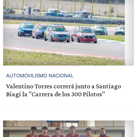
AUTOMOVILISMO NACIONAL
Valentino Torres correrá junto a Santiago
Biagi la "Carrera de los 300 Pilotos"