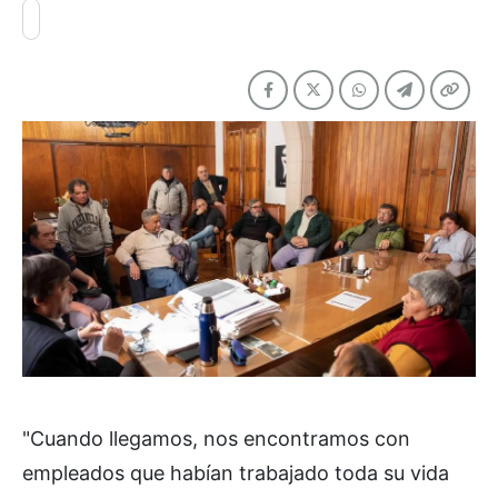
"Cuando llegamos, nos encontramos con
empleados que habían trabajado toda su vida