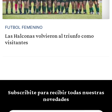
FUTBOL FEMENINO
Las Halconas volvieron al triunfo como
visitantes
Subscribite para recibir todas nuestras
novedades