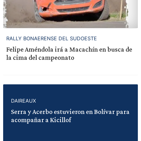
RALLY BONAERENSE DEL SUDOESTE
Felipe Améndola irá a Macachín en busca de
la cima del campeonato
DAIREAUX
Serra y Acerbo estuvieron en Bolívar para
acompañar a Kicillof