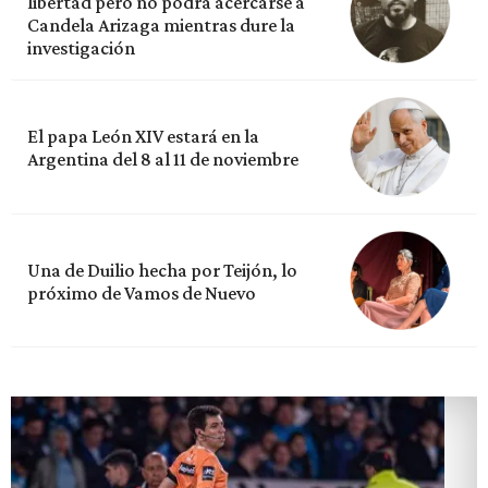
libertad pero no podrá acercarse a
Candela Arizaga mientras dure la
investigación
El papa León XIV estará en la
Argentina del 8 al 11 de noviembre
Una de Duilio hecha por Teijón, lo
próximo de Vamos de Nuevo