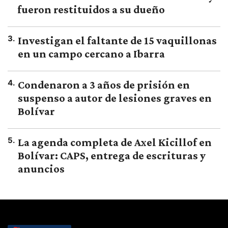
fueron restituidos a su dueño
3
.
Investigan el faltante de 15 vaquillonas
en un campo cercano a Ibarra
4
.
Condenaron a 3 años de prisión en
suspenso a autor de lesiones graves en
Bolívar
5
.
La agenda completa de Axel Kicillof en
Bolívar: CAPS, entrega de escrituras y
anuncios