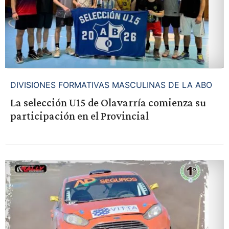
DIVISIONES FORMATIVAS MASCULINAS DE LA ABO
La selección U15 de Olavarría comienza su
participación en el Provincial