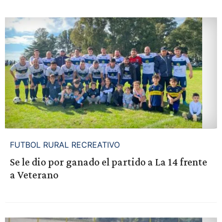
FUTBOL RURAL RECREATIVO
Se le dio por ganado el partido a La 14 frente
a Veterano