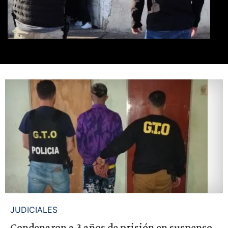
JUDICIALES
Condenaron a 3 años de prisión en suspenso