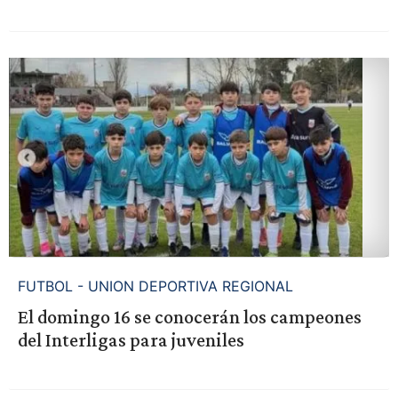
FUTBOL - UNION DEPORTIVA REGIONAL
El domingo 16 se conocerán los campeones
del Interligas para juveniles