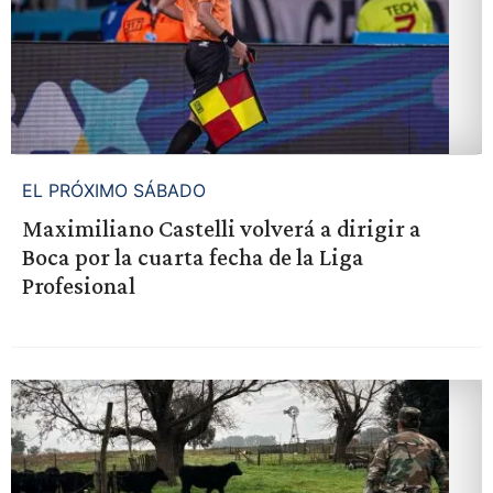
EL PRÓXIMO SÁBADO
Maximiliano Castelli volverá a dirigir a
Boca por la cuarta fecha de la Liga
Profesional