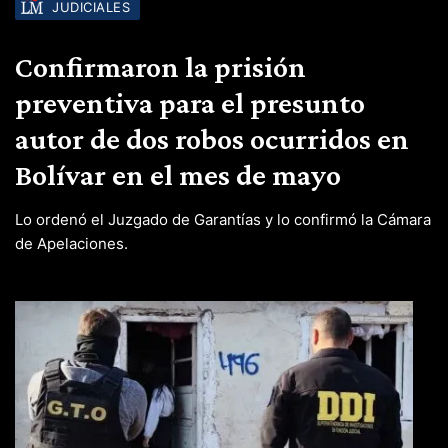
JUDICIALES
Confirmaron la prisión
preventiva para el presunto
autor de dos robos ocurridos en
Bolívar en el mes de mayo
Lo ordenó el Juzgado de Garantías y lo confirmó la Cámara
de Apelaciones.