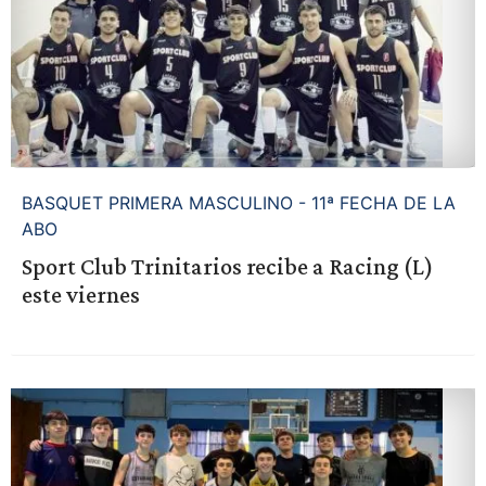
BASQUET PRIMERA MASCULINO - 11ª FECHA DE LA
ABO
Sport Club Trinitarios recibe a Racing (L)
este viernes