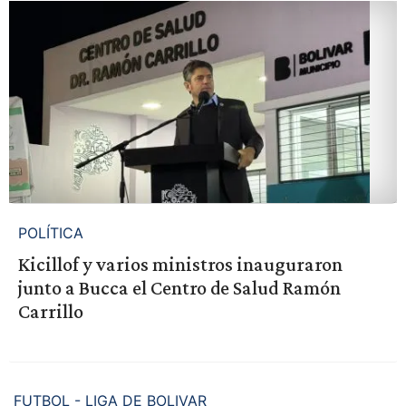
POLÍTICA
Kicillof y varios ministros inauguraron
junto a Bucca el Centro de Salud Ramón
Carrillo
FUTBOL - LIGA DE BOLIVAR