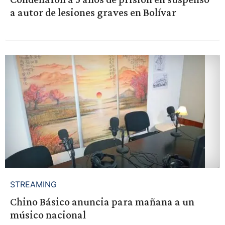
a autor de lesiones graves en Bolívar
STREAMING
Chino Básico anuncia para mañana a un
músico nacional