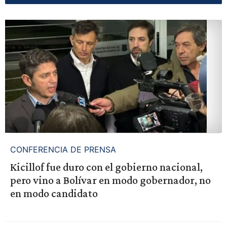
CONFERENCIA DE PRENSA
Kicillof fue duro con el gobierno nacional,
pero vino a Bolívar en modo gobernador, no
en modo candidato