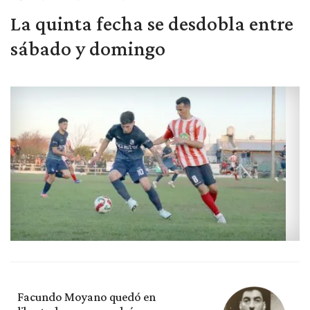
La quinta fecha se desdobla entre
sábado y domingo
Facundo Moyano quedó en