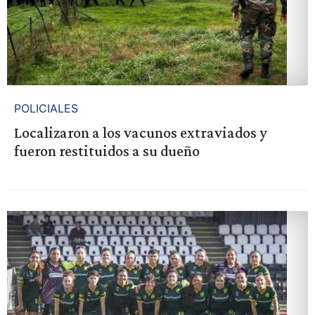
POLICIALES
Localizaron a los vacunos extraviados y
fueron restituidos a su dueño