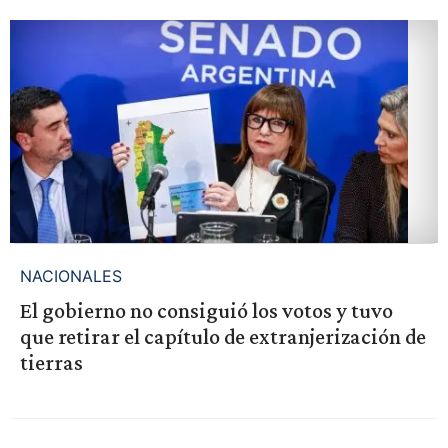
NACIONALES
El gobierno no consiguió los votos y tuvo
que retirar el capítulo de extranjerización de
tierras