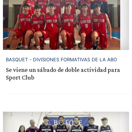
BASQUET - DIVISIONES FORMATIVAS DE LA ABO
Se viene un sábado de doble actividad para
Sport Club