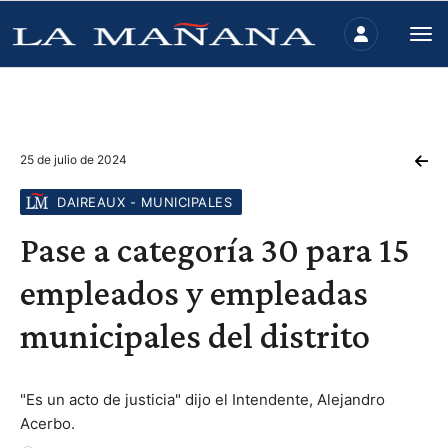
25 de julio de 2024
DAIREAUX - MUNICIPALES
Pase a categoría 30 para 15
empleados y empleadas
municipales del distrito
"Es un acto de justicia" dijo el Intendente, Alejandro
Acerbo.