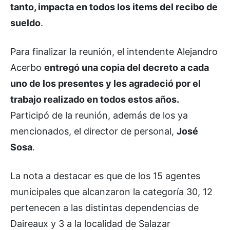
tanto, impacta en todos los items del recibo de
sueldo
.
Para finalizar la reunión, el intendente Alejandro
Acerbo
entregó una copia del decreto a cada
uno de los presentes y les agradeció por el
trabajo realizado en todos estos años.
Participó de la reunión, además de los ya
mencionados, el director de personal,
José
Sosa
.
La nota a destacar es que de los 15 agentes
municipales que alcanzaron la categoría 30, 12
pertenecen a las distintas dependencias de
Daireaux y 3 a la localidad de Salazar