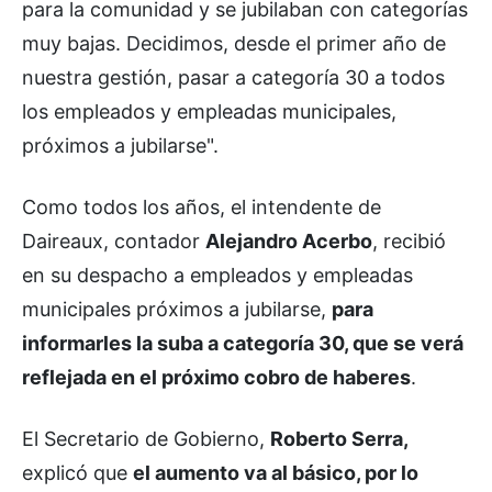
para la comunidad y se jubilaban con categorías
muy bajas. Decidimos, desde el primer año de
nuestra gestión, pasar a categoría 30 a todos
los empleados y empleadas municipales,
próximos a jubilarse".
Como todos los años, el intendente de
Daireaux, contador
Alejandro Acerbo
, recibió
en su despacho a empleados y empleadas
municipales próximos a jubilarse,
para
informarles la suba a categoría 30, que se verá
reflejada en el próximo cobro de haberes
.
El Secretario de Gobierno,
Roberto Serra,
explicó que
el aumento va al básico, por lo