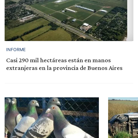
INFORME
Casi 290 mil hectáreas están en manos
extranjeras en la provincia de Buenos Aires