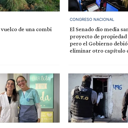
CONGRESO NACIONAL
 vuelco de una combi
El Senado dio media san
proyecto de propiedad 
pero el Gobierno debió
eliminar otro capítulo 