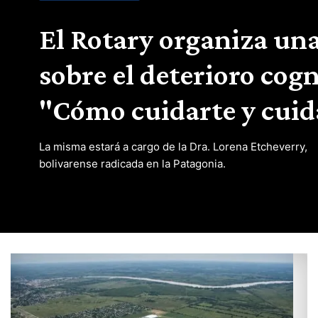
El Rotary organiza una
sobre el deterioro cogn
"Cómo cuidarte y cui
La misma estará a cargo de la Dra. Lorena Etcheverry,
bolivarense radicada en la Patagonia.