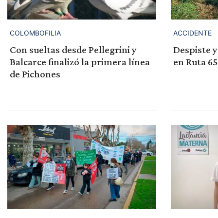
COLOMBOFILIA
ACCIDENTE
Con sueltas desde Pellegrini y
Despiste y
Balcarce finalizó la primera línea
en Ruta 65
de Pichones