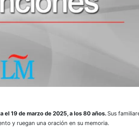
el 19 de marzo de 2025, a los 80 años.
Sus familiar
iento y ruegan una oración en su memoria.