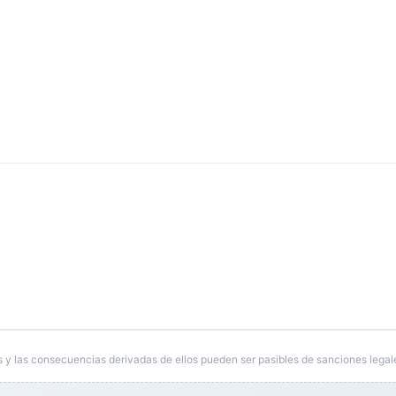
 y las consecuencias derivadas de ellos pueden ser pasibles de sanciones legal