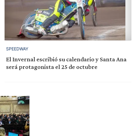
SPEEDWAY
El Invernal escribió su calendario y Santa Ana
será protagonista el 25 de octubre