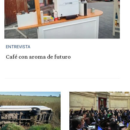
ENTREVISTA
Café con aroma de futuro