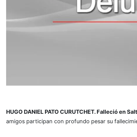
HUGO DANIEL PATO CURUTCHET. Falleció en Salta 
amigos participan con profundo pesar su fallecim