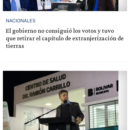
NACIONALES
El gobierno no consiguió los votos y tuvo
que retirar el capítulo de extranjerización de
tierras