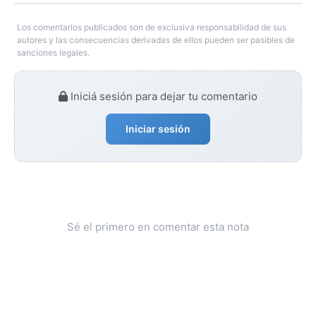
Los comentarios publicados son de exclusiva responsabilidad de sus
autores y las consecuencias derivadas de ellos pueden ser pasibles de
sanciones legales.
Iniciá sesión para dejar tu comentario
Iniciar sesión
Sé el primero en comentar esta nota