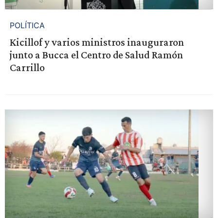
POLÍTICA
Kicillof y varios ministros inauguraron
junto a Bucca el Centro de Salud Ramón
Carrillo