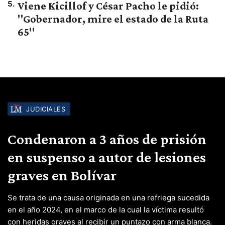
5
.
Viene Kicillof y César Pacho le pidió:
"Gobernador, mire el estado de la Ruta
65"
JUDICIALES
Condenaron a 3 años de prisión
en suspenso a autor de lesiones
graves en Bolívar
Se trata de una causa originada en una refriega sucedida
en el año 2024, en el marco de la cual la víctima resultó
con heridas graves al recibir un puntazo con arma blanca.