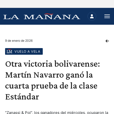
9 de enero de 2026
VUELO A VELA
Otra victoria bolivarense:
Martín Navarro ganó la
cuarta prueba de la clase
Estándar
"Zanassi & Pol", los ganadores del miércoles, ocuparon la