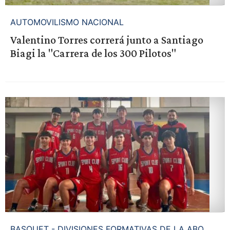
AUTOMOVILISMO NACIONAL
Valentino Torres correrá junto a Santiago
Biagi la "Carrera de los 300 Pilotos"
BASQUET - DIVISIONES FORMATIVAS DE LA ABO