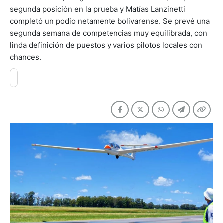
segunda posición en la prueba y Matías Lanzinetti
completó un podio netamente bolivarense. Se prevé una
segunda semana de competencias muy equilibrada, con
linda definición de puestos y varios pilotos locales con
chances.