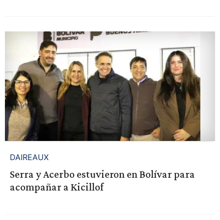
DAIREAUX
Serra y Acerbo estuvieron en Bolívar para
acompañar a Kicillof