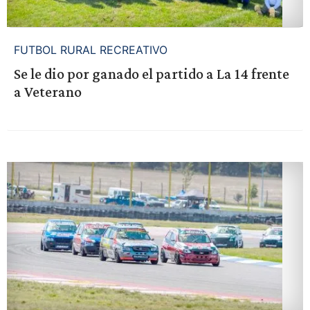
FUTBOL RURAL RECREATIVO
Se le dio por ganado el partido a La 14 frente
a Veterano