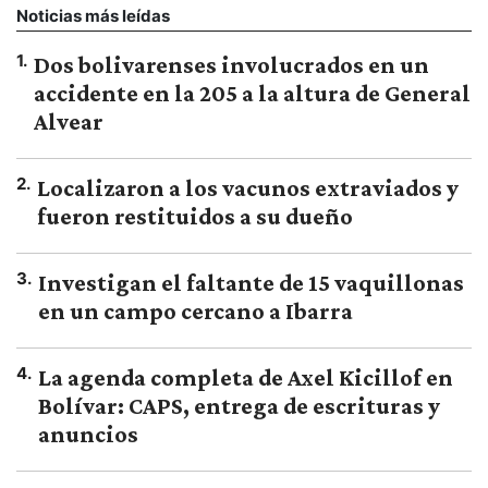
Noticias más leídas
1
.
Dos bolivarenses involucrados en un
accidente en la 205 a la altura de General
Alvear
2
.
Localizaron a los vacunos extraviados y
fueron restituidos a su dueño
3
.
Investigan el faltante de 15 vaquillonas
en un campo cercano a Ibarra
4
.
La agenda completa de Axel Kicillof en
Bolívar: CAPS, entrega de escrituras y
anuncios