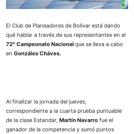
El Club de Planeadores de Bolívar está dando
qué hablar a través de sus representantes en el
72º Campeonato Nacional
que se lleva a cabo
en
Gonzáles Cháves.
Al finalizar la jornada del jueves,
correspondiente a la cuarta prueba puntuable
de la clase Estandar,
Martín Navarro
fue el
ganador de la competencia y sumó puntos