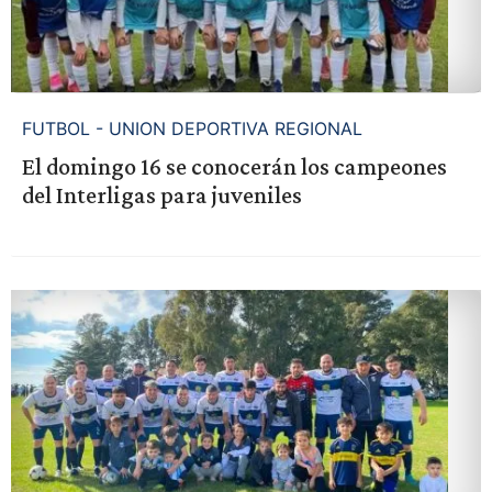
FUTBOL - UNION DEPORTIVA REGIONAL
El domingo 16 se conocerán los campeones
del Interligas para juveniles