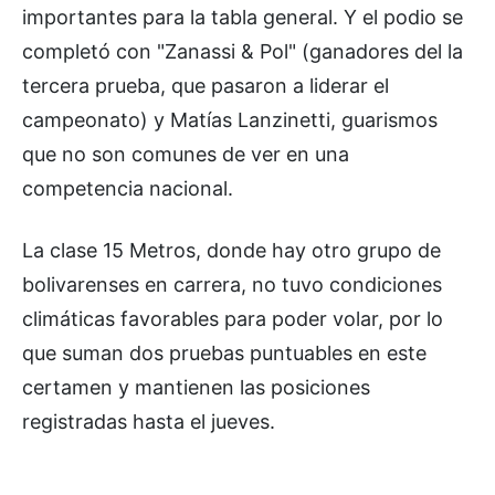
importantes para la tabla general. Y el podio se
completó con "Zanassi & Pol" (ganadores del la
tercera prueba, que pasaron a liderar el
campeonato) y Matías Lanzinetti, guarismos
que no son comunes de ver en una
competencia nacional.
La clase 15 Metros, donde hay otro grupo de
bolivarenses en carrera, no tuvo condiciones
climáticas favorables para poder volar, por lo
que suman dos pruebas puntuables en este
certamen y mantienen las posiciones
registradas hasta el jueves.