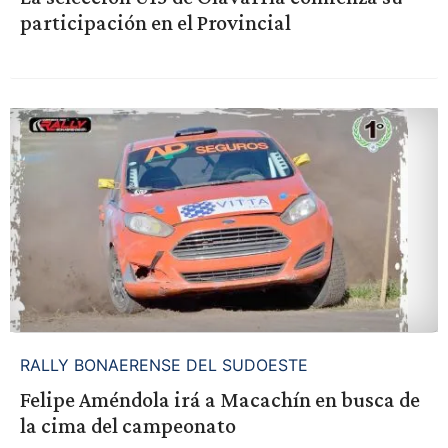
participación en el Provincial
RALLY BONAERENSE DEL SUDOESTE
Felipe Améndola irá a Macachín en busca de
la cima del campeonato