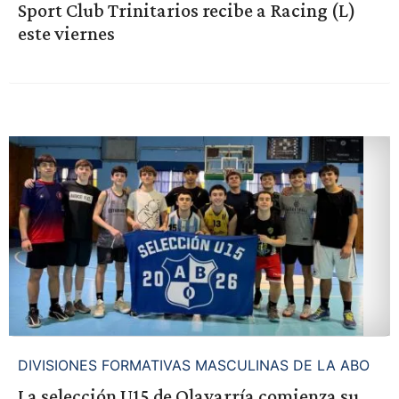
Sport Club Trinitarios recibe a Racing (L)
este viernes
DIVISIONES FORMATIVAS MASCULINAS DE LA ABO
La selección U15 de Olavarría comienza su