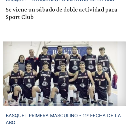
Se viene un sábado de doble actividad para
Sport Club
BASQUET PRIMERA MASCULINO - 11ª FECHA DE LA
ABO