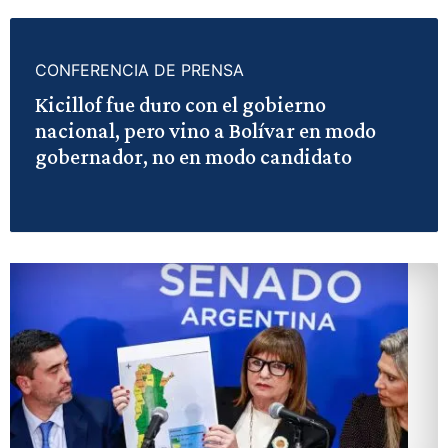
CONFERENCIA DE PRENSA
Kicillof fue duro con el gobierno
nacional, pero vino a Bolívar en modo
gobernador, no en modo candidato