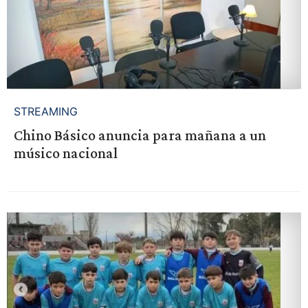
STREAMING
Chino Básico anuncia para mañana a un
músico nacional