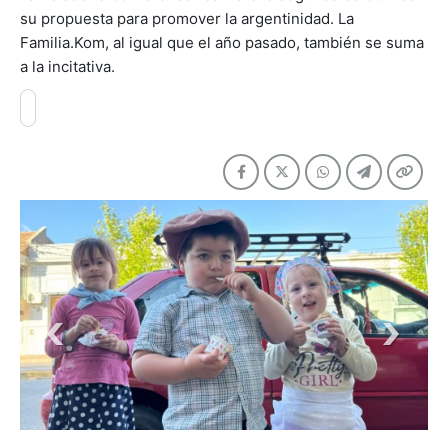
su propuesta para promover la argentinidad. La
Familia.Kom, al igual que el año pasado, también se suma
a la incitativa.