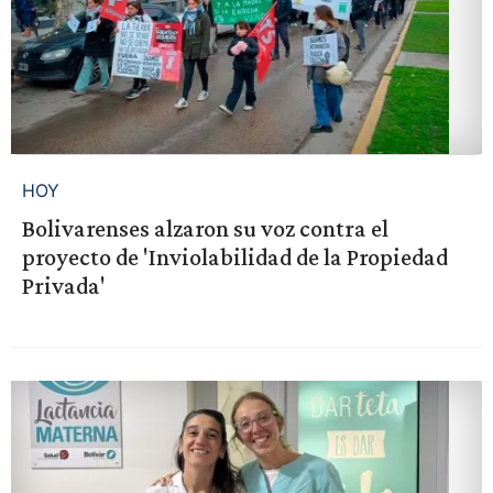
HOY
Bolivarenses alzaron su voz contra el
proyecto de 'Inviolabilidad de la Propiedad
Privada'