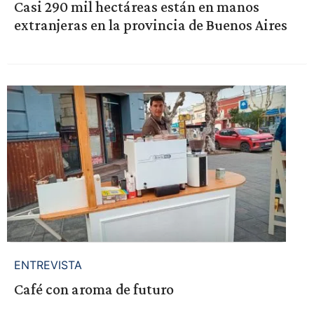
Casi 290 mil hectáreas están en manos
extranjeras en la provincia de Buenos Aires
ENTREVISTA
Café con aroma de futuro