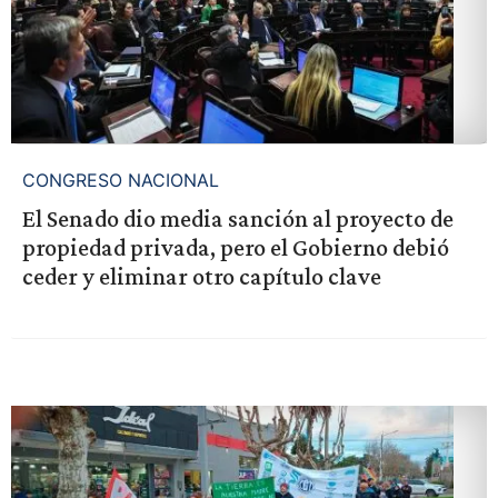
CONGRESO NACIONAL
El Senado dio media sanción al proyecto de
propiedad privada, pero el Gobierno debió
ceder y eliminar otro capítulo clave