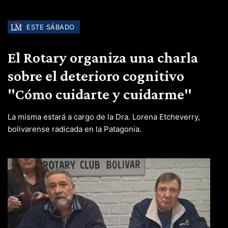
ESTE SÁBADO
El Rotary organiza una charla
sobre el deterioro cognitivo
"Cómo cuidarte y cuidarme"
La misma estará a cargo de la Dra. Lorena Etcheverry,
bolivarense radicada en la Patagonia.