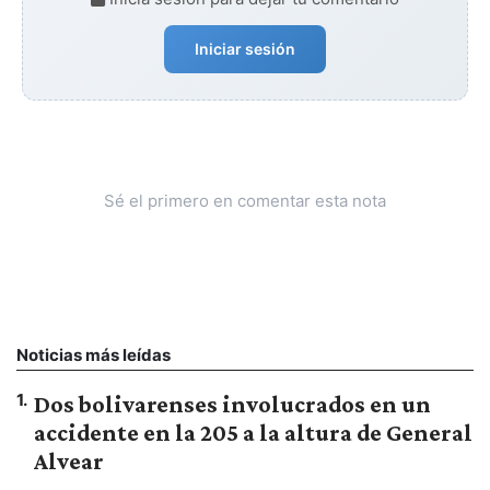
Iniciar sesión
Sé el primero en comentar esta nota
Noticias más leídas
1
.
Dos bolivarenses involucrados en un
accidente en la 205 a la altura de General
Alvear