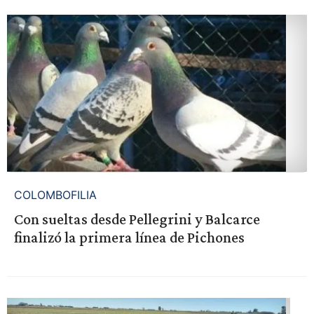
COLOMBOFILIA
Con sueltas desde Pellegrini y Balcarce
finalizó la primera línea de Pichones