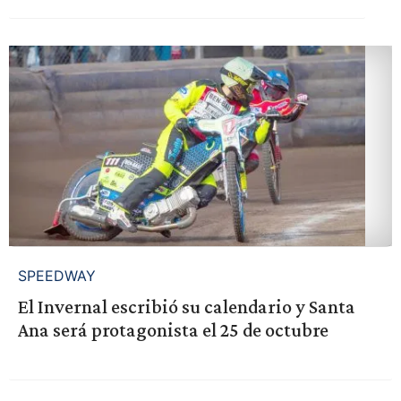
SPEEDWAY
El Invernal escribió su calendario y Santa
Ana será protagonista el 25 de octubre