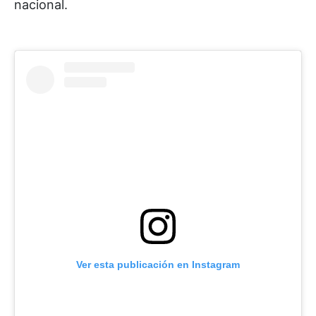
nacional.
Ver esta publicación en Instagram