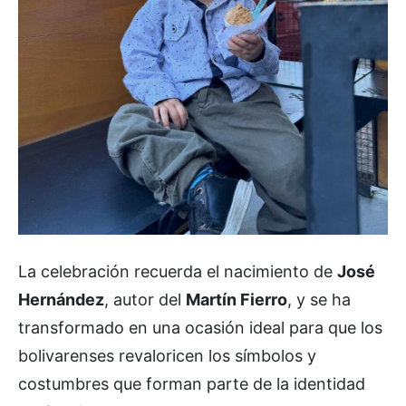
La celebración recuerda el nacimiento de
José
Hernández
, autor del
Martín Fierro
, y se ha
transformado en una ocasión ideal para que los
bolivarenses revaloricen los símbolos y
costumbres que forman parte de la identidad