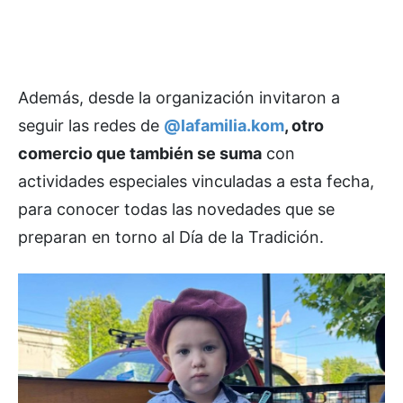
Además, desde la organización invitaron a
seguir las redes de
@lafamilia.kom
, otro
comercio que también se suma
con
actividades especiales vinculadas a esta fecha,
para conocer todas las novedades que se
preparan en torno al Día de la Tradición.