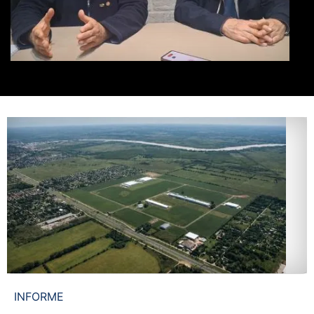
INFORME