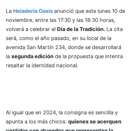
La
Heladería Oasis
anunció que este lunes 10 de
noviembre, entre las 17:30 y las 18:30 horas,
volverá a celebrar el
Día de la Tradición.
La cita
será, como el año pasado, en su local de la
avenida San Martín 234, donde se desarrollará
la
segunda edición
de la propuesta que intenta
resaltar la identidad nacional.
Al igual que en 2024, la consigna es sencilla y
apunta a los más chicos:
quienes se acerquen
vestidos con atuendos que representen la