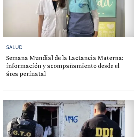
SALUD
Semana Mundial de la Lactancia Materna:
información y acompañamiento desde el
área perinatal