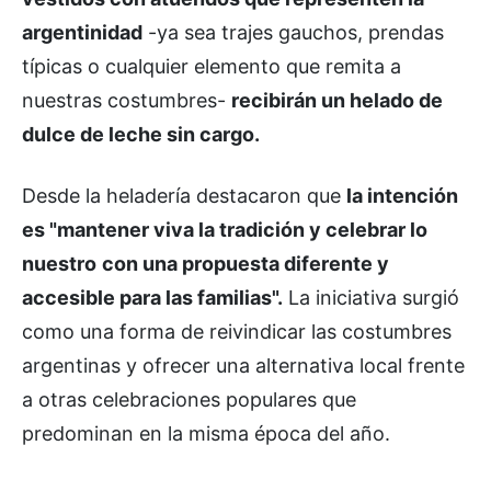
argentinidad
-ya sea trajes gauchos, prendas
típicas o cualquier elemento que remita a
nuestras costumbres-
recibirán un helado de
dulce de leche sin cargo.
Desde la heladería destacaron que
la intención
es "mantener viva la tradición y celebrar lo
nuestro
con una propuesta diferente y
accesible para las familias".
La iniciativa surgió
como una forma de reivindicar las costumbres
argentinas y ofrecer una alternativa local frente
a otras celebraciones populares que
predominan en la misma época del año.