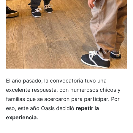
El año pasado, la convocatoria tuvo una
excelente respuesta, con numerosos chicos y
familias que se acercaron para participar. Por
eso, este año Oasis decidió
repetir la
experiencia.