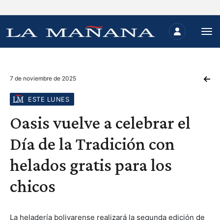
7 de noviembre de 2025
ESTE LUNES
Oasis vuelve a celebrar el
Día de la Tradición con
helados gratis para los
chicos
La heladería bolivarense realizará la segunda edición de