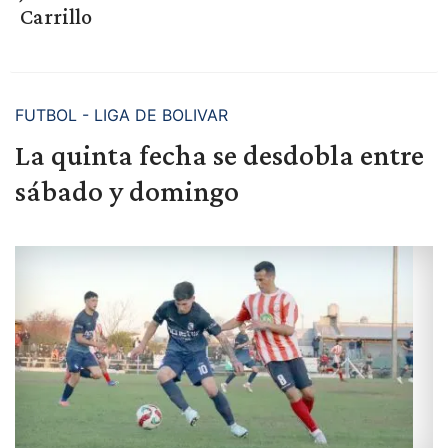
Carrillo
FUTBOL - LIGA DE BOLIVAR
La quinta fecha se desdobla entre
sábado y domingo