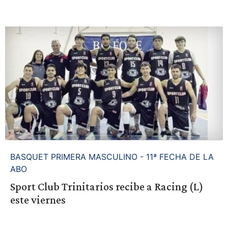
BASQUET PRIMERA MASCULINO - 11ª FECHA DE LA
ABO
Sport Club Trinitarios recibe a Racing (L)
este viernes