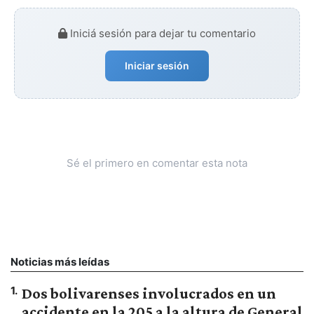
Iniciá sesión para dejar tu comentario
Iniciar sesión
Sé el primero en comentar esta nota
Noticias más leídas
1
.
Dos bolivarenses involucrados en un
accidente en la 205 a la altura de General