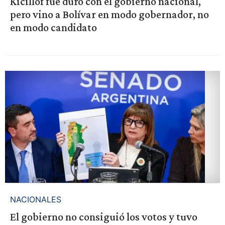
Kicillof fue duro con el gobierno nacional,
pero vino a Bolívar en modo gobernador, no
en modo candidato
NACIONALES
El gobierno no consiguió los votos y tuvo