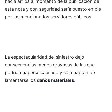
hacia arriba al momento de la publicación de
esta nota y con seguridad sería puesto en pie
por los mencionados servidores públicos.
La espectacularidad del siniestro dejó
consecuencias menos gravosas de las que
podrían haberse causado y sólo habrán de
lamentarse los
daños materiales.