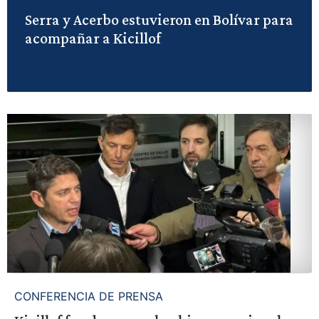
Serra y Acerbo estuvieron en Bolívar para
acompañar a Kicillof
CONFERENCIA DE PRENSA