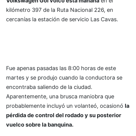
Volkswagen Gol volcó esta mañana
en el
kilómetro 397 de la Ruta Nacional 226, en
cercanías la estación de servicio Las Cavas.
Fue apenas pasadas las 8:00 horas de este
martes y se produjo cuando la conductora se
encontraba saliendo de la ciudad.
Aparentemente, una brusca maniobra que
probablemente incluyó un volanteó, ocasionó
la
pérdida de control del rodado y su posterior
vuelco sobre la banquina.