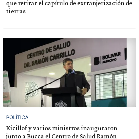
que retirar el capítulo de extranjerización de
tierras
POLÍTICA
Kicillof y varios ministros inauguraron
junto a Bucca el Centro de Salud Ramón