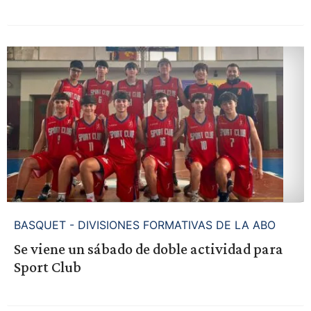
BASQUET - DIVISIONES FORMATIVAS DE LA ABO
Se viene un sábado de doble actividad para
Sport Club