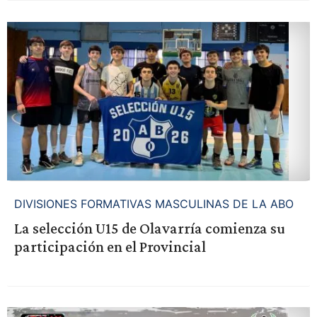
DIVISIONES FORMATIVAS MASCULINAS DE LA ABO
La selección U15 de Olavarría comienza su
participación en el Provincial