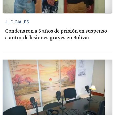
JUDICIALES
Condenaron a 3 años de prisión en suspenso
a autor de lesiones graves en Bolívar