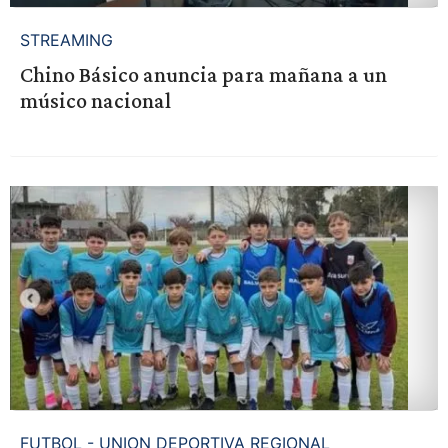
STREAMING
Chino Básico anuncia para mañana a un
músico nacional
FUTBOL - UNION DEPORTIVA REGIONAL