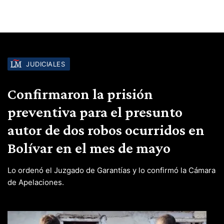
JUDICIALES
Confirmaron la prisión
preventiva para el presunto
autor de dos robos ocurridos en
Bolívar en el mes de mayo
Lo ordenó el Juzgado de Garantías y lo confirmó la Cámara
de Apelaciones.