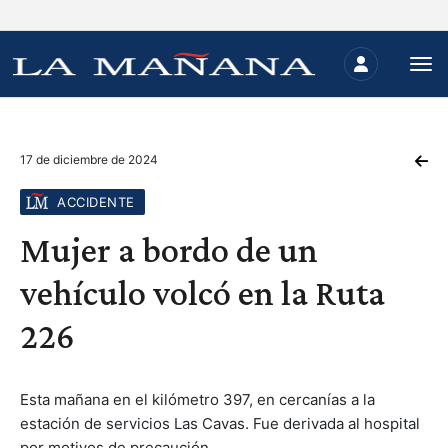
17 de diciembre de 2024
ACCIDENTE
Mujer a bordo de un
vehículo volcó en la Ruta
226
Esta mañana en el kilómetro 397, en cercanías a la
estación de servicios Las Cavas. Fue derivada al hospital
por motivos de precaución.