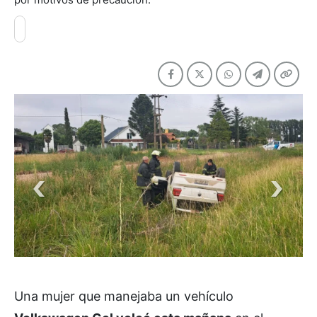
Una mujer que manejaba un vehículo