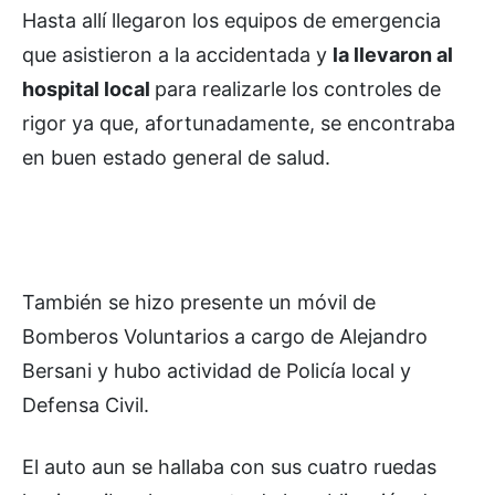
Hasta allí llegaron los equipos de emergencia
que asistieron a la accidentada y
la llevaron al
hospital local
para realizarle los controles de
rigor ya que, afortunadamente, se encontraba
en buen estado general de salud.
También se hizo presente un móvil de
Bomberos Voluntarios a cargo de Alejandro
Bersani y hubo actividad de Policía local y
Defensa Civil.
El auto aun se hallaba con sus cuatro ruedas