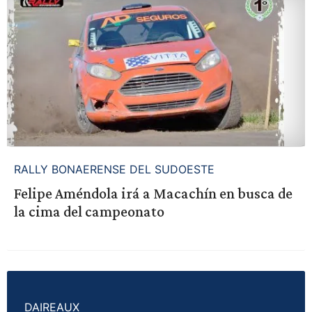
RALLY BONAERENSE DEL SUDOESTE
Felipe Améndola irá a Macachín en busca de
la cima del campeonato
DAIREAUX