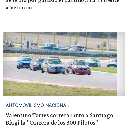
a Veterano
AUTOMOVILISMO NACIONAL
Valentino Torres correrá junto a Santiago
Biagi la "Carrera de los 300 Pilotos"