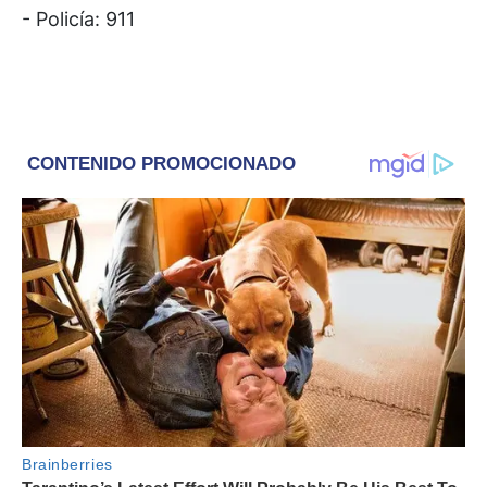
- Policía: 911