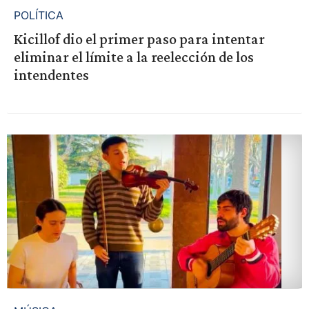
POLÍTICA
Kicillof dio el primer paso para intentar
eliminar el límite a la reelección de los
intendentes