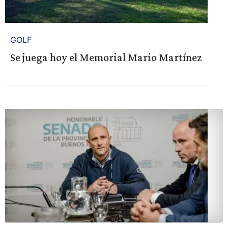
GOLF
Se juega hoy el Memorial Mario Martínez