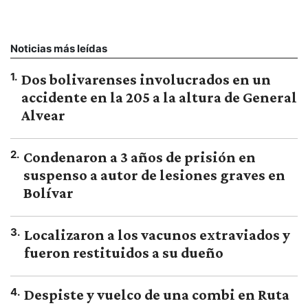
Noticias más leídas
1
.
Dos bolivarenses involucrados en un
accidente en la 205 a la altura de General
Alvear
2
.
Condenaron a 3 años de prisión en
suspenso a autor de lesiones graves en
Bolívar
3
.
Localizaron a los vacunos extraviados y
fueron restituidos a su dueño
4
.
Despiste y vuelco de una combi en Ruta