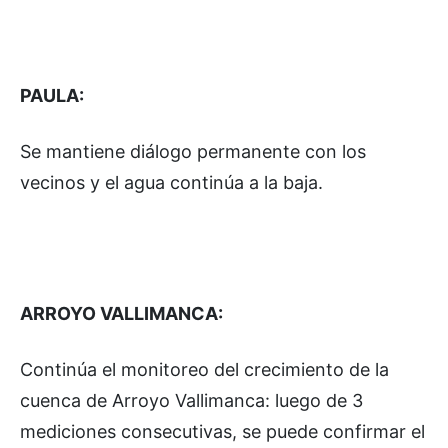
PAULA:
Se mantiene diálogo permanente con los
vecinos y el agua continúa a la baja.
ARROYO VALLIMANCA:
Continúa el monitoreo del crecimiento de la
cuenca de Arroyo Vallimanca: luego de 3
mediciones consecutivas, se puede confirmar el