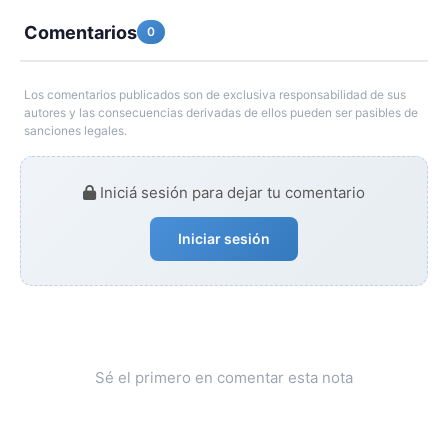
Comentarios
0
Los comentarios publicados son de exclusiva responsabilidad de sus
autores y las consecuencias derivadas de ellos pueden ser pasibles de
sanciones legales.
Iniciá sesión para dejar tu comentario
Iniciar sesión
Sé el primero en comentar esta nota