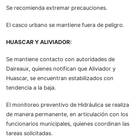
Se recomienda extremar precauciones.
El casco urbano se mantiene fuera de peligro.
HUASCAR Y ALIVIADOR:
Se mantiene contacto con autoridades de
Daireaux, quienes notifican que Aliviador y
Huascar, se encuentran estabilizados con
tendencia a la baja.
El monitoreo preventivo de Hidráulica se realiza
de manera permanente, en articulación con los
funcionarios municipales, quienes coordinan las
tareas solicitadas.