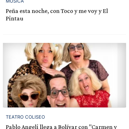
MÚSICA
Peña esta noche, con Toco y me voy y El
Pintau
TEATRO COLISEO
Pablo Angeli llega a Bolívar con "Carmen y