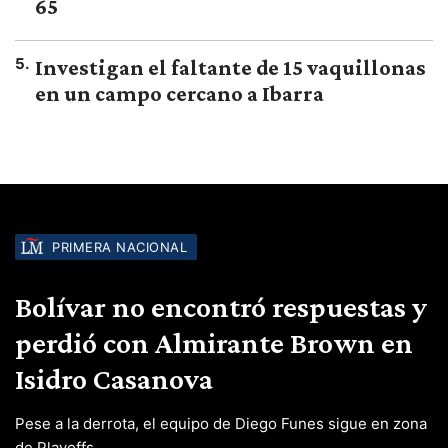
65
5
.
Investigan el faltante de 15 vaquillonas
en un campo cercano a Ibarra
PRIMERA NACIONAL
Bolívar no encontró respuestas y
perdió con Almirante Brown en
Isidro Casanova
Pese a la derrota, el equipo de Diego Funes sigue en zona
de Playoffs.