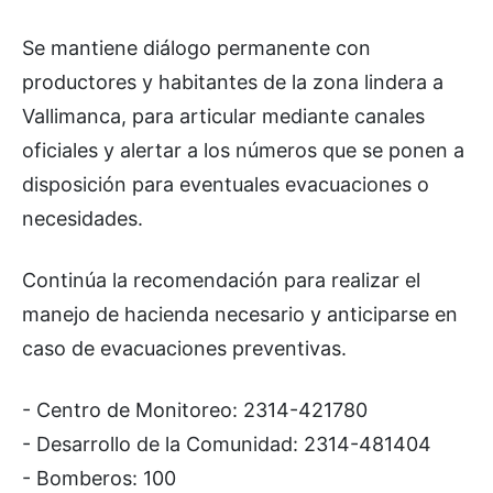
Se mantiene diálogo permanente con
productores y habitantes de la zona lindera a
Vallimanca, para articular mediante canales
oficiales y alertar a los números que se ponen a
disposición para eventuales evacuaciones o
necesidades.
Continúa la recomendación para realizar el
manejo de hacienda necesario y anticiparse en
caso de evacuaciones preventivas.
- Centro de Monitoreo: 2314-421780
- Desarrollo de la Comunidad: 2314-481404
- Bomberos: 100