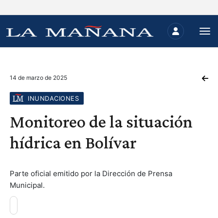
14 de marzo de 2025
INUNDACIONES
Monitoreo de la situación
hídrica en Bolívar
Parte oficial emitido por la Dirección de Prensa
Municipal.