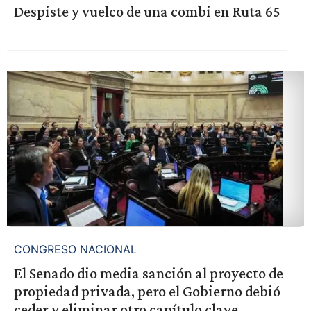
Despiste y vuelco de una combi en Ruta 65
CONGRESO NACIONAL
El Senado dio media sanción al proyecto de
propiedad privada, pero el Gobierno debió
ceder y eliminar otro capítulo clave