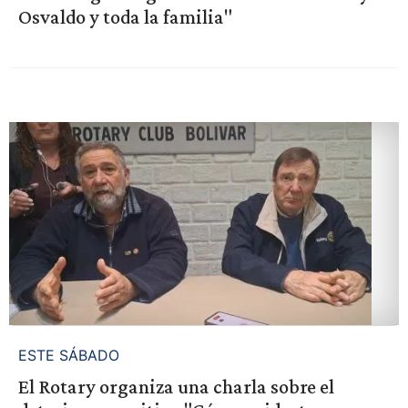
Osvaldo y toda la familia"
ESTE SÁBADO
El Rotary organiza una charla sobre el