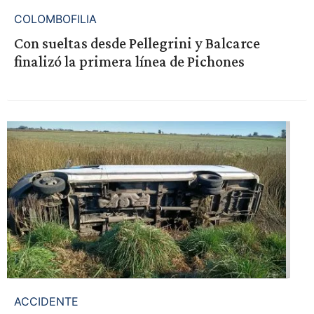
COLOMBOFILIA
Con sueltas desde Pellegrini y Balcarce
finalizó la primera línea de Pichones
ACCIDENTE