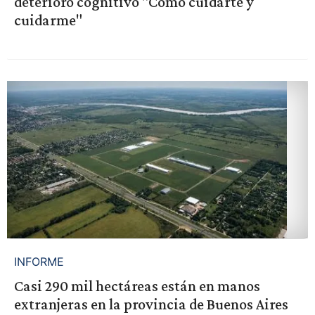
deterioro cognitivo "Cómo cuidarte y
cuidarme"
INFORME
Casi 290 mil hectáreas están en manos
extranjeras en la provincia de Buenos Aires