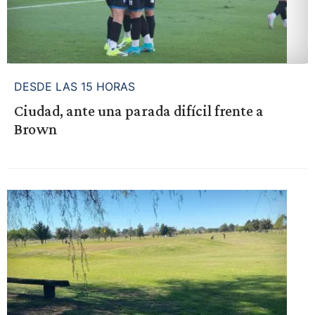
DESDE LAS 15 HORAS
Ciudad, ante una parada difícil frente a
Brown