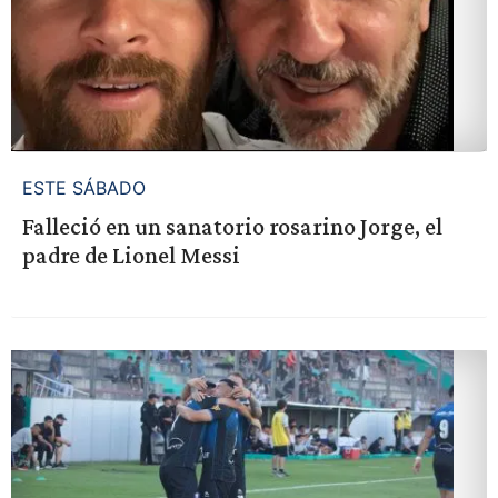
ESTE SÁBADO
Falleció en un sanatorio rosarino Jorge, el
padre de Lionel Messi