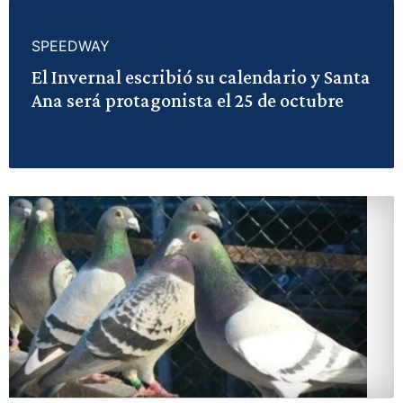
SPEEDWAY
El Invernal escribió su calendario y Santa
Ana será protagonista el 25 de octubre