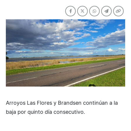
Arroyos Las Flores y Brandsen continúan a la
baja por quinto día consecutivo.