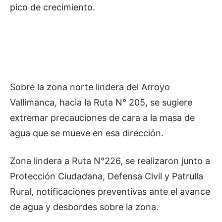
pico de crecimiento.
Sobre la zona norte lindera del Arroyo
Vallimanca, hacia la Ruta N° 205, se sugiere
extremar precauciones de cara a la masa de
agua que se mueve en esa dirección.
Zona lindera a Ruta N°226, se realizaron junto a
Protección Ciudadana, Defensa Civil y Patrulla
Rural, notificaciones preventivas ante el avance
de agua y desbordes sobre la zona.