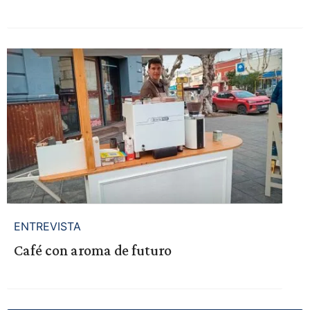
ENTREVISTA
Café con aroma de futuro