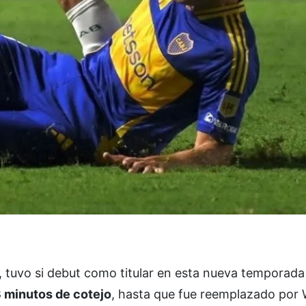
, tuvo si debut como titular en esta nueva temporada
 minutos de cotejo
, hasta que fue reemplazado por 