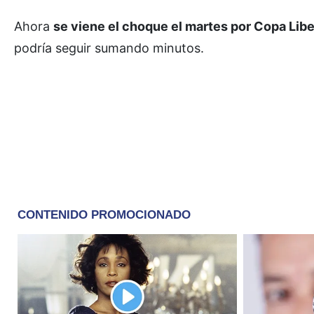
Ahora
se viene el choque el martes por Copa Lib
podría seguir sumando minutos.