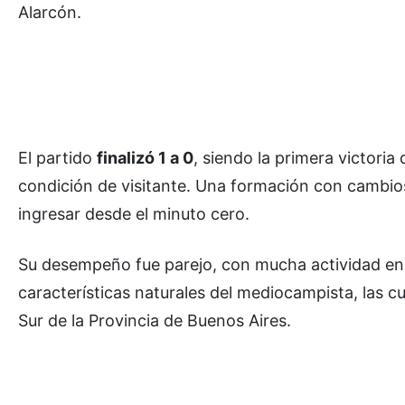
Alarcón.
El partido
finalizó 1 a 0
, siendo la primera victori
condición de visitante. Una formación con cambios 
ingresar desde el minuto cero.
Su desempeño fue parejo, con mucha actividad en 
características naturales del mediocampista, las c
Sur de la Provincia de Buenos Aires.