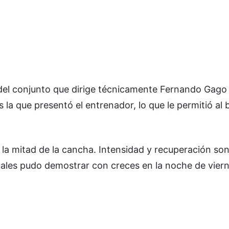
a del conjunto que dirige técnicamente Fernando Gago
la que presentó el entrenador, lo que le permitió al 
la mitad de la cancha. Intensidad y recuperación so
uales pudo demostrar con creces en la noche de viern