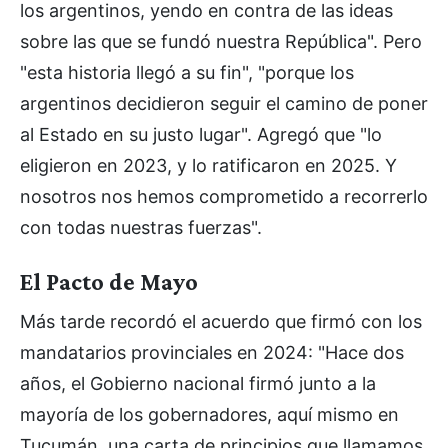
los argentinos, yendo en contra de las ideas
sobre las que se fundó nuestra República". Pero
"esta historia llegó a su fin", "porque los
argentinos decidieron seguir el camino de poner
al Estado en su justo lugar". Agregó que "lo
eligieron en 2023, y lo ratificaron en 2025. Y
nosotros nos hemos comprometido a recorrerlo
con todas nuestras fuerzas".
El Pacto de Mayo
Más tarde recordó el acuerdo que firmó con los
mandatarios provinciales en 2024: "Hace dos
años, el Gobierno nacional firmó junto a la
mayoría de los gobernadores, aquí mismo en
Tucumán, una carta de principios que llamamos