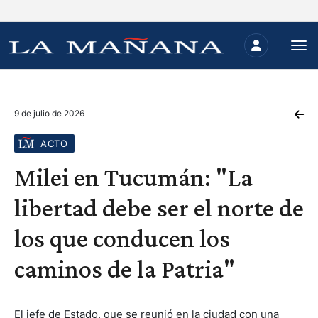
9 de julio de 2026
ACTO
Milei en Tucumán: "La
libertad debe ser el norte de
los que conducen los
caminos de la Patria"
El jefe de Estado, que se reunió en la ciudad con una