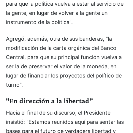
para que la política vuelva a estar al servicio de
la gente, en lugar de volver a la gente un
instrumento de la política".
Agregó, además, otra de sus banderas, "la
modificación de la carta orgánica del Banco
Central, para que su principal función vuelva a
ser la de preservar el valor de la moneda, en
lugar de financiar los proyectos del político de
turno".
"En dirección a la libertad"
Hacia el final de su discurso, el Presidente
insistió: "Estamos reunidos aquí para sentar las
bases para el futuro de verdadera libertad y