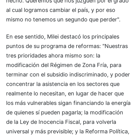
hecho. Queremos que nos juzguen por el grado
al cual logramos cambiar el país, y por eso
mismo no tenemos un segundo que perder".
En ese sentido, Milei destacó los principales
puntos de su programa de reformas: "Nuestras
tres prioridades ahora mismo son: la
modificación del Régimen de Zona Fría, para
terminar con el subsidio indiscriminado, y poder
concentrar la asistencia en los sectores que
realmente lo necesitan, en lugar de hacer que
los más vulnerables sigan financiando la energía
de quienes sí pueden pagarla; la modificación
de la Ley de Inocencia Fiscal, para volverla
universal y más previsible; y la Reforma Política,