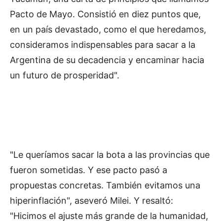
Pacto de Mayo. Consistió en diez puntos que,
en un país devastado, como el que heredamos,
consideramos indispensables para sacar a la
Argentina de su decadencia y encaminar hacia
un futuro de prosperidad".
"Le queríamos sacar la bota a las provincias que
fueron sometidas. Y ese pacto pasó a
propuestas concretas. También evitamos una
hiperinflación", aseveró Milei. Y resaltó:
"Hicimos el ajuste más grande de la humanidad,