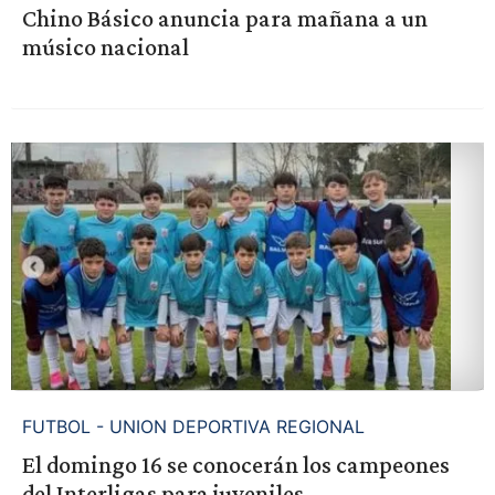
Chino Básico anuncia para mañana a un
músico nacional
FUTBOL - UNION DEPORTIVA REGIONAL
El domingo 16 se conocerán los campeones
del Interligas para juveniles