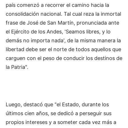
país comenzó a recorrer el camino hacia la
consolidación nacional. Tal cual reza la inmortal
frase de José de San Martín, pronunciada ante
el Ejército de los Andes, 'Seamos libres, y lo
demás no importa nada', de la misma manera la
libertad debe ser el norte de todos aquellos que
carguen con el peso de conducir los destinos de
la Patria".
Luego, destacó que "el Estado, durante los
últimos cien años, se dedicó a perseguir sus
propios intereses y a someter cada vez más a