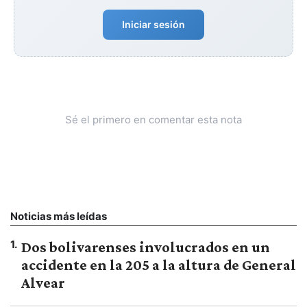
Iniciar sesión
Sé el primero en comentar esta nota
Noticias más leídas
1
.
Dos bolivarenses involucrados en un
accidente en la 205 a la altura de General
Alvear