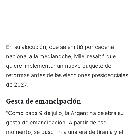
En su alocución, que se emitió por cadena
nacional a la medianoche, Milei resaltó que
quiere implementar un nuevo paquete de
reformas antes de las elecciones presidenciales
de 2027.
Gesta de emancipación
"Como cada 9 de julio, la Argentina celebra su
gesta de emancipación. A partir de ese
momento, se puso fin a una era de tiranía y el