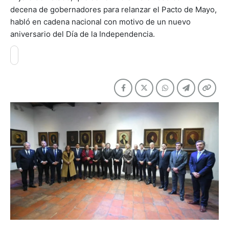
decena de gobernadores para relanzar el Pacto de Mayo,
habló en cadena nacional con motivo de un nuevo
aniversario del Día de la Independencia.