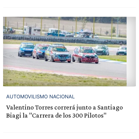
AUTOMOVILISMO NACIONAL
Valentino Torres correrá junto a Santiago
Biagi la "Carrera de los 300 Pilotos"