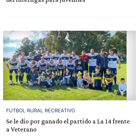
FUTBOL RURAL RECREATIVO
Se le dio por ganado el partido a La 14 frente
a Veterano