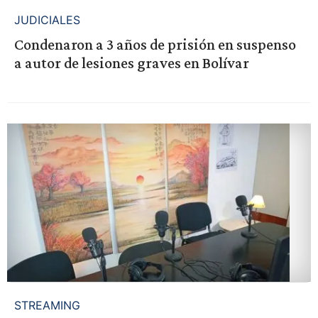
JUDICIALES
Condenaron a 3 años de prisión en suspenso
a autor de lesiones graves en Bolívar
STREAMING