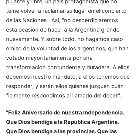
pujante y libre; un país protagonista que no
teme volver a reclamar su lugar en el concierto
de las Naciones". Así, "no desperdiciaremos
esta ocasión de hacer a la Argentina grande
nuevamente. Y sobre todo, no hagamos caso
omiso de la voluntad de los argentinos, que han
votado mayoritariamente por una
transformación contundente y duradera. A ellos
debemos nuestro mandato, a ellos tenemos que
responder, y serán ellos quienes juzguen cuán
fielmente respondimos al llamado del deber".
"Feliz Aniversario de nuestra Independencia.
Que Dios bendiga a la República Argentina.
Que Dios bendiga a las provincias. Que las