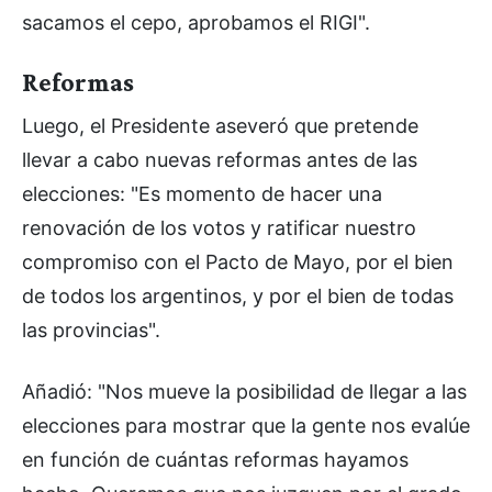
sacamos el cepo, aprobamos el RIGI".
Reformas
Luego, el Presidente aseveró que pretende
llevar a cabo nuevas reformas antes de las
elecciones: "Es momento de hacer una
renovación de los votos y ratificar nuestro
compromiso con el Pacto de Mayo, por el bien
de todos los argentinos, y por el bien de todas
las provincias".
Añadió: "Nos mueve la posibilidad de llegar a las
elecciones para mostrar que la gente nos evalúe
en función de cuántas reformas hayamos