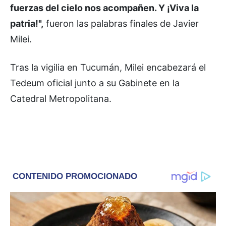
fuerzas del cielo nos acompañen. Y ¡Viva la
patria!",
fueron las palabras finales de Javier
Milei.
Tras la vigilia en Tucumán, Milei encabezará el
Tedeum oficial junto a su Gabinete en la
Catedral Metropolitana.