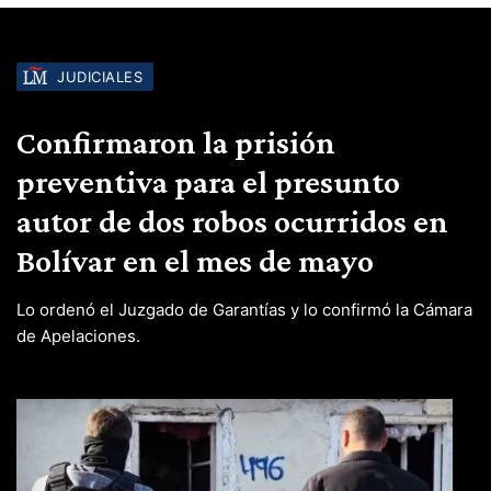
JUDICIALES
Confirmaron la prisión
preventiva para el presunto
autor de dos robos ocurridos en
Bolívar en el mes de mayo
Lo ordenó el Juzgado de Garantías y lo confirmó la Cámara
de Apelaciones.