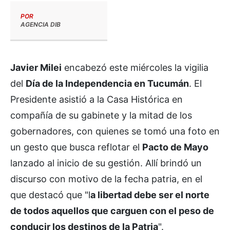
POR
AGENCIA DIB
Javier Milei
encabezó este miércoles la vigilia
del
Día de la Independencia en Tucumán
. El
Presidente asistió a la Casa Histórica en
compañía de su gabinete y la mitad de los
gobernadores, con quienes se tomó una foto en
un gesto que busca reflotar el
Pacto de Mayo
lanzado al inicio de su gestión. Allí brindó un
discurso con motivo de la fecha patria, en el
que destacó que "l
a libertad debe ser el norte
de todos aquellos que carguen con el peso de
conducir los destinos de la Patria
".