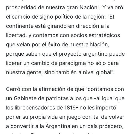
prosperidad de nuestra gran Nación". Y valoró
el cambio de signo político de la región: "El
continente está girando en dirección a la
libertad, y contamos con socios estratégicos
que velan por el éxito de nuestra Nación,
porque saben que el proyecto argentino puede
liderar un cambio de paradigma no sólo para
nuestra gente, sino también a nivel global".
Cerró con la afirmación de que "contamos con
un Gabinete de patriotas a los que -al igual que
los librepensadores de 1816- no les importó
poner su propia vida en juego con tal de volver
a convertir a la Argentina en un país próspero,