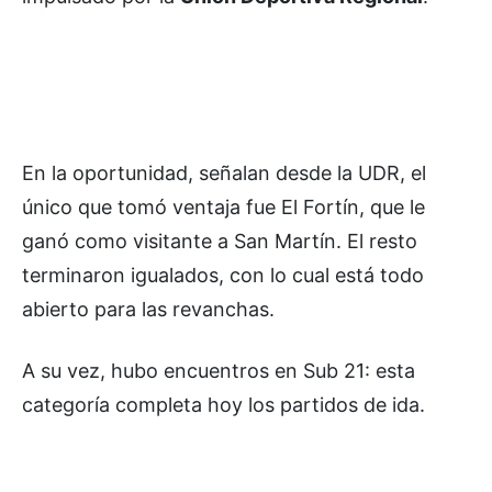
En la oportunidad, señalan desde la UDR, el
único que tomó ventaja fue El Fortín, que le
ganó como visitante a San Martín. El resto
terminaron igualados, con lo cual está todo
abierto para las revanchas.
A su vez, hubo encuentros en Sub 21: esta
categoría completa hoy los partidos de ida.