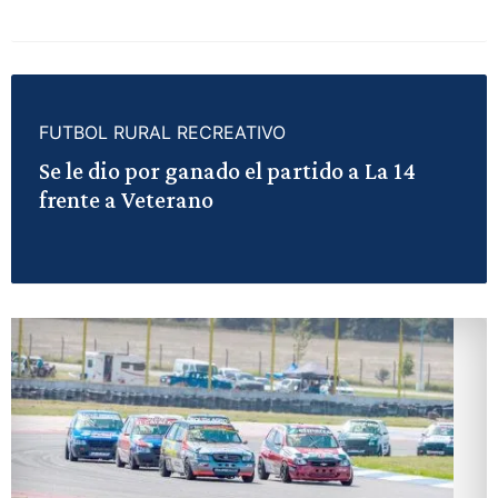
FUTBOL RURAL RECREATIVO
Se le dio por ganado el partido a La 14
frente a Veterano