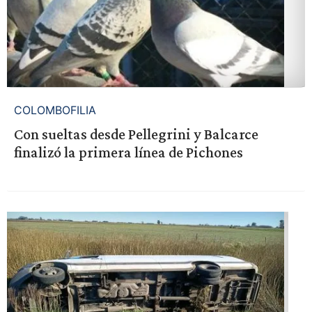
COLOMBOFILIA
Con sueltas desde Pellegrini y Balcarce
finalizó la primera línea de Pichones