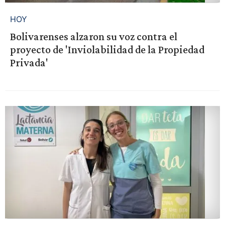
HOY
Bolivarenses alzaron su voz contra el
proyecto de 'Inviolabilidad de la Propiedad
Privada'