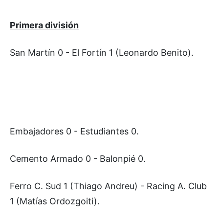
Primera división
San Martín 0 - El Fortín 1 (Leonardo Benito).
Embajadores 0 - Estudiantes 0.
Cemento Armado 0 - Balonpié 0.
Ferro C. Sud 1 (Thiago Andreu) - Racing A. Club
1 (Matías Ordozgoiti).