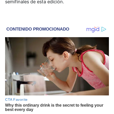
semifinales de esta edición.