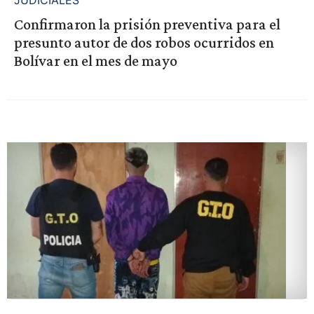
JUDICIALES
Confirmaron la prisión preventiva para el
presunto autor de dos robos ocurridos en
Bolívar en el mes de mayo