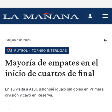
1 de junio de 2026
FUTBOL - TORNEO INTERLIGAS
Mayoría de empates en el
inicio de cuartos de final
En su visita a Azul, Balonpié igualó sin goles en Primera
división y cayó en Reserva.