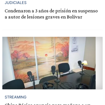
JUDICIALES
Condenaron a 3 años de prisión en suspenso
a autor de lesiones graves en Bolívar
STREAMING