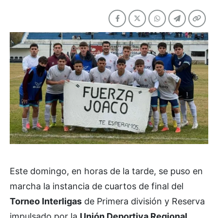
Este domingo, en horas de la tarde, se puso en
marcha la instancia de cuartos de final del
Torneo Interligas
de Primera división y Reserva
impulsado por la
Unión Deportiva Regional
.