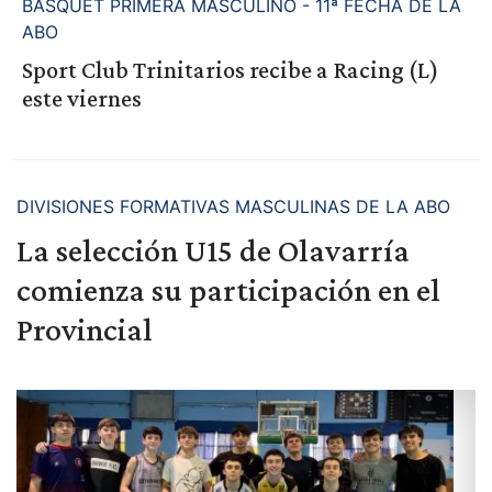
BASQUET PRIMERA MASCULINO - 11ª FECHA DE LA
ABO
Sport Club Trinitarios recibe a Racing (L)
este viernes
DIVISIONES FORMATIVAS MASCULINAS DE LA ABO
La selección U15 de Olavarría
comienza su participación en el
Provincial