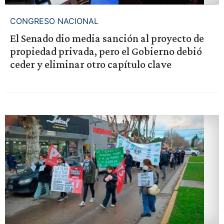
CONGRESO NACIONAL
El Senado dio media sanción al proyecto de
propiedad privada, pero el Gobierno debió
ceder y eliminar otro capítulo clave