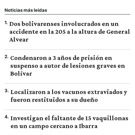
Noticias más leídas
1
.
Dos bolivarenses involucrados en un
accidente en la 205 a la altura de General
Alvear
2
.
Condenaron a 3 años de prisión en
suspenso a autor de lesiones graves en
Bolívar
3
.
Localizaron a los vacunos extraviados y
fueron restituidos a su dueño
4
.
Investigan el faltante de 15 vaquillonas
en un campo cercano a Ibarra