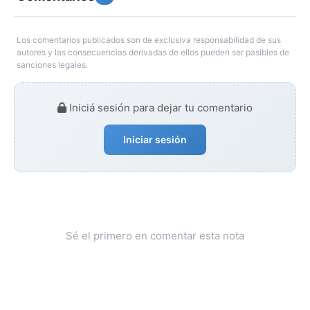
Los comentarios publicados son de exclusiva responsabilidad de sus
autores y las consecuencias derivadas de ellos pueden ser pasibles de
sanciones legales.
Iniciá sesión para dejar tu comentario
Iniciar sesión
Sé el primero en comentar esta nota