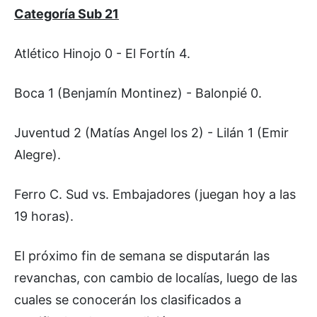
Categoría Sub 21
Atlético Hinojo 0 - El Fortín 4.
Boca 1 (Benjamín Montinez) - Balonpié 0.
Juventud 2 (Matías Angel los 2) - Lilán 1 (Emir
Alegre).
Ferro C. Sud vs. Embajadores (juegan hoy a las
19 horas).
El próximo fin de semana se disputarán las
revanchas, con cambio de localías, luego de las
cuales se conocerán los clasificados a