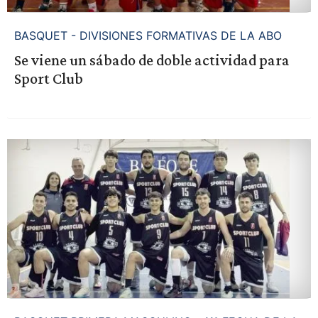
BASQUET - DIVISIONES FORMATIVAS DE LA ABO
Se viene un sábado de doble actividad para
Sport Club