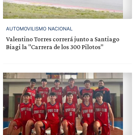
AUTOMOVILISMO NACIONAL
Valentino Torres correrá junto a Santiago
Biagi la "Carrera de los 300 Pilotos"