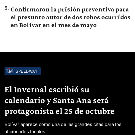
5
.
Confirmaron la prisión preventiva para
el presunto autor de dos robos ocurridos
en Bolívar en el mes de mayo
SPEEDWAY
El Invernal escribió su
calendario y Santa Ana será
protagonista el 25 de octubre
Bolívar aparece como una de las grandes citas para los
aficionados locales.