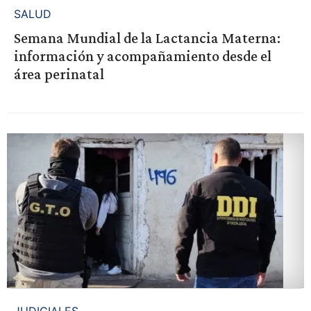
SALUD
Semana Mundial de la Lactancia Materna:
información y acompañamiento desde el
área perinatal