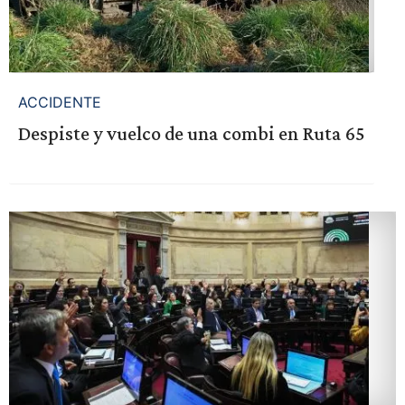
ACCIDENTE
Despiste y vuelco de una combi en Ruta 65