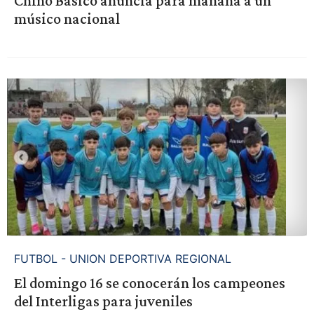
Chino Básico anuncia para mañana a un
músico nacional
FUTBOL - UNION DEPORTIVA REGIONAL
El domingo 16 se conocerán los campeones
del Interligas para juveniles