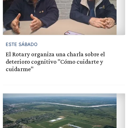
ESTE SÁBADO
El Rotary organiza una charla sobre el
deterioro cognitivo "Cómo cuidarte y
cuidarme"