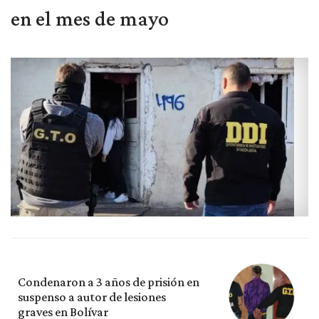
en el mes de mayo
Condenaron a 3 años de prisión en
suspenso a autor de lesiones
graves en Bolívar