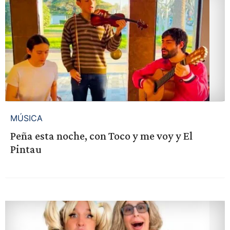
MÚSICA
Peña esta noche, con Toco y me voy y El
Pintau