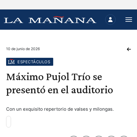
10 de junio de 2026
ESPECTÁCULOS
Máximo Pujol Trío se
presentó en el auditorio
Con un exquisito repertorio de valses y milongas.