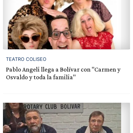
TEATRO COLISEO
Pablo Angeli llega a Bolívar con "Carmen y
Osvaldo y toda la familia"