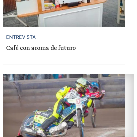
ENTREVISTA
Café con aroma de futuro