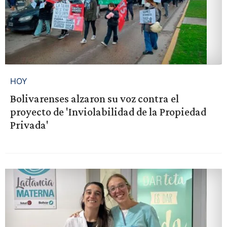
HOY
Bolivarenses alzaron su voz contra el
proyecto de 'Inviolabilidad de la Propiedad
Privada'