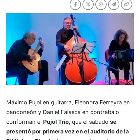
Máximo Pujol en guitarra, Eleonora Ferreyra en
bandoneón y Daniel Falasca en contrabajo
conforman el
Pujol Trío
, que el sábado
se
presentó por primera vez en el auditorio de la