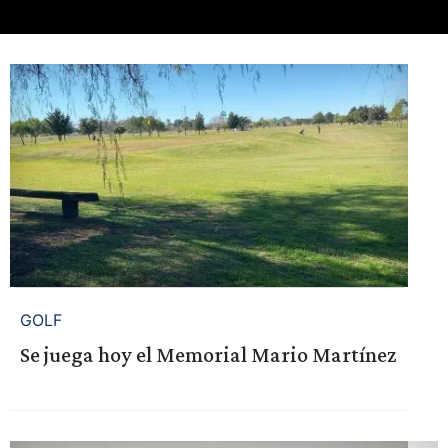
GOLF
Se juega hoy el Memorial Mario Martínez