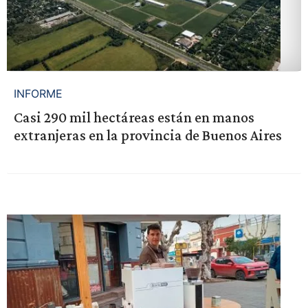
INFORME
Casi 290 mil hectáreas están en manos
extranjeras en la provincia de Buenos Aires