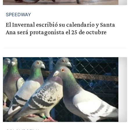
SPEEDWAY
El Invernal escribió su calendario y Santa
Ana será protagonista el 25 de octubre