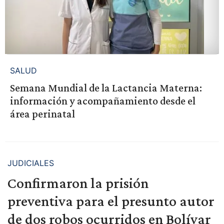
SALUD
Semana Mundial de la Lactancia Materna:
información y acompañamiento desde el
área perinatal
JUDICIALES
Confirmaron la prisión
preventiva para el presunto autor
de dos robos ocurridos en Bolívar