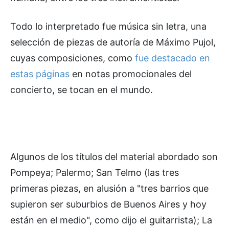
Todo lo interpretado fue música sin letra, una
selección de piezas de autoría de Máximo Pujol,
cuyas composiciones, como
fue destacado en
estas páginas
en notas promocionales del
concierto, se tocan en el mundo.
Algunos de los títulos del material abordado son
Pompeya; Palermo; San Telmo (las tres
primeras piezas, en alusión a "tres barrios que
supieron ser suburbios de Buenos Aires y hoy
están en el medio", como dijo el guitarrista); La