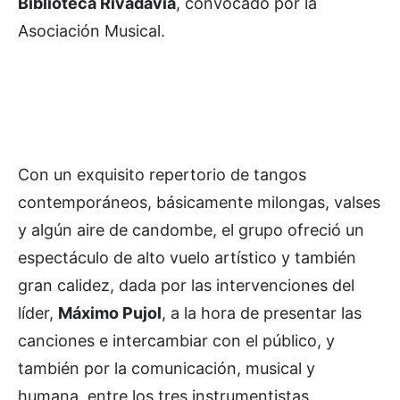
Biblioteca Rivadavia
, convocado por la
Asociación Musical.
Con un exquisito repertorio de tangos
contemporáneos, básicamente milongas, valses
y algún aire de candombe, el grupo ofreció un
espectáculo de alto vuelo artístico y también
gran calidez, dada por las intervenciones del
líder,
Máximo Pujol
, a la hora de presentar las
canciones e intercambiar con el público, y
también por la comunicación, musical y
humana, entre los tres instrumentistas.