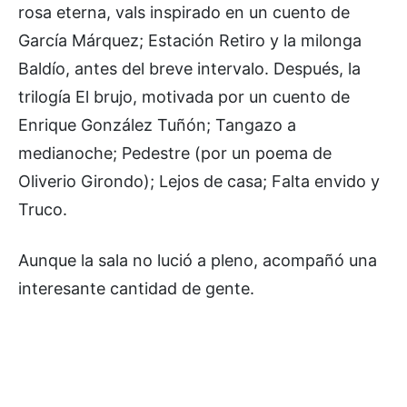
rosa eterna, vals inspirado en un cuento de
García Márquez; Estación Retiro y la milonga
Baldío, antes del breve intervalo. Después, la
trilogía El brujo, motivada por un cuento de
Enrique González Tuñón; Tangazo a
medianoche; Pedestre (por un poema de
Oliverio Girondo); Lejos de casa; Falta envido y
Truco.
Aunque la sala no lució a pleno, acompañó una
interesante cantidad de gente.