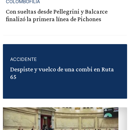
COLOMBOFILIA
Con sueltas desde Pellegrini y Balcarce
finalizó la primera línea de Pichones
ACCIDENTE
Despiste y vuelco de una combi en Ruta
65