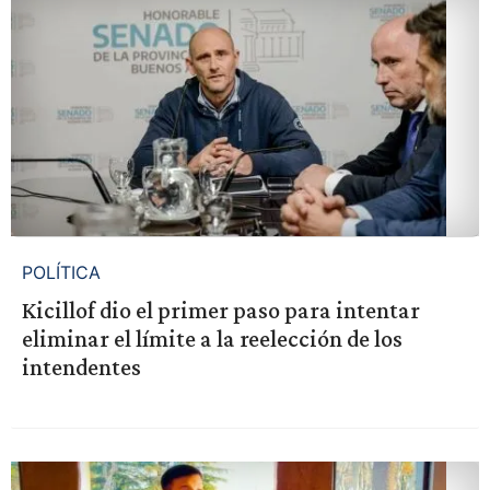
POLÍTICA
Kicillof dio el primer paso para intentar
eliminar el límite a la reelección de los
intendentes