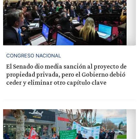
CONGRESO NACIONAL
El Senado dio media sanción al proyecto de
propiedad privada, pero el Gobierno debió
ceder y eliminar otro capítulo clave