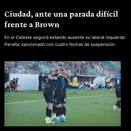
Ciudad, ante una parada difícil
frente a Brown
En el Celeste seguirá estando ausente su lateral izquierdo
Peralta, sancionado con cuatro fechas de suspensión.