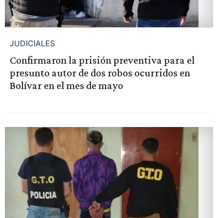
JUDICIALES
Confirmaron la prisión preventiva para el
presunto autor de dos robos ocurridos en
Bolívar en el mes de mayo