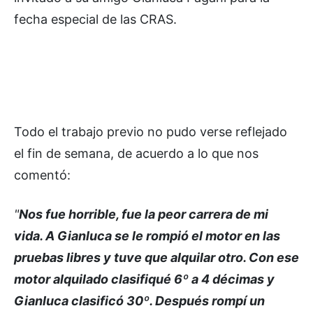
fecha especial de las CRAS.
Todo el trabajo previo no pudo verse reflejado
el fin de semana, de acuerdo a lo que nos
comentó:
"
Nos fue horrible, fue la peor carrera de mi
vida. A Gianluca se le rompió el motor en las
pruebas libres y tuve que alquilar otro. Con ese
motor alquilado clasifiqué 6º a 4 décimas y
Gianluca clasificó 30º. Después rompí un