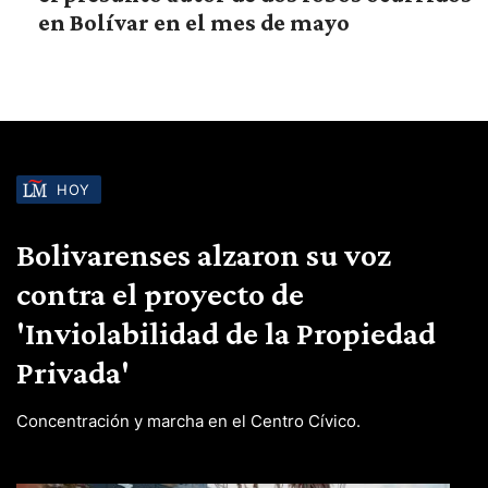
en Bolívar en el mes de mayo
HOY
Bolivarenses alzaron su voz
contra el proyecto de
'Inviolabilidad de la Propiedad
Privada'
Concentración y marcha en el Centro Cívico.