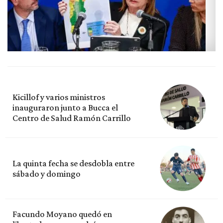
Kicillof y varios ministros
inauguraron junto a Bucca el
Centro de Salud Ramón Carrillo
La quinta fecha se desdobla entre
sábado y domingo
Facundo Moyano quedó en