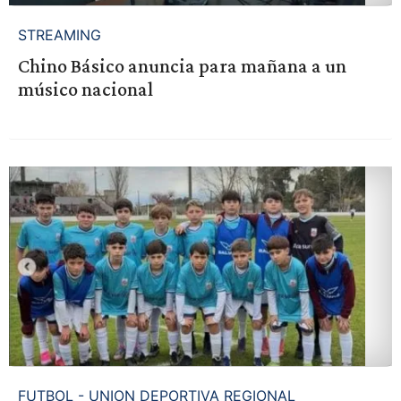
STREAMING
Chino Básico anuncia para mañana a un
músico nacional
FUTBOL - UNION DEPORTIVA REGIONAL