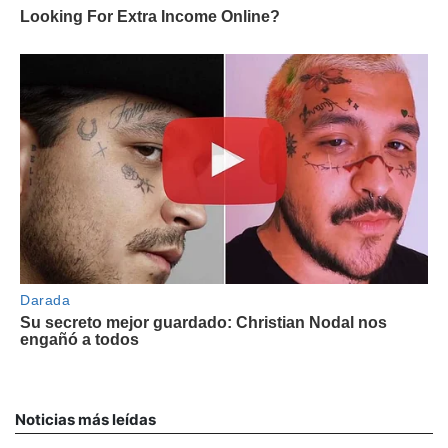
Noticias más leídas