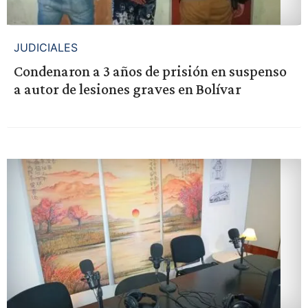
JUDICIALES
Condenaron a 3 años de prisión en suspenso
a autor de lesiones graves en Bolívar