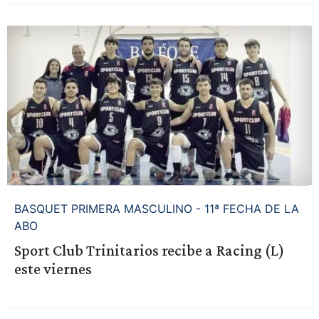
BASQUET PRIMERA MASCULINO - 11ª FECHA DE LA
ABO
Sport Club Trinitarios recibe a Racing (L)
este viernes