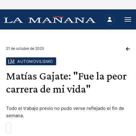
21 de octubre de 2025
AUTOMOVILISMO
Matías Gajate: "Fue la peor
carrera de mi vida"
Todo el trabajo previo no pudo verse reflejado el fin de
semana.