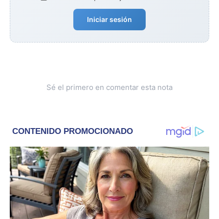
Iniciar sesión
Sé el primero en comentar esta nota