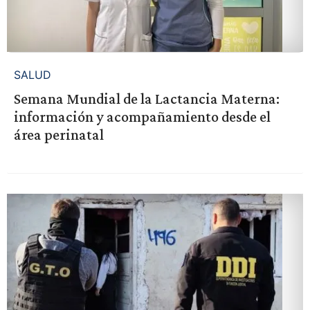
SALUD
Semana Mundial de la Lactancia Materna:
información y acompañamiento desde el
área perinatal