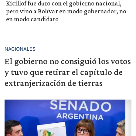
Kicillof fue duro con el gobierno nacional,
pero vino a Bolívar en modo gobernador, no
en modo candidato
NACIONALES
El gobierno no consiguió los votos
y tuvo que retirar el capítulo de
extranjerización de tierras