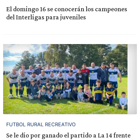
El domingo 16 se conocerán los campeones
del Interligas para juveniles
FUTBOL RURAL RECREATIVO
Se le dio por ganado el partido a La 14 frente