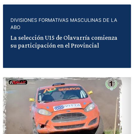
DIVISIONES FORMATIVAS MASCULINAS DE LA
ABO
La selección U15 de Olavarría comienza
su participación en el Provincial