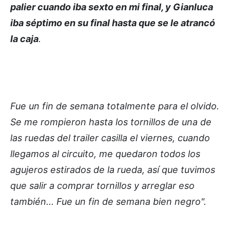
palier cuando iba sexto en mi final, y Gianluca
iba séptimo en su final hasta que se le atrancó
la caja
.
Fue un fin de semana totalmente para el olvido.
Se me rompieron hasta los tornillos de una de
las ruedas del trailer casilla el viernes, cuando
llegamos al circuito, me quedaron todos los
agujeros estirados de la rueda, así que tuvimos
que salir a comprar tornillos y arreglar eso
también... Fue un fin de semana bien negro".