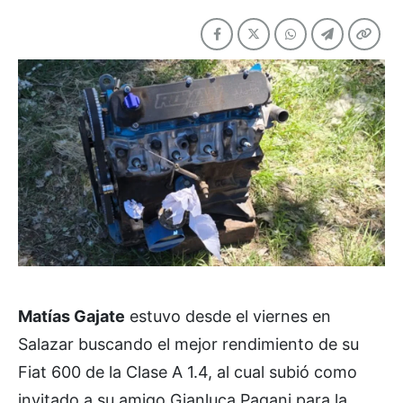
Matías Gajate
estuvo desde el viernes en
Salazar buscando el mejor rendimiento de su
Fiat 600 de la Clase A 1.4, al cual subió como
invitado a su amigo Gianluca Pagani para la