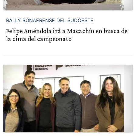
RALLY BONAERENSE DEL SUDOESTE
Felipe Améndola irá a Macachín en busca de
la cima del campeonato