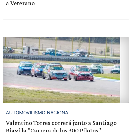
a Veterano
AUTOMOVILISMO NACIONAL
Valentino Torres correrá junto a Santiago
Biagi la "Carrera de los 300 Pilotos"