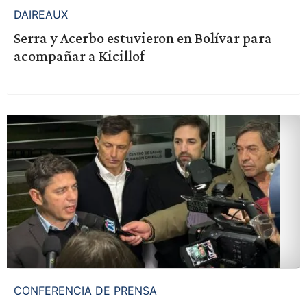
DAIREAUX
Serra y Acerbo estuvieron en Bolívar para
acompañar a Kicillof
CONFERENCIA DE PRENSA