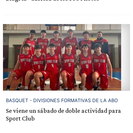
BASQUET - DIVISIONES FORMATIVAS DE LA ABO
Se viene un sábado de doble actividad para
Sport Club