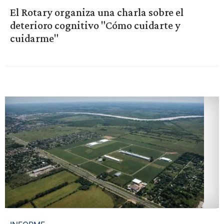
El Rotary organiza una charla sobre el
deterioro cognitivo "Cómo cuidarte y
cuidarme"