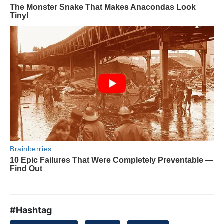
#Hashtag