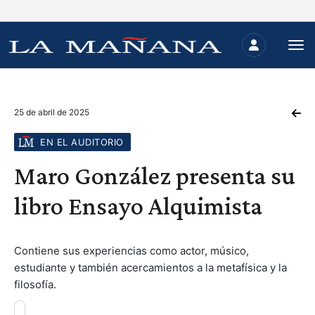
25 de abril de 2025
EN EL AUDITORIO
Maro González presenta su
libro Ensayo Alquimista
Contiene sus experiencias como actor, músico,
estudiante y también acercamientos a la metafísica y la
filosofía.