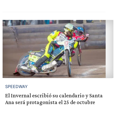
SPEEDWAY
El Invernal escribió su calendario y Santa
Ana será protagonista el 25 de octubre