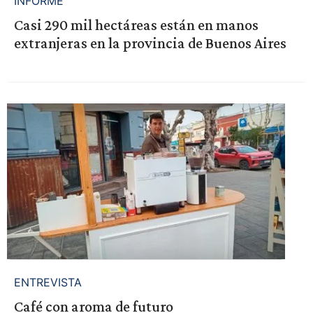
INFORME
Casi 290 mil hectáreas están en manos
extranjeras en la provincia de Buenos Aires
ENTREVISTA
Café con aroma de futuro