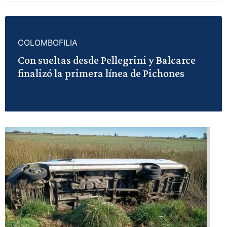
COLOMBOFILIA
Con sueltas desde Pellegrini y Balcarce
finalizó la primera línea de Pichones