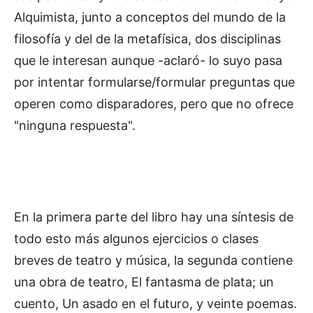
Alquimista, junto a conceptos del mundo de la
filosofía y del de la metafísica, dos disciplinas
que le interesan aunque -aclaró- lo suyo pasa
por intentar formularse/formular preguntas que
operen como disparadores, pero que no ofrece
"ninguna respuesta".
En la primera parte del libro hay una síntesis de
todo esto más algunos ejercicios o clases
breves de teatro y música, la segunda contiene
una obra de teatro, El fantasma de plata; un
cuento, Un asado en el futuro, y veinte poemas.