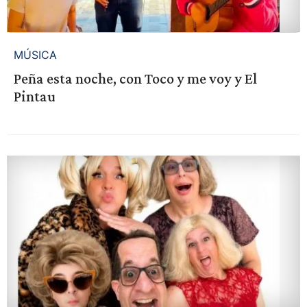
MÚSICA
Peña esta noche, con Toco y me voy y El
Pintau