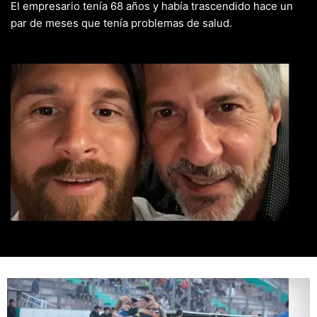
El empresario tenía 68 años y había trascendido hace un
par de meses que tenía problemas de salud.