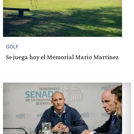
GOLF
Se juega hoy el Memorial Mario Martínez