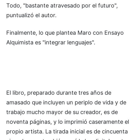
Todo, "bastante atravesado por el futuro",
puntualizó el autor.
Finalmente, lo que plantea Maro con Ensayo
Alquimista es "integrar lenguajes".
El libro, preparado durante tres años de
amasado que incluyen un periplo de vida y de
trabajo mucho mayor de su creador, es de
noventa páginas, y lo imprimió caseramente el
propio artista. La tirada inicial es de cincuenta