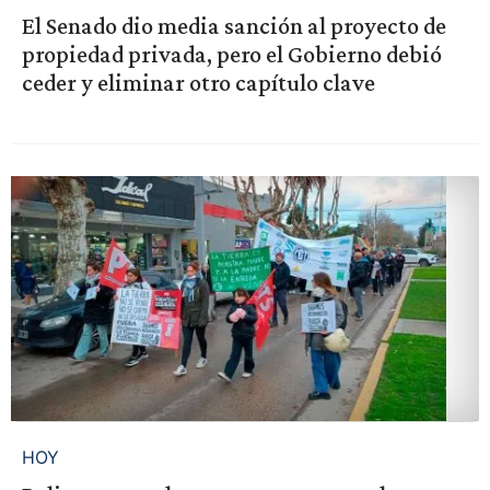
El Senado dio media sanción al proyecto de
propiedad privada, pero el Gobierno debió
ceder y eliminar otro capítulo clave
HOY