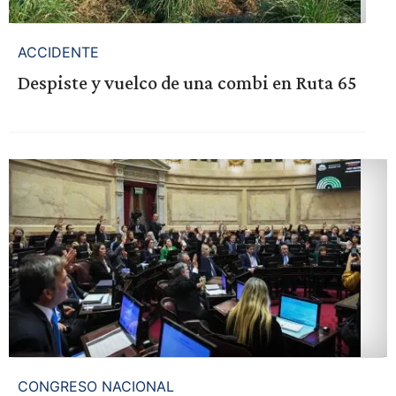
ACCIDENTE
Despiste y vuelco de una combi en Ruta 65
CONGRESO NACIONAL