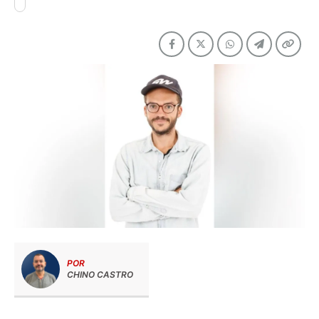
POR
CHINO CASTRO