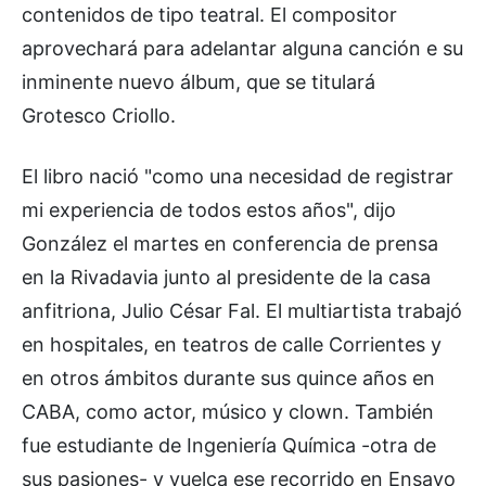
contenidos de tipo teatral. El compositor
aprovechará para adelantar alguna canción e su
inminente nuevo álbum, que se titulará
Grotesco Criollo.
El libro nació "como una necesidad de registrar
mi experiencia de todos estos años", dijo
González el martes en conferencia de prensa
en la Rivadavia junto al presidente de la casa
anfitriona, Julio César Fal. El multiartista trabajó
en hospitales, en teatros de calle Corrientes y
en otros ámbitos durante sus quince años en
CABA, como actor, músico y clown. También
fue estudiante de Ingeniería Química -otra de
sus pasiones- y vuelca ese recorrido en Ensayo