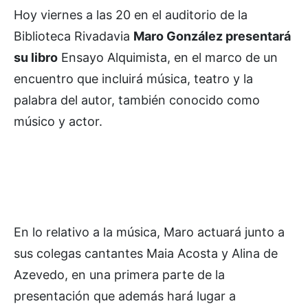
Hoy viernes a las 20 en el auditorio de la
Biblioteca Rivadavia
Maro González presentará
su libro
Ensayo Alquimista, en el marco de un
encuentro que incluirá música, teatro y la
palabra del autor, también conocido como
músico y actor.
En lo relativo a la música, Maro actuará junto a
sus colegas cantantes Maia Acosta y Alina de
Azevedo, en una primera parte de la
presentación que además hará lugar a