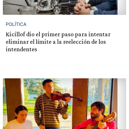
POLÍTICA
Kicillof dio el primer paso para intentar
eliminar el límite a la reelección de los
intendentes