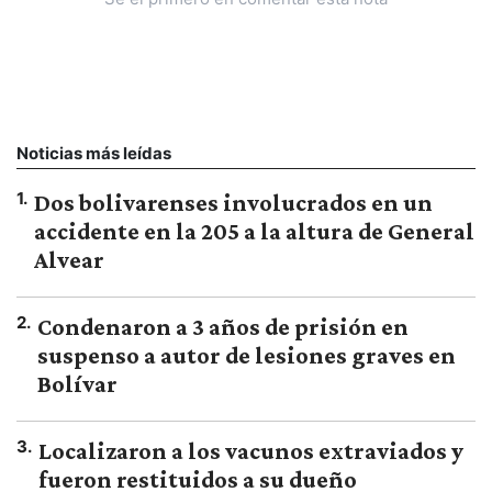
Noticias más leídas
1
.
Dos bolivarenses involucrados en un
accidente en la 205 a la altura de General
Alvear
2
.
Condenaron a 3 años de prisión en
suspenso a autor de lesiones graves en
Bolívar
3
.
Localizaron a los vacunos extraviados y
fueron restituidos a su dueño