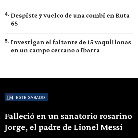
4
.
Despiste y vuelco de una combi en Ruta
65
5
.
Investigan el faltante de 15 vaquillonas
en un campo cercano a Ibarra
ESTE SÁBADO
Falleció en un sanatorio rosarino
Jorge, el padre de Lionel Messi