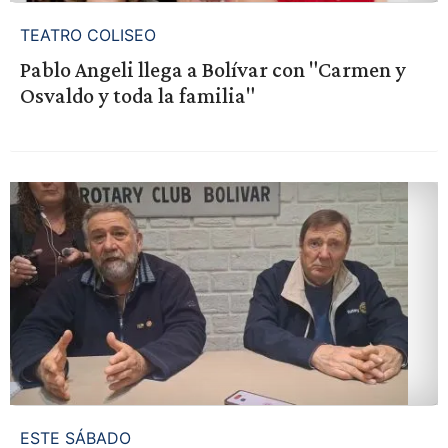
TEATRO COLISEO
Pablo Angeli llega a Bolívar con "Carmen y
Osvaldo y toda la familia"
ESTE SÁBADO