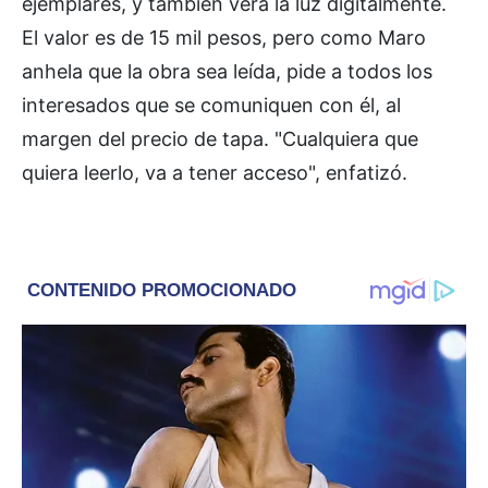
ejemplares, y también verá la luz digitalmente.
El valor es de 15 mil pesos, pero como Maro
anhela que la obra sea leída, pide a todos los
interesados que se comuniquen con él, al
margen del precio de tapa. "Cualquiera que
quiera leerlo, va a tener acceso", enfatizó.