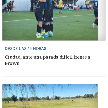
DESDE LAS 15 HORAS
Ciudad, ante una parada difícil frente a
Brown