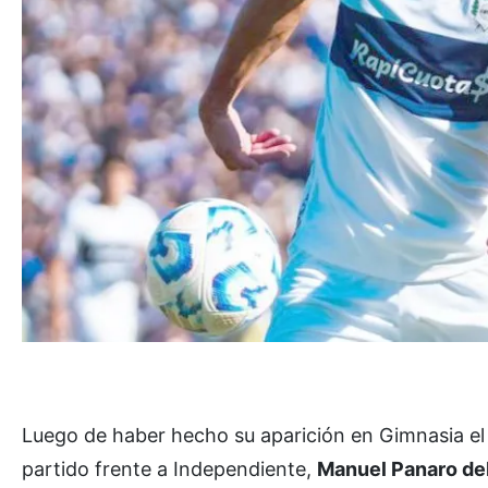
Luego de haber hecho su aparición en Gimnasia el
partido frente a Independiente,
Manuel Panaro deb