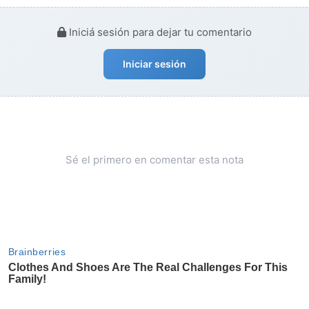
Iniciá sesión para dejar tu comentario
Iniciar sesión
Sé el primero en comentar esta nota