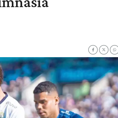
Gimnasia