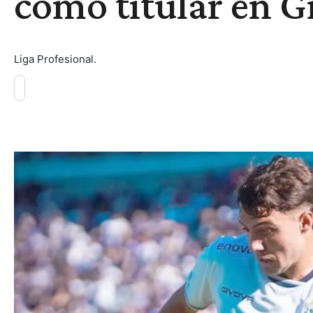
como titular en 
Liga Profesional.