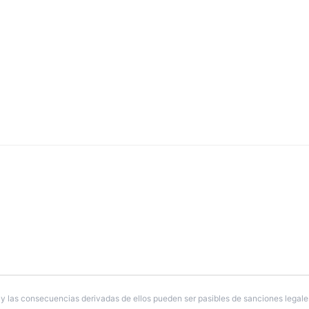
y las consecuencias derivadas de ellos pueden ser pasibles de sanciones legale