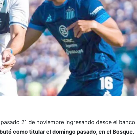
 pasado 21 de noviembre ingresando desde el banco 
utó como titular el domingo pasado, en el Bosque
.