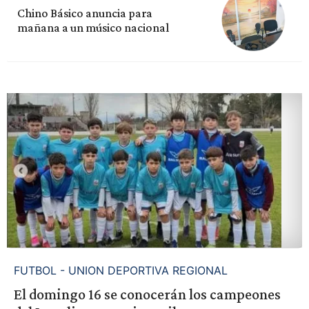
Chino Básico anuncia para
mañana a un músico nacional
FUTBOL - UNION DEPORTIVA REGIONAL
El domingo 16 se conocerán los campeones