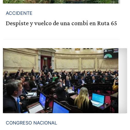
ACCIDENTE
Despiste y vuelco de una combi en Ruta 65
CONGRESO NACIONAL