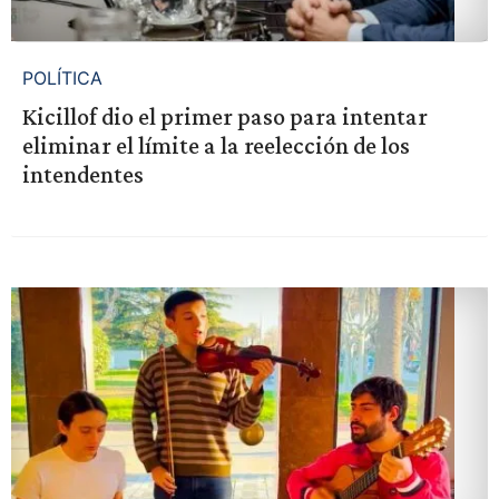
POLÍTICA
Kicillof dio el primer paso para intentar
eliminar el límite a la reelección de los
intendentes