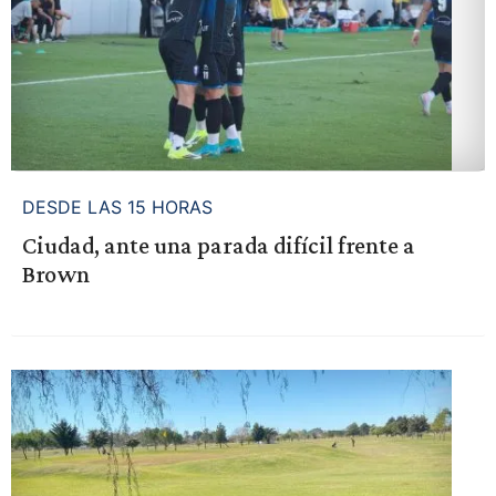
DESDE LAS 15 HORAS
Ciudad, ante una parada difícil frente a
Brown