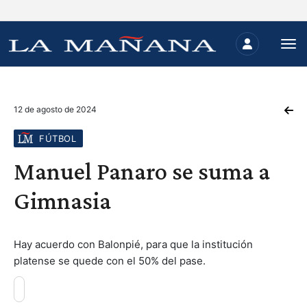
12 de agosto de 2024
FÚTBOL
Manuel Panaro se suma a
Gimnasia
Hay acuerdo con Balonpié, para que la institución
platense se quede con el 50% del pase.