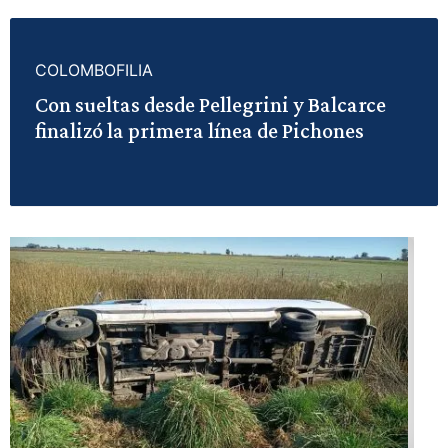
COLOMBOFILIA
Con sueltas desde Pellegrini y Balcarce
finalizó la primera línea de Pichones