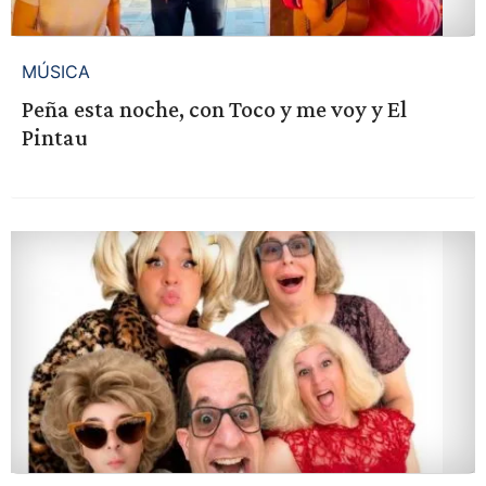
MÚSICA
Peña esta noche, con Toco y me voy y El
Pintau