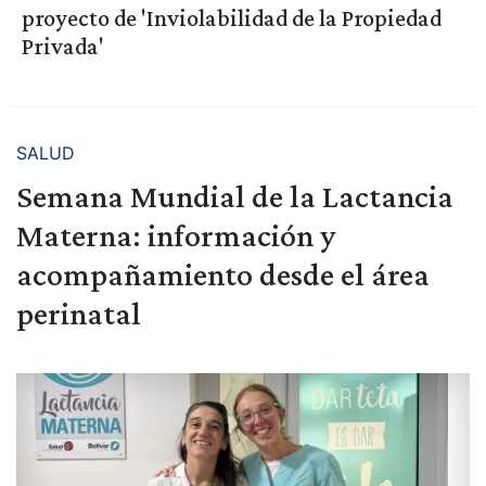
proyecto de 'Inviolabilidad de la Propiedad
Privada'
SALUD
Semana Mundial de la Lactancia
Materna: información y
acompañamiento desde el área
perinatal