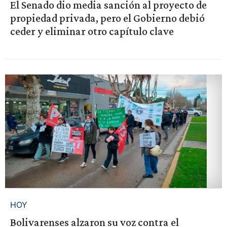
El Senado dio media sanción al proyecto de
propiedad privada, pero el Gobierno debió
ceder y eliminar otro capítulo clave
HOY
Bolivarenses alzaron su voz contra el