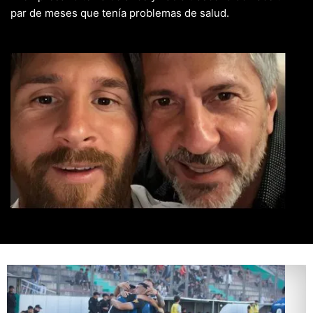
par de meses que tenía problemas de salud.