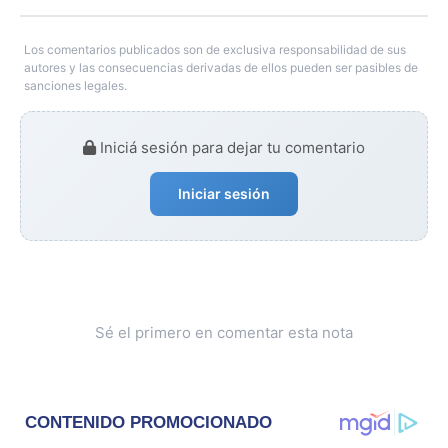
Los comentarios publicados son de exclusiva responsabilidad de sus
autores y las consecuencias derivadas de ellos pueden ser pasibles de
sanciones legales.
Iniciá sesión para dejar tu comentario
Iniciar sesión
Sé el primero en comentar esta nota