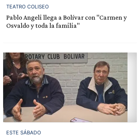
TEATRO COLISEO
Pablo Angeli llega a Bolívar con "Carmen y
Osvaldo y toda la familia"
ESTE SÁBADO