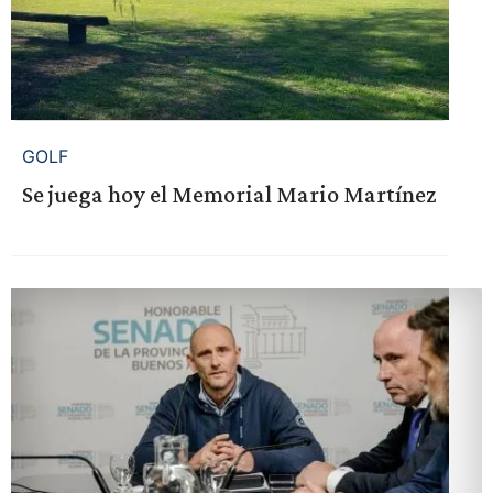
GOLF
Se juega hoy el Memorial Mario Martínez