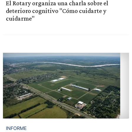
El Rotary organiza una charla sobre el
deterioro cognitivo "Cómo cuidarte y
cuidarme"
INFORME