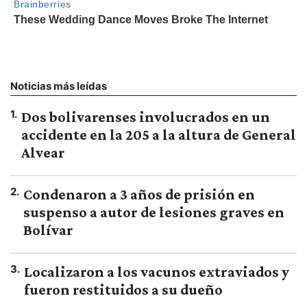
Noticias más leídas
1
.
Dos bolivarenses involucrados en un
accidente en la 205 a la altura de General
Alvear
2
.
Condenaron a 3 años de prisión en
suspenso a autor de lesiones graves en
Bolívar
3
.
Localizaron a los vacunos extraviados y
fueron restituidos a su dueño