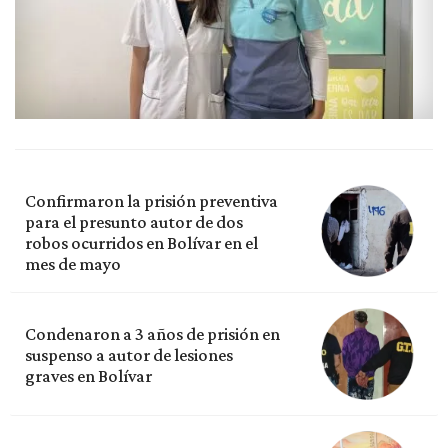
Confirmaron la prisión preventiva
para el presunto autor de dos
robos ocurridos en Bolívar en el
mes de mayo
Condenaron a 3 años de prisión en
suspenso a autor de lesiones
graves en Bolívar