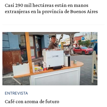
Casi 290 mil hectáreas están en manos
extranjeras en la provincia de Buenos Aires
ENTREVISTA
Café con aroma de futuro