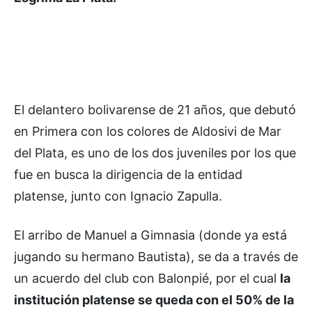
El delantero bolivarense de 21 años, que debutó
en Primera con los colores de Aldosivi de Mar
del Plata, es uno de los dos juveniles por los que
fue en busca la dirigencia de la entidad
platense, junto con Ignacio Zapulla.
El arribo de Manuel a Gimnasia (donde ya está
jugando su hermano Bautista), se da a través de
un acuerdo del club con Balonpié, por el cual
la
institución platense se queda con el 50% de la