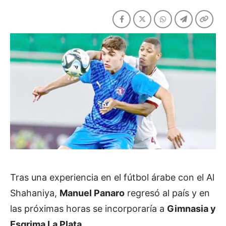
Tras una experiencia en el fútbol árabe con el Al
Shahaniya,
Manuel Panaro
regresó al país y en
las próximas horas se incorporaría a
Gimnasia y
Esgrima La Plata.