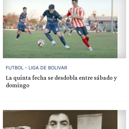
FUTBOL - LIGA DE BOLIVAR
La quinta fecha se desdobla entre sábado y
domingo