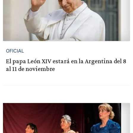
OFICIAL
El papa León XIV estará en la Argentina del 8
al 11 de noviembre