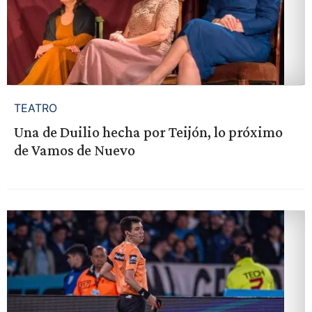
TEATRO
Una de Duilio hecha por Teijón, lo próximo
de Vamos de Nuevo