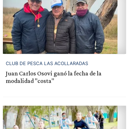
CLUB DE PESCA LAS ACOLLARADAS
Juan Carlos Osovi ganó la fecha de la
modalidad "costa"