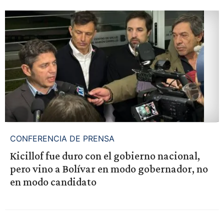
CONFERENCIA DE PRENSA
Kicillof fue duro con el gobierno nacional,
pero vino a Bolívar en modo gobernador, no
en modo candidato