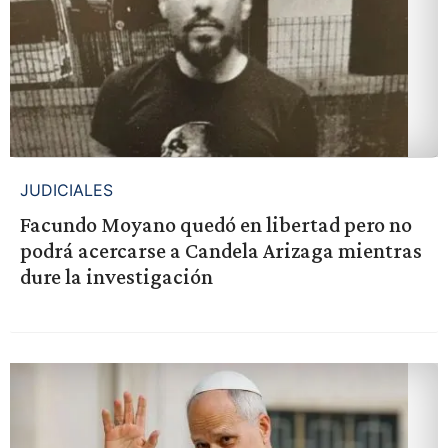
JUDICIALES
Facundo Moyano quedó en libertad pero no
podrá acercarse a Candela Arizaga mientras
dure la investigación