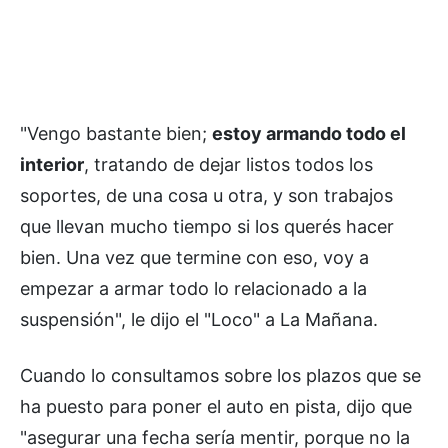
"Vengo bastante bien;
estoy armando todo el
interior
, tratando de dejar listos todos los
soportes, de una cosa u otra, y son trabajos
que llevan mucho tiempo si los querés hacer
bien. Una vez que termine con eso, voy a
empezar a armar todo lo relacionado a la
suspensión", le dijo el "Loco" a La Mañana.
Cuando lo consultamos sobre los plazos que se
ha puesto para poner el auto en pista, dijo que
"asegurar una fecha sería mentir, porque no la