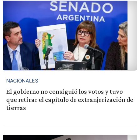
NACIONALES
El gobierno no consiguió los votos y tuvo
que retirar el capítulo de extranjerización de
tierras