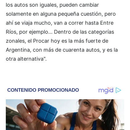
los autos son iguales, pueden cambiar
solamente en alguna pequeña cuestión, pero
ahí se viaja mucho, van a correr hasta Entre
Ríos, por ejemplo... Dentro de las categorías
zonales, el Procar hoy es la más fuerte de
Argentina, con más de cuarenta autos, y es la
otra alternativa".