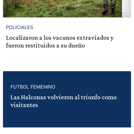
POLICIALES
Localizaron a los vacunos extraviados y
fueron restituidos a su dueño
FUTBOL FEMENINO
Las Halconas volvieron al triunfo como
visitantes