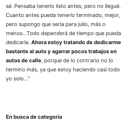
sé. Pensaba tenerlo listo antes, pero no llegué.
Cuanto antes pueda tenerlo terminado, mejor,
pero supongo que sería para julio, más o
menos...Todo dependerá de tiempo que pueda
dedicarle.
Ahora estoy tratando de dedicarme
bastante al auto y agarrar pocos trabajos en
autos de calle
, porque de lo contrario no lo
termino más, ya que estoy haciendo casi todo
yo solo..."
En busca de categoría