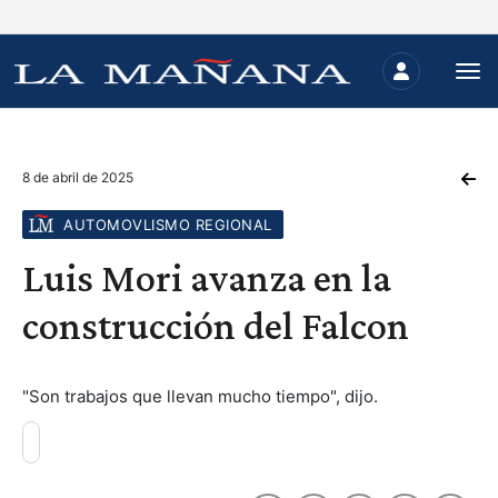
8 de abril de 2025
AUTOMOVLISMO REGIONAL
Luis Mori avanza en la
construcción del Falcon
"Son trabajos que llevan mucho tiempo", dijo.