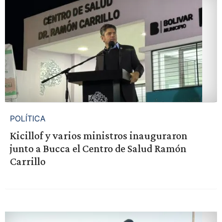
POLÍTICA
Kicillof y varios ministros inauguraron
junto a Bucca el Centro de Salud Ramón
Carrillo