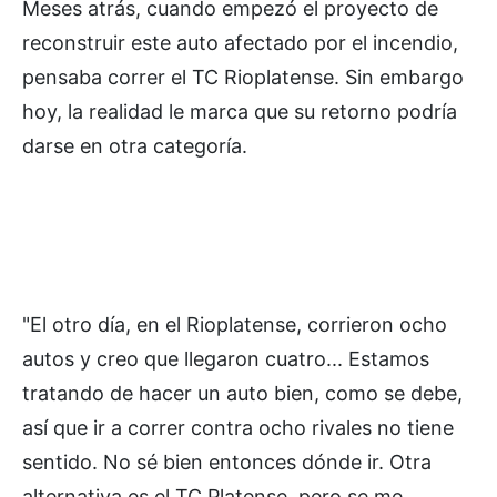
Meses atrás, cuando empezó el proyecto de
reconstruir este auto afectado por el incendio,
pensaba correr el TC Rioplatense. Sin embargo
hoy, la realidad le marca que su retorno podría
darse en otra categoría.
"El otro día, en el Rioplatense, corrieron ocho
autos y creo que llegaron cuatro... Estamos
tratando de hacer un auto bien, como se debe,
así que ir a correr contra ocho rivales no tiene
sentido. No sé bien entonces dónde ir. Otra
alternativa es el TC Platense, pero se me