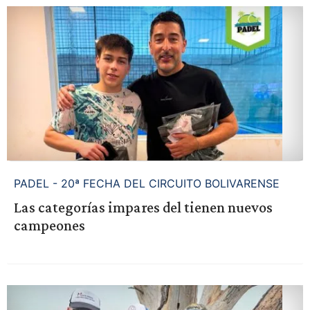
PADEL - 20ª FECHA DEL CIRCUITO BOLIVARENSE
Las categorías impares del tienen nuevos
campeones