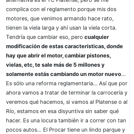
complica con el reglamento porque mis dos
motores, que venimos armando hace rato,
tienen la viela larga y ahí usan la viela corta.
Tendría que cambiar eso, pero
cualquier
modificación de estas características, donde
hay que abrir el motor, cambiar pistones,
vielas, etc, te sale más de 5 millones y
solamente estás cambiando un motor nuevo
...
Es sólo una reforma reglamentaria... Así que por
ahora vamos a tratar de terminar la carrocería y
veremos qué hacemos, si vamos al Platense o al
Río, estamos en esa disyuntiva sin saber qué
hacer. Es una locura también ir a correr con tan
pocos autos... El Procar tiene un lindo parque y