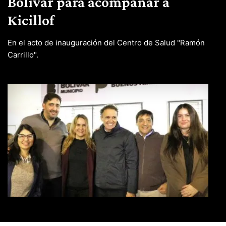
Bolívar para acompañar a
Kicillof
En el acto de inauguración del Centro de Salud "Ramón
Carrillo".