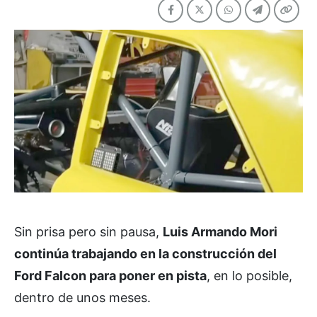
Sin prisa pero sin pausa,
Luis Armando Mori
continúa trabajando en la construcción del
Ford Falcon para poner en pista
, en lo posible,
dentro de unos meses.