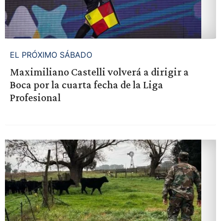
EL PRÓXIMO SÁBADO
Maximiliano Castelli volverá a dirigir a
Boca por la cuarta fecha de la Liga
Profesional