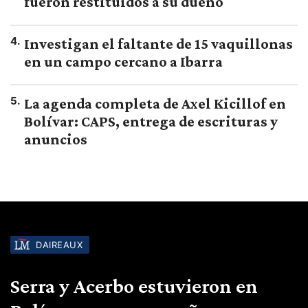
fueron restituidos a su dueño
4
.
Investigan el faltante de 15 vaquillonas
en un campo cercano a Ibarra
5
.
La agenda completa de Axel Kicillof en
Bolívar: CAPS, entrega de escrituras y
anuncios
DAIREAUX
Serra y Acerbo estuvieron en