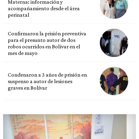
Materna: información y
acompañamiento desde el área
perinatal
Confirmaron la prisión preventiva
para el presunto autor de dos
robos ocurridos en Bolívar en el
mes de mayo
Condenaron a 3 años de prisión en
suspenso a autor de lesiones
graves en Bolívar