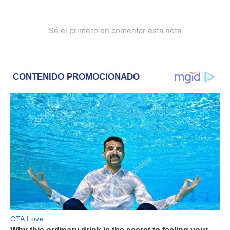
Sé el primero en comentar esta nota