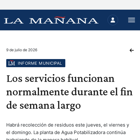
9 de julio de 2026
INFORME MUNICIPAL
Los servicios funcionan
normalmente durante el fin
de semana largo
Habrá recolección de residuos este jueves, el viernes y
el domingo. La planta de Agua Potabilizadora continúa
trabajando de la manera habitual.