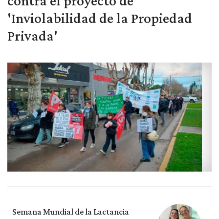
contra el proyecto de
'Inviolabilidad de la Propiedad
Privada'
Semana Mundial de la Lactancia