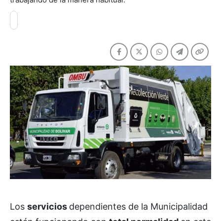
Los
servicios
dependientes de la Municipalidad