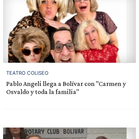
TEATRO COLISEO
Pablo Angeli llega a Bolívar con "Carmen y
Osvaldo y toda la familia"