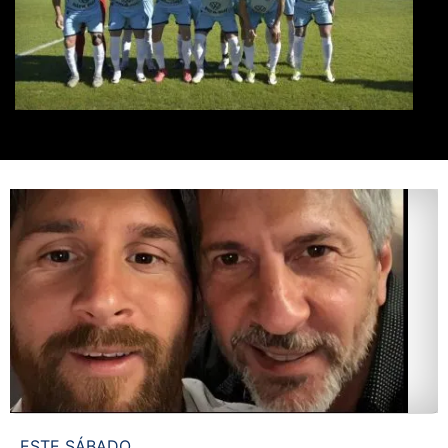
ESTE SÁBADO