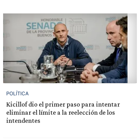
POLÍTICA
Kicillof dio el primer paso para intentar
eliminar el límite a la reelección de los
intendentes