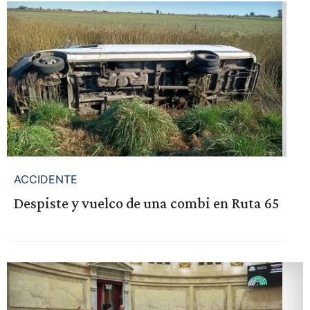
ACCIDENTE
Despiste y vuelco de una combi en Ruta 65