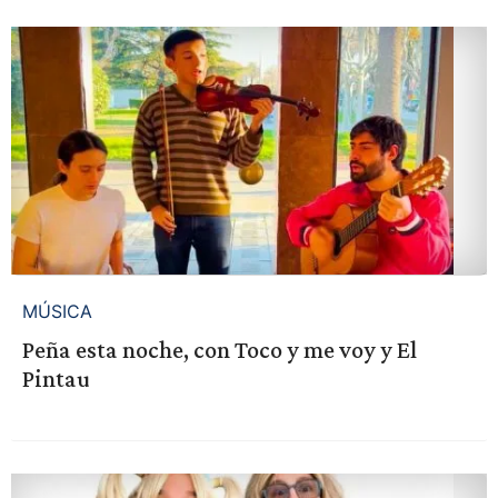
MÚSICA
Peña esta noche, con Toco y me voy y El
Pintau