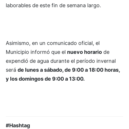
laborables de este fin de semana largo.
Asimismo, en un comunicado oficial, el
Municipio informó que el
nuevo horario
de
expendió de agua durante el período invernal
será
de lunes a sábado, de 9:00 a 18:00 horas,
y los domingos de 9:00 a 13:00.
#Hashtag