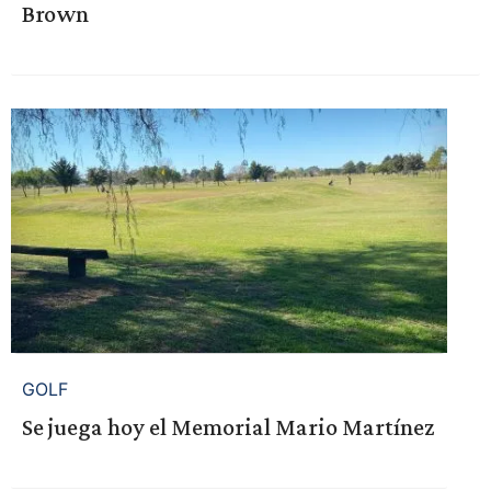
Brown
GOLF
Se juega hoy el Memorial Mario Martínez