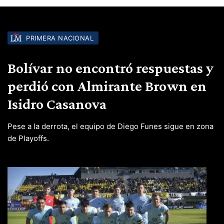
PRIMERA NACIONAL
Bolívar no encontró respuestas y
perdió con Almirante Brown en
Isidro Casanova
Pese a la derrota, el equipo de Diego Funes sigue en zona
de Playoffs.