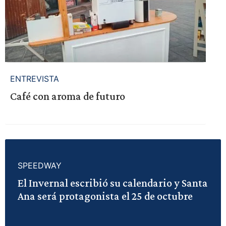
ENTREVISTA
Café con aroma de futuro
SPEEDWAY
El Invernal escribió su calendario y Santa
Ana será protagonista el 25 de octubre