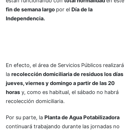
están funcionando con
total normalidad
en este
fin de semana largo
por el
Día de la
Independencia.
En efecto, el área de Servicios Públicos realizará
la
recolección domiciliaria de residuos los días
jueves, viernes y domingo a partir de las 20
horas
y, como es habitual, el sábado no habrá
recolección domiciliaria.
Por su parte, la
Planta de Agua Potabilizadora
continuará trabajando durante las jornadas no