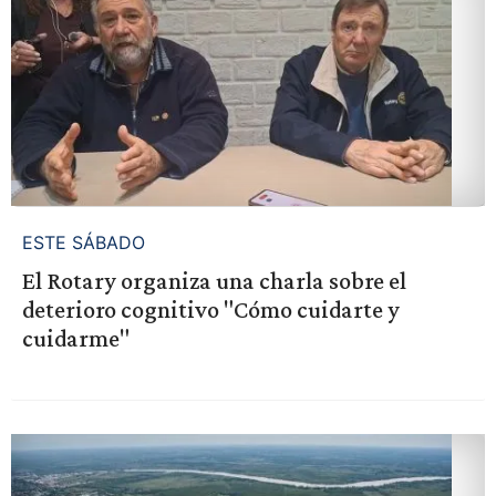
ESTE SÁBADO
El Rotary organiza una charla sobre el
deterioro cognitivo "Cómo cuidarte y
cuidarme"