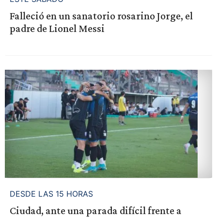
Falleció en un sanatorio rosarino Jorge, el
padre de Lionel Messi
DESDE LAS 15 HORAS
Ciudad, ante una parada difícil frente a