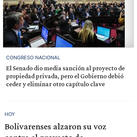
CONGRESO NACIONAL
El Senado dio media sanción al proyecto de
propiedad privada, pero el Gobierno debió
ceder y eliminar otro capítulo clave
HOY
Bolivarenses alzaron su voz