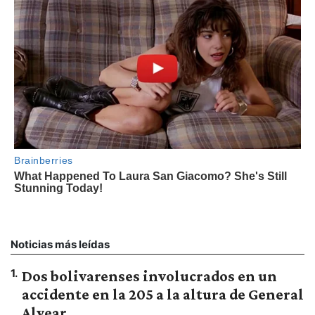
Noticias más leídas
1
.
Dos bolivarenses involucrados en un
accidente en la 205 a la altura de General
Alvear