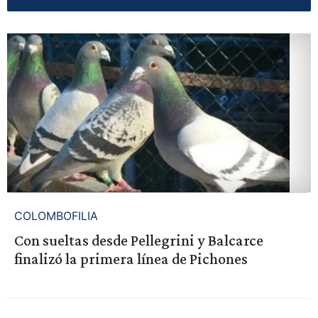
COLOMBOFILIA
Con sueltas desde Pellegrini y Balcarce
finalizó la primera línea de Pichones