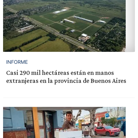
INFORME
Casi 290 mil hectáreas están en manos
extranjeras en la provincia de Buenos Aires