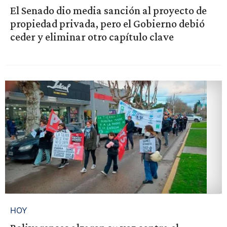
El Senado dio media sanción al proyecto de
propiedad privada, pero el Gobierno debió
ceder y eliminar otro capítulo clave
HOY