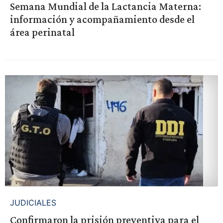
Semana Mundial de la Lactancia Materna:
información y acompañamiento desde el
área perinatal
JUDICIALES
Confirmaron la prisión preventiva para el