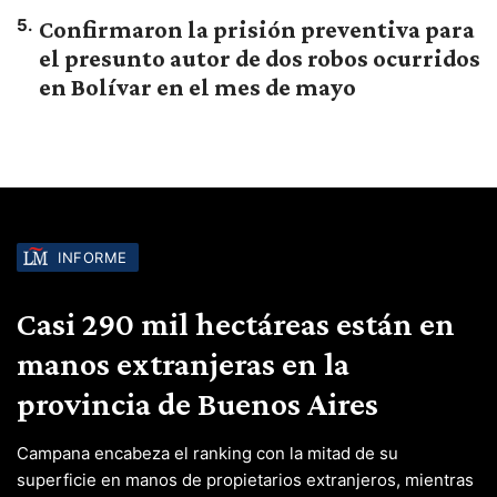
5
.
Confirmaron la prisión preventiva para
el presunto autor de dos robos ocurridos
en Bolívar en el mes de mayo
INFORME
Casi 290 mil hectáreas están en
manos extranjeras en la
provincia de Buenos Aires
Campana encabeza el ranking con la mitad de su
superficie en manos de propietarios extranjeros, mientras