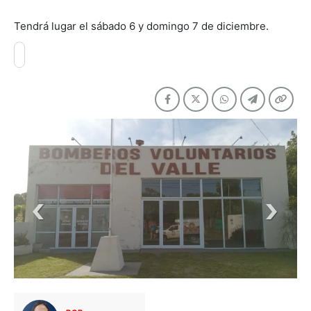
Tendrá lugar el sábado 6 y domingo 7 de diciembre.