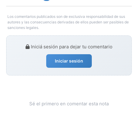
Los comentarios publicados son de exclusiva responsabilidad de sus
autores y las consecuencias derivadas de ellos pueden ser pasibles de
sanciones legales.
Iniciá sesión para dejar tu comentario
Iniciar sesión
Sé el primero en comentar esta nota