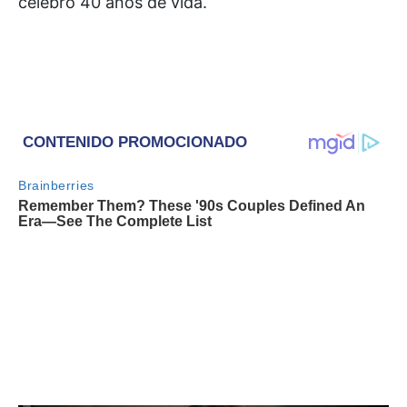
celebró 40 años de vida.