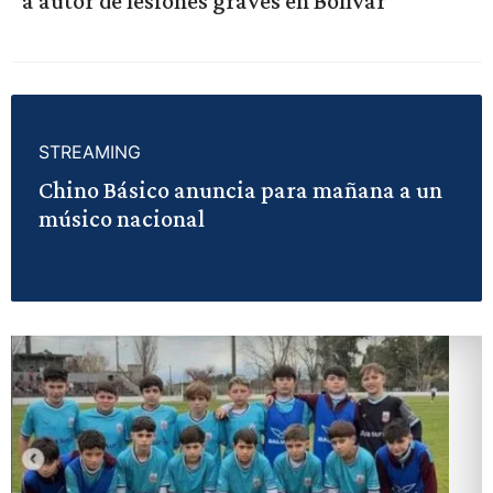
a autor de lesiones graves en Bolívar
STREAMING
Chino Básico anuncia para mañana a un
músico nacional