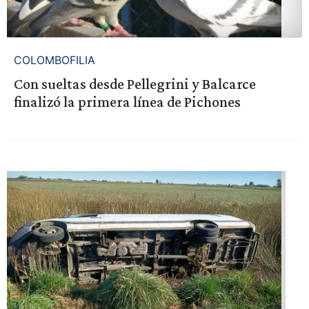
COLOMBOFILIA
Con sueltas desde Pellegrini y Balcarce
finalizó la primera línea de Pichones