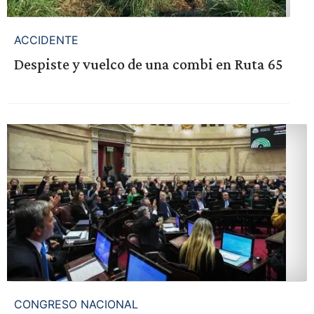
ACCIDENTE
Despiste y vuelco de una combi en Ruta 65
CONGRESO NACIONAL