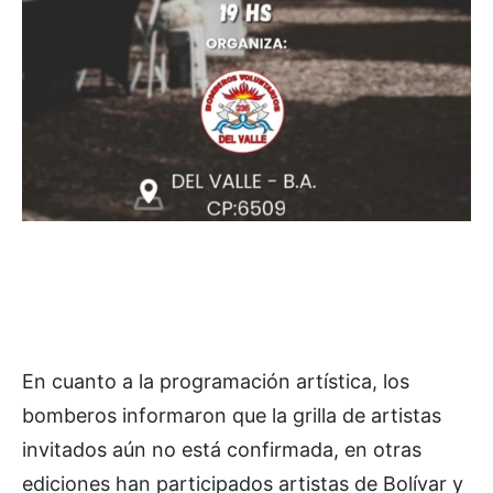
En cuanto a la programación artística, los
bomberos informaron que la grilla de artistas
invitados aún no está confirmada, en otras
ediciones han participados artistas de Bolívar y