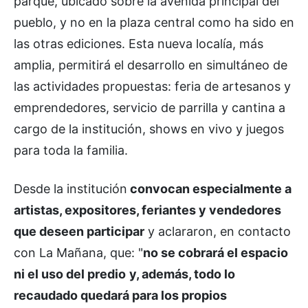
parque, ubicado sobre la avenida principal del
pueblo, y no en la plaza central como ha sido en
las otras ediciones. Esta nueva localía, más
amplia, permitirá el desarrollo en simultáneo de
las actividades propuestas: feria de artesanos y
emprendedores, servicio de parrilla y cantina a
cargo de la institución, shows en vivo y juegos
para toda la familia.
Desde la institución
convocan especialmente a
artistas, expositores, feriantes y vendedores
que deseen participar
y aclararon, en contacto
con La Mañana, que: "
no se cobrará el espacio
ni el uso del predio
y, además, todo lo
recaudado quedará para los propios