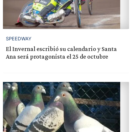
SPEEDWAY
El Invernal escribió su calendario y Santa
Ana será protagonista el 25 de octubre