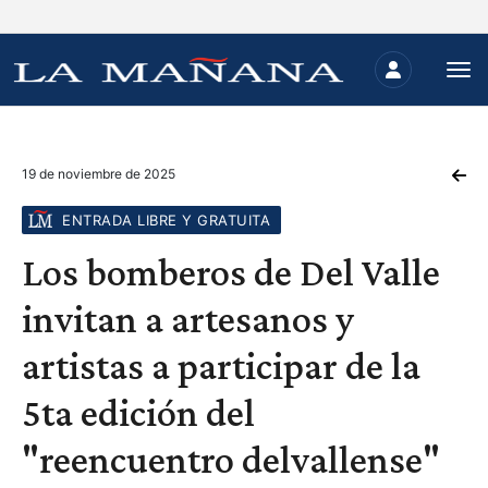
19 de noviembre de 2025
ENTRADA LIBRE Y GRATUITA
Los bomberos de Del Valle
invitan a artesanos y
artistas a participar de la
5ta edición del
"reencuentro delvallense"