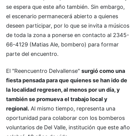
se espera que este año también. Sin embargo,
el escenario permanecerá abierto a quienes
deseen participar, por lo que se invita a músicos
de toda la zona a ponerse en contacto al 2345-
66-4129 (Matias Ale, bombero) para formar
parte del encuentro.
El "Reencuentro Delvallense"
surgió como una
fiesta pensada para que quienes se han ido de
la localidad regresen, al menos por un día, y
también se promueva el trabajo local y
regional.
Al mismo tiempo, representa una
oportunidad para colaborar con los bomberos
voluntarios de Del Valle, institución que este año