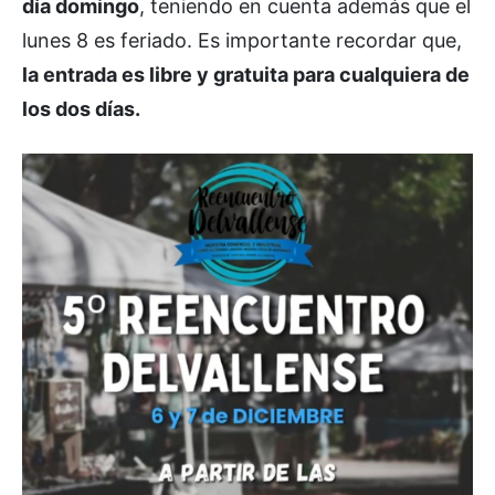
día domingo
, teniendo en cuenta además que el
lunes 8 es feriado. Es importante recordar que,
la entrada es libre y gratuita para cualquiera de
los dos días.