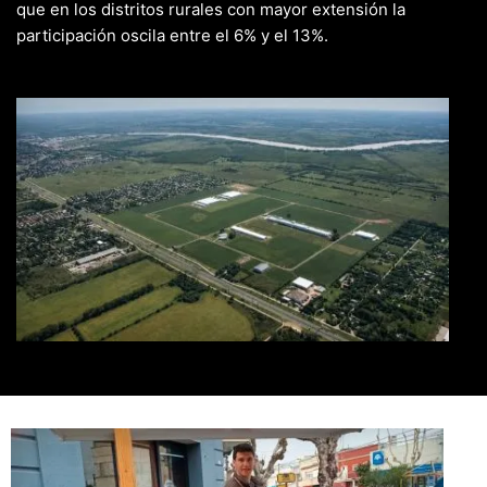
que en los distritos rurales con mayor extensión la
participación oscila entre el 6% y el 13%.