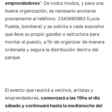
emprendedores
". De todos modos, y para una
buena organización, es necesario anotarse
previamente al teléfono: 2345660983 (Lucia
Puebla, bombera) y se solicita a cada expositor
que lleve su propio gazebo o estructura para
montar el puesto, a fin de organizar de manera
ordenada y segura la distribución dentro del
parque.
El evento que reunirá a vecinos, artistas y
emprendedores,
comenzará a las 19hs el día
sábado y continuará hasta la medianoche del