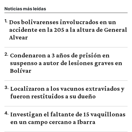
Noticias más leídas
1
.
Dos bolivarenses involucrados en un
accidente en la 205 a la altura de General
Alvear
2
.
Condenaron a 3 años de prisión en
suspenso a autor de lesiones graves en
Bolívar
3
.
Localizaron a los vacunos extraviados y
fueron restituidos a su dueño
4
.
Investigan el faltante de 15 vaquillonas
en un campo cercano a Ibarra