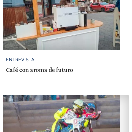
ENTREVISTA
Café con aroma de futuro