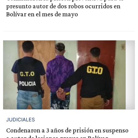
presunto autor de dos robos ocurridos en
Bolívar en el mes de mayo
JUDICIALES
Condenaron a 3 años de prisión en suspenso