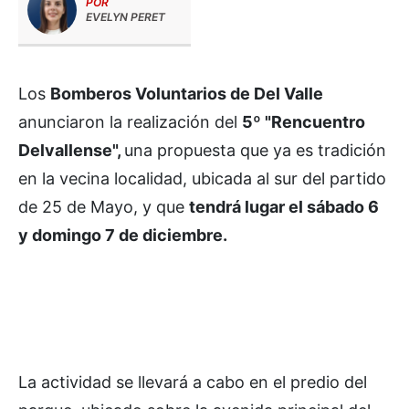
POR
EVELYN PERET
Los
Bomberos Voluntarios de Del Valle
anunciaron la realización del
5º "Rencuentro
Delvallense",
una propuesta que ya es tradición
en la vecina localidad, ubicada al sur del partido
de 25 de Mayo, y que
tendrá lugar el sábado 6
y domingo 7 de diciembre.
La actividad se llevará a cabo en el predio del