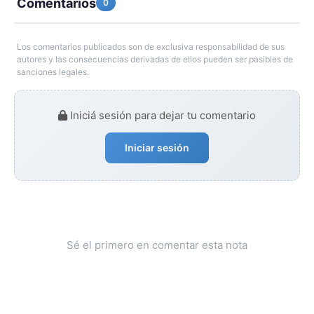
Comentarios
0
Los comentarios publicados son de exclusiva responsabilidad de sus
autores y las consecuencias derivadas de ellos pueden ser pasibles de
sanciones legales.
Iniciá sesión para dejar tu comentario
Iniciar sesión
Sé el primero en comentar esta nota