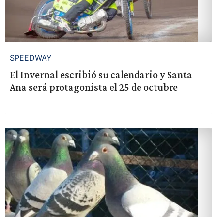
SPEEDWAY
El Invernal escribió su calendario y Santa
Ana será protagonista el 25 de octubre