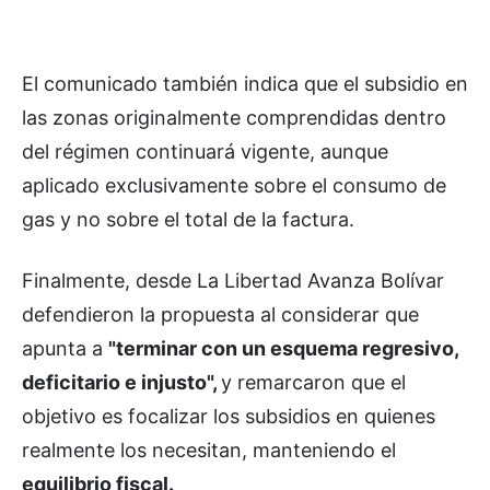
El comunicado también indica que el subsidio en
las zonas originalmente comprendidas dentro
del régimen continuará vigente, aunque
aplicado exclusivamente sobre el consumo de
gas y no sobre el total de la factura.
Finalmente, desde La Libertad Avanza Bolívar
defendieron la propuesta al considerar que
apunta a
"terminar con un esquema regresivo,
deficitario e injusto",
y remarcaron que el
objetivo es focalizar los subsidios en quienes
realmente los necesitan, manteniendo el
equilibrio fiscal.