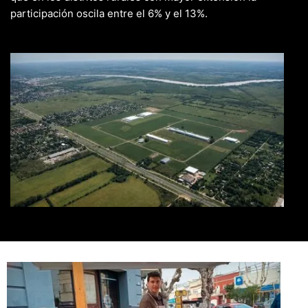
participación oscila entre el 6% y el 13%.