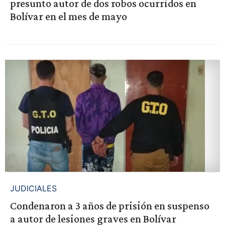
presunto autor de dos robos ocurridos en
Bolívar en el mes de mayo
JUDICIALES
Condenaron a 3 años de prisión en suspenso
a autor de lesiones graves en Bolívar