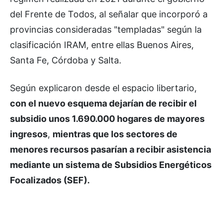
del Frente de Todos, al señalar que incorporó a
provincias consideradas "templadas" según la
clasificación IRAM, entre ellas Buenos Aires,
Santa Fe, Córdoba y Salta.
Según explicaron desde el espacio libertario,
con el nuevo esquema dejarían de recibir el
subsidio unos 1.690.000 hogares de mayores
ingresos
,
mientras que los sectores de
menores recursos pasarían a recibir asistencia
mediante un sistema de Subsidios Energéticos
Focalizados (SEF).