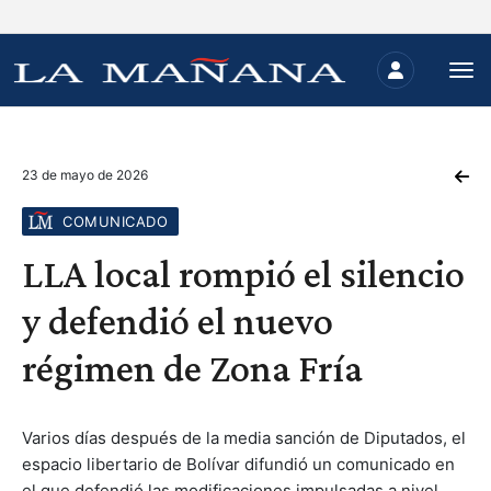
23 de mayo de 2026
COMUNICADO
LLA local rompió el silencio
y defendió el nuevo
régimen de Zona Fría
Varios días después de la media sanción de Diputados, el
espacio libertario de Bolívar difundió un comunicado en
el que defendió las modificaciones impulsadas a nivel