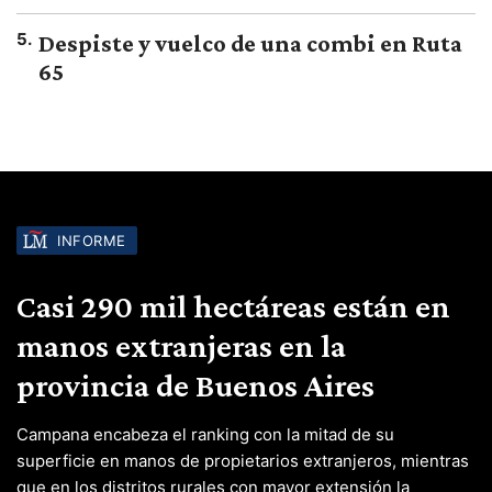
5
.
Despiste y vuelco de una combi en Ruta
65
INFORME
Casi 290 mil hectáreas están en
manos extranjeras en la
provincia de Buenos Aires
Campana encabeza el ranking con la mitad de su
superficie en manos de propietarios extranjeros, mientras
que en los distritos rurales con mayor extensión la