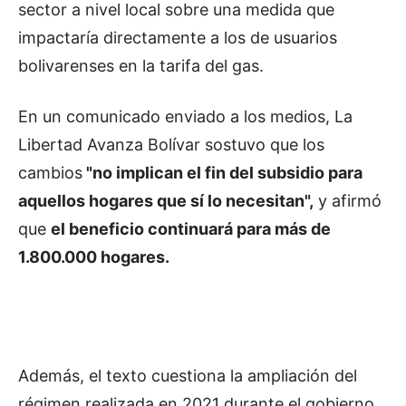
sector a nivel local sobre una medida que
impactaría directamente a los de usuarios
bolivarenses en la tarifa del gas.
En un comunicado enviado a los medios, La
Libertad Avanza Bolívar sostuvo que los
cambios
"no implican el fin del subsidio para
aquellos hogares que sí lo necesitan",
y afirmó
que
el beneficio continuará para más de
1.800.000 hogares.
Además, el texto cuestiona la ampliación del
régimen realizada en 2021 durante el gobierno