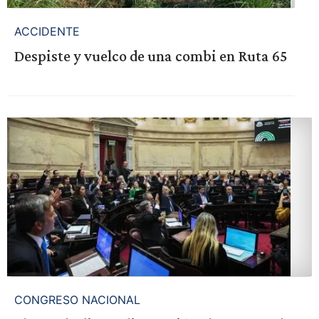
ACCIDENTE
Despiste y vuelco de una combi en Ruta 65
CONGRESO NACIONAL