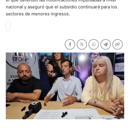
nacional y aseguró que el subsidio continuará para los
sectores de menores ingresos.