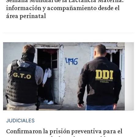
información y acompañamiento desde el
área perinatal
JUDICIALES
Confirmaron la prisión preventiva para el