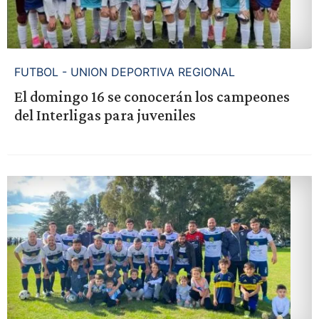
FUTBOL - UNION DEPORTIVA REGIONAL
El domingo 16 se conocerán los campeones
del Interligas para juveniles