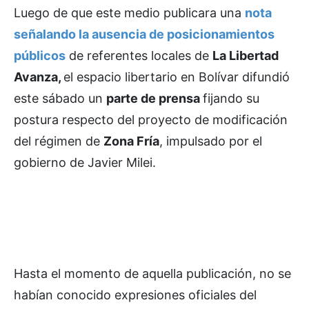
Luego de que este medio publicara una
nota
señalando la ausencia de posicionamientos
públicos
de referentes locales de
La Libertad
Avanza,
el espacio libertario en Bolívar difundió
este sábado un
parte de prensa
fijando su
postura respecto del proyecto de modificación
del régimen de
Zona Fría
, impulsado por el
gobierno de Javier Milei.
Hasta el momento de aquella publicación, no se
habían conocido expresiones oficiales del