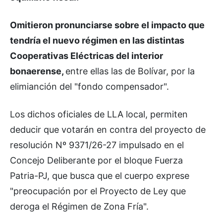
Omitieron pronunciarse sobre el impacto que
tendría el nuevo régimen en las distintas
Cooperativas Eléctricas del interior
bonaerense,
entre ellas las de Bolívar, por la
elimianción del "fondo compensador".
Los dichos oficiales de LLA local, permiten
deducir que votarán en contra del proyecto de
resolución Nº 9371/26-27 impulsado en el
Concejo Deliberante por el bloque Fuerza
Patria-PJ, que busca que el cuerpo exprese
"preocupación por el Proyecto de Ley que
deroga el Régimen de Zona Fría".