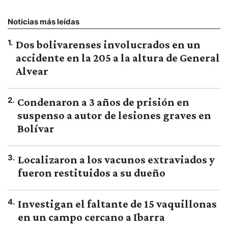
Noticias más leídas
1
.
Dos bolivarenses involucrados en un
accidente en la 205 a la altura de General
Alvear
2
.
Condenaron a 3 años de prisión en
suspenso a autor de lesiones graves en
Bolívar
3
.
Localizaron a los vacunos extraviados y
fueron restituidos a su dueño
4
.
Investigan el faltante de 15 vaquillonas
en un campo cercano a Ibarra