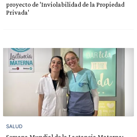
proyecto de 'Inviolabilidad de la Propiedad
Privada'
SALUD
Semana Mundial de la Lactancia Materna: