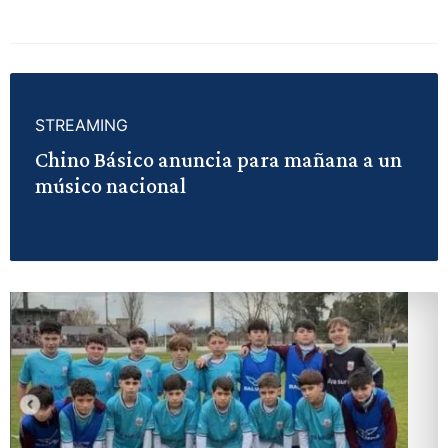
STREAMING
Chino Básico anuncia para mañana a un
músico nacional