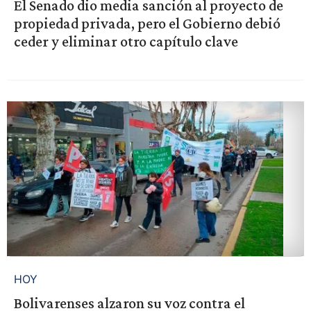
El Senado dio media sanción al proyecto de
propiedad privada, pero el Gobierno debió
ceder y eliminar otro capítulo clave
HOY
Bolivarenses alzaron su voz contra el