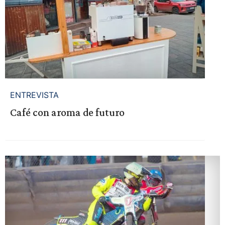
ENTREVISTA
Café con aroma de futuro