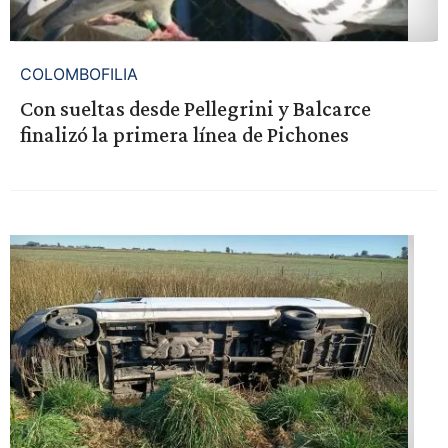
COLOMBOFILIA
Con sueltas desde Pellegrini y Balcarce
finalizó la primera línea de Pichones