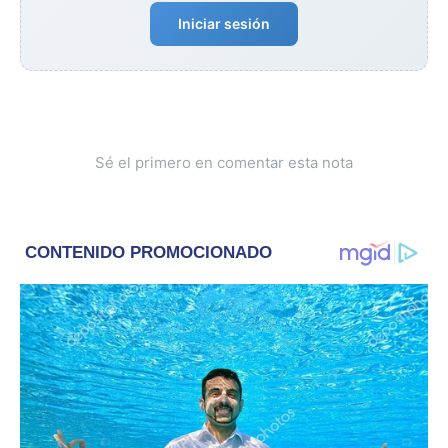
Iniciar sesión
Sé el primero en comentar esta nota