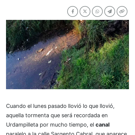
Cuando el lunes pasado llovió lo que llovió,
aquella tormenta que será recordada en
Urdampilleta por mucho tiempo, el
canal
paralelo a la calle Sargento Cabral, que aparece