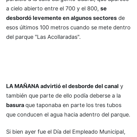
a cielo abierto entre el 700 y el 800,
se
desbordó levemente en algunos sectores
de
esos últimos 100 metros cuando se mete dentro
del parque "Las Acollaradas".
LA MAÑANA advirtió el desborde del canal
y
también que parte de ello podía deberse a la
basura
que taponaba en parte los tres tubos
que conducen el agua hacia adentro del parque.
Si bien ayer fue el Día del Empleado Municipal,