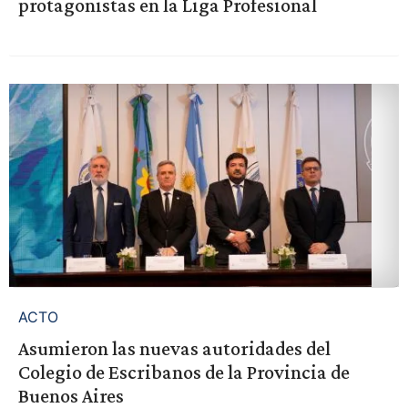
protagonistas en la Liga Profesional
ACTO
Asumieron las nuevas autoridades del
Colegio de Escribanos de la Provincia de
Buenos Aires