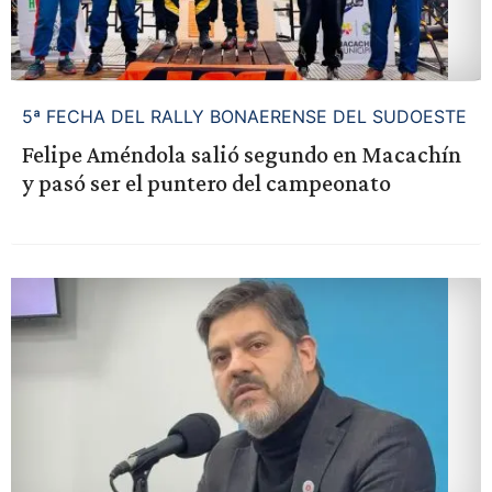
5ª FECHA DEL RALLY BONAERENSE DEL SUDOESTE
Felipe Améndola salió segundo en Macachín
y pasó ser el puntero del campeonato