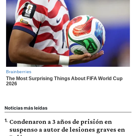
Noticias más leídas
1
.
Condenaron a 3 años de prisión en
suspenso a autor de lesiones graves en