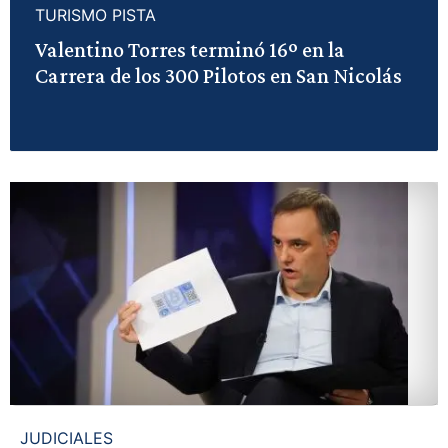
TURISMO PISTA
Valentino Torres terminó 16º en la
Carrera de los 300 Pilotos en San Nicolás
JUDICIALES