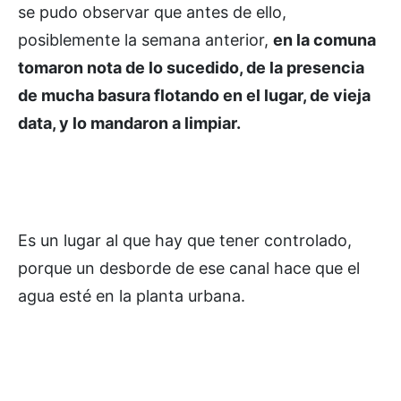
se pudo observar que antes de ello,
posiblemente la semana anterior,
en la comuna
tomaron nota de lo sucedido, de la presencia
de mucha basura flotando en el lugar, de vieja
data, y lo mandaron a limpiar.
Es un lugar al que hay que tener controlado,
porque un desborde de ese canal hace que el
agua esté en la planta urbana.