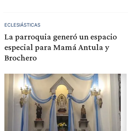
ECLESIÁSTICAS
La parroquia generó un espacio
especial para Mamá Antula y
Brochero