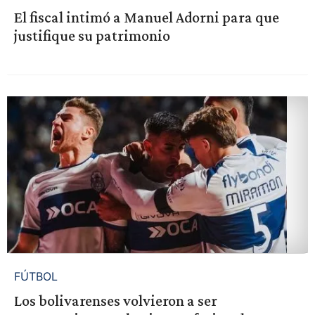
El fiscal intimó a Manuel Adorni para que
justifique su patrimonio
FÚTBOL
Los bolivarenses volvieron a ser