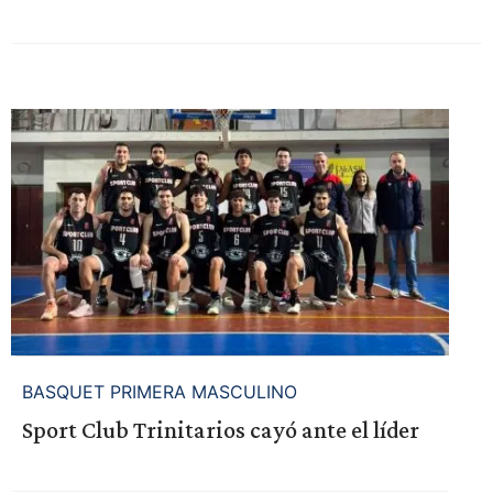
BASQUET PRIMERA MASCULINO
Sport Club Trinitarios cayó ante el líder