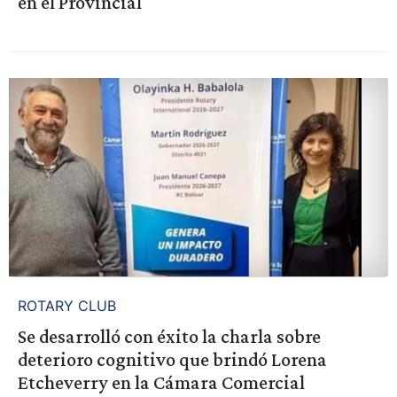
en el Provincial
ROTARY CLUB
Se desarrolló con éxito la charla sobre
deterioro cognitivo que brindó Lorena
Etcheverry en la Cámara Comercial