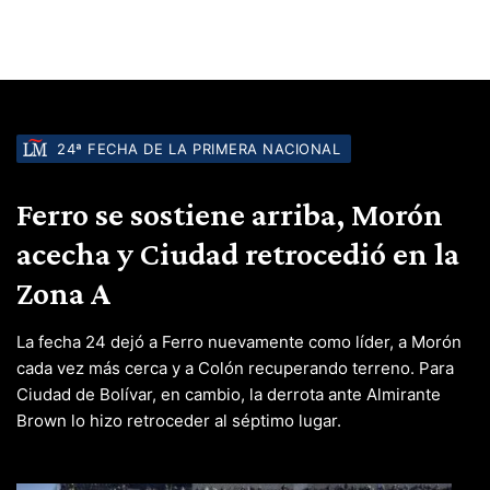
24ª FECHA DE LA PRIMERA NACIONAL
Ferro se sostiene arriba, Morón
acecha y Ciudad retrocedió en la
Zona A
La fecha 24 dejó a Ferro nuevamente como líder, a Morón
cada vez más cerca y a Colón recuperando terreno. Para
Ciudad de Bolívar, en cambio, la derrota ante Almirante
Brown lo hizo retroceder al séptimo lugar.