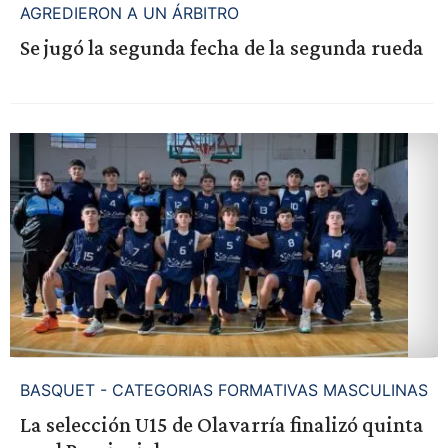
AGREDIERON A UN ÁRBITRO
Se jugó la segunda fecha de la segunda rueda
BASQUET - CATEGORIAS FORMATIVAS MASCULINAS
La selección U15 de Olavarría finalizó quinta