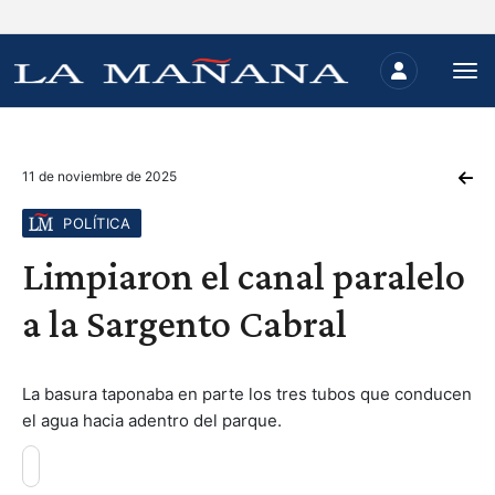
11 de noviembre de 2025
POLÍTICA
Limpiaron el canal paralelo
a la Sargento Cabral
La basura taponaba en parte los tres tubos que conducen
el agua hacia adentro del parque.