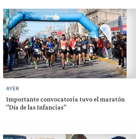
AYER
Importante convocatoria tuvo el maratón
"Día de las Infancias"