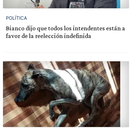
POLÍTICA
Bianco dijo que todos los intendentes están a
favor de la reelección indefinida