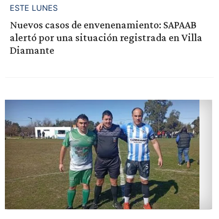
ESTE LUNES
Nuevos casos de envenenamiento: SAPAAB
alertó por una situación registrada en Villa
Diamante