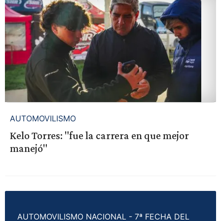
AUTOMOVILISMO
Kelo Torres: "fue la carrera en que mejor
manejó"
AUTOMOVILISMO NACIONAL - 7ª FECHA DEL