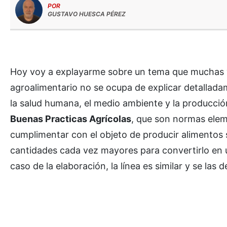
POR
GUSTAVO HUESCA PÉREZ
Hoy voy a explayarme sobre un tema que muchas v
agroalimentario no se ocupa de explicar detallad
la salud humana, el medio ambiente y la producción 
Buenas Practicas Agrícolas
, que son normas elem
cumplimentar con el objeto de producir alimentos
cantidades cada vez mayores para convertirlo en u
caso de la elaboración, la línea es similar y se l