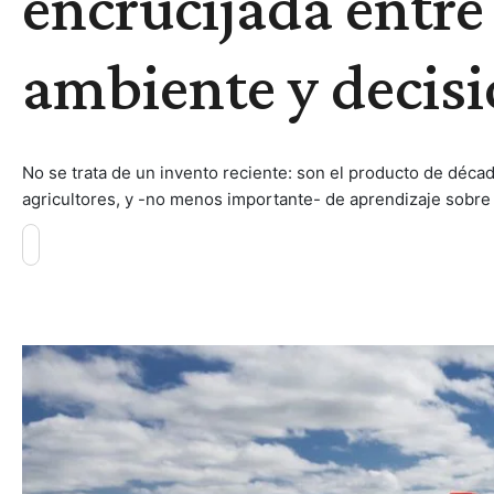
encrucijada entre
ambiente y decis
No se trata de un invento reciente: son el producto de décad
agricultores, y -no menos importante- de aprendizaje sobre l