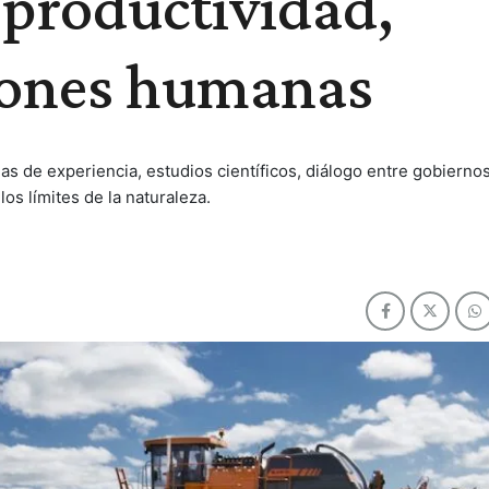
 productividad,
iones humanas
as de experiencia, estudios científicos, diálogo entre gobiernos
os límites de la naturaleza.