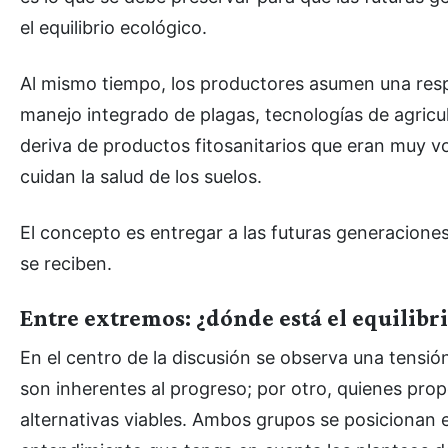
el equilibrio ecológico.
Al mismo tiempo, los productores asumen una res
manejo integrado de plagas, tecnologías de agricul
deriva de productos fitosanitarios que eran muy vo
cuidan la salud de los suelos.
El concepto es entregar a las futuras generaciones
se reciben.
Entre extremos: ¿dónde está el equilibr
En el centro de la discusión se observa una tensión
son inherentes al progreso; por otro, quienes prop
alternativas viables. Ambos grupos se posicionan en