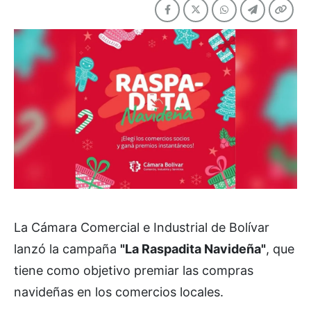
La Cámara Comercial e Industrial de Bolívar
lanzó la campaña
"La Raspadita Navideña"
, que
tiene como objetivo premiar las compras
navideñas en los comercios locales.