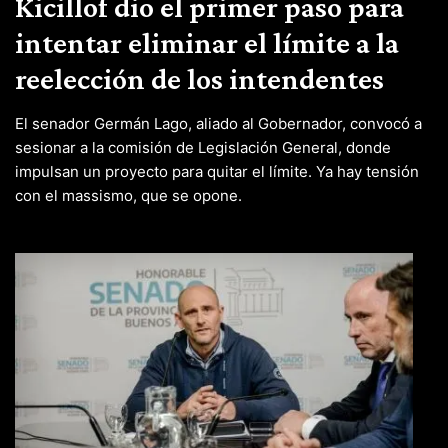
Kicillof dio el primer paso para
intentar eliminar el límite a la
reelección de los intendentes
El senador Germán Lago, aliado al Gobernador, convocó a
sesionar a la comisión de Legislación General, donde
impulsan un proyecto para quitar el límite. Ya hay tensión
con el massismo, que se opone.