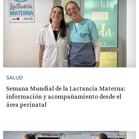
SALUD
Semana Mundial de la Lactancia Materna:
información y acompañamiento desde el
área perinatal