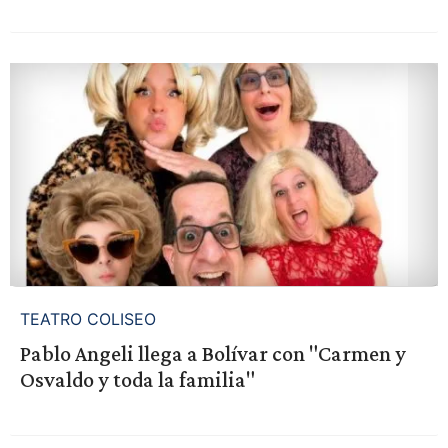
TEATRO COLISEO
Pablo Angeli llega a Bolívar con "Carmen y
Osvaldo y toda la familia"