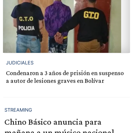
JUDICIALES
Condenaron a 3 años de prisión en suspenso
a autor de lesiones graves en Bolívar
STREAMING
Chino Básico anuncia para
mañana a un músico nacional