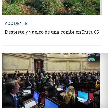
ACCIDENTE
Despiste y vuelco de una combi en Ruta 65