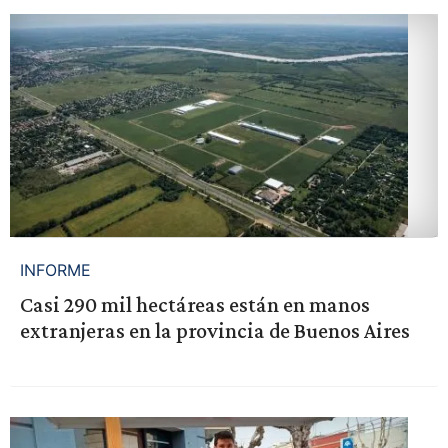
INFORME
Casi 290 mil hectáreas están en manos
extranjeras en la provincia de Buenos Aires