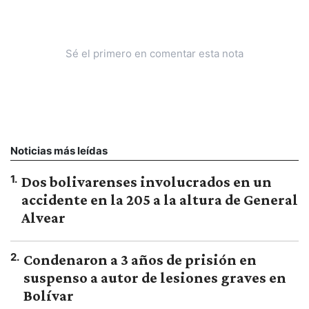
Sé el primero en comentar esta nota
Noticias más leídas
1
.
Dos bolivarenses involucrados en un
accidente en la 205 a la altura de General
Alvear
2
.
Condenaron a 3 años de prisión en
suspenso a autor de lesiones graves en
Bolívar