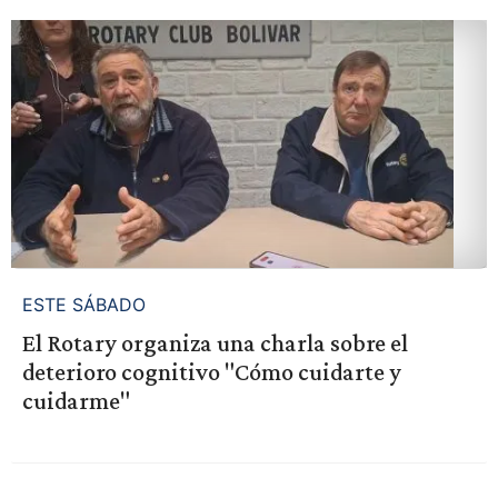
ESTE SÁBADO
El Rotary organiza una charla sobre el
deterioro cognitivo "Cómo cuidarte y
cuidarme"