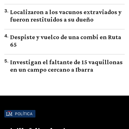
3
.
Localizaron a los vacunos extraviados y
fueron restituidos a su dueño
4
.
Despiste y vuelco de una combi en Ruta
65
5
.
Investigan el faltante de 15 vaquillonas
en un campo cercano a Ibarra
POLÍTICA