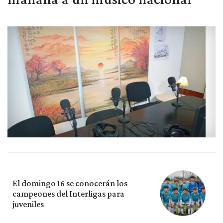
El domingo 16 se conocerán los
campeones del Interligas para
juveniles