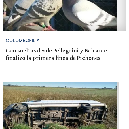
COLOMBOFILIA
Con sueltas desde Pellegrini y Balcarce
finalizó la primera línea de Pichones