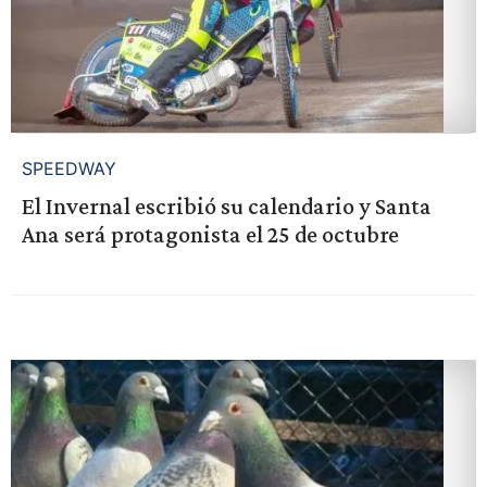
SPEEDWAY
El Invernal escribió su calendario y Santa
Ana será protagonista el 25 de octubre