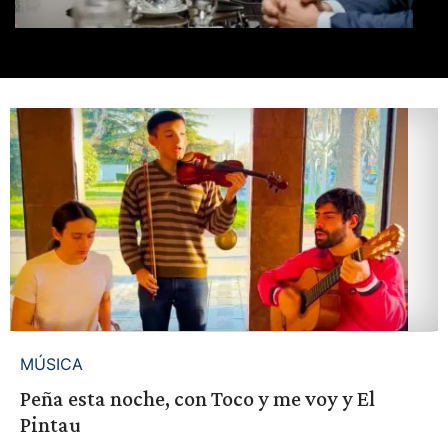
MÚSICA
Peña esta noche, con Toco y me voy y El
Pintau