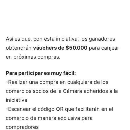
Así es que, con esta iniciativa, los ganadores
obtendrán
váuchers de $50.000
para canjear
en próximas compras.
Para participar es muy fácil:
-Realizar una compra en cualquiera de los
comercios socios de la Cámara adheridos a la
iniciativa
-Escanear el código QR que facilitarán en el
comercio de manera exclusiva para
compradores