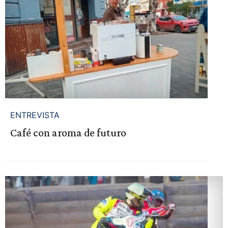
ENTREVISTA
Café con aroma de futuro