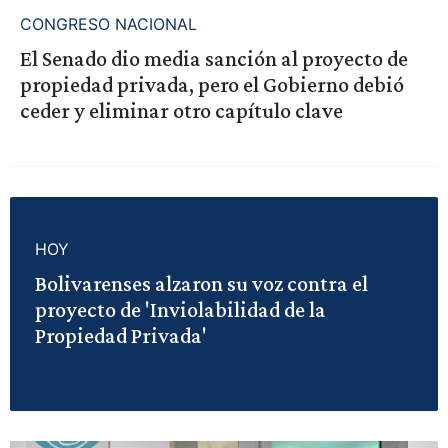
CONGRESO NACIONAL
El Senado dio media sanción al proyecto de
propiedad privada, pero el Gobierno debió
ceder y eliminar otro capítulo clave
HOY
Bolivarenses alzaron su voz contra el
proyecto de 'Inviolabilidad de la
Propiedad Privada'