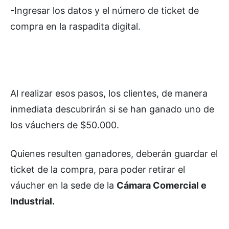
-Ingresar los datos y el número de ticket de
compra en la raspadita digital.
Al realizar esos pasos, los clientes, de manera
inmediata descubrirán si se han ganado uno de
los váuchers de $50.000.
Quienes resulten ganadores, deberán guardar el
ticket de la compra, para poder retirar el
váucher en la sede de la
Cámara Comercial e
Industrial.