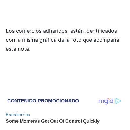
Los comercios adheridos, están identificados
con la misma gráfica de la foto que acompaña
esta nota.