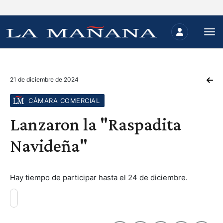
21 de diciembre de 2024
CÁMARA COMERCIAL
Lanzaron la "Raspadita
Navideña"
Hay tiempo de participar hasta el 24 de diciembre.