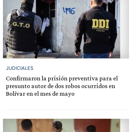
JUDICIALES
Confirmaron la prisión preventiva para el
presunto autor de dos robos ocurridos en
Bolívar en el mes de mayo