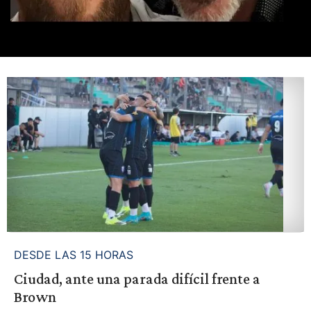
DESDE LAS 15 HORAS
Ciudad, ante una parada difícil frente a
Brown