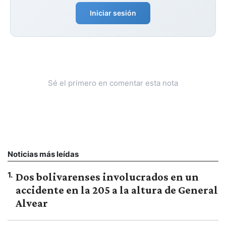
Iniciar sesión
Sé el primero en comentar esta nota
Noticias más leídas
1
.
Dos bolivarenses involucrados en un
accidente en la 205 a la altura de General
Alvear