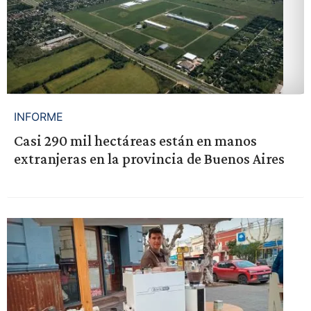
INFORME
Casi 290 mil hectáreas están en manos
extranjeras en la provincia de Buenos Aires