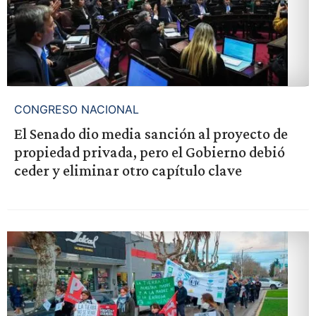
CONGRESO NACIONAL
El Senado dio media sanción al proyecto de
propiedad privada, pero el Gobierno debió
ceder y eliminar otro capítulo clave