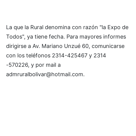
La que la Rural denomina con razón "la Expo de
Todos", ya tiene fecha. Para mayores informes
dirigirse a Av. Mariano Unzué 60, comunicarse
con los teléfonos 2314-425467 y 2314
-570226, y por mail a
admruralbolivar@hotmail.com.