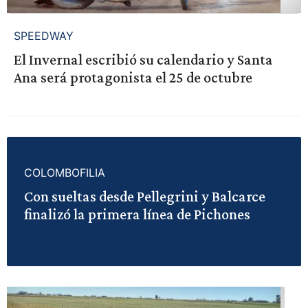
SPEEDWAY
El Invernal escribió su calendario y Santa
Ana será protagonista el 25 de octubre
COLOMBOFILIA
Con sueltas desde Pellegrini y Balcarce
finalizó la primera línea de Pichones