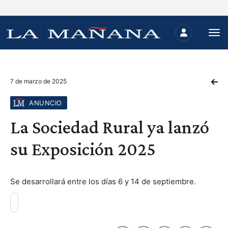
7 de marzo de 2025
ANUNCIO
La Sociedad Rural ya lanzó
su Exposición 2025
Se desarrollará entre los días 6 y 14 de septiembre.