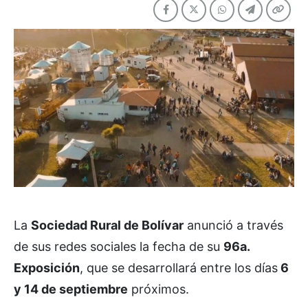
La
Sociedad Rural de Bolívar
anunció a través
de sus redes sociales la fecha de su
96a.
Exposición
, que se desarrollará entre los días
6
y 14 de septiembre
próximos.