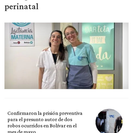
perinatal
Confirmaron la prisión preventiva
para el presunto autor de dos
robos ocurridos en Bolívar en el
mes de mayo