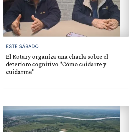
ESTE SÁBADO
El Rotary organiza una charla sobre el
deterioro cognitivo "Cómo cuidarte y
cuidarme"