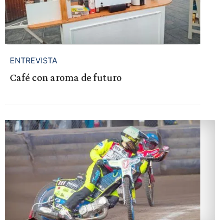
ENTREVISTA
Café con aroma de futuro