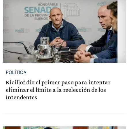
POLÍTICA
Kicillof dio el primer paso para intentar
eliminar el límite a la reelección de los
intendentes