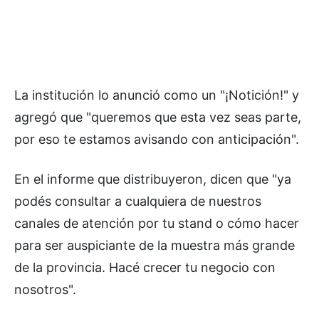
La institución lo anunció como un "¡Notición!" y
agregó que "queremos que esta vez seas parte,
por eso te estamos avisando con anticipación".
En el informe que distribuyeron, dicen que "ya
podés consultar a cualquiera de nuestros
canales de atención por tu stand o cómo hacer
para ser auspiciante de la muestra más grande
de la provincia. Hacé crecer tu negocio con
nosotros".