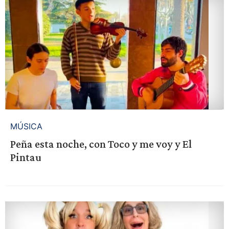
MÚSICA
Peña esta noche, con Toco y me voy y El
Pintau