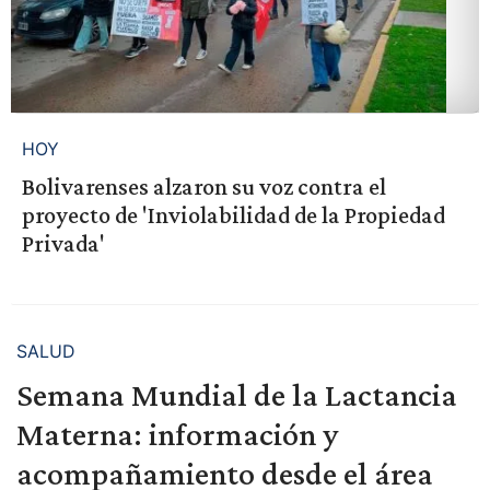
HOY
Bolivarenses alzaron su voz contra el
proyecto de 'Inviolabilidad de la Propiedad
Privada'
SALUD
Semana Mundial de la Lactancia
Materna: información y
acompañamiento desde el área