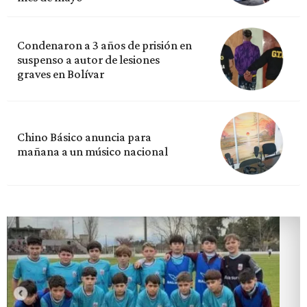
Condenaron a 3 años de prisión en
suspenso a autor de lesiones
graves en Bolívar
Chino Básico anuncia para
mañana a un músico nacional