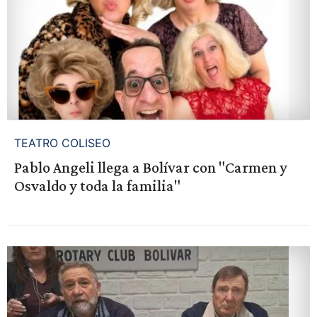
TEATRO COLISEO
Pablo Angeli llega a Bolívar con "Carmen y
Osvaldo y toda la familia"