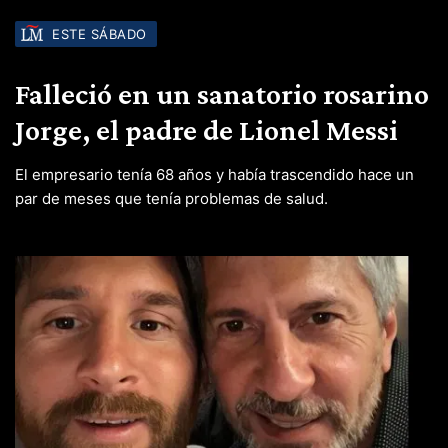
ESTE SÁBADO
Falleció en un sanatorio rosarino
Jorge, el padre de Lionel Messi
El empresario tenía 68 años y había trascendido hace un
par de meses que tenía problemas de salud.