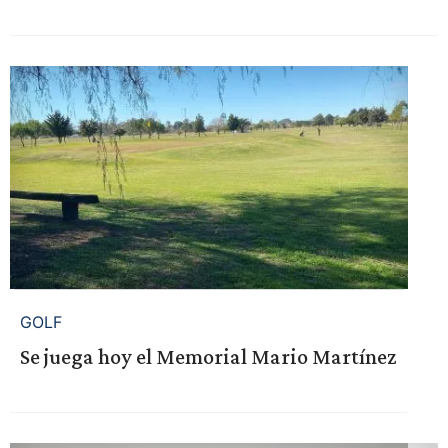
GOLF
Se juega hoy el Memorial Mario Martínez