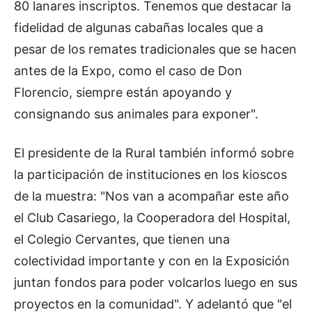
80 lanares inscriptos. Tenemos que destacar la
fidelidad de algunas cabañas locales que a
pesar de los remates tradicionales que se hacen
antes de la Expo, como el caso de Don
Florencio, siempre están apoyando y
consignando sus animales para exponer".
El presidente de la Rural también informó sobre
la participación de instituciones en los kioscos
de la muestra: "Nos van a acompañar este año
el Club Casariego, la Cooperadora del Hospital,
el Colegio Cervantes, que tienen una
colectividad importante y con en la Exposición
juntan fondos para poder volcarlos luego en sus
proyectos en la comunidad". Y adelantó que "el