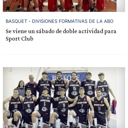
BASQUET - DIVISIONES FORMATIVAS DE LA ABO
Se viene un sábado de doble actividad para
Sport Club