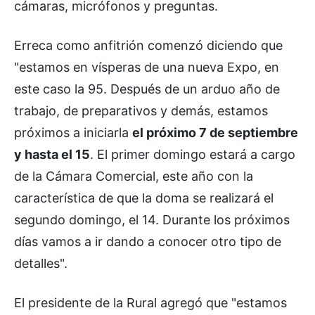
cámaras, micrófonos y preguntas.
Erreca como anfitrión comenzó diciendo que
"estamos en vísperas de una nueva Expo, en
este caso la 95. Después de un arduo año de
trabajo, de preparativos y demás, estamos
próximos a iniciarla
el próximo 7 de septiembre
y hasta el 15
. El primer domingo estará a cargo
de la Cámara Comercial, este año con la
característica de que la doma se realizará el
segundo domingo, el 14. Durante los próximos
días vamos a ir dando a conocer otro tipo de
detalles".
El presidente de la Rural agregó que "estamos