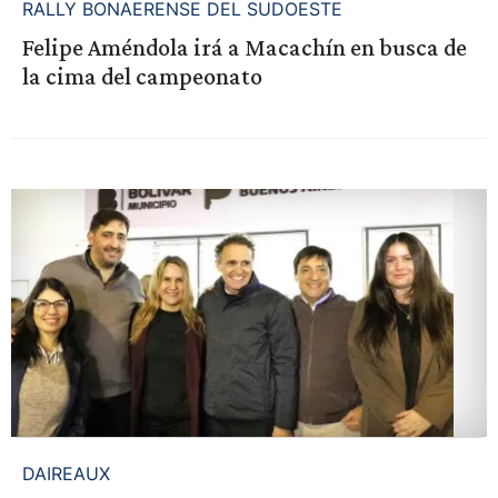
RALLY BONAERENSE DEL SUDOESTE
Felipe Améndola irá a Macachín en busca de
la cima del campeonato
DAIREAUX