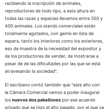
recibiendo la inscripción de animales,
reproductores de todo tipo, a esta altura en
todas las razas y especies llevamos entre 350 y
400 animales. Los stands comerciales están
totalmente agotados, con gente en lista de
espera, tanto los interiores como los exteriores,
eso da muestra de la necesidad del expositor y
de los productores de vender, de mostrarse a
pesar de de las dificultades por las que se está
atravesando la sociedad".
El escribano contó también que "este año con
la Cámara Comercial vamos a poder inaugurar
los
nuevos dos pabellones
por ese acuerdo
privado que se hizo el año pasado, por el que ya