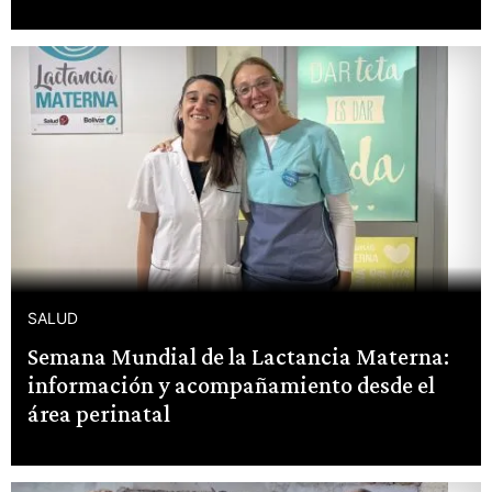
SALUD
Semana Mundial de la Lactancia Materna:
información y acompañamiento desde el
área perinatal