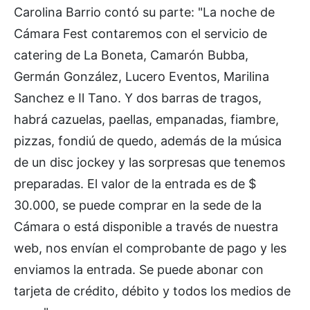
Carolina Barrio contó su parte: "La noche de
Cámara Fest contaremos con el servicio de
catering de La Boneta, Camarón Bubba,
Germán González, Lucero Eventos, Marilina
Sanchez e Il Tano. Y dos barras de tragos,
habrá cazuelas, paellas, empanadas, fiambre,
pizzas, fondiú de quedo, además de la música
de un disc jockey y las sorpresas que tenemos
preparadas. El valor de la entrada es de $
30.000, se puede comprar en la sede de la
Cámara o está disponible a través de nuestra
web, nos envían el comprobante de pago y les
enviamos la entrada. Se puede abonar con
tarjeta de crédito, débito y todos los medios de