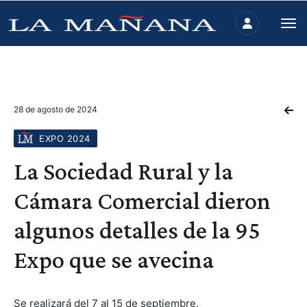
28 de agosto de 2024
EXPO 2024
La Sociedad Rural y la
Cámara Comercial dieron
algunos detalles de la 95
Expo que se avecina
Se realizará del 7 al 15 de septiembre.