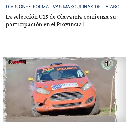
DIVISIONES FORMATIVAS MASCULINAS DE LA ABO
La selección U15 de Olavarría comienza su
participación en el Provincial