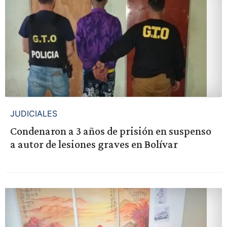
JUDICIALES
Condenaron a 3 años de prisión en suspenso
a autor de lesiones graves en Bolívar