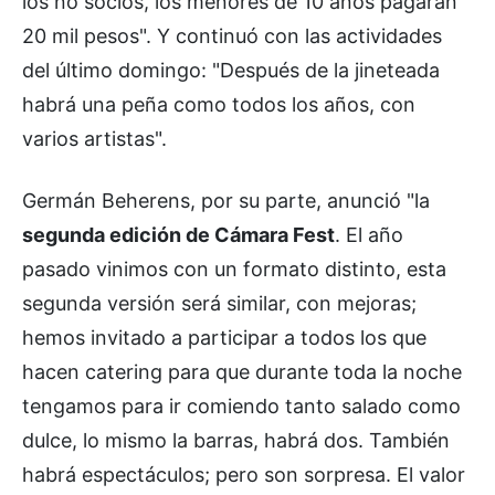
los no socios, los menores de 10 años pagarán
20 mil pesos". Y continuó con las actividades
del último domingo: "Después de la jineteada
habrá una peña como todos los años, con
varios artistas".
Germán Beherens, por su parte, anunció "la
segunda edición de Cámara Fest
. El año
pasado vinimos con un formato distinto, esta
segunda versión será similar, con mejoras;
hemos invitado a participar a todos los que
hacen catering para que durante toda la noche
tengamos para ir comiendo tanto salado como
dulce, lo mismo la barras, habrá dos. También
habrá espectáculos; pero son sorpresa. El valor