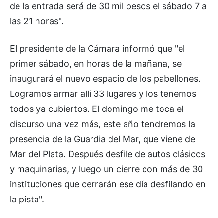
de la entrada será de 30 mil pesos el sábado 7 a
las 21 horas".
El presidente de la Cámara informó que "el
primer sábado, en horas de la mañana, se
inaugurará el nuevo espacio de los pabellones.
Logramos armar allí 33 lugares y los tenemos
todos ya cubiertos. El domingo me toca el
discurso una vez más, este año tendremos la
presencia de la Guardia del Mar, que viene de
Mar del Plata. Después desfile de autos clásicos
y maquinarias, y luego un cierre con más de 30
instituciones que cerrarán ese día desfilando en
la pista".