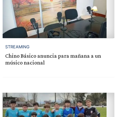
STREAMING
Chino Básico anuncia para mañana a un
músico nacional