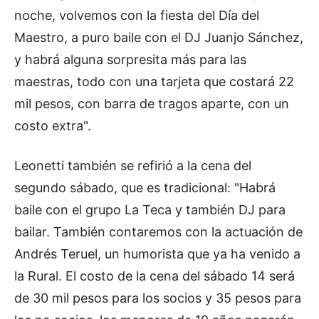
noche, volvemos con la fiesta del Día del
Maestro, a puro baile con el DJ Juanjo Sánchez,
y habrá alguna sorpresita más para las
maestras, todo con una tarjeta que costará 22
mil pesos, con barra de tragos aparte, con un
costo extra".
Leonetti también se refirió a la cena del
segundo sábado, que es tradicional: "Habrá
baile con el grupo La Teca y también DJ para
bailar. También contaremos con la actuación de
Andrés Teruel, un humorista que ya ha venido a
la Rural. El costo de la cena del sábado 14 será
de 30 mil pesos para los socios y 35 pesos para