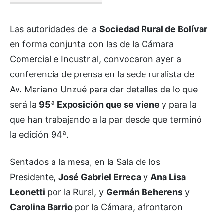
Las autoridades de la
Sociedad Rural de Bolívar
en forma conjunta con las de la Cámara
Comercial e Industrial, convocaron ayer a
conferencia de prensa en la sede ruralista de
Av. Mariano Unzué para dar detalles de lo que
será la
95ª Exposición que se viene
y para la
que han trabajando a la par desde que terminó
la edición 94ª.
Sentados a la mesa, en la Sala de los
Presidente,
José Gabriel Erreca
y
Ana Lisa
Leonetti
por la Rural, y
Germán Beherens
y
Carolina Barrio
por la Cámara, afrontaron