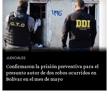
JUDICIALES
Confirmaron la prisión preventiva para el
presunto autor de dos robos ocurridos en
Bolívar en el mes de mayo