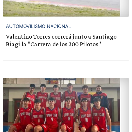
AUTOMOVILISMO NACIONAL
Valentino Torres correrá junto a Santiago
Biagi la "Carrera de los 300 Pilotos"