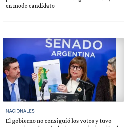
en modo candidato
NACIONALES
El gobierno no consiguió los votos y tuvo