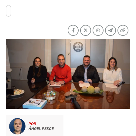
POR
ÁNGEL PESCE