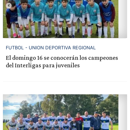
FUTBOL - UNION DEPORTIVA REGIONAL
El domingo 16 se conocerán los campeones
del Interligas para juveniles