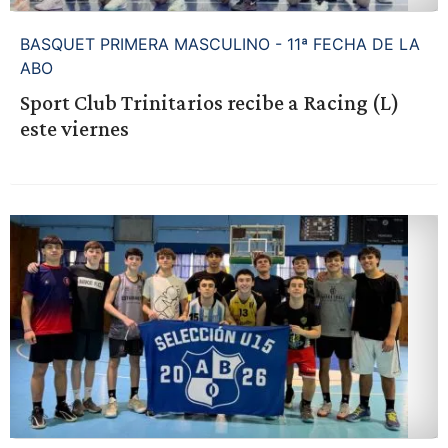
BASQUET PRIMERA MASCULINO - 11ª FECHA DE LA
ABO
Sport Club Trinitarios recibe a Racing (L)
este viernes