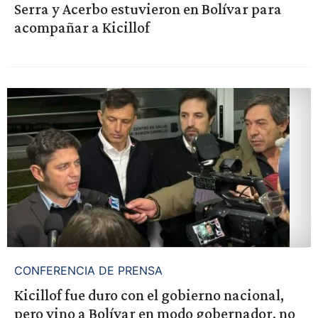
Serra y Acerbo estuvieron en Bolívar para
acompañar a Kicillof
CONFERENCIA DE PRENSA
Kicillof fue duro con el gobierno nacional,
pero vino a Bolívar en modo gobernador, no