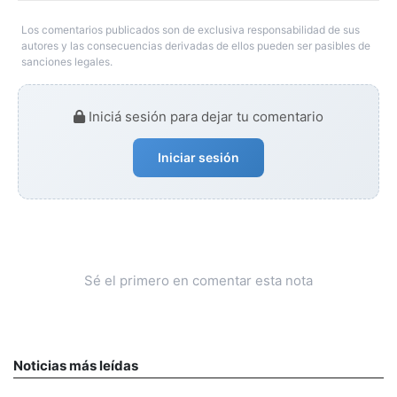
Los comentarios publicados son de exclusiva responsabilidad de sus
autores y las consecuencias derivadas de ellos pueden ser pasibles de
sanciones legales.
Iniciá sesión para dejar tu comentario
Iniciar sesión
Sé el primero en comentar esta nota
Noticias más leídas