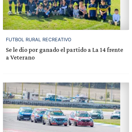
FUTBOL RURAL RECREATIVO
Se le dio por ganado el partido a La 14 frente
a Veterano