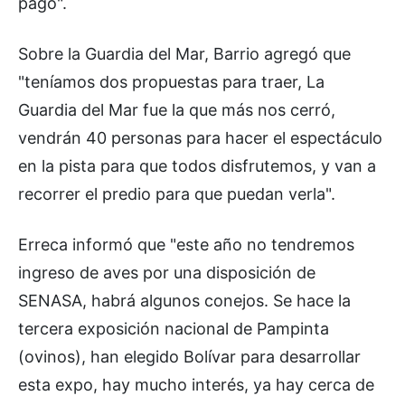
pago".
Sobre la Guardia del Mar, Barrio agregó que
"teníamos dos propuestas para traer, La
Guardia del Mar fue la que más nos cerró,
vendrán 40 personas para hacer el espectáculo
en la pista para que todos disfrutemos, y van a
recorrer el predio para que puedan verla".
Erreca informó que "este año no tendremos
ingreso de aves por una disposición de
SENASA, habrá algunos conejos. Se hace la
tercera exposición nacional de Pampinta
(ovinos), han elegido Bolívar para desarrollar
esta expo, hay mucho interés, ya hay cerca de