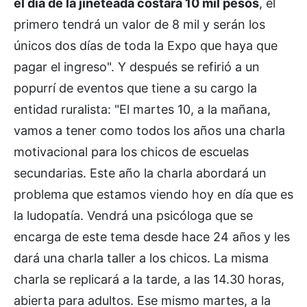
el día de la jineteada costará 10 mil pesos
, el
primero tendrá un valor de 8 mil y serán los
únicos dos días de toda la Expo que haya que
pagar el ingreso". Y después se refirió a un
popurrí de eventos que tiene a su cargo la
entidad ruralista: "El martes 10, a la mañana,
vamos a tener como todos los años una charla
motivacional para los chicos de escuelas
secundarias. Este año la charla abordará un
problema que estamos viendo hoy en día que es
la ludopatía. Vendrá una psicóloga que se
encarga de este tema desde hace 24 años y les
dará una charla taller a los chicos. La misma
charla se replicará a la tarde, a las 14.30 horas,
abierta para adultos. Ese mismo martes, a la