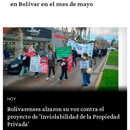
en Bolívar en el mes de mayo
HOY
Bolivarenses alzaron su voz contra el
proyecto de 'Inviolabilidad de la Propiedad
Privada'