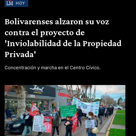
HOY
Bolivarenses alzaron su voz
contra el proyecto de
'Inviolabilidad de la Propiedad
Privada'
Concentración y marcha en el Centro Cívico.