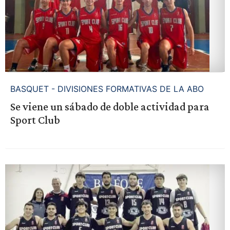
BASQUET - DIVISIONES FORMATIVAS DE LA ABO
Se viene un sábado de doble actividad para
Sport Club