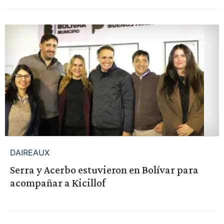
DAIREAUX
Serra y Acerbo estuvieron en Bolívar para
acompañar a Kicillof