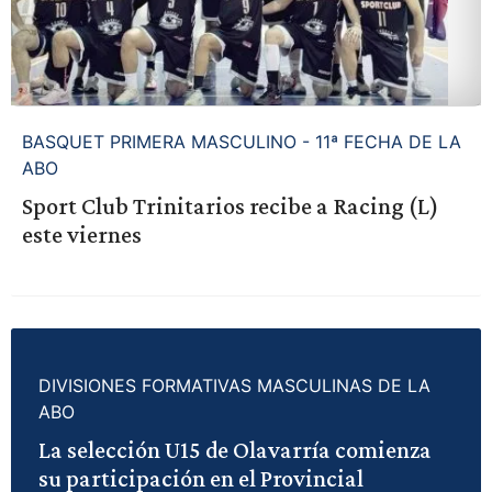
BASQUET PRIMERA MASCULINO - 11ª FECHA DE LA
ABO
Sport Club Trinitarios recibe a Racing (L)
este viernes
DIVISIONES FORMATIVAS MASCULINAS DE LA
ABO
La selección U15 de Olavarría comienza
su participación en el Provincial