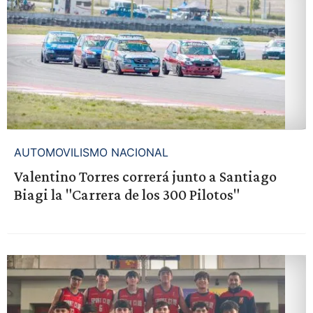
AUTOMOVILISMO NACIONAL
Valentino Torres correrá junto a Santiago
Biagi la "Carrera de los 300 Pilotos"