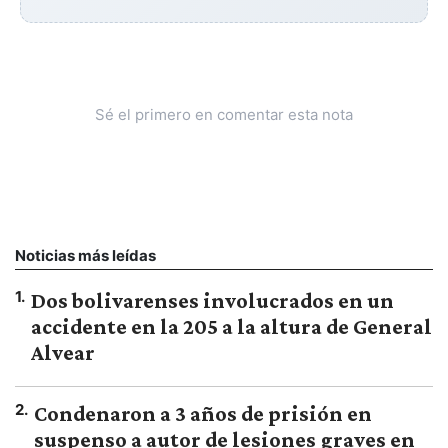
Sé el primero en comentar esta nota
Noticias más leídas
1
.
Dos bolivarenses involucrados en un
accidente en la 205 a la altura de General
Alvear
2
.
Condenaron a 3 años de prisión en
suspenso a autor de lesiones graves en