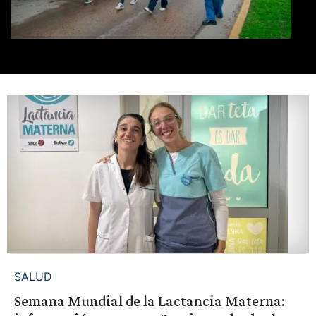
SALUD
Semana Mundial de la Lactancia Materna: