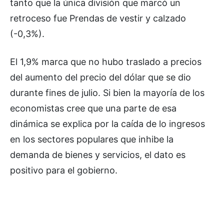
tanto que la única división que marcó un
retroceso fue Prendas de vestir y calzado
(-0,3%).
El 1,9% marca que no hubo traslado a precios
del aumento del precio del dólar que se dio
durante fines de julio. Si bien la mayoría de los
economistas cree que una parte de esa
dinámica se explica por la caída de lo ingresos
en los sectores populares que inhibe la
demanda de bienes y servicios, el dato es
positivo para el gobierno.