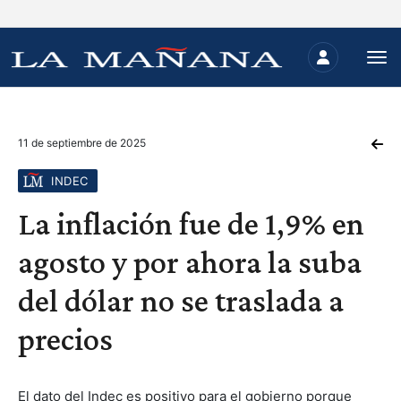
11 de septiembre de 2025
INDEC
La inflación fue de 1,9% en
agosto y por ahora la suba
del dólar no se traslada a
precios
El dato del Indec es positivo para el gobierno porque