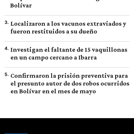
Bolívar
3
.
Localizaron a los vacunos extraviados y
fueron restituidos a su dueño
4
.
Investigan el faltante de 15 vaquillonas
en un campo cercano a Ibarra
5
.
Confirmaron la prisión preventiva para
el presunto autor de dos robos ocurridos
en Bolívar en el mes de mayo