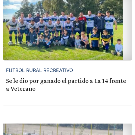
FUTBOL RURAL RECREATIVO
Se le dio por ganado el partido a La 14 frente
a Veterano