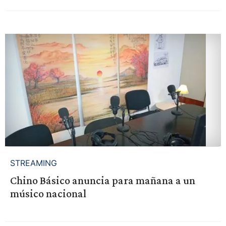
STREAMING
Chino Básico anuncia para mañana a un
músico nacional