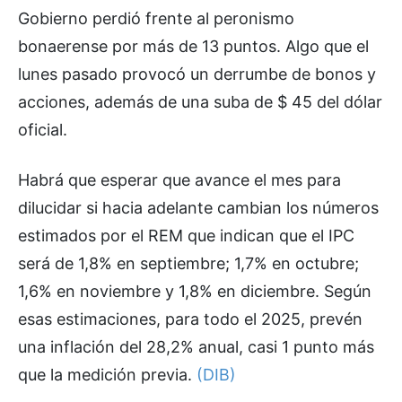
Gobierno perdió frente al peronismo
bonaerense por más de 13 puntos. Algo que el
lunes pasado provocó un derrumbe de bonos y
acciones, además de una suba de $ 45 del dólar
oficial.
Habrá que esperar que avance el mes para
dilucidar si hacia adelante cambian los números
estimados por el REM que indican que el IPC
será de 1,8% en septiembre; 1,7% en octubre;
1,6% en noviembre y 1,8% en diciembre. Según
esas estimaciones, para todo el 2025, prevén
una inflación del 28,2% anual, casi 1 punto más
que la medición previa.
(DIB)