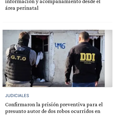
información y acompañamiento desde el
área perinatal
JUDICIALES
Confirmaron la prisión preventiva para el
presunto autor de dos robos ocurridos en