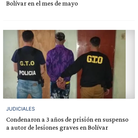
Bolívar en el mes de mayo
JUDICIALES
Condenaron a 3 años de prisión en suspenso
a autor de lesiones graves en Bolívar