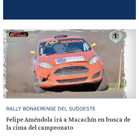
RALLY BONAERENSE DEL SUDOESTE
Felipe Améndola irá a Macachín en busca de
la cima del campeonato