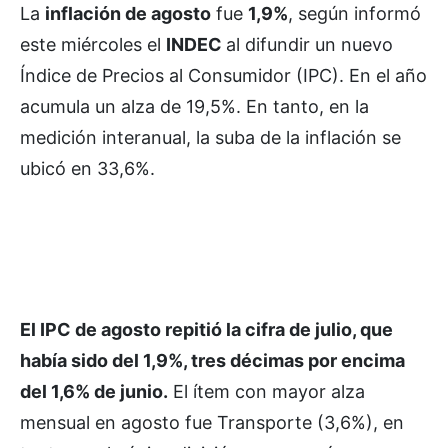
La
inflación de agosto
fue
1,9%
, según informó
este miércoles el
INDEC
al difundir un nuevo
Índice de Precios al Consumidor (IPC). En el año
acumula un alza de 19,5%. En tanto, en la
medición interanual, la suba de la inflación se
ubicó en 33,6%.
El IPC de agosto repitió la cifra de julio, que
había sido del 1,9%, tres décimas por encima
del 1,6% de junio.
El ítem con mayor alza
mensual en agosto fue Transporte (3,6%), en