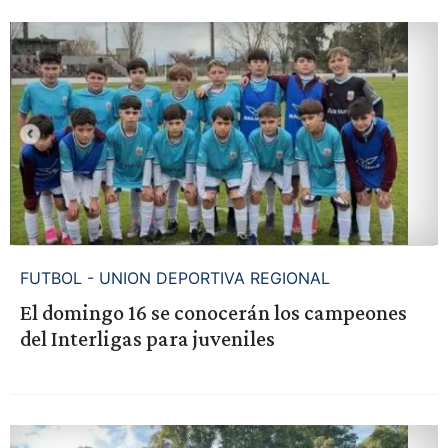
FUTBOL - UNION DEPORTIVA REGIONAL
El domingo 16 se conocerán los campeones
del Interligas para juveniles