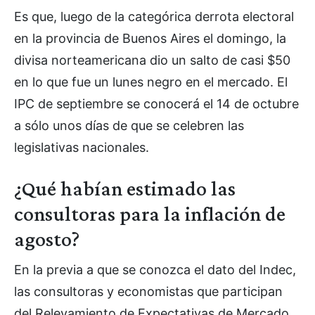
Es que, luego de la categórica derrota electoral
en la provincia de Buenos Aires el domingo, la
divisa norteamericana dio un salto de casi $50
en lo que fue un lunes negro en el mercado. El
IPC de septiembre se conocerá el 14 de octubre
a sólo unos días de que se celebren las
legislativas nacionales.
¿Qué habían estimado las
consultoras para la inflación de
agosto?
En la previa a que se conozca el dato del Indec,
las consultoras y economistas que participan
del Relevamiento de Expectativas de Mercado