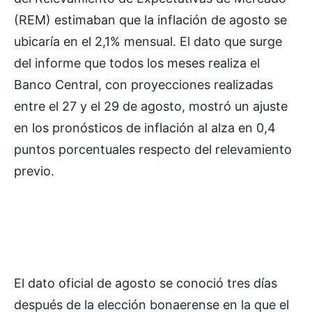
(REM) estimaban que la inflación de agosto se
ubicaría en el 2,1% mensual. El dato que surge
del informe que todos los meses realiza el
Banco Central, con proyecciones realizadas
entre el 27 y el 29 de agosto, mostró un ajuste
en los pronósticos de inflación al alza en 0,4
puntos porcentuales respecto del relevamiento
previo.
El dato oficial de agosto se conoció tres días
después de la elección bonaerense en la que el