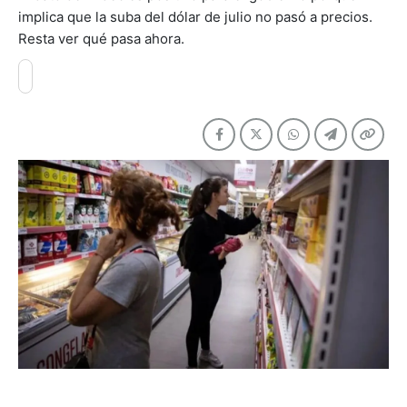
implica que la suba del dólar de julio no pasó a precios.
Resta ver qué pasa ahora.