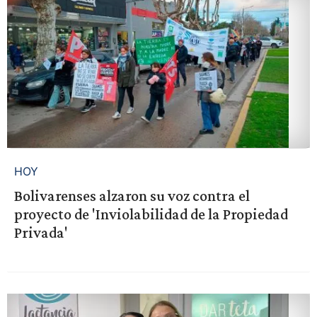
HOY
Bolivarenses alzaron su voz contra el
proyecto de 'Inviolabilidad de la Propiedad
Privada'