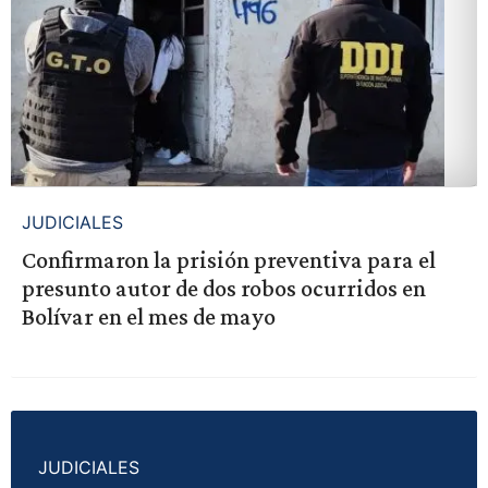
JUDICIALES
Confirmaron la prisión preventiva para el
presunto autor de dos robos ocurridos en
Bolívar en el mes de mayo
JUDICIALES