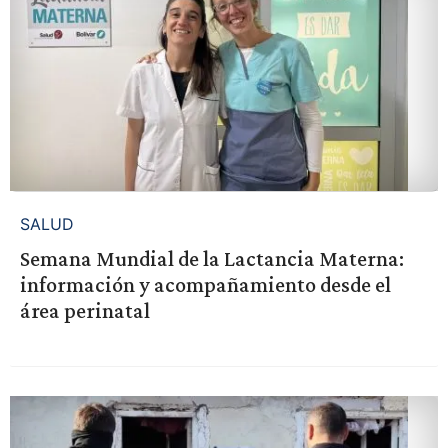
SALUD
Semana Mundial de la Lactancia Materna:
información y acompañamiento desde el
área perinatal