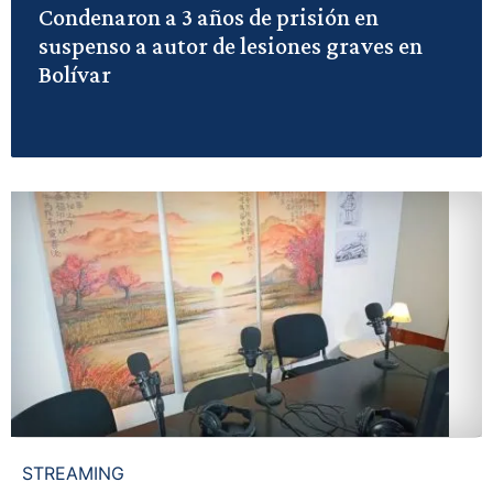
Condenaron a 3 años de prisión en
suspenso a autor de lesiones graves en
Bolívar
STREAMING