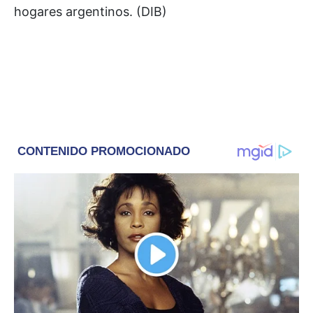
hogares argentinos. (DIB)