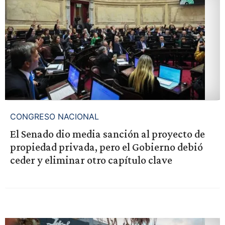
CONGRESO NACIONAL
El Senado dio media sanción al proyecto de
propiedad privada, pero el Gobierno debió
ceder y eliminar otro capítulo clave