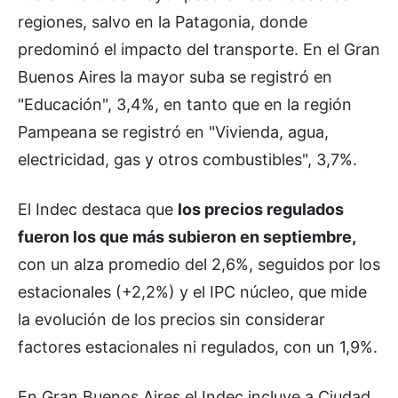
regiones, salvo en la Patagonia, donde
predominó el impacto del transporte. En el Gran
Buenos Aires la mayor suba se registró en
"Educación", 3,4%, en tanto que en la región
Pampeana se registró en "Vivienda, agua,
electricidad, gas y otros combustibles", 3,7%.
El Indec destaca que
los precios regulados
fueron los que más subieron en septiembre,
con un alza promedio del 2,6%, seguidos por los
estacionales (+2,2%) y el IPC núcleo, que mide
la evolución de los precios sin considerar
factores estacionales ni regulados, con un 1,9%.
En Gran Buenos Aires el Indec incluye a Ciudad