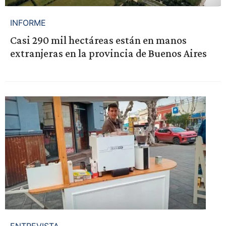
INFORME
Casi 290 mil hectáreas están en manos
extranjeras en la provincia de Buenos Aires
ENTREVISTA