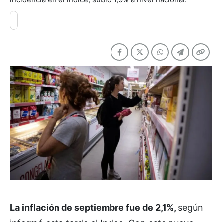
La inflación de septiembre fue de 2,1%,
según