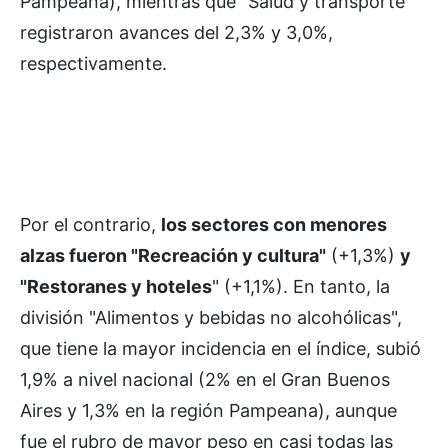
Pampeana), mientras que "Salud y transporte"
registraron avances del 2,3% y 3,0%,
respectivamente.
Por el contrario,
los sectores con menores
alzas fueron "Recreación y cultura"
(+1,3%)
y
"Restoranes y hoteles
" (+1,1%). En tanto, la
división "Alimentos y bebidas no alcohólicas",
que tiene la mayor incidencia en el índice, subió
1,9% a nivel nacional (2% en el Gran Buenos
Aires y 1,3% en la región Pampeana), aunque
fue el rubro de mayor peso en casi todas las