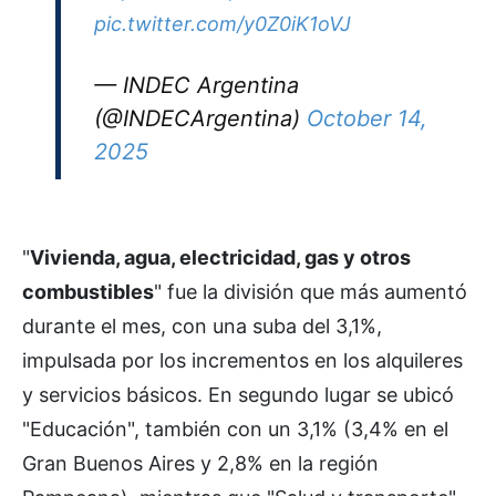
pic.twitter.com/y0Z0iK1oVJ
— INDEC Argentina
(@INDECArgentina)
October 14,
2025
"
Vivienda, agua, electricidad, gas y otros
combustibles
" fue la división que más aumentó
durante el mes, con una suba del 3,1%,
impulsada por los incrementos en los alquileres
y servicios básicos. En segundo lugar se ubicó
"Educación", también con un 3,1% (3,4% en el
Gran Buenos Aires y 2,8% en la región