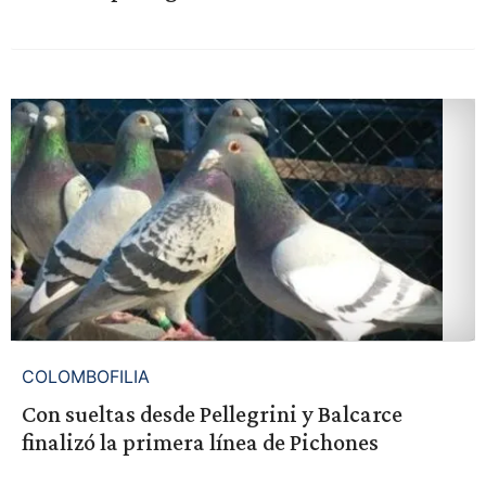
COLOMBOFILIA
Con sueltas desde Pellegrini y Balcarce
finalizó la primera línea de Pichones