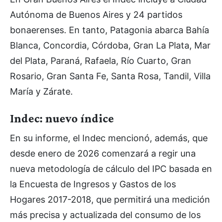
Autónoma de Buenos Aires y 24 partidos
bonaerenses. En tanto, Patagonia abarca Bahía
Blanca, Concordia, Córdoba, Gran La Plata, Mar
del Plata, Paraná, Rafaela, Río Cuarto, Gran
Rosario, Gran Santa Fe, Santa Rosa, Tandil, Villa
María y Zárate.
Indec: nuevo índice
En su informe, el Indec mencionó, además, que
desde enero de 2026 comenzará a regir una
nueva metodología de cálculo del IPC basada en
la Encuesta de Ingresos y Gastos de los
Hogares 2017-2018, que permitirá una medición
más precisa y actualizada del consumo de los