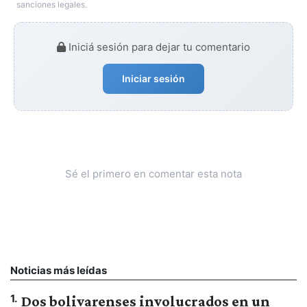
sanciones legales.
Iniciá sesión para dejar tu comentario
Iniciar sesión
Sé el primero en comentar esta nota
Noticias más leídas
1
.
Dos bolivarenses involucrados en un