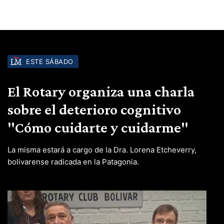
ESTE SÁBADO
El Rotary organiza una charla
sobre el deterioro cognitivo
"Cómo cuidarte y cuidarme"
La misma estará a cargo de la Dra. Lorena Etcheverry,
bolivarense radicada en la Patagonia.