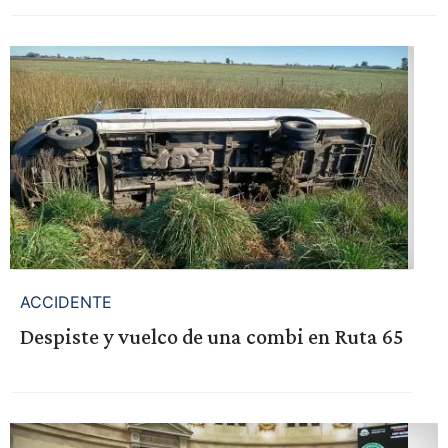
ACCIDENTE
Despiste y vuelco de una combi en Ruta 65