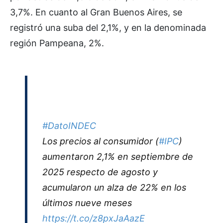
3,7%. En cuanto al Gran Buenos Aires, se
registró una suba del 2,1%, y en la denominada
región Pampeana, 2%.
#DatoINDEC
Los precios al consumidor (
#IPC
)
aumentaron 2,1% en septiembre de
2025 respecto de agosto y
acumularon un alza de 22% en los
últimos nueve meses
https://t.co/z8pxJaAazE