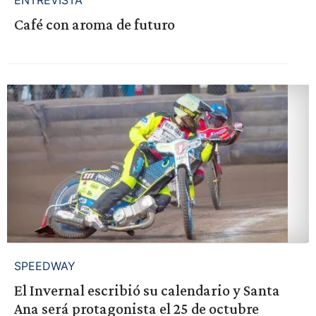
Café con aroma de futuro
SPEEDWAY
El Invernal escribió su calendario y Santa
Ana será protagonista el 25 de octubre