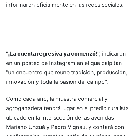
informaron oficialmente en las redes sociales.
"¡La cuenta regresiva ya comenzó!",
indicaron
en un posteo de Instagram en el que palpitan
"un encuentro que reúne tradición, producción,
innovación y toda la pasión del campo".
Como cada año, la muestra comercial y
agroganadera tendrá lugar en el predio ruralista
ubicado en la intersección de las avenidas
Mariano Unzué y Pedro Vignau, y contará con