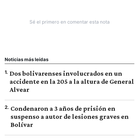
Sé el primero en comentar esta nota
Noticias más leídas
1
.
Dos bolivarenses involucrados en un
accidente en la 205 a la altura de General
Alvear
2
.
Condenaron a 3 años de prisión en
suspenso a autor de lesiones graves en
Bolívar