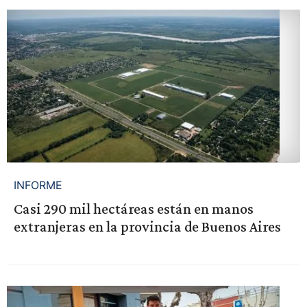
INFORME
Casi 290 mil hectáreas están en manos
extranjeras en la provincia de Buenos Aires