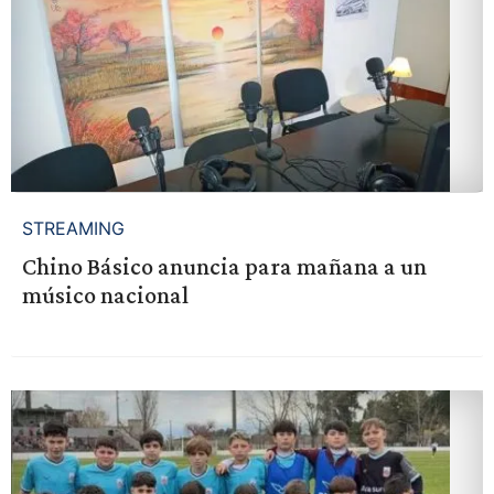
STREAMING
Chino Básico anuncia para mañana a un
músico nacional