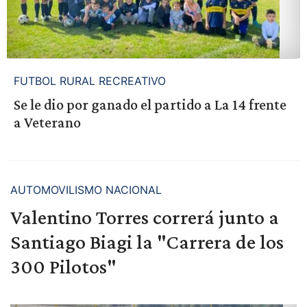
FUTBOL RURAL RECREATIVO
Se le dio por ganado el partido a La 14 frente
a Veterano
AUTOMOVILISMO NACIONAL
Valentino Torres correrá junto a
Santiago Biagi la "Carrera de los
300 Pilotos"