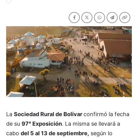
La
Sociedad Rural de Bolívar
confirmó la fecha
de su
97° Exposición
. La misma se llevará a
cabo
del 5 al 13 de septiembre,
según lo