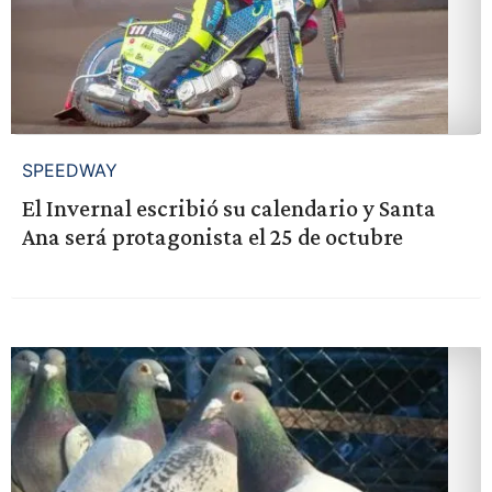
SPEEDWAY
El Invernal escribió su calendario y Santa
Ana será protagonista el 25 de octubre