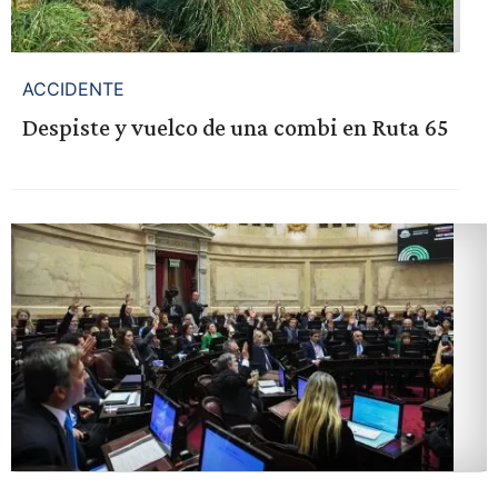
ACCIDENTE
Despiste y vuelco de una combi en Ruta 65