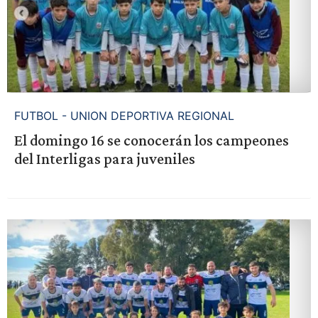
FUTBOL - UNION DEPORTIVA REGIONAL
El domingo 16 se conocerán los campeones
del Interligas para juveniles