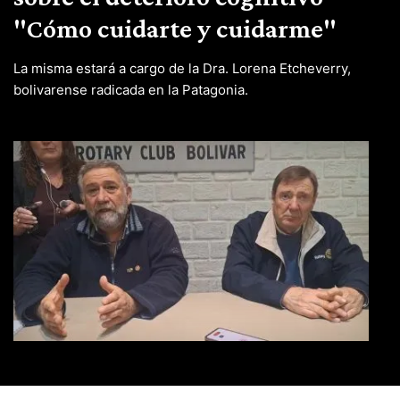
"Cómo cuidarte y cuidarme"
La misma estará a cargo de la Dra. Lorena Etcheverry,
bolivarense radicada en la Patagonia.