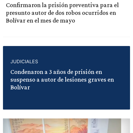
Confirmaron la prisión preventiva para el
presunto autor de dos robos ocurridos en
Bolívar en el mes de mayo
JUDICIALES
Condenaron a 3 años de prisión en
suspenso a autor de lesiones graves en
Bolívar