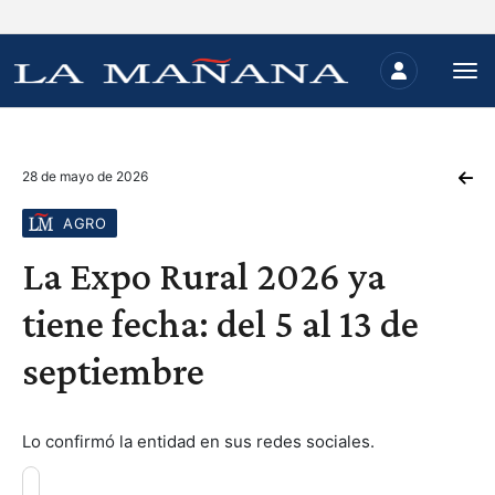
28 de mayo de 2026
AGRO
La Expo Rural 2026 ya
tiene fecha: del 5 al 13 de
septiembre
Lo confirmó la entidad en sus redes sociales.