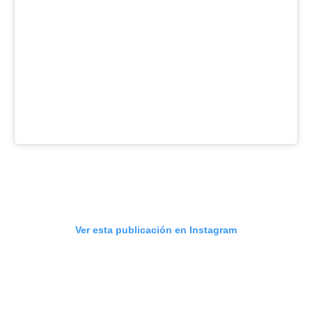
Ver esta publicación en Instagram