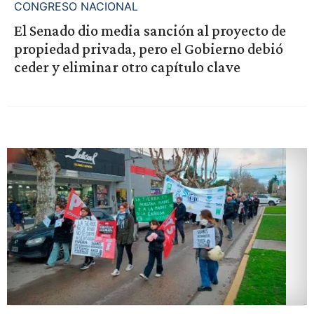
CONGRESO NACIONAL
El Senado dio media sanción al proyecto de
propiedad privada, pero el Gobierno debió
ceder y eliminar otro capítulo clave