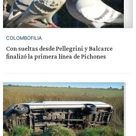
COLOMBOFILIA
Con sueltas desde Pellegrini y Balcarce
finalizó la primera línea de Pichones