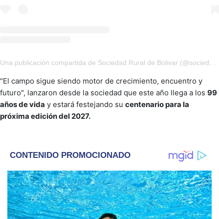
Una publicación compartida de Sociedad Rural de Bolivar (@sociedadruraldebolivar)
"El campo sigue siendo motor de crecimiento, encuentro y
futuro", lanzaron desde la sociedad que este año llega a los
99
años de vida
y estará festejando su
centenario para la
próxima edición del 2027.