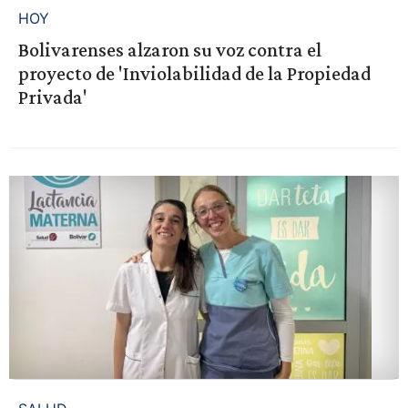
HOY
Bolivarenses alzaron su voz contra el
proyecto de 'Inviolabilidad de la Propiedad
Privada'