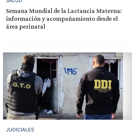
SALUD
Semana Mundial de la Lactancia Materna:
información y acompañamiento desde el
área perinatal
JUDICIALES