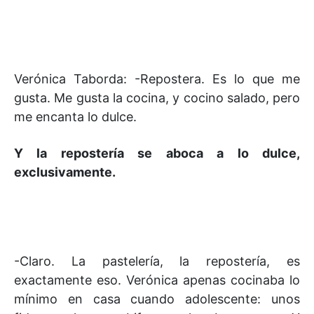
Verónica Taborda: -Repostera. Es lo que me
gusta. Me gusta la cocina, y cocino salado, pero
me encanta lo dulce.
Y la repostería se aboca a lo dulce,
exclusivamente.
-Claro. La pastelería, la repostería, es
exactamente eso. Verónica apenas cocinaba lo
mínimo en casa cuando adolescente: unos