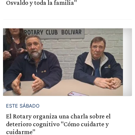
Osvaldo y toda la familia"
ESTE SÁBADO
El Rotary organiza una charla sobre el
deterioro cognitivo "Cómo cuidarte y
cuidarme"