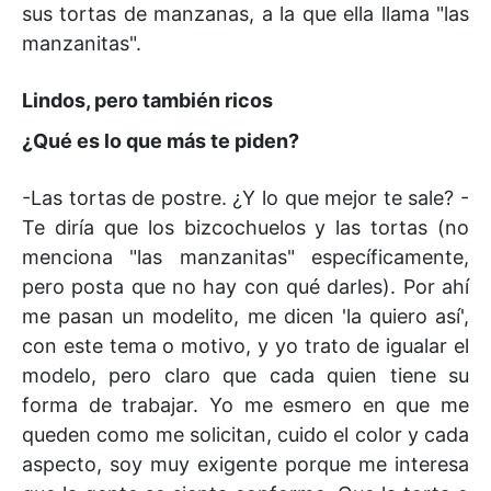
sus tortas de manzanas, a la que ella llama "las
manzanitas".
Lindos, pero también ricos
¿Qué es lo que más te piden?
-Las tortas de postre. ¿Y lo que mejor te sale? -
Te diría que los bizcochuelos y las tortas (no
menciona "las manzanitas" específicamente,
pero posta que no hay con qué darles). Por ahí
me pasan un modelito, me dicen 'la quiero así',
con este tema o motivo, y yo trato de igualar el
modelo, pero claro que cada quien tiene su
forma de trabajar. Yo me esmero en que me
queden como me solicitan, cuido el color y cada
aspecto, soy muy exigente porque me interesa