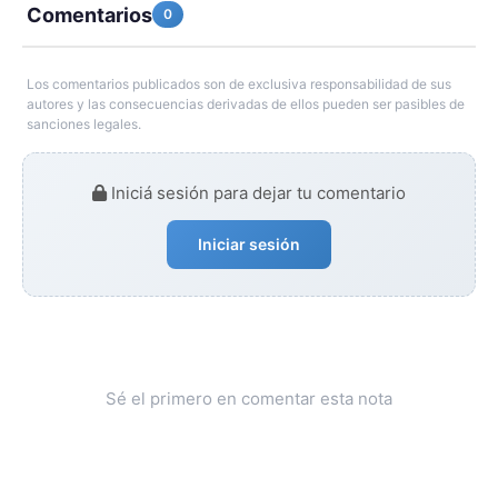
Comentarios
0
Los comentarios publicados son de exclusiva responsabilidad de sus
autores y las consecuencias derivadas de ellos pueden ser pasibles de
sanciones legales.
Iniciá sesión para dejar tu comentario
Iniciar sesión
Sé el primero en comentar esta nota