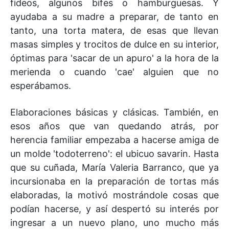
fideos, algunos bifes o hamburguesas. Y
ayudaba a su madre a preparar, de tanto en
tanto, una torta matera, de esas que llevan
masas simples y trocitos de dulce en su interior,
óptimas para 'sacar de un apuro' a la hora de la
merienda o cuando 'cae' alguien que no
esperábamos.
Elaboraciones básicas y clásicas. También, en
esos años que van quedando atrás, por
herencia familiar empezaba a hacerse amiga de
un molde 'todoterreno': el ubicuo savarin. Hasta
que su cuñada, María Valeria Barranco, que ya
incursionaba en la preparación de tortas más
elaboradas, la motivó mostrándole cosas que
podían hacerse, y así despertó su interés por
ingresar a un nuevo plano, uno mucho más