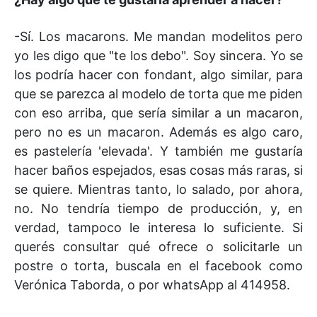
-Sí. Los macarons. Me mandan modelitos pero
yo les digo que "te los debo". Soy sincera. Yo se
los podría hacer con fondant, algo similar, para
que se parezca al modelo de torta que me piden
con eso arriba, que sería similar a un macaron,
pero no es un macaron. Además es algo caro,
es pastelería 'elevada'. Y también me gustaría
hacer baños espejados, esas cosas más raras, si
se quiere. Mientras tanto, lo salado, por ahora,
no. No tendría tiempo de producción, y, en
verdad, tampoco le interesa lo suficiente. Si
querés consultar qué ofrece o solicitarle un
postre o torta, buscala en el facebook como
Verónica Taborda, o por whatsApp al 414958.