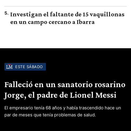
5
.
Investigan el faltante de 15 vaquillonas
en un campo cercano a Ibarra
ESTE SÁBADO
Falleció en un sanatorio rosarino
Jorge, el padre de Lionel Messi
El empresario tenía 68 años y había trascendido hace un
par de meses que tenía problemas de salud.