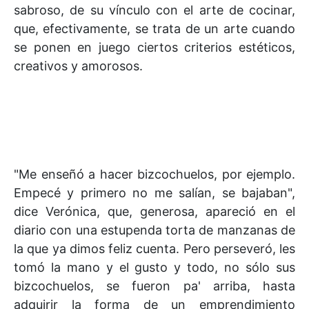
sabroso, de su vínculo con el arte de cocinar,
que, efectivamente, se trata de un arte cuando
se ponen en juego ciertos criterios estéticos,
creativos y amorosos.
"Me enseñó a hacer bizcochuelos, por ejemplo.
Empecé y primero no me salían, se bajaban",
dice Verónica, que, generosa, apareció en el
diario con una estupenda torta de manzanas de
la que ya dimos feliz cuenta. Pero perseveró, les
tomó la mano y el gusto y todo, no sólo sus
bizcochuelos, se fueron pa' arriba, hasta
adquirir la forma de un emprendimiento