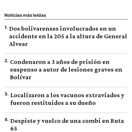
Noticias más leídas
1
.
Dos bolivarenses involucrados en un
accidente en la 205 a la altura de General
Alvear
2
.
Condenaron a 3 años de prisión en
suspenso a autor de lesiones graves en
Bolívar
3
.
Localizaron a los vacunos extraviados y
fueron restituidos a su dueño
4
.
Despiste y vuelco de una combi en Ruta
65