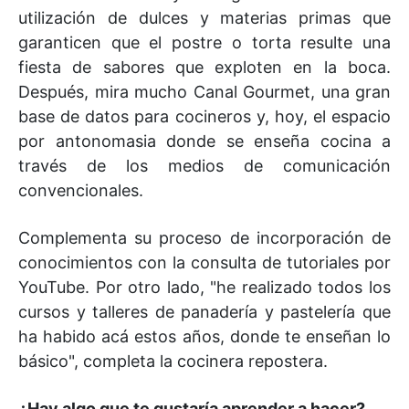
utilización de dulces y materias primas que
garanticen que el postre o torta resulte una
fiesta de sabores que exploten en la boca.
Después, mira mucho Canal Gourmet, una gran
base de datos para cocineros y, hoy, el espacio
por antonomasia donde se enseña cocina a
través de los medios de comunicación
convencionales.
Complementa su proceso de incorporación de
conocimientos con la consulta de tutoriales por
YouTube. Por otro lado, "he realizado todos los
cursos y talleres de panadería y pastelería que
ha habido acá estos años, donde te enseñan lo
básico", completa la cocinera repostera.
¿Hay algo que te gustaría aprender a hacer?