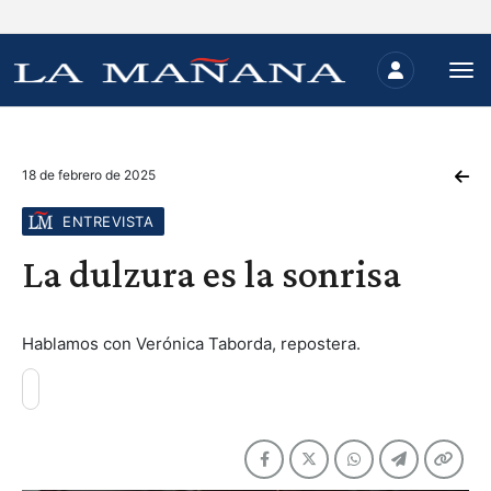
18 de febrero de 2025
ENTREVISTA
La dulzura es la sonrisa
Hablamos con Verónica Taborda, repostera.