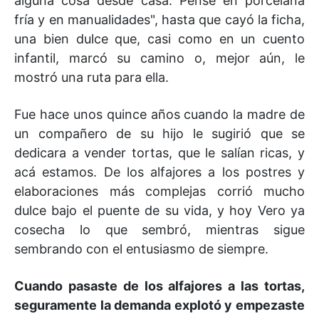
alguna cosa desde casa. Pensé en porcelana
fría y en manualidades", hasta que cayó la ficha,
una bien dulce que, casi como en un cuento
infantil, marcó su camino o, mejor aún, le
mostró una ruta para ella.
Fue hace unos quince años cuando la madre de
un compañero de su hijo le sugirió que se
dedicara a vender tortas, que le salían ricas, y
acá estamos. De los alfajores a los postres y
elaboraciones más complejas corrió mucho
dulce bajo el puente de su vida, y hoy Vero ya
cosecha lo que sembró, mientras sigue
sembrando con el entusiasmo de siempre.
Cuando pasaste de los alfajores a las tortas,
seguramente la demanda explotó y empezaste