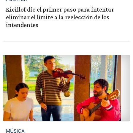
Kicillof dio el primer paso para intentar
eliminar el límite a la reelección de los
intendentes
MÚSICA