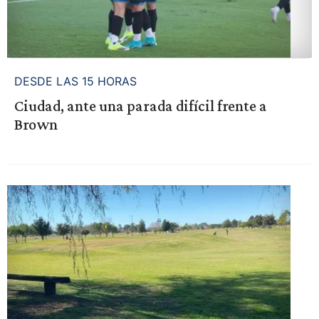
DESDE LAS 15 HORAS
Ciudad, ante una parada difícil frente a
Brown