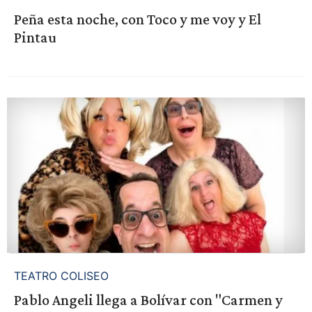
Peña esta noche, con Toco y me voy y El
Pintau
TEATRO COLISEO
Pablo Angeli llega a Bolívar con "Carmen y