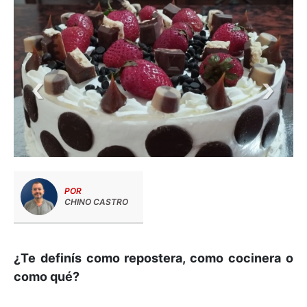
POR
CHINO CASTRO
¿Te definís como repostera, como cocinera o
como qué?