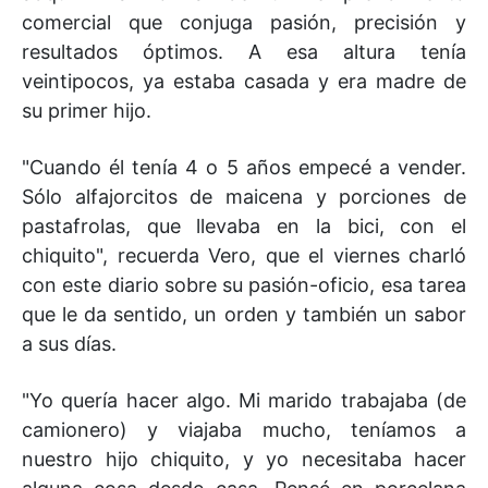
comercial que conjuga pasión, precisión y
resultados óptimos. A esa altura tenía
veintipocos, ya estaba casada y era madre de
su primer hijo.
"Cuando él tenía 4 o 5 años empecé a vender.
Sólo alfajorcitos de maicena y porciones de
pastafrolas, que llevaba en la bici, con el
chiquito", recuerda Vero, que el viernes charló
con este diario sobre su pasión-oficio, esa tarea
que le da sentido, un orden y también un sabor
a sus días.
"Yo quería hacer algo. Mi marido trabajaba (de
camionero) y viajaba mucho, teníamos a
nuestro hijo chiquito, y yo necesitaba hacer