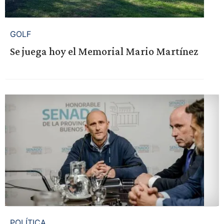
GOLF
Se juega hoy el Memorial Mario Martínez
POLÍTICA