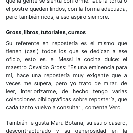
que la gente se sienta conforme. Que la torta o
el postre queden lindos, con la forma adecuada,
pero también ricos, a eso aspiro siempre.
Gross, libros, tutoriales, cursos
Su referente en repostería es el mismo que
tienen (casi) todos los que se dedican a ese
oficio, esto es, el Messi la cocina dulce: el
maestro Osvaldo Gross: "Es una eminencia para
mi, hace una repostería muy exigente que a
veces me supera, pero yo trato de mirar, de
leer, interiorizarme, de hecho tengo varias
colecciones bibliográficas sobre repostería, que
cada tanto vuelvo a consultar", comenta Vero.
También le gusta Maru Botana, su estilo casero,
descontracturado y su generosidad en la