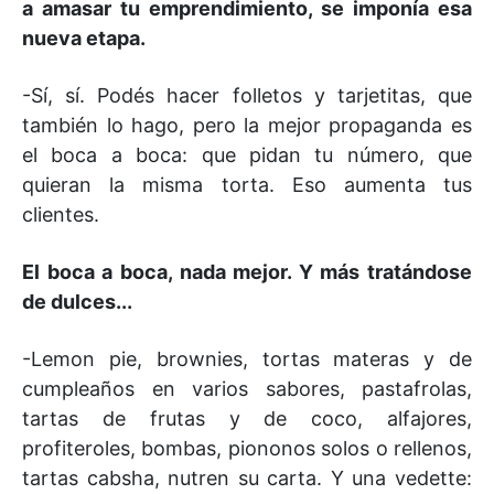
a amasar tu emprendimiento, se imponía esa
nueva etapa.
-Sí, sí. Podés hacer folletos y tarjetitas, que
también lo hago, pero la mejor propaganda es
el boca a boca: que pidan tu número, que
quieran la misma torta. Eso aumenta tus
clientes.
El boca a boca, nada mejor. Y más tratándose
de dulces...
-Lemon pie, brownies, tortas materas y de
cumpleaños en varios sabores, pastafrolas,
tartas de frutas y de coco, alfajores,
profiteroles, bombas, piononos solos o rellenos,
tartas cabsha, nutren su carta. Y una vedette: