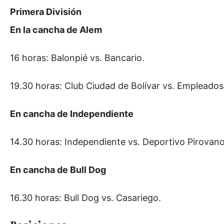
Primera División
En la cancha de Alem
16 horas: Balonpié vs. Bancario.
19.30 horas: Club Ciudad de Bolívar vs. Empleado
En cancha de Independiente
14.30 horas: Independiente vs. Deportivo Pirovano
En cancha de Bull Dog
16.30 horas: Bull Dog vs. Casariego.