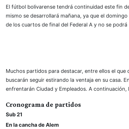
El fútbol bolivarense tendrá continuidad este fin
mismo se desarrollará mañana, ya que el domingo e
de los cuartos de final del Federal A y no se podrá 
Muchos partidos para destacar, entre ellos el que 
buscarán seguir estirando la ventaja en su casa. 
enfrentarán Ciudad y Empleados. A continuación, l
Cronograma de partidos
Sub 21
En la cancha de Alem