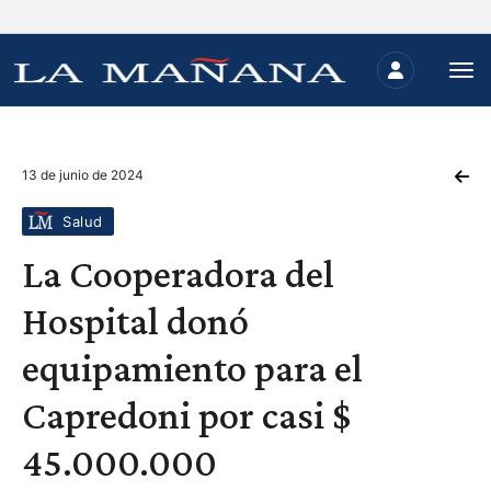
13 de junio de 2024
Salud
La Cooperadora del
Hospital donó
equipamiento para el
Capredoni por casi $
45.000.000