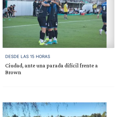
DESDE LAS 15 HORAS
Ciudad, ante una parada difícil frente a
Brown