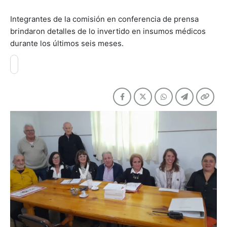
Integrantes de la comisión en conferencia de prensa
brindaron detalles de lo invertido en insumos médicos
durante los últimos seis meses.