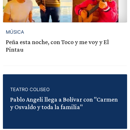
MÚSICA
Peña esta noche, con Toco y me voy y El
Pintau
TEATRO COLISEO
Pablo Angeli llega a Bolívar con "Carmen
y Osvaldo y toda la familia"