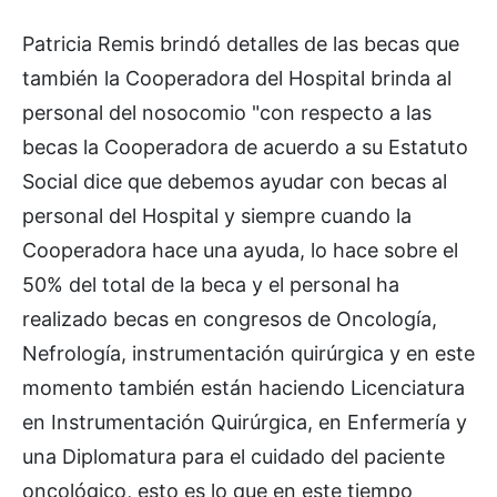
Patricia Remis brindó detalles de las becas que
también la Cooperadora del Hospital brinda al
personal del nosocomio "con respecto a las
becas la Cooperadora de acuerdo a su Estatuto
Social dice que debemos ayudar con becas al
personal del Hospital y siempre cuando la
Cooperadora hace una ayuda, lo hace sobre el
50% del total de la beca y el personal ha
realizado becas en congresos de Oncología,
Nefrología, instrumentación quirúrgica y en este
momento también están haciendo Licenciatura
en Instrumentación Quirúrgica, en Enfermería y
una Diplomatura para el cuidado del paciente
oncológico, esto es lo que en este tiempo