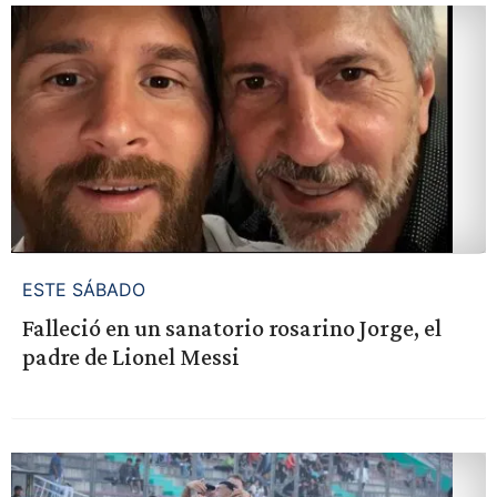
ESTE SÁBADO
Falleció en un sanatorio rosarino Jorge, el
padre de Lionel Messi