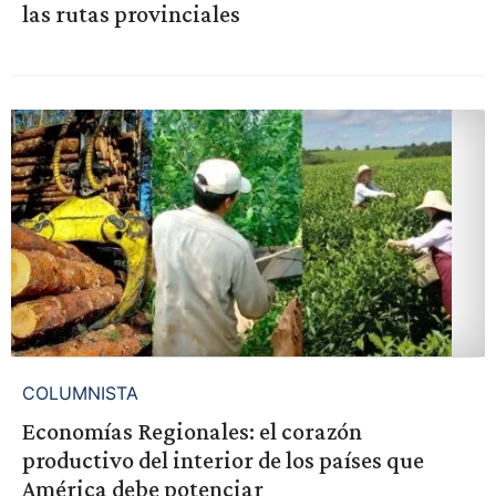
las rutas provinciales
COLUMNISTA
Economías Regionales: el corazón
productivo del interior de los países que
América debe potenciar