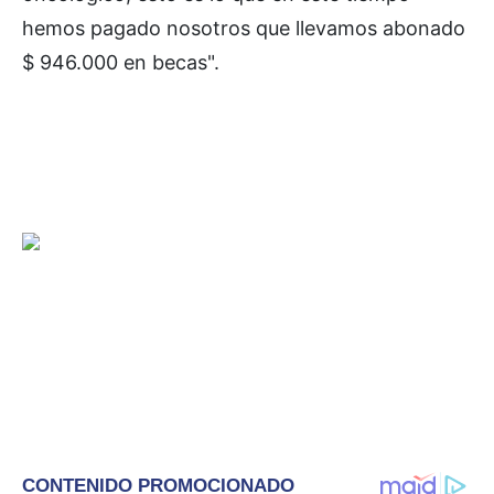
hemos pagado nosotros que llevamos abonado
$ 946.000 en becas".