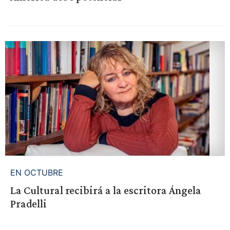
EN OCTUBRE
La Cultural recibirá a la escritora Ángela
Pradelli