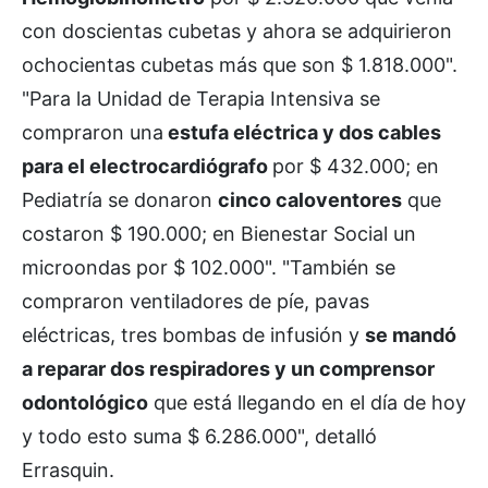
con doscientas cubetas y ahora se adquirieron
ochocientas cubetas más que son $ 1.818.000".
"Para la Unidad de Terapia Intensiva se
compraron una
estufa eléctrica y dos cables
para el electrocardiógrafo
por $ 432.000; en
Pediatría se donaron
cinco caloventores
que
costaron $ 190.000; en Bienestar Social un
microondas por $ 102.000". "También se
compraron ventiladores de píe, pavas
eléctricas, tres bombas de infusión y
se mandó
a reparar dos respiradores y un comprensor
odontológico
que está llegando en el día de hoy
y todo esto suma $ 6.286.000", detalló
Errasquin.