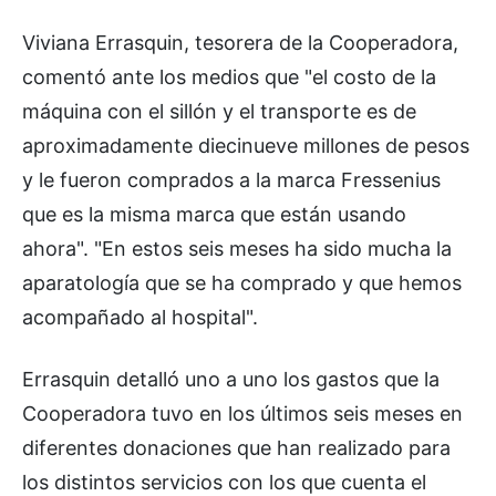
Viviana Errasquin, tesorera de la Cooperadora,
comentó ante los medios que "el costo de la
máquina con el sillón y el transporte es de
aproximadamente diecinueve millones de pesos
y le fueron comprados a la marca Fressenius
que es la misma marca que están usando
ahora". "En estos seis meses ha sido mucha la
aparatología que se ha comprado y que hemos
acompañado al hospital".
Errasquin detalló uno a uno los gastos que la
Cooperadora tuvo en los últimos seis meses en
diferentes donaciones que han realizado para
los distintos servicios con los que cuenta el