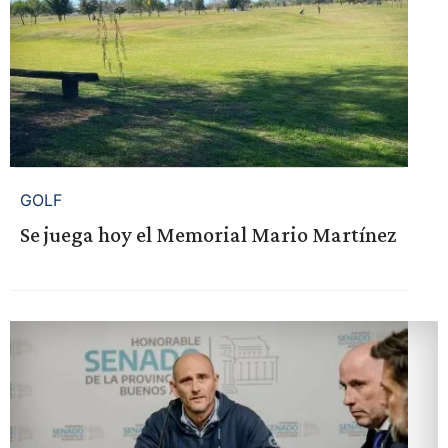
GOLF
Se juega hoy el Memorial Mario Martínez