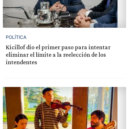
POLÍTICA
Kicillof dio el primer paso para intentar
eliminar el límite a la reelección de los
intendentes