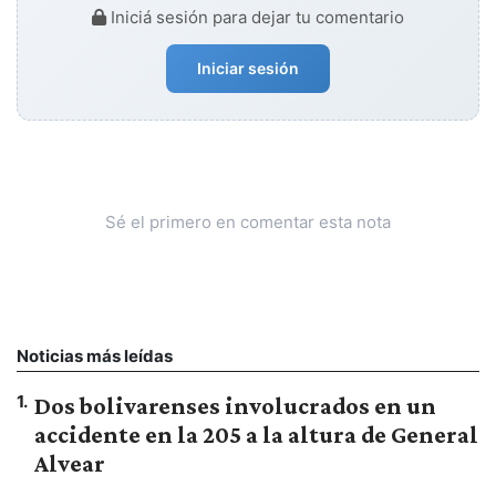
Iniciá sesión para dejar tu comentario
Iniciar sesión
Sé el primero en comentar esta nota
Noticias más leídas
1
.
Dos bolivarenses involucrados en un
accidente en la 205 a la altura de General
Alvear