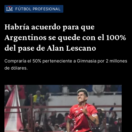
FÚTBOL PROFESIONAL
Habría acuerdo para que
Argentinos se quede con el 100%
del pase de Alan Lescano
Compraría el 50% perteneciente a Gimnasia por 2 millones
de dólares.