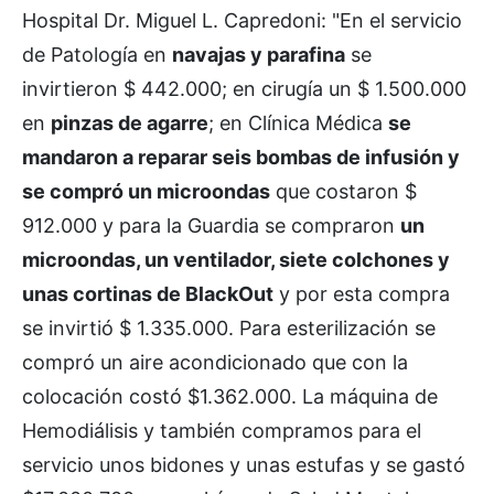
Hospital Dr. Miguel L. Capredoni: "En el servicio
de Patología en
navajas y parafina
se
invirtieron $ 442.000; en cirugía un $ 1.500.000
en
pinzas de agarre
; en Clínica Médica
se
mandaron a reparar seis bombas de infusión y
se compró un microondas
que costaron $
912.000 y para la Guardia se compraron
un
microondas, un ventilador, siete colchones y
unas cortinas de BlackOut
y por esta compra
se invirtió $ 1.335.000. Para esterilización se
compró un aire acondicionado que con la
colocación costó $1.362.000. La máquina de
Hemodiálisis y también compramos para el
servicio unos bidones y unas estufas y se gastó