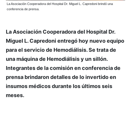
La Asociación Cooperadora del Hospital Dr. Miguel L. Capredoni brindó una
conferencia de prensa.
La Asociación Cooperadora del Hospital Dr.
Miguel L. Capredoni entregó hoy nuevo equipo
para el servicio de Hemodiálisis. Se trata de
una máquina de Hemodiálisis y un sillón.
Integrantes de la comisión en conferencia de
prensa brindaron detalles de lo invertido en
insumos médicos durante los últimos seis
meses.