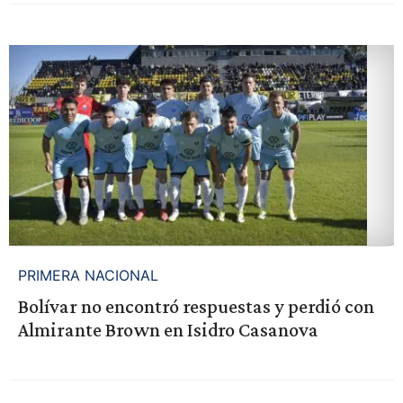
PRIMERA NACIONAL
Bolívar no encontró respuestas y perdió con
Almirante Brown en Isidro Casanova