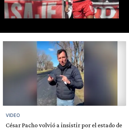
VIDEO
César Pacho volvió a insistir por el estado de