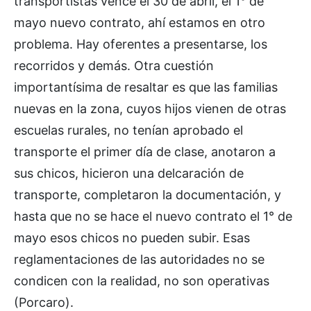
transportistas vence el 30 de abril, el 1° de
mayo nuevo contrato, ahí estamos en otro
problema. Hay oferentes a presentarse, los
recorridos y demás. Otra cuestión
importantísima de resaltar es que las familias
nuevas en la zona, cuyos hijos vienen de otras
escuelas rurales, no tenían aprobado el
transporte el primer día de clase, anotaron a
sus chicos, hicieron una delcaración de
transporte, completaron la documentación, y
hasta que no se hace el nuevo contrato el 1° de
mayo esos chicos no pueden subir. Esas
reglamentaciones de las autoridades no se
condicen con la realidad, no son operativas
(Porcaro).