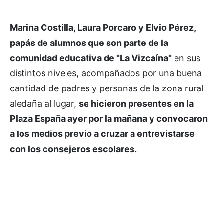
Marina Costilla, Laura Porcaro y Elvio Pérez,
papás de alumnos que son parte de la
comunidad educativa de "La Vizcaína"
en sus
distintos niveles, acompañados por una buena
cantidad de padres y personas de la zona rural
aledaña al lugar,
se hicieron presentes en la
Plaza España ayer por la mañana y convocaron
a los medios previo a cruzar a entrevistarse
con los consejeros escolares.