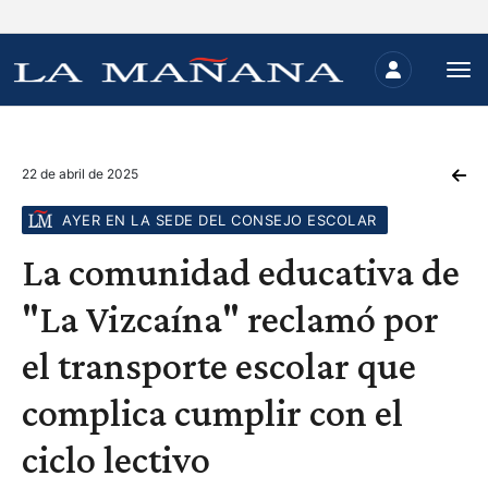
22 de abril de 2025
AYER EN LA SEDE DEL CONSEJO ESCOLAR
La comunidad educativa de
"La Vizcaína" reclamó por
el transporte escolar que
complica cumplir con el
ciclo lectivo