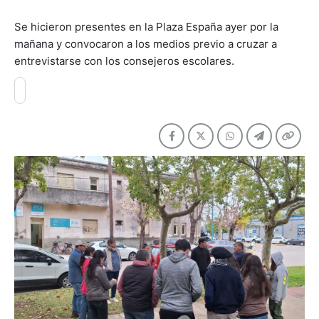
Se hicieron presentes en la Plaza España ayer por la
mañana y convocaron a los medios previo a cruzar a
entrevistarse con los consejeros escolares.