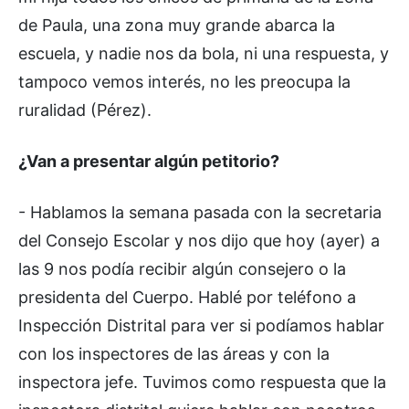
de Paula, una zona muy grande abarca la
escuela, y nadie nos da bola, ni una respuesta, y
tampoco vemos interés, no les preocupa la
ruralidad (Pérez).
¿Van a presentar algún petitorio?
- Hablamos la semana pasada con la secretaria
del Consejo Escolar y nos dijo que hoy (ayer) a
las 9 nos podía recibir algún consejero o la
presidenta del Cuerpo. Hablé por teléfono a
Inspección Distrital para ver si podíamos hablar
con los inspectores de las áreas y con la
inspectora jefe. Tuvimos como respuesta que la