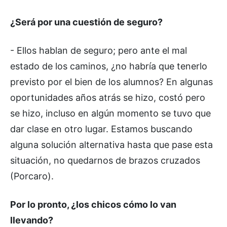
¿Será por una cuestión de seguro?
- Ellos hablan de seguro; pero ante el mal
estado de los caminos, ¿no habría que tenerlo
previsto por el bien de los alumnos? En algunas
oportunidades años atrás se hizo, costó pero
se hizo, incluso en algún momento se tuvo que
dar clase en otro lugar. Estamos buscando
alguna solución alternativa hasta que pase esta
situación, no quedarnos de brazos cruzados
(Porcaro).
Por lo pronto, ¿los chicos cómo lo van
llevando?