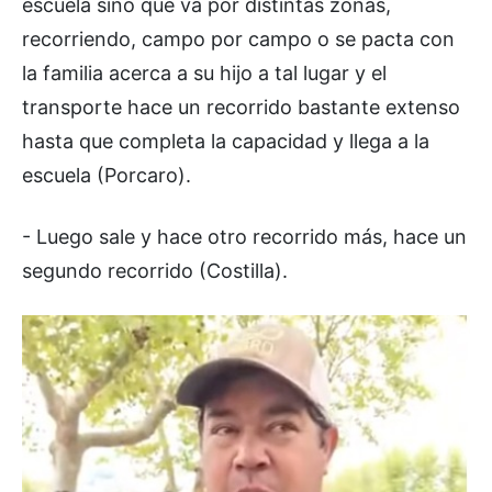
escuela sino que va por distintas zonas,
recorriendo, campo por campo o se pacta con
la familia acerca a su hijo a tal lugar y el
transporte hace un recorrido bastante extenso
hasta que completa la capacidad y llega a la
escuela (Porcaro).
- Luego sale y hace otro recorrido más, hace un
segundo recorrido (Costilla).