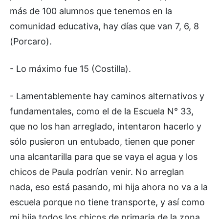
más de 100 alumnos que tenemos en la
comunidad educativa, hay días que van 7, 6, 8
(Porcaro).
- Lo máximo fue 15 (Costilla).
- Lamentablemente hay caminos alternativos y
fundamentales, como el de la Escuela N° 33,
que no los han arreglado, intentaron hacerlo y
sólo pusieron un entubado, tienen que poner
una alcantarilla para que se vaya el agua y los
chicos de Paula podrían venir. No arreglan
nada, eso está pasando, mi hija ahora no va a la
escuela porque no tiene transporte, y así como
mi hija todos los chicos de primaria de la zona