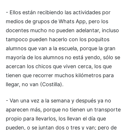
- Ellos están recibiendo las actividades por
medios de grupos de Whats App, pero los
docentes mucho no pueden adelantar, incluso
tampoco pueden hacerlo con los poquitos
alumnos que van a la escuela, porque la gran
mayoría de los alumnos no está yendo, sólo se
acercan los chicos que viven cerca, los que
tienen que recorrer muchos kilómetros para
llegar, no van (Costilla).
- Van una vez a la semana y después ya no
aparecen más, porque no tienen un transporte
propio para llevarlos, los llevan el día que
pueden, o se juntan dos o tres y van; pero de