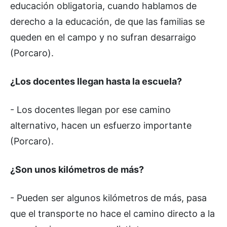
educación obligatoria, cuando hablamos de
derecho a la educación, de que las familias se
queden en el campo y no sufran desarraigo
(Porcaro).
¿Los docentes llegan hasta la escuela?
- Los docentes llegan por ese camino
alternativo, hacen un esfuerzo importante
(Porcaro).
¿Son unos kilómetros de más?
- Pueden ser algunos kilómetros de más, pasa
que el transporte no hace el camino directo a la