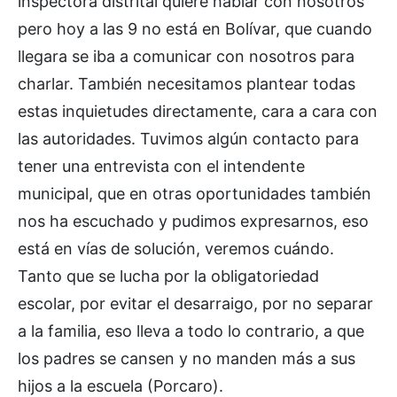
inspectora distrital quiere hablar con nosotros
pero hoy a las 9 no está en Bolívar, que cuando
llegara se iba a comunicar con nosotros para
charlar. También necesitamos plantear todas
estas inquietudes directamente, cara a cara con
las autoridades. Tuvimos algún contacto para
tener una entrevista con el intendente
municipal, que en otras oportunidades también
nos ha escuchado y pudimos expresarnos, eso
está en vías de solución, veremos cuándo.
Tanto que se lucha por la obligatoriedad
escolar, por evitar el desarraigo, por no separar
a la familia, eso lleva a todo lo contrario, a que
los padres se cansen y no manden más a sus
hijos a la escuela (Porcaro).