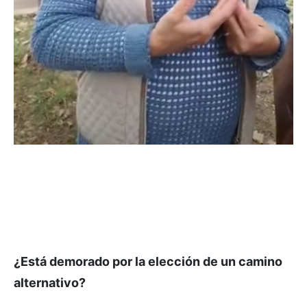
¿Está demorado por la elección de un camino
alternativo?