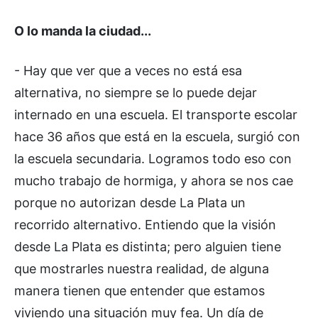
O lo manda la ciudad...
- Hay que ver que a veces no está esa
alternativa, no siempre se lo puede dejar
internado en una escuela. El transporte escolar
hace 36 años que está en la escuela, surgió con
la escuela secundaria. Logramos todo eso con
mucho trabajo de hormiga, y ahora se nos cae
porque no autorizan desde La Plata un
recorrido alternativo. Entiendo que la visión
desde La Plata es distinta; pero alguien tiene
que mostrarles nuestra realidad, de alguna
manera tienen que entender que estamos
viviendo una situación muy fea. Un día de