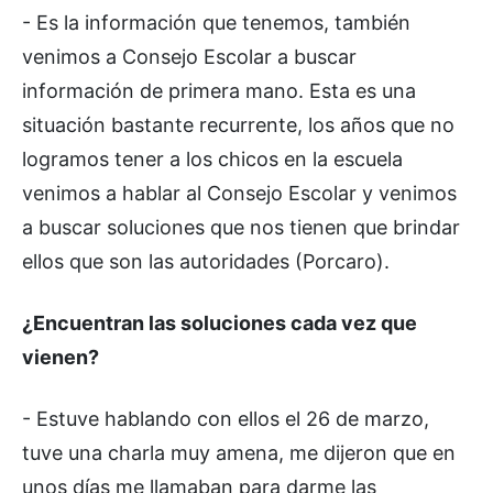
- Es la información que tenemos, también
venimos a Consejo Escolar a buscar
información de primera mano. Esta es una
situación bastante recurrente, los años que no
logramos tener a los chicos en la escuela
venimos a hablar al Consejo Escolar y venimos
a buscar soluciones que nos tienen que brindar
ellos que son las autoridades (Porcaro).
¿Encuentran las soluciones cada vez que
vienen?
- Estuve hablando con ellos el 26 de marzo,
tuve una charla muy amena, me dijeron que en
unos días me llamaban para darme las