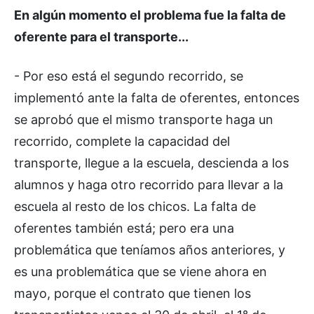
En algún momento el problema fue la falta de
oferente para el transporte...
- Por eso está el segundo recorrido, se
implementó ante la falta de oferentes, entonces
se aprobó que el mismo transporte haga un
recorrido, complete la capacidad del
transporte, llegue a la escuela, descienda a los
alumnos y haga otro recorrido para llevar a la
escuela al resto de los chicos. La falta de
oferentes también está; pero era una
problemática que teníamos años anteriores, y
es una problemática que se viene ahora en
mayo, porque el contrato que tienen los