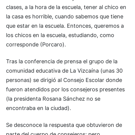
clases, a la hora de la escuela, tener al chico en
la casa es horrible, cuando sabemos que tiene
que estar en la escuela. Entonces, queremos a
los chicos en la escuela, estudiando, como
corresponde (Porcaro).
Tras la conferencia de prensa el grupo de la
comunidad educativa de La Vizcaína (unas 30
personas) se dirigió al Consejo Escolar donde
fueron atendidos por los consejeros presentes
(la presidenta Rosana Sánchez no se
encontraba en la ciudad).
Se desconoce la respuesta que obtuvieron de
parte del cuerpo de consejeros; pero