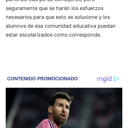
seguramente que se harán los esfuerzos
necesarios para que esto se solucione y los
alumnos de esa comunidad educativa puedan
estar escolarizados como corresponde.