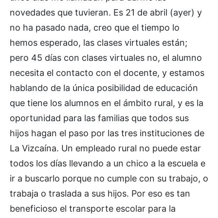
novedades que tuvieran. Es 21 de abril (ayer) y
no ha pasado nada, creo que el tiempo lo
hemos esperado, las clases virtuales están;
pero 45 días con clases virtuales no, el alumno
necesita el contacto con el docente, y estamos
hablando de la única posibilidad de educación
que tiene los alumnos en el ámbito rural, y es la
oportunidad para las familias que todos sus
hijos hagan el paso por las tres instituciones de
La Vizcaína. Un empleado rural no puede estar
todos los días llevando a un chico a la escuela e
ir a buscarlo porque no cumple con su trabajo, o
trabaja o traslada a sus hijos. Por eso es tan
beneficioso el transporte escolar para la