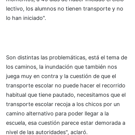
lectivo, los alumnos no tienen transporte y no
lo han iniciado".
Son distintas las problemáticas, está el tema de
los caminos, la inundación que también nos
juega muy en contra y la cuestión de que el
transporte escolar no puede hacer el recorrido
habitual que tiene pautado, necesitamos que el
transporte escolar recoja a los chicos por un
camino alternativo para poder llegar a la
escuela, esa cuestión parece estar demorada a
nivel de las autoridades", aclaró.