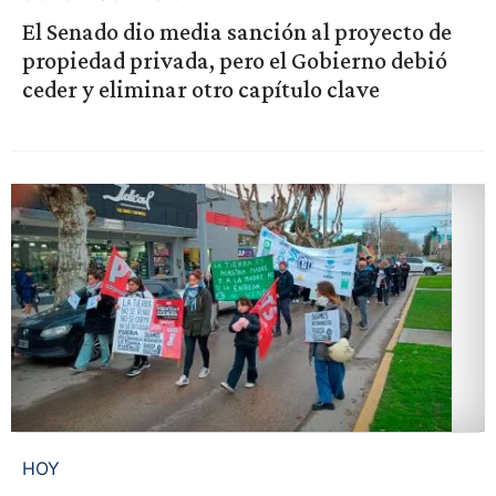
El Senado dio media sanción al proyecto de
propiedad privada, pero el Gobierno debió
ceder y eliminar otro capítulo clave
HOY