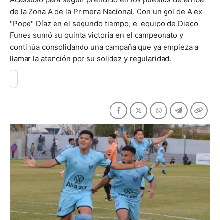
de la Zona A de la Primera Nacional. Con un gol de Alex
"Pope" Díaz en el segundo tiempo, el equipo de Diego
Funes sumó su quinta victoria en el campeonato y
continúa consolidando una campaña que ya empieza a
llamar la atención por su solidez y regularidad.