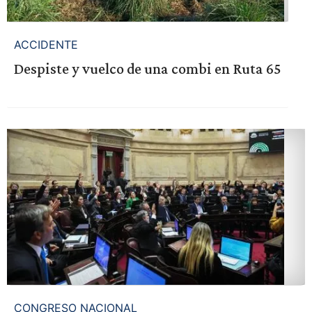
ACCIDENTE
Despiste y vuelco de una combi en Ruta 65
CONGRESO NACIONAL