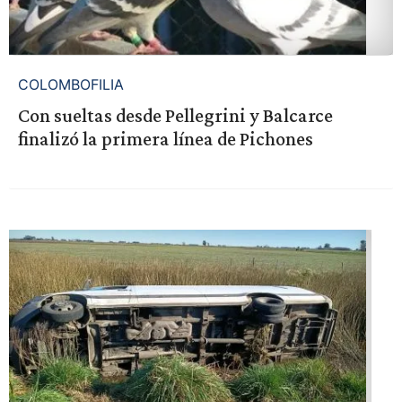
COLOMBOFILIA
Con sueltas desde Pellegrini y Balcarce
finalizó la primera línea de Pichones