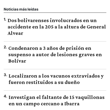
Noticias más leídas
1
.
Dos bolivarenses involucrados en un
accidente en la 205 a la altura de General
Alvear
2
.
Condenaron a 3 años de prisión en
suspenso a autor de lesiones graves en
Bolívar
3
.
Localizaron a los vacunos extraviados y
fueron restituidos a su dueño
4
.
Investigan el faltante de 15 vaquillonas
en un campo cercano a Ibarra