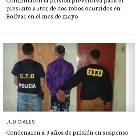
Confirmaron la prisión preventiva para el
presunto autor de dos robos ocurridos en
Bolívar en el mes de mayo
JUDICIALES
Condenaron a 3 años de prisión en suspenso