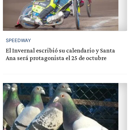
SPEEDWAY
El Invernal escribió su calendario y Santa
Ana será protagonista el 25 de octubre