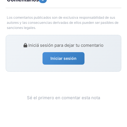
Los comentarios publicados son de exclusiva responsabilidad de sus
autores y las consecuencias derivadas de ellos pueden ser pasibles de
sanciones legales.
Iniciá sesión para dejar tu comentario
Iniciar sesión
Sé el primero en comentar esta nota