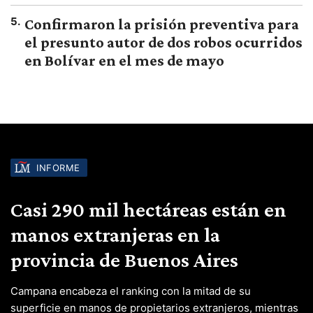
5
.
Confirmaron la prisión preventiva para
el presunto autor de dos robos ocurridos
en Bolívar en el mes de mayo
INFORME
Casi 290 mil hectáreas están en
manos extranjeras en la
provincia de Buenos Aires
Campana encabeza el ranking con la mitad de su
superficie en manos de propietarios extranjeros, mientras