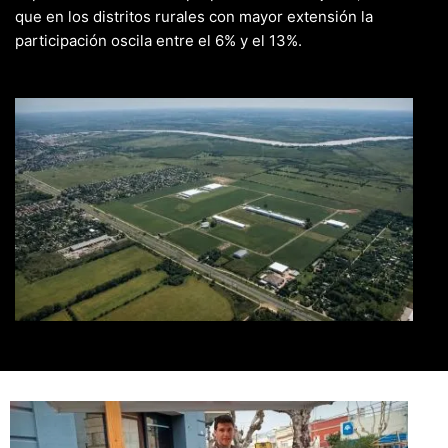
que en los distritos rurales con mayor extensión la
participación oscila entre el 6% y el 13%.