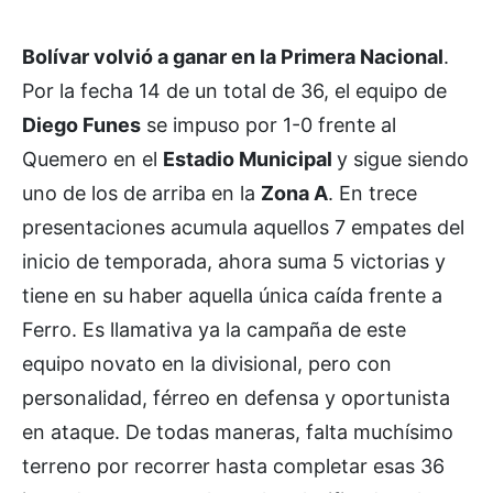
Bolívar volvió a ganar en la Primera Nacional
.
Por la fecha 14 de un total de 36, el equipo de
Diego Funes
se impuso por 1-0 frente al
Quemero en el
Estadio Municipal
y sigue siendo
uno de los de arriba en la
Zona A
. En trece
presentaciones acumula aquellos 7 empates del
inicio de temporada, ahora suma 5 victorias y
tiene en su haber aquella única caída frente a
Ferro. Es llamativa ya la campaña de este
equipo novato en la divisional, pero con
personalidad, férreo en defensa y oportunista
en ataque. De todas maneras, falta muchísimo
terreno por recorrer hasta completar esas 36