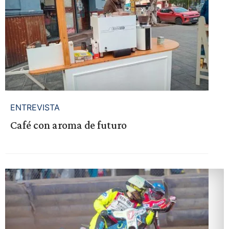
ENTREVISTA
Café con aroma de futuro