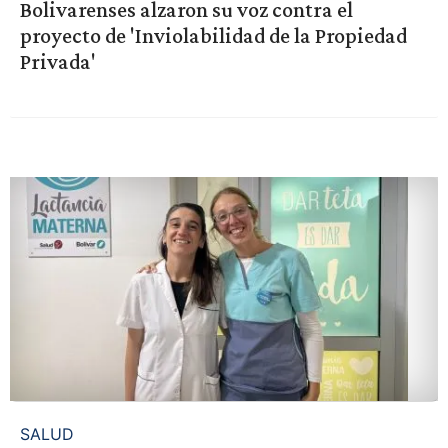
Bolivarenses alzaron su voz contra el
proyecto de 'Inviolabilidad de la Propiedad
Privada'
SALUD