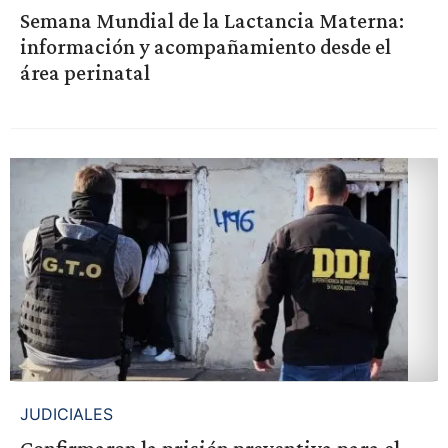
Semana Mundial de la Lactancia Materna:
información y acompañamiento desde el
área perinatal
JUDICIALES