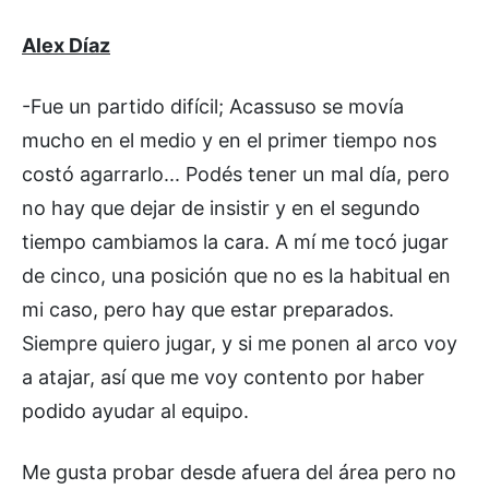
Alex Díaz
-Fue un partido difícil; Acassuso se movía
mucho en el medio y en el primer tiempo nos
costó agarrarlo... Podés tener un mal día, pero
no hay que dejar de insistir y en el segundo
tiempo cambiamos la cara. A mí me tocó jugar
de cinco, una posición que no es la habitual en
mi caso, pero hay que estar preparados.
Siempre quiero jugar, y si me ponen al arco voy
a atajar, así que me voy contento por haber
podido ayudar al equipo.
Me gusta probar desde afuera del área pero no