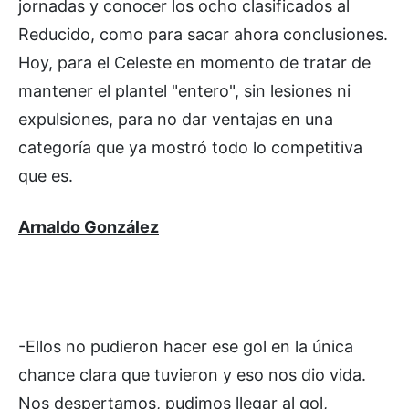
jornadas y conocer los ocho clasificados al
Reducido, como para sacar ahora conclusiones.
Hoy, para el Celeste en momento de tratar de
mantener el plantel "entero", sin lesiones ni
expulsiones, para no dar ventajas en una
categoría que ya mostró todo lo competitiva
que es.
Arnaldo González
-Ellos no pudieron hacer ese gol en la única
chance clara que tuvieron y eso nos dio vida.
Nos despertamos, pudimos llegar al gol,