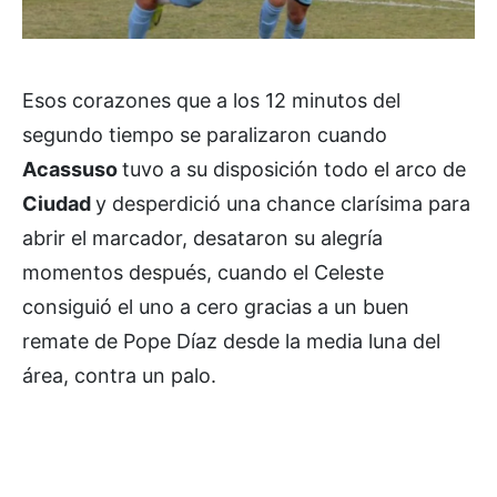
Esos corazones que a los 12 minutos del
segundo tiempo se paralizaron cuando
Acassuso
tuvo a su disposición todo el arco de
Ciudad
y desperdició una chance clarísima para
abrir el marcador, desataron su alegría
momentos después, cuando el Celeste
consiguió el uno a cero gracias a un buen
remate de Pope Díaz desde la media luna del
área, contra un palo.