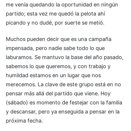
me venía quedando la oportunidad en ningún
partido; esta vez me quedó la pelota ahí
picando y no dudé, por suerte se metió.
Muchos pueden decir que es una campaña
impensada, pero nadie sabe todo lo que
laburamos. Se mantuvo la base del año pasado,
sabemos lo que queremos, y con trabajo y
humildad estamos en un lugar que nos
merecemos. La clave de este grupo está en no
pensar más allá del partido que viene. Hoy
(sábado) es momento de festejar con la familia
y descansar, pero ya enseguida a pensar en la
próxima fecha.