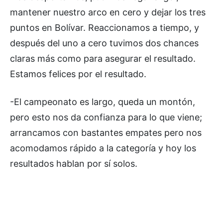
mantener nuestro arco en cero y dejar los tres
puntos en Bolívar. Reaccionamos a tiempo, y
después del uno a cero tuvimos dos chances
claras más como para asegurar el resultado.
Estamos felices por el resultado.
-El campeonato es largo, queda un montón,
pero esto nos da confianza para lo que viene;
arrancamos con bastantes empates pero nos
acomodamos rápido a la categoría y hoy los
resultados hablan por sí solos.