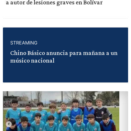
a autor de lesiones graves en Bolívar
STREAMING
Chino Básico anuncia para mañana a un
músico nacional