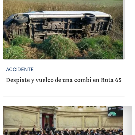
ACCIDENTE
Despiste y vuelco de una combi en Ruta 65