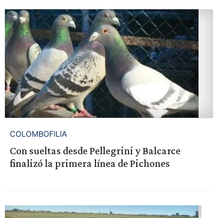
COLOMBOFILIA
Con sueltas desde Pellegrini y Balcarce
finalizó la primera línea de Pichones