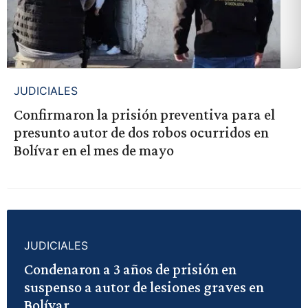
JUDICIALES
Confirmaron la prisión preventiva para el
presunto autor de dos robos ocurridos en
Bolívar en el mes de mayo
JUDICIALES
Condenaron a 3 años de prisión en
suspenso a autor de lesiones graves en
Bolívar