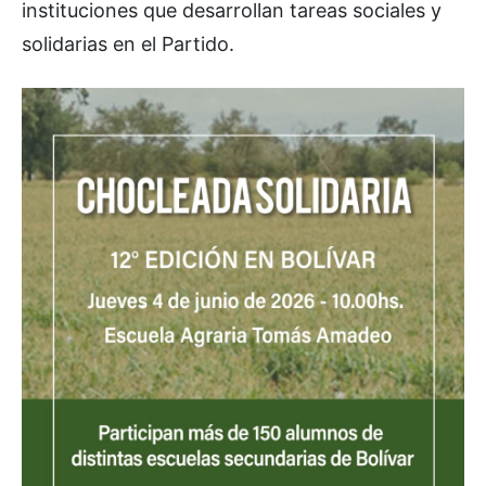
instituciones que desarrollan tareas sociales y
solidarias en el Partido.