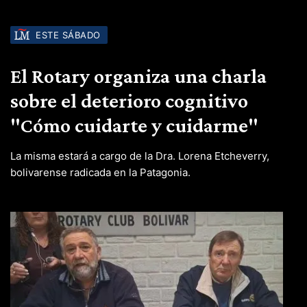
ESTE SÁBADO
El Rotary organiza una charla
sobre el deterioro cognitivo
"Cómo cuidarte y cuidarme"
La misma estará a cargo de la Dra. Lorena Etcheverry,
bolivarense radicada en la Patagonia.