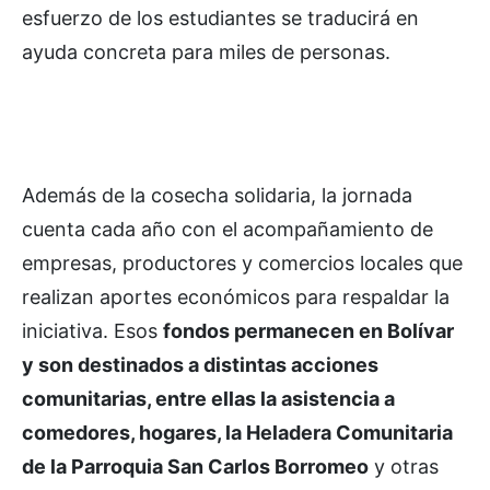
esfuerzo de los estudiantes se traducirá en
ayuda concreta para miles de personas.
Además de la cosecha solidaria, la jornada
cuenta cada año con el acompañamiento de
empresas, productores y comercios locales que
realizan aportes económicos para respaldar la
iniciativa. Esos
fondos permanecen en Bolívar
y son destinados a distintas acciones
comunitarias, entre ellas la asistencia a
comedores, hogares, la Heladera Comunitaria
de la Parroquia San Carlos Borromeo
y otras