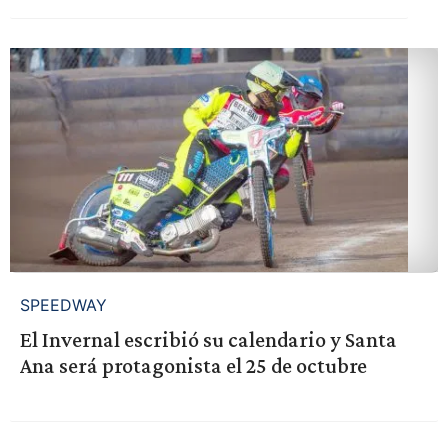
SPEEDWAY
El Invernal escribió su calendario y Santa
Ana será protagonista el 25 de octubre