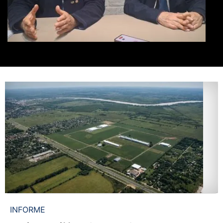
INFORME