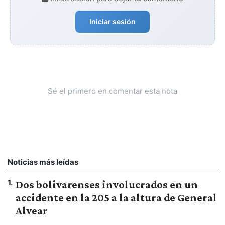
Iniciar sesión
Sé el primero en comentar esta nota
Noticias más leídas
1
.
Dos bolivarenses involucrados en un
accidente en la 205 a la altura de General
Alvear