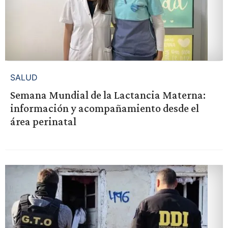
SALUD
Semana Mundial de la Lactancia Materna:
información y acompañamiento desde el
área perinatal