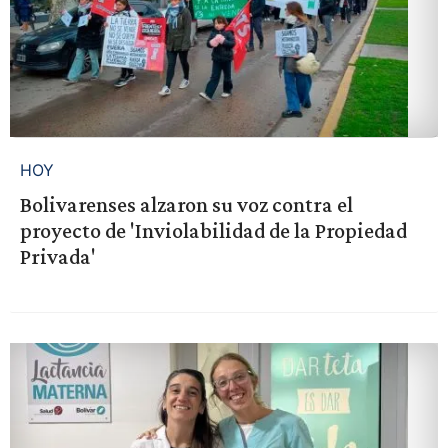
HOY
Bolivarenses alzaron su voz contra el
proyecto de 'Inviolabilidad de la Propiedad
Privada'