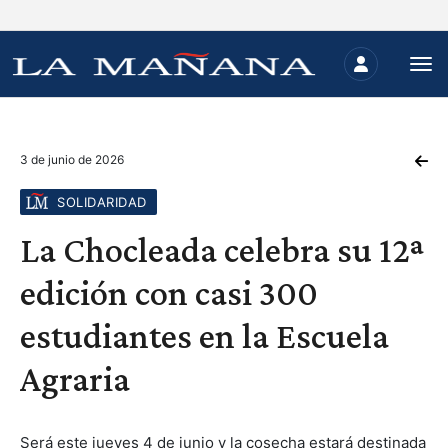
3 de junio de 2026
SOLIDARIDAD
La Chocleada celebra su 12ª
edición con casi 300
estudiantes en la Escuela
Agraria
Será este jueves 4 de junio y la cosecha estará destinada