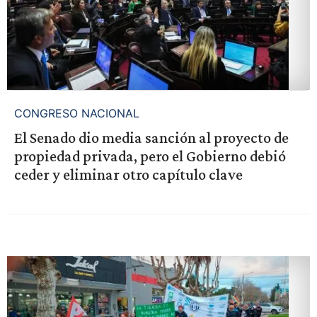
CONGRESO NACIONAL
El Senado dio media sanción al proyecto de
propiedad privada, pero el Gobierno debió
ceder y eliminar otro capítulo clave