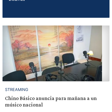
STREAMING
Chino Básico anuncia para mañana a un
músico nacional