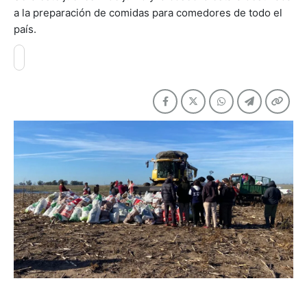
a la preparación de comidas para comedores de todo el
país.