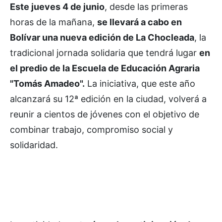
Este jueves 4 de junio
, desde las primeras
horas de la mañana,
se llevará a cabo en
Bolívar una nueva edición de La Chocleada
, la
tradicional jornada solidaria que tendrá lugar
en
el predio de la Escuela de Educación Agraria
"Tomás Amadeo".
La iniciativa, que este año
alcanzará su 12ª edición en la ciudad, volverá a
reunir a cientos de jóvenes con el objetivo de
combinar trabajo, compromiso social y
solidaridad.