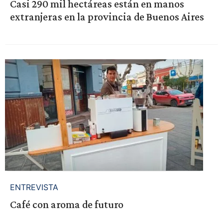
Casi 290 mil hectáreas están en manos
extranjeras en la provincia de Buenos Aires
ENTREVISTA
Café con aroma de futuro