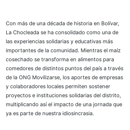
Con más de una década de historia en Bolívar,
La Chocleada se ha consolidado como una de
las experiencias solidarias y educativas más
importantes de la comunidad. Mientras el maíz
cosechado se transforma en alimentos para
comedores de distintos puntos del país a través
de la ONG Movilizarse, los aportes de empresas
y colaboradores locales permiten sostener
proyectos e instituciones solidarias del distrito,
multiplicando así el impacto de una jornada que
ya es parte de nuestra idiosincrasia.