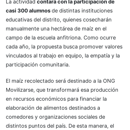
La actividad
contará con la participación de
casi 300 alumnos
de distintas instituciones
educativas del distrito, quienes cosecharán
manualmente una hectárea de maíz en el
campo de la escuela anfitriona. Como ocurre
cada año, la propuesta busca promover valores
vinculados al trabajo en equipo, la empatía y la
participación comunitaria.
El maíz recolectado será destinado a la ONG
Movilizarse, que transformará esa producción
en recursos económicos para financiar la
elaboración de alimentos destinados a
comedores y organizaciones sociales de
distintos puntos del país. De esta manera, el