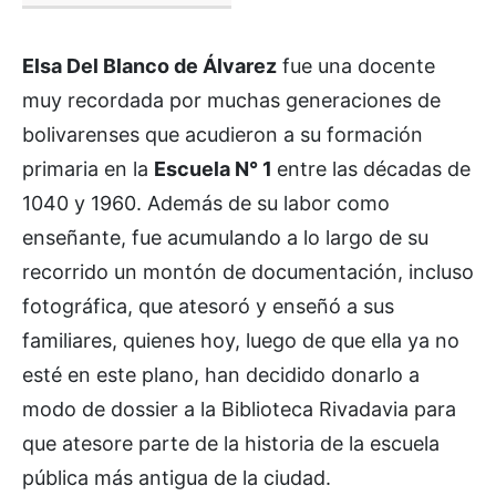
Elsa Del Blanco de Álvarez
fue una docente
muy recordada por muchas generaciones de
bolivarenses que acudieron a su formación
primaria en la
Escuela N° 1
entre las décadas de
1040 y 1960. Además de su labor como
enseñante, fue acumulando a lo largo de su
recorrido un montón de documentación, incluso
fotográfica, que atesoró y enseñó a sus
familiares, quienes hoy, luego de que ella ya no
esté en este plano, han decidido donarlo a
modo de dossier a la Biblioteca Rivadavia para
que atesore parte de la historia de la escuela
pública más antigua de la ciudad.