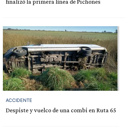
finalizó la primera línea de Pichones
ACCIDENTE
Despiste y vuelco de una combi en Ruta 65