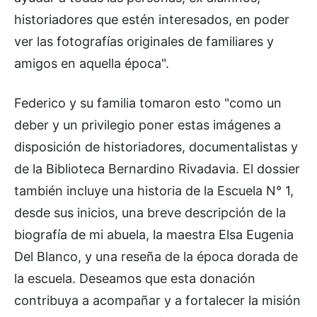
historiadores que estén interesados, en poder
ver las fotografías originales de familiares y
amigos en aquella época".
Federico y su familia tomaron esto "como un
deber y un privilegio poner estas imágenes a
disposición de historiadores, documentalistas y
de la Biblioteca Bernardino Rivadavia. El dossier
también incluye una historia de la Escuela N° 1,
desde sus inicios, una breve descripción de la
biografía de mi abuela, la maestra Elsa Eugenia
Del Blanco, y una reseña de la época dorada de
la escuela. Deseamos que esta donación
contribuya a acompañar y a fortalecer la misión