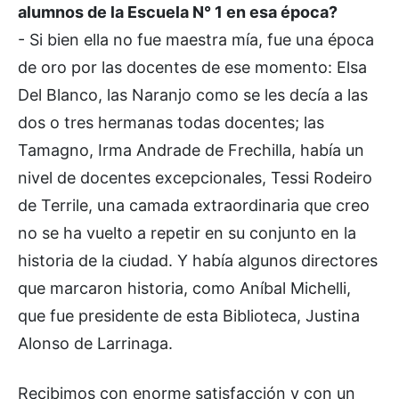
alumnos de la Escuela N° 1 en esa época?
- Si bien ella no fue maestra mía, fue una época
de oro por las docentes de ese momento: Elsa
Del Blanco, las Naranjo como se les decía a las
dos o tres hermanas todas docentes; las
Tamagno, Irma Andrade de Frechilla, había un
nivel de docentes excepcionales, Tessi Rodeiro
de Terrile, una camada extraordinaria que creo
no se ha vuelto a repetir en su conjunto en la
historia de la ciudad. Y había algunos directores
que marcaron historia, como Aníbal Michelli,
que fue presidente de esta Biblioteca, Justina
Alonso de Larrinaga.
Recibimos con enorme satisfacción y con un