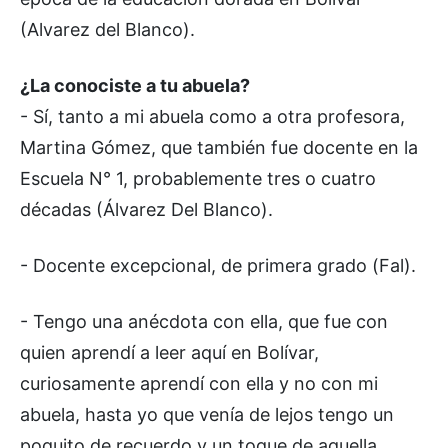
(Alvarez del Blanco).
¿La conociste a tu abuela?
- Sí, tanto a mi abuela como a otra profesora,
Martina Gómez, que también fue docente en la
Escuela N° 1, probablemente tres o cuatro
décadas (Álvarez Del Blanco).
- Docente excepcional, de primera grado (Fal).
- Tengo una anécdota con ella, que fue con
quien aprendí a leer aquí en Bolívar,
curiosamente aprendí con ella y no con mi
abuela, hasta yo que venía de lejos tengo un
poquito de recuerdo y un toque de aquella