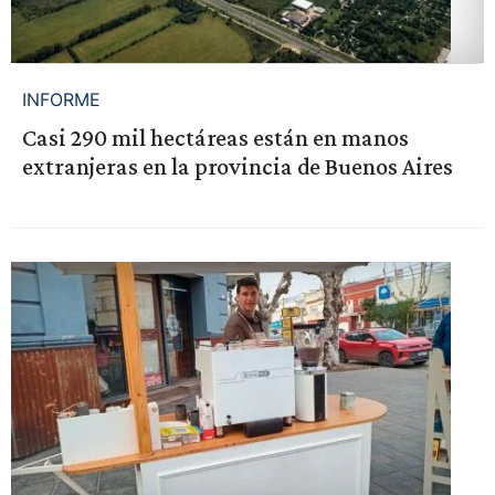
INFORME
Casi 290 mil hectáreas están en manos
extranjeras en la provincia de Buenos Aires