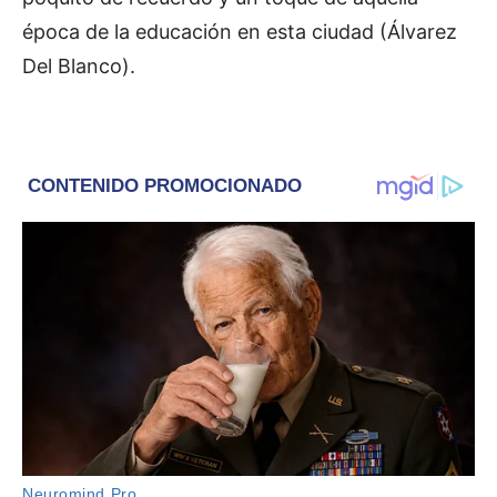
época de la educación en esta ciudad (Álvarez
Del Blanco).