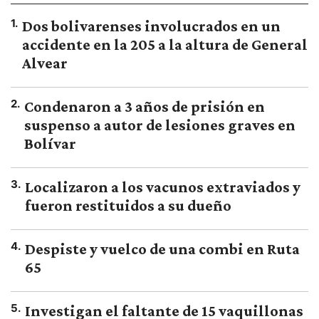
1
.
Dos bolivarenses involucrados en un
accidente en la 205 a la altura de General
Alvear
2
.
Condenaron a 3 años de prisión en
suspenso a autor de lesiones graves en
Bolívar
3
.
Localizaron a los vacunos extraviados y
fueron restituidos a su dueño
4
.
Despiste y vuelco de una combi en Ruta
65
5
.
Investigan el faltante de 15 vaquillonas