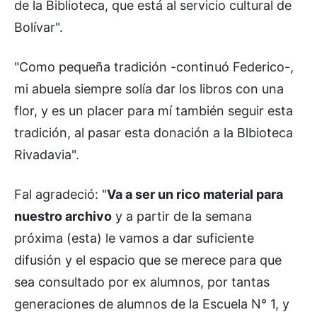
de la Biblioteca, que está al servicio cultural de
Bolívar".
"Como pequeña tradición -continuó Federico-,
mi abuela siempre solía dar los libros con una
flor, y es un placer para mí también seguir esta
tradición, al pasar esta donación a la Blbioteca
Rivadavia".
Fal agradeció: "
Va a ser un rico material para
nuestro archivo
y a partir de la semana
próxima (esta) le vamos a dar suficiente
difusión y el espacio que se merece para que
sea consultado por ex alumnos, por tantas
generaciones de alumnos de la Escuela N° 1, y