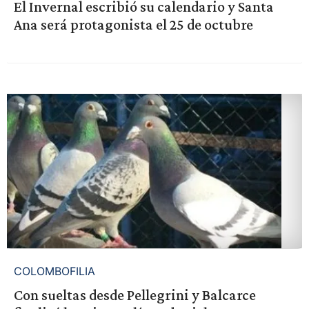
El Invernal escribió su calendario y Santa
Ana será protagonista el 25 de octubre
COLOMBOFILIA
Con sueltas desde Pellegrini y Balcarce