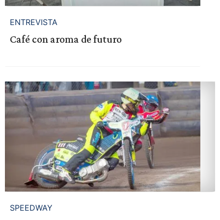
ENTREVISTA
Café con aroma de futuro
SPEEDWAY