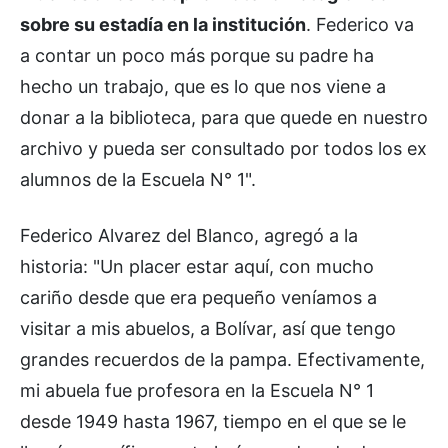
sobre su estadía en la institución
. Federico va
a contar un poco más porque su padre ha
hecho un trabajo, que es lo que nos viene a
donar a la biblioteca, para que quede en nuestro
archivo y pueda ser consultado por todos los ex
alumnos de la Escuela N° 1".
Federico Alvarez del Blanco, agregó a la
historia: "Un placer estar aquí, con mucho
cariño desde que era pequeño veníamos a
visitar a mis abuelos, a Bolívar, así que tengo
grandes recuerdos de la pampa. Efectivamente,
mi abuela fue profesora en la Escuela N° 1
desde 1949 hasta 1967, tiempo en el que se le