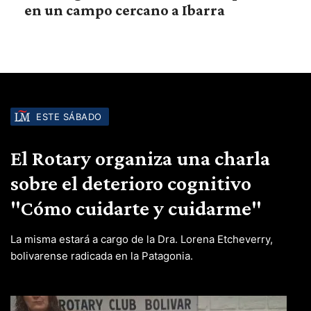
en un campo cercano a Ibarra
ESTE SÁBADO
El Rotary organiza una charla
sobre el deterioro cognitivo
"Cómo cuidarte y cuidarme"
La misma estará a cargo de la Dra. Lorena Etcheverry,
bolivarense radicada en la Patagonia.