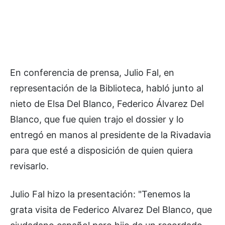
En conferencia de prensa, Julio Fal, en
representación de la Biblioteca, habló junto al
nieto de Elsa Del Blanco, Federico Álvarez Del
Blanco, que fue quien trajo el dossier y lo
entregó en manos al presidente de la Rivadavia
para que esté a disposición de quien quiera
revisarlo.
Julio Fal hizo la presentación: "Tenemos la
grata visita de Federico Alvarez Del Blanco, que