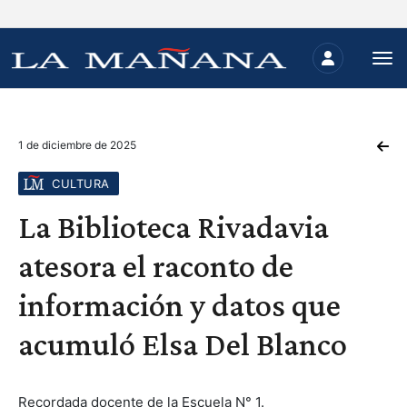
1 de diciembre de 2025
CULTURA
La Biblioteca Rivadavia
atesora el raconto de
información y datos que
acumuló Elsa Del Blanco
Recordada docente de la Escuela N° 1.