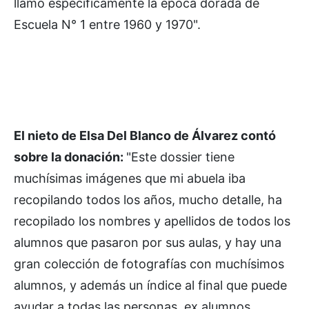
llamó específicamente la época dorada de
Escuela N° 1 entre 1960 y 1970".
El nieto de Elsa Del Blanco de Álvarez contó
sobre la donación:
"Este dossier tiene
muchísimas imágenes que mi abuela iba
recopilando todos los años, mucho detalle, ha
recopilado los nombres y apellidos de todos los
alumnos que pasaron por sus aulas, y hay una
gran colección de fotografías con muchísimos
alumnos, y además un índice al final que puede
ayudar a todas las personas, ex alumnos,