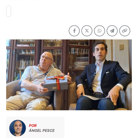
POR
ÁNGEL PESCE