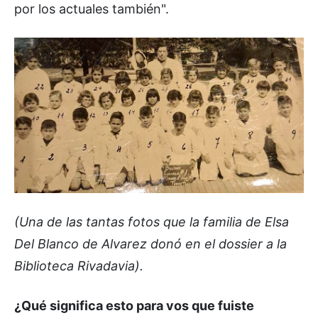
por los actuales también".
(Una de las tantas fotos que la familia de Elsa
Del Blanco de Alvarez donó en el dossier a la
Biblioteca Rivadavia).
¿Qué significa esto para vos que fuiste