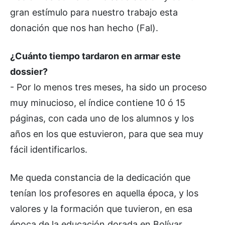
gran estímulo para nuestro trabajo esta
donación que nos han hecho (Fal).
¿Cuánto tiempo tardaron en armar este
dossier?
- Por lo menos tres meses, ha sido un proceso
muy minucioso, el índice contiene 10 ó 15
páginas, con cada uno de los alumnos y los
años en los que estuvieron, para que sea muy
fácil identificarlos.
Me queda constancia de la dedicación que
tenían los profesores en aquella época, y los
valores y la formación que tuvieron, en esa
época de la educación dorada en Bolívar