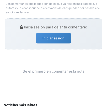
Los comentarios publicados son de exclusiva responsabilidad de sus
autores y las consecuencias derivadas de ellos pueden ser pasibles de
sanciones legales.
Iniciá sesión para dejar tu comentario
Iniciar sesión
Sé el primero en comentar esta nota
Noticias más leídas