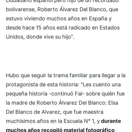
ciudadano español pero hijo de un recordado
bolivarense, Roberto Álvarez Del Blanco, que
estuvo viviendo muchos años en España y
desde hace 15 años está radicado en Estados
Unidos, donde vive su hijo".
Hubo que seguir la trama familiar para llegar a la
protagonista de esta historia: "Les cuento una
pequeña historia -continuó Fal- sobre quién fue
la madre de Roberto Álvarez Del Blanco: Elsa
Del Blanco de Alvarez, que fue maestra
muchísimos años en la Escuela N° 1, y
durante
muchos años recopiló material fotográfico