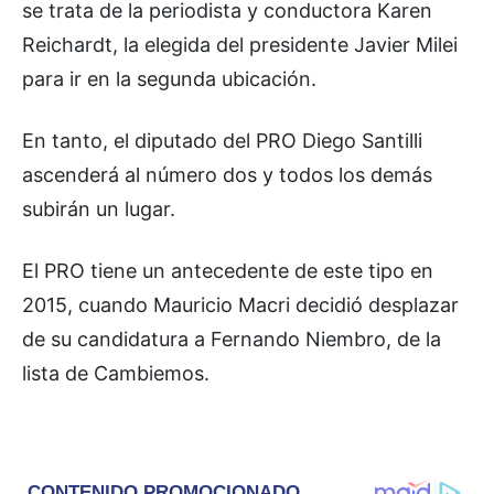
se trata de la periodista y conductora Karen
Reichardt, la elegida del presidente Javier Milei
para ir en la segunda ubicación.
En tanto, el diputado del PRO Diego Santilli
ascenderá al número dos y todos los demás
subirán un lugar.
El PRO tiene un antecedente de este tipo en
2015, cuando Mauricio Macri decidió desplazar
de su candidatura a Fernando Niembro, de la
lista de Cambiemos.