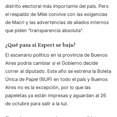
distrito electoral más importante del país. Pero
el respaldo de Milei convive con las exigencias
de Macri y las advertencias de aliados internos
que piden "transparencia absoluta".
¿Qué pasa si Espert se baja?
El escenario político en la provincia de Buenos
Aires podría cambiar si el Gobierno decide
correr al diputado. Este año se estrena la Boleta
Única de Papel (BUP) en todo el país y Buenos
Aires no es la excepción, por lo que las
papeletas ya están impresas y aguardan al 26
de octubre para salir a la luz.