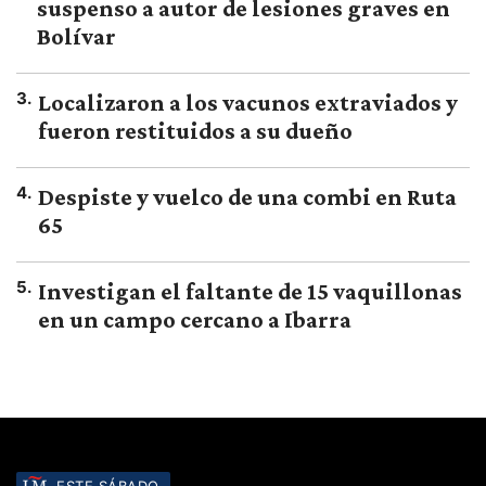
suspenso a autor de lesiones graves en
Bolívar
3
.
Localizaron a los vacunos extraviados y
fueron restituidos a su dueño
4
.
Despiste y vuelco de una combi en Ruta
65
5
.
Investigan el faltante de 15 vaquillonas
en un campo cercano a Ibarra