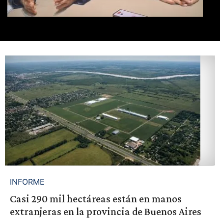
INFORME
Casi 290 mil hectáreas están en manos
extranjeras en la provincia de Buenos Aires