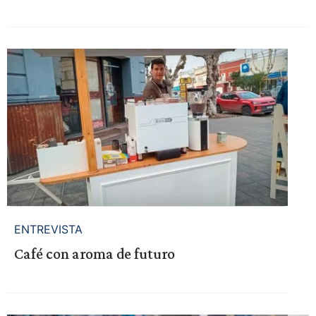
ENTREVISTA
Café con aroma de futuro