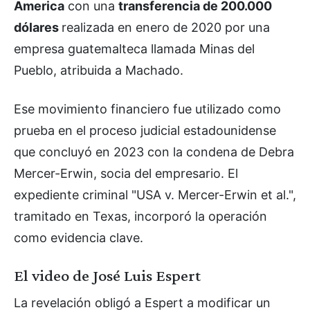
America
con una
transferencia de 200.000
dólares
realizada en enero de 2020 por una
empresa guatemalteca llamada Minas del
Pueblo, atribuida a Machado.
Ese movimiento financiero fue utilizado como
prueba en el proceso judicial estadounidense
que concluyó en 2023 con la condena de Debra
Mercer-Erwin, socia del empresario. El
expediente criminal "USA v. Mercer-Erwin et al.",
tramitado en Texas, incorporó la operación
como evidencia clave.
El video de José Luis Espert
La revelación obligó a Espert a modificar un