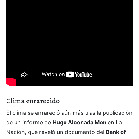
Clima enrarecido
El clima se enrareció aún más tras la publicación
de un informe de
Hugo Alconada Mon
en La
Nación, que reveló un documento del
Bank of