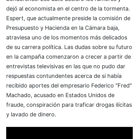
dejó al economista en el centro de la tormenta.
Espert, que actualmente preside la comisión de
Presupuesto y Hacienda en la Cámara baja,
atraviesa uno de los momentos más delicados
de su carrera política. Las dudas sobre su futuro
en la campaña comenzaron a crecer a partir de
entrevistas televisivas en las que no pudo dar
respuestas contundentes acerca de si había
recibido aportes del empresario Federico "Fred"
Machado, acusado en Estados Unidos de
fraude, conspiración para traficar drogas ilícitas
y lavado de dinero.