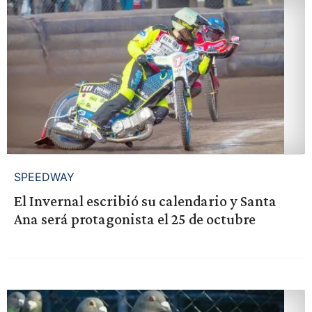
SPEEDWAY
El Invernal escribió su calendario y Santa
Ana será protagonista el 25 de octubre