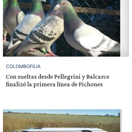
COLOMBOFILIA
Con sueltas desde Pellegrini y Balcarce
finalizó la primera línea de Pichones