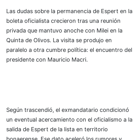
Las dudas sobre la permanencia de Espert en la
boleta oficialista crecieron tras una reunión
privada que mantuvo anoche con Milei en la
Quinta de Olivos. La visita se produjo en
paralelo a otra cumbre política: el encuentro del
presidente con Mauricio Macri.
Según trascendió, el exmandatario condicionó
un eventual acercamiento con el oficialismo a la
salida de Espert de la lista en territorio
bonaerense. Ese dato aceleró los rumores y