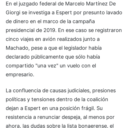
En el juzgado federal de Marcelo Martínez De
Giorgi se investiga a Espert por presunto lavado
de dinero en el marco de la campaña
presidencial de 2019. En ese caso se registraron
cinco viajes en avión realizados junto a
Machado, pese a que el legislador había
declarado públicamente que sólo había
compartido "una vez" un vuelo con el
empresario.
La confluencia de causas judiciales, presiones
políticas y tensiones dentro de la coalición
dejan a Espert en una posición frágil. Su
resistencia a renunciar despeja, al menos por
ahora, las dudas sobre la lista bonaerense, el