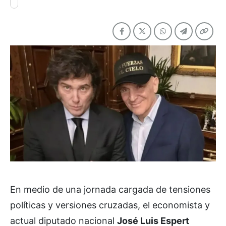
En medio de una jornada cargada de tensiones
políticas y versiones cruzadas, el economista y
actual diputado nacional
José Luis Espert