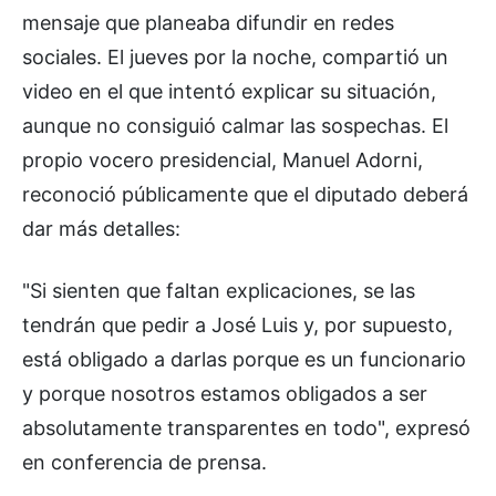
mensaje que planeaba difundir en redes
sociales. El jueves por la noche, compartió un
video en el que intentó explicar su situación,
aunque no consiguió calmar las sospechas. El
propio vocero presidencial, Manuel Adorni,
reconoció públicamente que el diputado deberá
dar más detalles:
"Si sienten que faltan explicaciones, se las
tendrán que pedir a José Luis y, por supuesto,
está obligado a darlas porque es un funcionario
y porque nosotros estamos obligados a ser
absolutamente transparentes en todo", expresó
en conferencia de prensa.