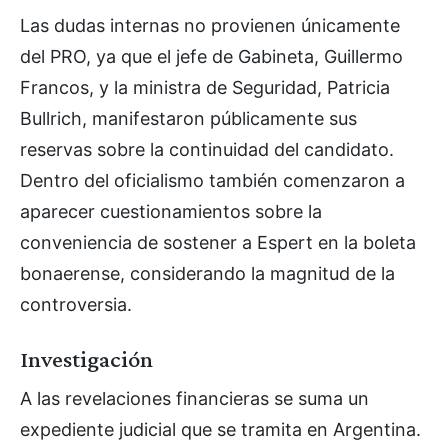
Las dudas internas no provienen únicamente
del PRO, ya que el jefe de Gabineta, Guillermo
Francos, y la ministra de Seguridad, Patricia
Bullrich, manifestaron públicamente sus
reservas sobre la continuidad del candidato.
Dentro del oficialismo también comenzaron a
aparecer cuestionamientos sobre la
conveniencia de sostener a Espert en la boleta
bonaerense, considerando la magnitud de la
controversia.
Investigación
A las revelaciones financieras se suma un
expediente judicial que se tramita en Argentina.