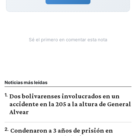
Sé el primero en comentar esta nota
Noticias más leídas
1
.
Dos bolivarenses involucrados en un
accidente en la 205 a la altura de General
Alvear
2
.
Condenaron a 3 años de prisión en