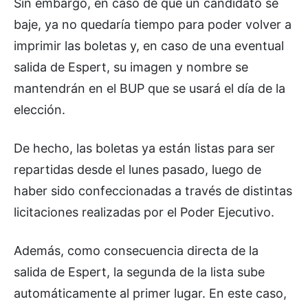
Sin embargo, en caso de que un candidato se
baje, ya no quedaría tiempo para poder volver a
imprimir las boletas y, en caso de una eventual
salida de Espert, su imagen y nombre se
mantendrán en el BUP que se usará el día de la
elección.
De hecho, las boletas ya están listas para ser
repartidas desde el lunes pasado, luego de
haber sido confeccionadas a través de distintas
licitaciones realizadas por el Poder Ejecutivo.
Además, como consecuencia directa de la
salida de Espert, la segunda de la lista sube
automáticamente al primer lugar. En este caso,