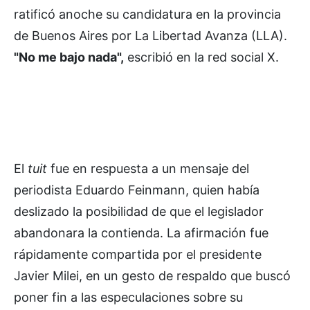
ratificó anoche su candidatura en la provincia
de Buenos Aires por La Libertad Avanza (LLA).
"No me bajo nada",
escribió en la red social X.
El
tuit
fue en respuesta a un mensaje del
periodista Eduardo Feinmann, quien había
deslizado la posibilidad de que el legislador
abandonara la contienda. La afirmación fue
rápidamente compartida por el presidente
Javier Milei, en un gesto de respaldo que buscó
poner fin a las especulaciones sobre su