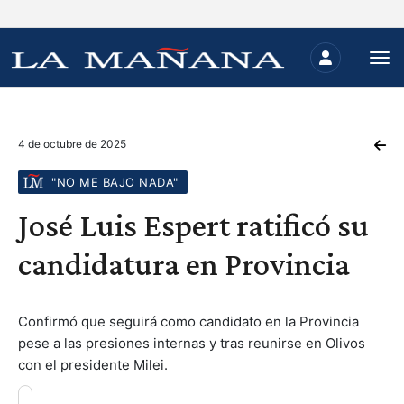
4 de octubre de 2025
"NO ME BAJO NADA"
José Luis Espert ratificó su
candidatura en Provincia
Confirmó que seguirá como candidato en la Provincia
pese a las presiones internas y tras reunirse en Olivos
con el presidente Milei.