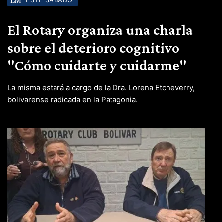
ESTE SÁBADO
El Rotary organiza una charla
sobre el deterioro cognitivo
"Cómo cuidarte y cuidarme"
La misma estará a cargo de la Dra. Lorena Etcheverry,
bolivarense radicada en la Patagonia.