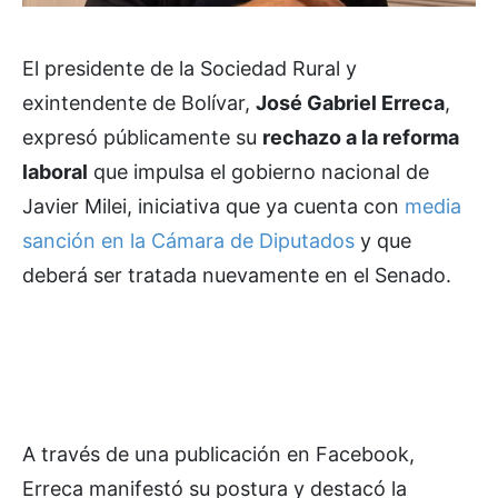
El presidente de la Sociedad Rural y
exintendente de Bolívar,
José Gabriel Erreca
,
expresó públicamente su
rechazo a la reforma
laboral
que impulsa el gobierno nacional de
Javier Milei, iniciativa que ya cuenta con
media
sanción en la Cámara de Diputados
y que
deberá ser tratada nuevamente en el Senado.
A través de una publicación en Facebook,
Erreca manifestó su postura y destacó la