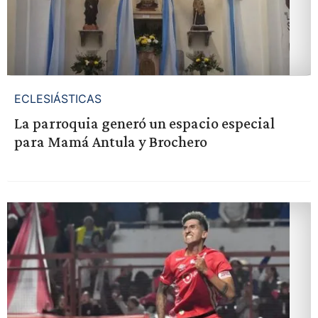
ECLESIÁSTICAS
La parroquia generó un espacio especial
para Mamá Antula y Brochero