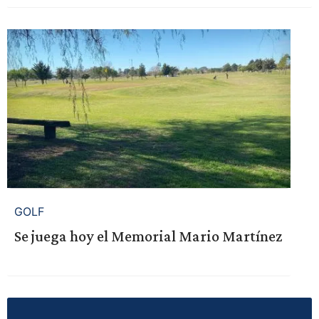
GOLF
Se juega hoy el Memorial Mario Martínez