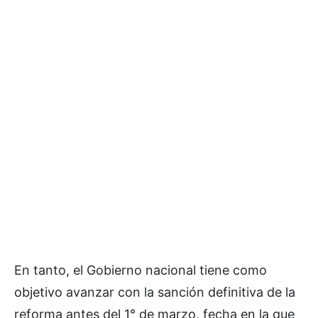
En tanto, el Gobierno nacional tiene como
objetivo avanzar con la sanción definitiva de la
reforma antes del 1° de marzo, fecha en la que