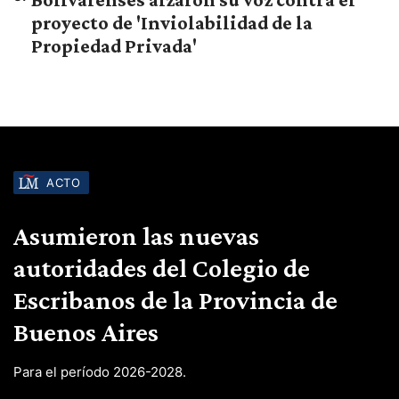
proyecto de 'Inviolabilidad de la
Propiedad Privada'
ACTO
Asumieron las nuevas
autoridades del Colegio de
Escribanos de la Provincia de
Buenos Aires
Para el período 2026-2028.