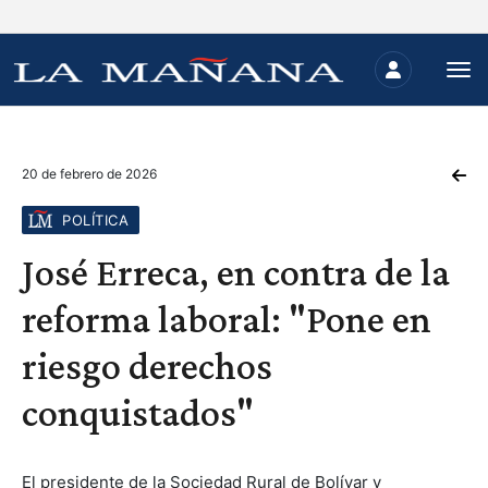
20 de febrero de 2026
POLÍTICA
José Erreca, en contra de la
reforma laboral: "Pone en
riesgo derechos
conquistados"
El presidente de la Sociedad Rural de Bolívar y