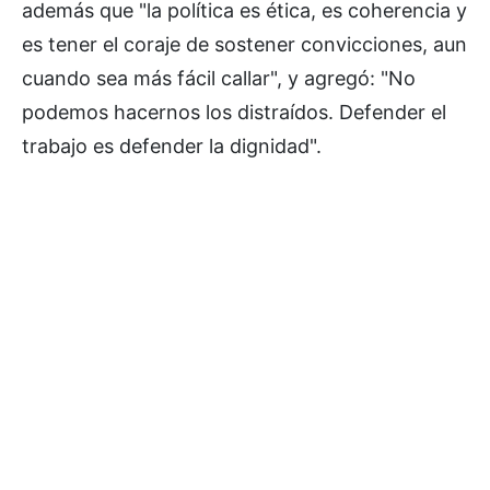
además que "la política es ética, es coherencia y
es tener el coraje de sostener convicciones, aun
cuando sea más fácil callar", y agregó: "No
podemos hacernos los distraídos. Defender el
trabajo es defender la dignidad".