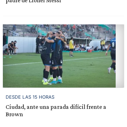
padre de Lionel Messi
DESDE LAS 15 HORAS
Ciudad, ante una parada difícil frente a
Brown