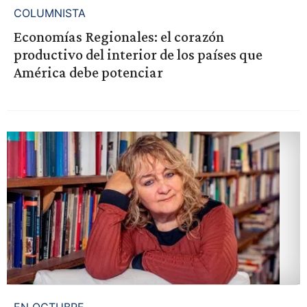
COLUMNISTA
Economías Regionales: el corazón
productivo del interior de los países que
América debe potenciar