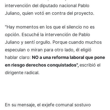
intervención del diputado nacional Pablo
Juliano, quien votó en contra del proyecto.
"Hay momentos en los que el silencio no es
opción. Escuché la intervención de Pablo
Juliano y sentí orgullo. Porque cuando muchos
especulan o miran para otro lado, él eligió
hablar claro:
NO a una reforma laboral que pone
en riesgo derechos conquistados",
escribió el
dirigente radical.
En su mensaje, el exjefe comunal sostuvo