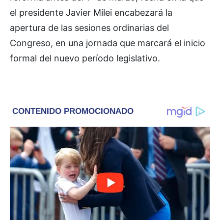
el presidente Javier Milei encabezará la
apertura de las sesiones ordinarias del
Congreso, en una jornada que marcará el inicio
formal del nuevo período legislativo.