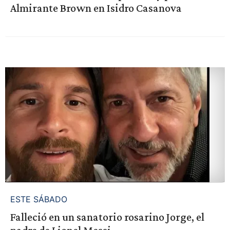
Almirante Brown en Isidro Casanova
ESTE SÁBADO
Falleció en un sanatorio rosarino Jorge, el