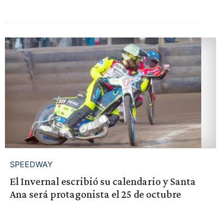
SPEEDWAY
El Invernal escribió su calendario y Santa
Ana será protagonista el 25 de octubre