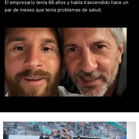
El empresario tenía 68 años y había trascendido hace un
par de meses que tenía problemas de salud.