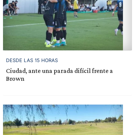
DESDE LAS 15 HORAS
Ciudad, ante una parada difícil frente a
Brown