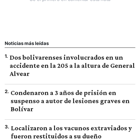
Noticias más leídas
1
.
Dos bolivarenses involucrados en un
accidente en la 205 a la altura de General
Alvear
2
.
Condenaron a 3 años de prisión en
suspenso a autor de lesiones graves en
Bolívar
3
.
Localizaron a los vacunos extraviados y
fueron restituidos a su dueño