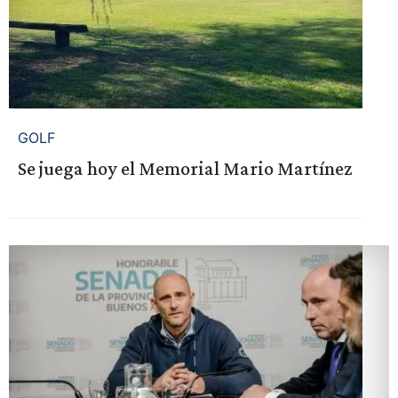
GOLF
Se juega hoy el Memorial Mario Martínez