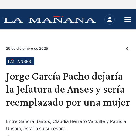
29 de diciembre de 2025
ANSES
Jorge García Pacho dejaría
la Jefatura de Anses y sería
reemplazado por una mujer
Entre Sandra Santos, Claudia Herrero Valtuille y Patricia
Unsaín, estaría su sucesora.