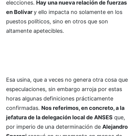
elecciones.
Hay una nueva relación de fuerzas
en Bolívar
y ello impacta no solamente en los
puestos políticos, sino en otros que son
altamente apetecibles.
Esa usina, que a veces no genera otra cosa que
especulaciones, sin embargo arroja por estas
horas algunas definiciones prácticamente
confirmadas.
Nos referimos, en concreto, a la
jefatura de la delegación local de ANSES
que,
por imperio de una determinación de
Alejandro