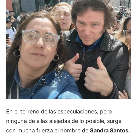
En el terreno de las especulaciones, pero
ninguna de ellas alejadas de lo posible, surge
con mucha fuerza el nombre de
Sandra Santos
,