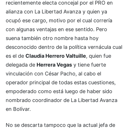
recientemente electa concejal por el PRO en
alianza con La Libertad Avanza y quien ya
ocupó ese cargo, motivo por el cual correría
con algunas ventajas en ese sentido. Pero
suena también otro nombre hasta hoy
desconocido dentro de la política vernácula cual
es el de
Claudia Herrero Valtuille
, quien fue
delegada de
Herrera Vegas
y tiene fuerte
vinculación con César Pacho, al cabo el
operador principal de todas estas cuestiones,
empoderado como está luego de haber sido
nombrado coordinador de La Libertad Avanza
en Bolívar.
No se descarta tampoco que la actual jefa de