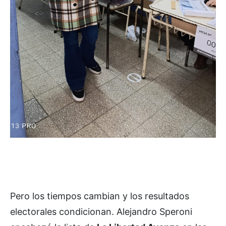
Pero los tiempos cambian y los resultados
electorales condicionan. Alejandro Speroni