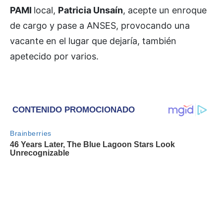
PAMI
local,
Patricia Unsaín
, acepte un enroque
de cargo y pase a ANSES, provocando una
vacante en el lugar que dejaría, también
apetecido por varios.