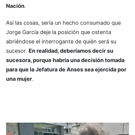
Nación
.
Así las cosas, sería un hecho consumado que
Jorge García deje la posición que ostenta
abriéndose el interrogante de quién será su
sucesor.
En realidad, deberíamos decir su
sucesora, porque habría una decisión tomada
para que la Jefatura de Anses sea ejercida por
una mujer
.