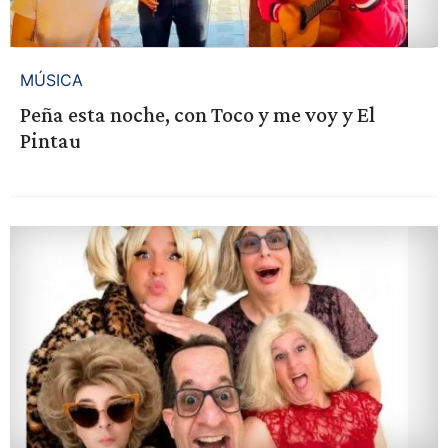
MÚSICA
Peña esta noche, con Toco y me voy y El
Pintau