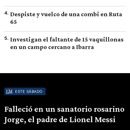
4
.
Despiste y vuelco de una combi en Ruta
65
5
.
Investigan el faltante de 15 vaquillonas
en un campo cercano a Ibarra
ESTE SÁBADO
Falleció en un sanatorio rosarino
Jorge, el padre de Lionel Messi