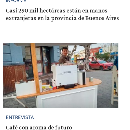
INFORME
Casi 290 mil hectáreas están en manos
extranjeras en la provincia de Buenos Aires
ENTREVISTA
Café con aroma de futuro