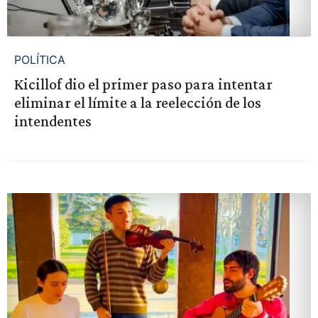
POLÍTICA
Kicillof dio el primer paso para intentar
eliminar el límite a la reelección de los
intendentes