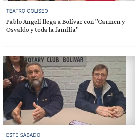
TEATRO COLISEO
Pablo Angeli llega a Bolívar con "Carmen y
Osvaldo y toda la familia"
ESTE SÁBADO