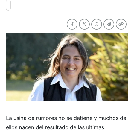
La usina de rumores no se detiene y muchos de
ellos nacen del resultado de las últimas