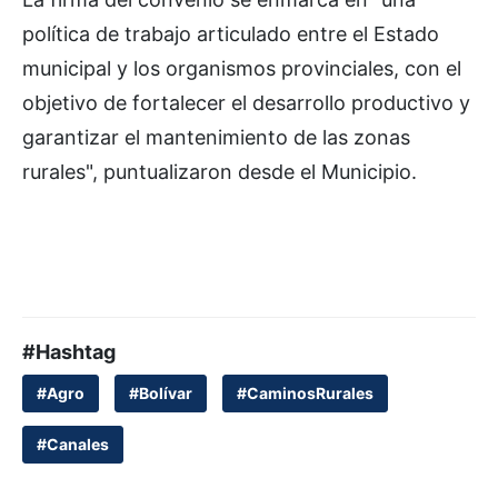
política de trabajo articulado entre el Estado
municipal y los organismos provinciales, con el
objetivo de fortalecer el desarrollo productivo y
garantizar el mantenimiento de las zonas
rurales", puntualizaron desde el Municipio.
#Hashtag
#Agro
#Bolívar
#CaminosRurales
#Canales