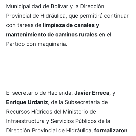
Municipalidad de Bolívar y la Dirección
Provincial de Hidráulica, que permitirá continuar
con tareas de
limpieza de canales y
mantenimiento de caminos rurales
en el
Partido con maquinaria.
El secretario de Hacienda,
Javier Erreca
, y
Enrique Urdaniz
, de la Subsecretaria de
Recursos Hídricos del Ministerio de
Infraestructura y Servicios Públicos de la
Dirección Provincial de Hidráulica,
formalizaron