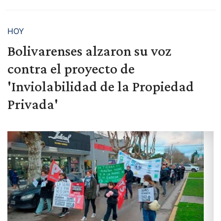
HOY
Bolivarenses alzaron su voz
contra el proyecto de
'Inviolabilidad de la Propiedad
Privada'