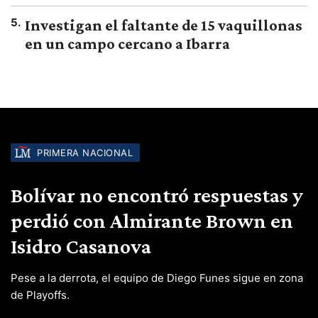
5
.
Investigan el faltante de 15 vaquillonas
en un campo cercano a Ibarra
PRIMERA NACIONAL
Bolívar no encontró respuestas y
perdió con Almirante Brown en
Isidro Casanova
Pese a la derrota, el equipo de Diego Funes sigue en zona
de Playoffs.