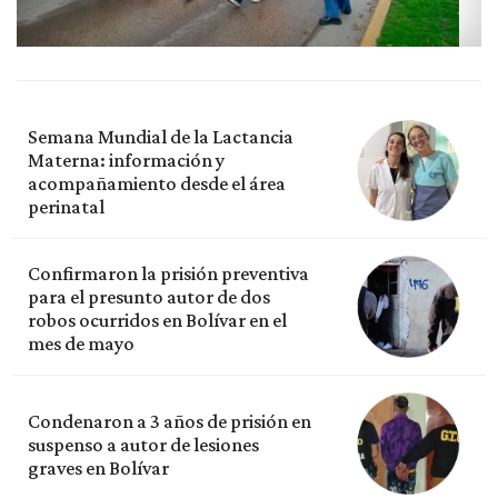
Semana Mundial de la Lactancia
Materna: información y
acompañamiento desde el área
perinatal
Confirmaron la prisión preventiva
para el presunto autor de dos
robos ocurridos en Bolívar en el
mes de mayo
Condenaron a 3 años de prisión en
suspenso a autor de lesiones
graves en Bolívar