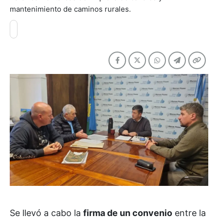
mantenimiento de caminos rurales.
Se llevó a cabo la
firma de un convenio
entre la