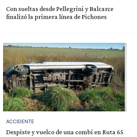
Con sueltas desde Pellegrini y Balcarce
finalizó la primera línea de Pichones
ACCIDENTE
Despiste y vuelco de una combi en Ruta 65