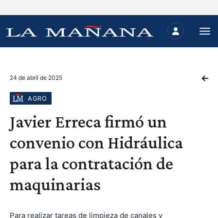
24 de abril de 2025
AGRO
Javier Erreca firmó un
convenio con Hidráulica
para la contratación de
maquinarias
Para realizar tareas de limpieza de canales y