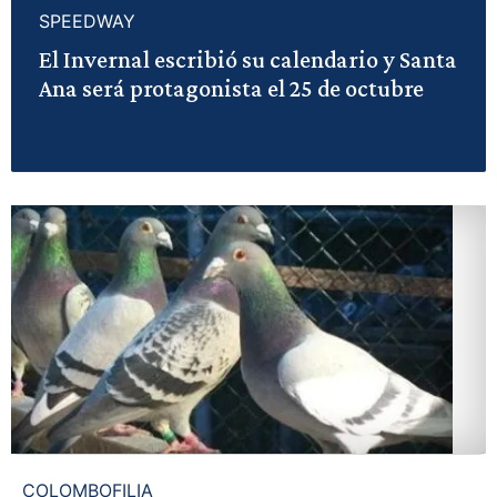
SPEEDWAY
El Invernal escribió su calendario y Santa
Ana será protagonista el 25 de octubre
COLOMBOFILIA