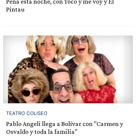
Peña esta noche, con Toco y me voy y El
Pintau
TEATRO COLISEO
Pablo Angeli llega a Bolívar con "Carmen y
Osvaldo y toda la familia"