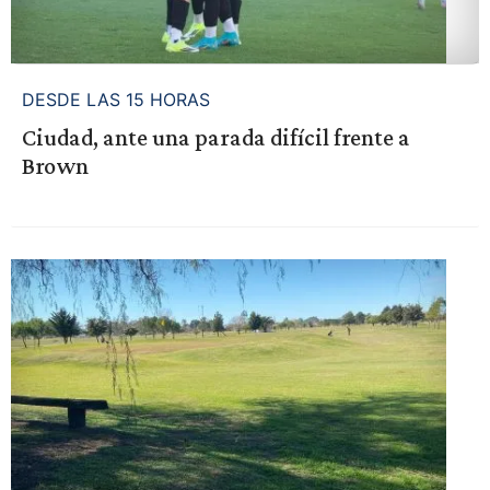
DESDE LAS 15 HORAS
Ciudad, ante una parada difícil frente a
Brown