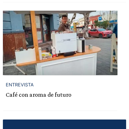
ENTREVISTA
Café con aroma de futuro