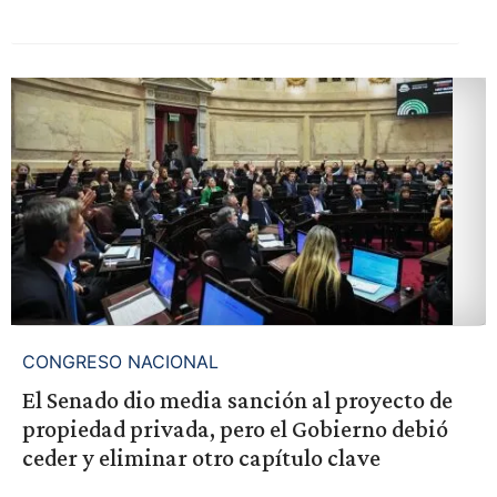
CONGRESO NACIONAL
El Senado dio media sanción al proyecto de
propiedad privada, pero el Gobierno debió
ceder y eliminar otro capítulo clave