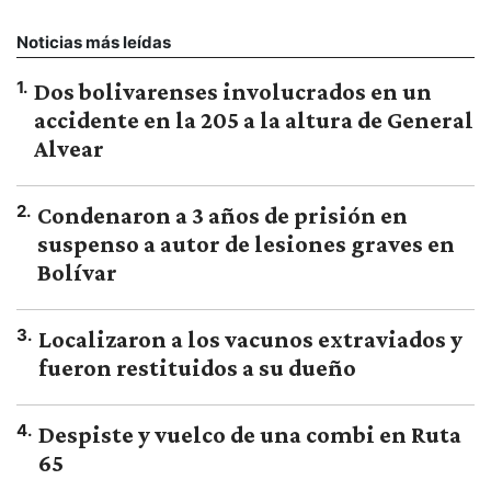
Noticias más leídas
1
.
Dos bolivarenses involucrados en un
accidente en la 205 a la altura de General
Alvear
2
.
Condenaron a 3 años de prisión en
suspenso a autor de lesiones graves en
Bolívar
3
.
Localizaron a los vacunos extraviados y
fueron restituidos a su dueño
4
.
Despiste y vuelco de una combi en Ruta
65