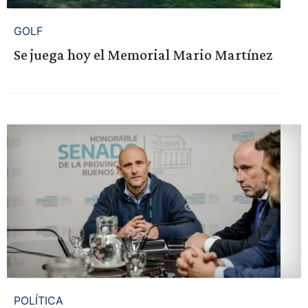
GOLF
Se juega hoy el Memorial Mario Martínez
POLÍTICA