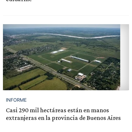
INFORME
Casi 290 mil hectáreas están en manos
extranjeras en la provincia de Buenos Aires