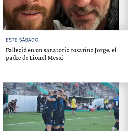
ESTE SÁBADO
Falleció en un sanatorio rosarino Jorge, el
padre de Lionel Messi