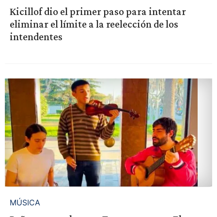
Kicillof dio el primer paso para intentar
eliminar el límite a la reelección de los
intendentes
MÚSICA