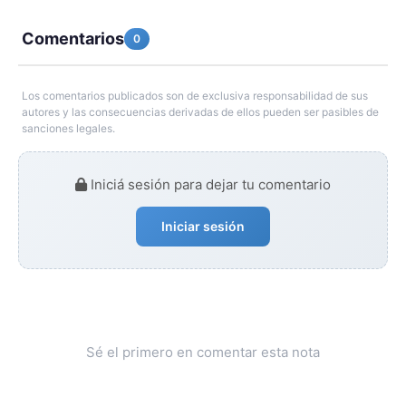
Comentarios
0
Los comentarios publicados son de exclusiva responsabilidad de sus
autores y las consecuencias derivadas de ellos pueden ser pasibles de
sanciones legales.
Iniciá sesión para dejar tu comentario
Iniciar sesión
Sé el primero en comentar esta nota