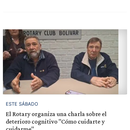
ESTE SÁBADO
El Rotary organiza una charla sobre el
deterioro cognitivo "Cómo cuidarte y
cuidarme"