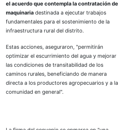
el acuerdo que contempla la contratación de
maquinaria
destinada a ejecutar trabajos
fundamentales para el sostenimiento de la
infraestructura rural del distrito.
Estas acciones, aseguraron, "permitirán
optimizar el escurrimiento del agua y mejorar
las condiciones de transitabilidad de los
caminos rurales, beneficiando de manera
directa a los productores agropecuarios y a la
comunidad en general".
La firma del convenio se enmarca en "una