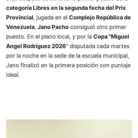
categoría Libres en la segunda fecha del Prix
Provincial
, jugada en el
Complejo República de
Venezuela
,
Jano Pacho
consiguió otro primer
puesto. En el plano local, y por la
Copa "Miguel
Angel Rodríguez 2026
" disputada cada martes
por la noche en la sede de la escuela municipal,
Jano finalizó en la primera posición con puntaje
ideal.