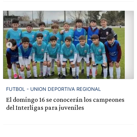
FUTBOL - UNION DEPORTIVA REGIONAL
El domingo 16 se conocerán los campeones
del Interligas para juveniles