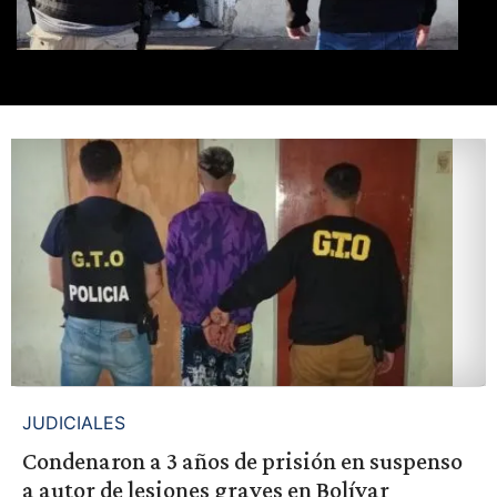
JUDICIALES
Condenaron a 3 años de prisión en suspenso
a autor de lesiones graves en Bolívar