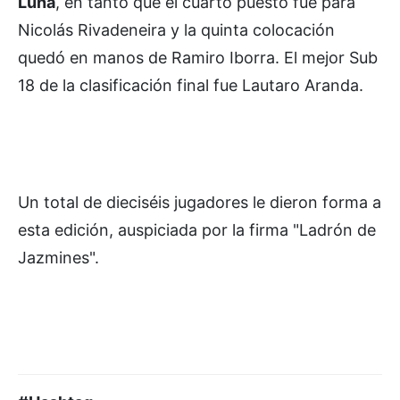
Luna
, en tanto que el cuarto puesto fue para
Nicolás Rivadeneira y la quinta colocación
quedó en manos de Ramiro Iborra. El mejor Sub
18 de la clasificación final fue Lautaro Aranda.
Un total de dieciséis jugadores le dieron forma a
esta edición, auspiciada por la firma "Ladrón de
Jazmines".