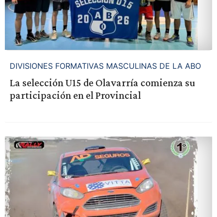
DIVISIONES FORMATIVAS MASCULINAS DE LA ABO
La selección U15 de Olavarría comienza su
participación en el Provincial