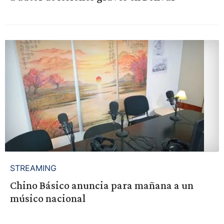
STREAMING
Chino Básico anuncia para mañana a un
músico nacional