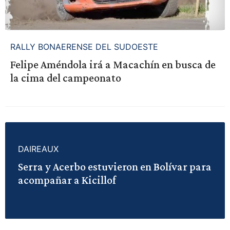
RALLY BONAERENSE DEL SUDOESTE
Felipe Améndola irá a Macachín en busca de
la cima del campeonato
DAIREAUX
Serra y Acerbo estuvieron en Bolívar para
acompañar a Kicillof