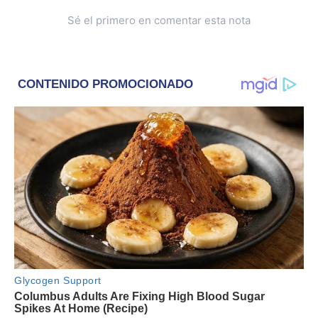
Sé el primero en comentar esta nota