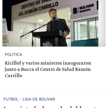
POLÍTICA
Kicillof y varios ministros inauguraron
junto a Bucca el Centro de Salud Ramón
Carrillo
FUTBOL - LIGA DE BOLIVAR