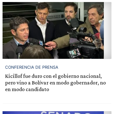
CONFERENCIA DE PRENSA
Kicillof fue duro con el gobierno nacional,
pero vino a Bolívar en modo gobernador, no
en modo candidato