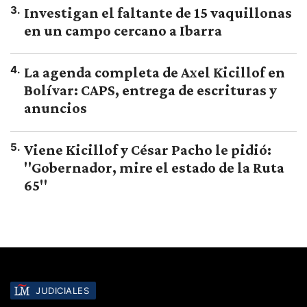
3
.
Investigan el faltante de 15 vaquillonas
en un campo cercano a Ibarra
4
.
La agenda completa de Axel Kicillof en
Bolívar: CAPS, entrega de escrituras y
anuncios
5
.
Viene Kicillof y César Pacho le pidió:
"Gobernador, mire el estado de la Ruta
65"
JUDICIALES