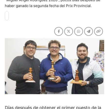
haber ganado la segunda fecha del Prix Provincial.
Días después de obtener el primer puesto de la