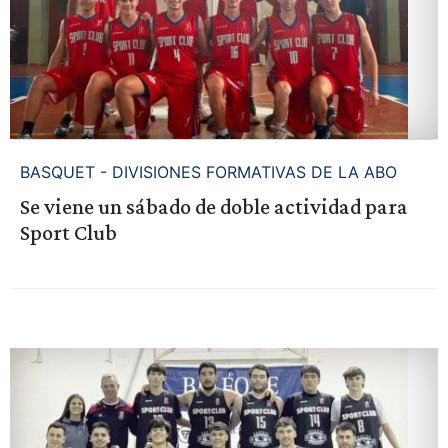
BASQUET - DIVISIONES FORMATIVAS DE LA ABO
Se viene un sábado de doble actividad para
Sport Club