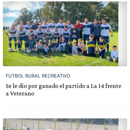
FUTBOL RURAL RECREATIVO
Se le dio por ganado el partido a La 14 frente
a Veterano