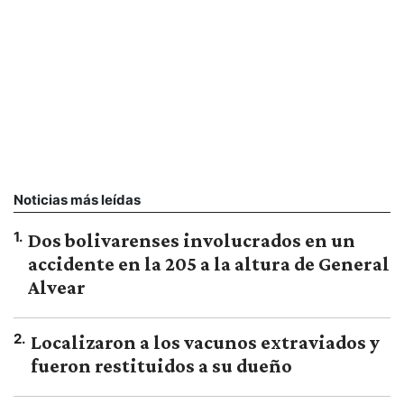
Noticias más leídas
1
.
Dos bolivarenses involucrados en un
accidente en la 205 a la altura de General
Alvear
2
.
Localizaron a los vacunos extraviados y
fueron restituidos a su dueño