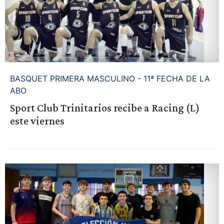
BASQUET PRIMERA MASCULINO - 11ª FECHA DE LA
ABO
Sport Club Trinitarios recibe a Racing (L)
este viernes