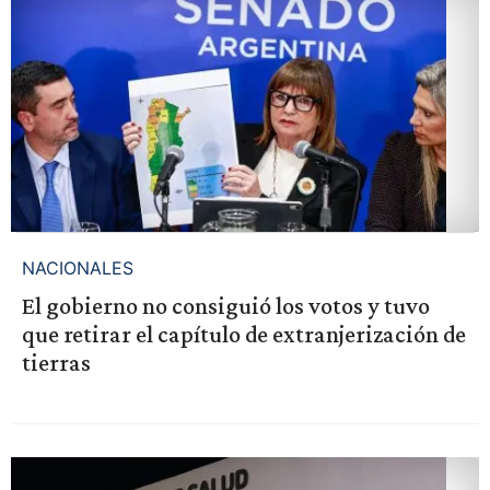
NACIONALES
El gobierno no consiguió los votos y tuvo
que retirar el capítulo de extranjerización de
tierras