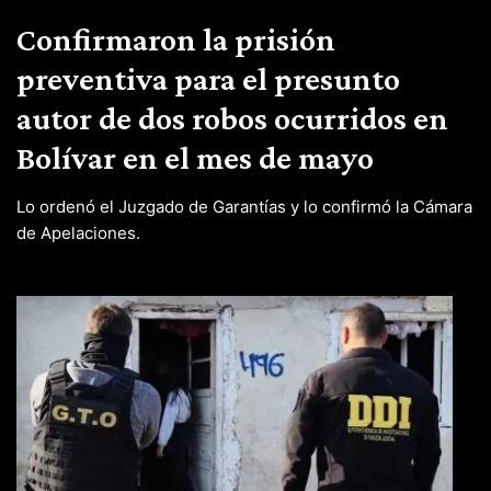
Confirmaron la prisión
preventiva para el presunto
autor de dos robos ocurridos en
Bolívar en el mes de mayo
Lo ordenó el Juzgado de Garantías y lo confirmó la Cámara
de Apelaciones.