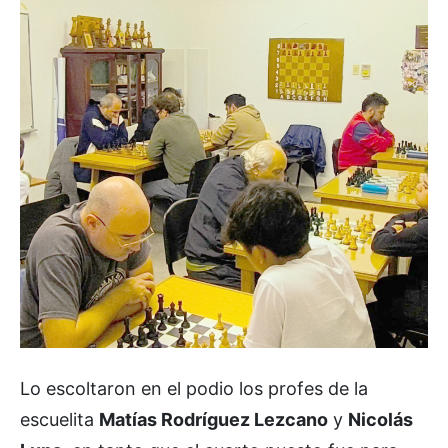
Lo escoltaron en el podio los profes de la
escuelita
Matías Rodríguez Lezcano
y
Nicolás