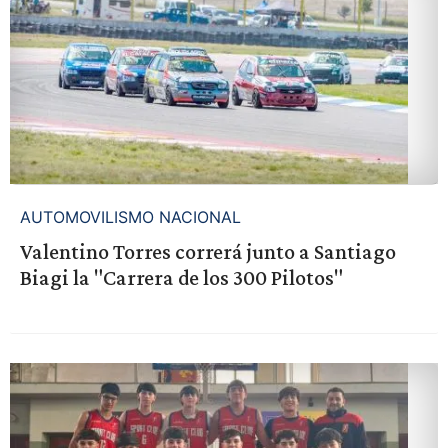
AUTOMOVILISMO NACIONAL
Valentino Torres correrá junto a Santiago
Biagi la "Carrera de los 300 Pilotos"