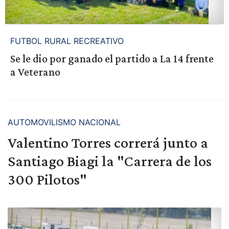
FUTBOL RURAL RECREATIVO
Se le dio por ganado el partido a La 14 frente
a Veterano
AUTOMOVILISMO NACIONAL
Valentino Torres correrá junto a
Santiago Biagi la "Carrera de los
300 Pilotos"