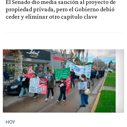
El Senado dio media sanción al proyecto de
propiedad privada, pero el Gobierno debió
ceder y eliminar otro capítulo clave
HOY