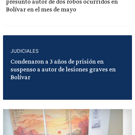
presunto autor de dos robos ocurridos en
Bolívar en el mes de mayo
JUDICIALES
Condenaron a 3 años de prisión en
suspenso a autor de lesiones graves en
Bolívar