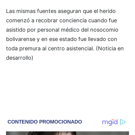
Las mismas fuentes aseguran que el herido
comenzó a recobrar conciencia cuando fue
asistido por personal médico del nosocomio
bolivarense y en ese estado fue llevado con
toda premura al centro asistencial. (Noticia en
desarrollo)