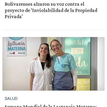
Bolivarenses alzaron su voz contra el
proyecto de 'Inviolabilidad de la Propiedad
Privada'
SALUD
Semana Mundial de la Lactancia Materna: