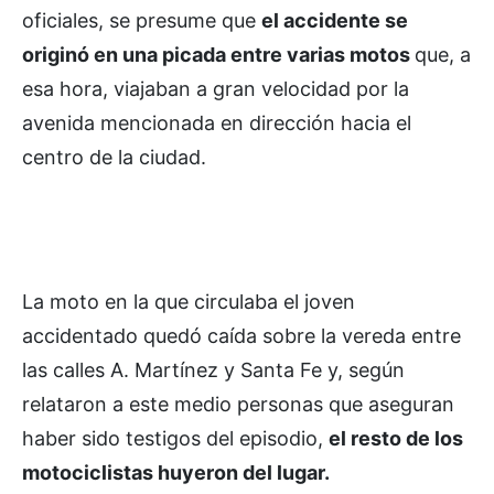
oficiales, se presume que
el accidente se
originó en una picada entre varias motos
que, a
esa hora, viajaban a gran velocidad por la
avenida mencionada en dirección hacia el
centro de la ciudad.
La moto en la que circulaba el joven
accidentado quedó caída sobre la vereda entre
las calles A. Martínez y Santa Fe y, según
relataron a este medio personas que aseguran
haber sido testigos del episodio,
el resto de los
motociclistas huyeron del lugar.