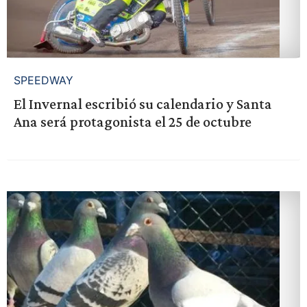
SPEEDWAY
El Invernal escribió su calendario y Santa
Ana será protagonista el 25 de octubre