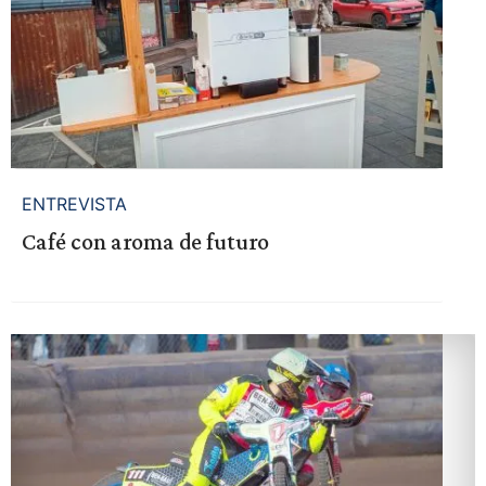
ENTREVISTA
Café con aroma de futuro