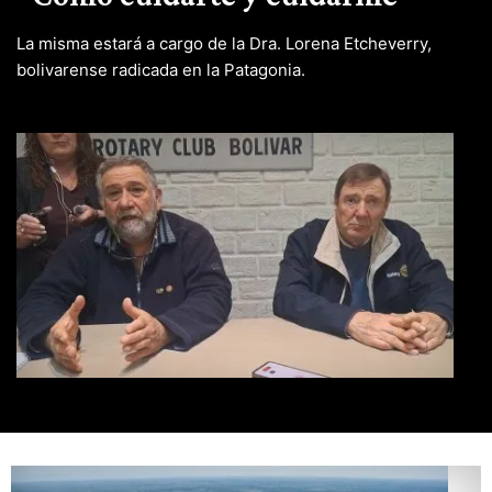
La misma estará a cargo de la Dra. Lorena Etcheverry,
bolivarense radicada en la Patagonia.