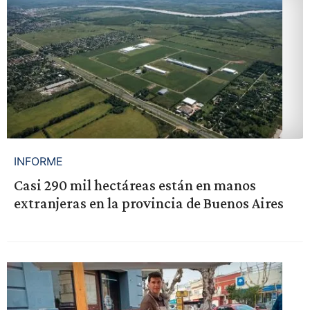
INFORME
Casi 290 mil hectáreas están en manos
extranjeras en la provincia de Buenos Aires