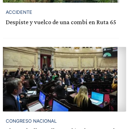
ACCIDENTE
Despiste y vuelco de una combi en Ruta 65
CONGRESO NACIONAL