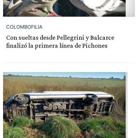
COLOMBOFILIA
Con sueltas desde Pellegrini y Balcarce
finalizó la primera línea de Pichones