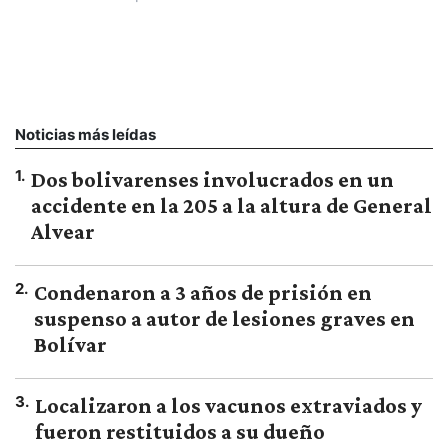
Noticias más leídas
1
.
Dos bolivarenses involucrados en un
accidente en la 205 a la altura de General
Alvear
2
.
Condenaron a 3 años de prisión en
suspenso a autor de lesiones graves en
Bolívar
3
.
Localizaron a los vacunos extraviados y
fueron restituidos a su dueño