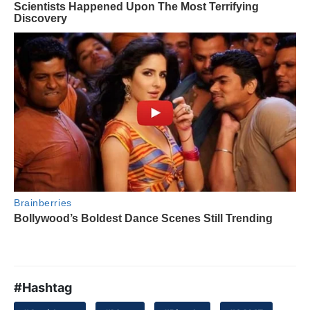
#Hashtag