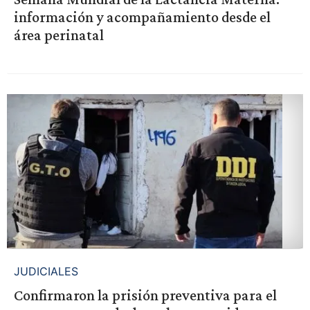
información y acompañamiento desde el
área perinatal
JUDICIALES
Confirmaron la prisión preventiva para el