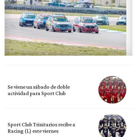
Se viene un sábado de doble
actividad para Sport Club
Sport Club Trinitarios recibe a
Racing (L) este viernes