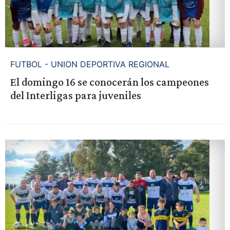
FUTBOL - UNION DEPORTIVA REGIONAL
El domingo 16 se conocerán los campeones
del Interligas para juveniles