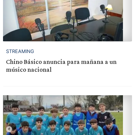
STREAMING
Chino Básico anuncia para mañana a un
músico nacional