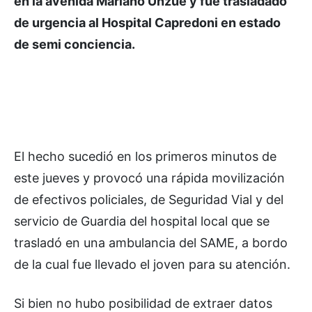
en la avenida Mariano Unzué y fue trasladado
de urgencia al Hospital Capredoni en estado
de semi conciencia.
El hecho sucedió en los primeros minutos de
este jueves y provocó una rápida movilización
de efectivos policiales, de Seguridad Vial y del
servicio de Guardia del hospital local que se
trasladó en una ambulancia del SAME, a bordo
de la cual fue llevado el joven para su atención.
Si bien no hubo posibilidad de extraer datos