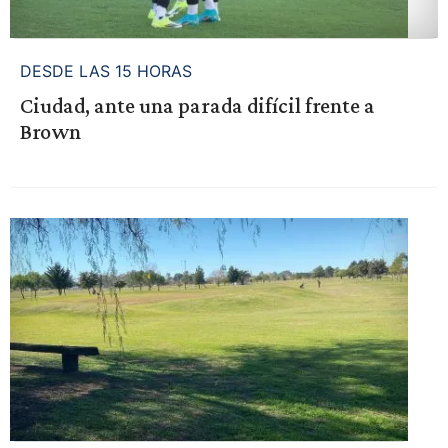
DESDE LAS 15 HORAS
Ciudad, ante una parada difícil frente a
Brown