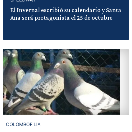
El Invernal escribió su calendario y Santa
Ana será protagonista el 25 de octubre
COLOMBOFILIA