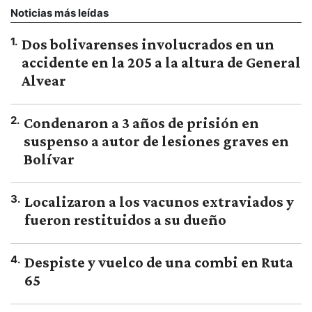
Noticias más leídas
1
.
Dos bolivarenses involucrados en un
accidente en la 205 a la altura de General
Alvear
2
.
Condenaron a 3 años de prisión en
suspenso a autor de lesiones graves en
Bolívar
3
.
Localizaron a los vacunos extraviados y
fueron restituidos a su dueño
4
.
Despiste y vuelco de una combi en Ruta
65