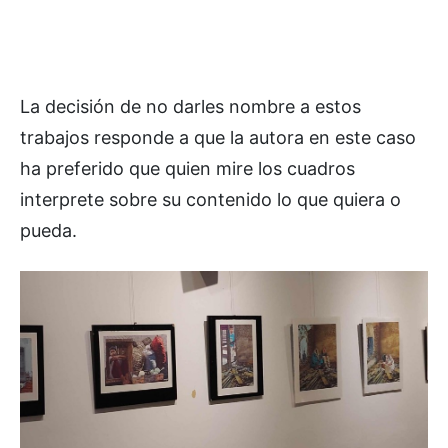
La decisión de no darles nombre a estos
trabajos responde a que la autora en este caso
ha preferido que quien mire los cuadros
interprete sobre su contenido lo que quiera o
pueda.