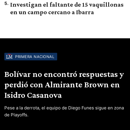
5
.
Investigan el faltante de 15 vaquillonas
en un campo cercano a Ibarra
PRIMERA NACIONAL
Bolívar no encontró respuestas y
perdió con Almirante Brown en
Isidro Casanova
Pese a la derrota, el equipo de Diego Funes sigue en zona
de Playoffs.