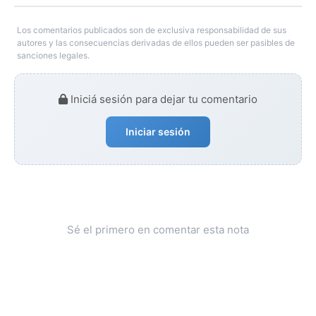
Los comentarios publicados son de exclusiva responsabilidad de sus
autores y las consecuencias derivadas de ellos pueden ser pasibles de
sanciones legales.
Iniciá sesión para dejar tu comentario
Iniciar sesión
Sé el primero en comentar esta nota