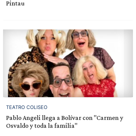
Pintau
TEATRO COLISEO
Pablo Angeli llega a Bolívar con "Carmen y
Osvaldo y toda la familia"