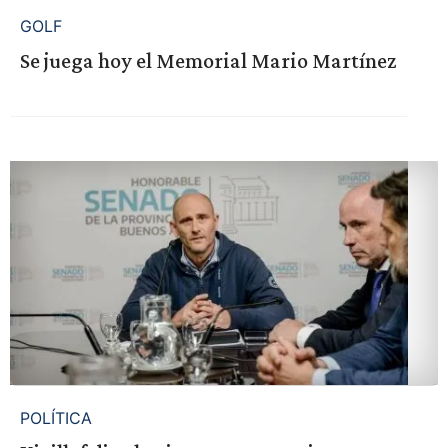
GOLF
Se juega hoy el Memorial Mario Martínez
POLÍTICA