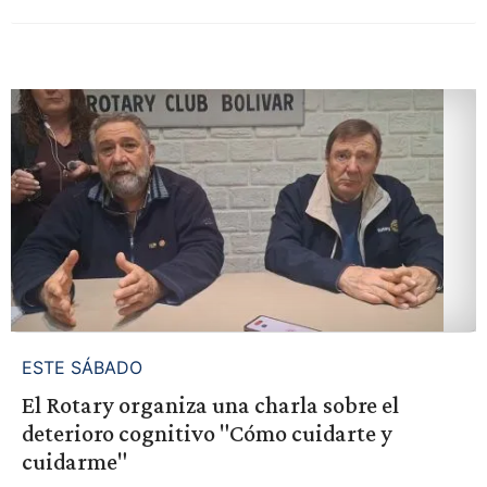
ESTE SÁBADO
El Rotary organiza una charla sobre el
deterioro cognitivo "Cómo cuidarte y
cuidarme"