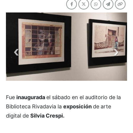
Fue
inaugurada
el sábado en el auditorio de la
Biblioteca Rivadavia la
exposición
de arte
digital de
Silvia Crespi.