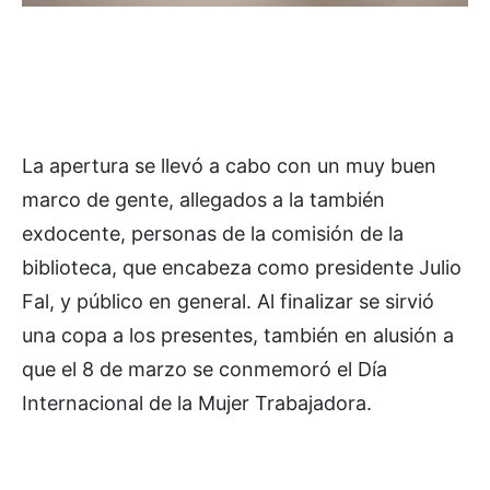
La apertura se llevó a cabo con un muy buen
marco de gente, allegados a la también
exdocente, personas de la comisión de la
biblioteca, que encabeza como presidente Julio
Fal, y público en general. Al finalizar se sirvió
una copa a los presentes, también en alusión a
que el 8 de marzo se conmemoró el Día
Internacional de la Mujer Trabajadora.