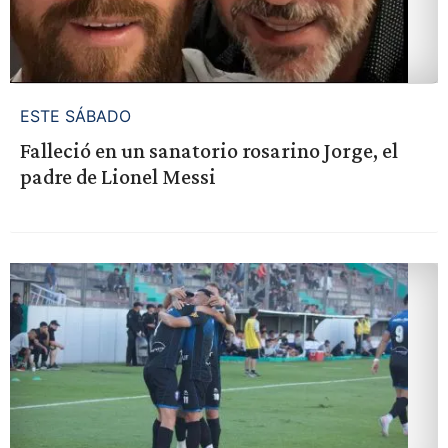
ESTE SÁBADO
Falleció en un sanatorio rosarino Jorge, el
padre de Lionel Messi