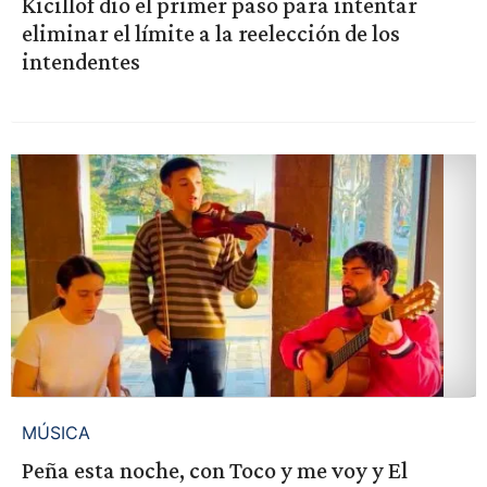
Kicillof dio el primer paso para intentar
eliminar el límite a la reelección de los
intendentes
MÚSICA
Peña esta noche, con Toco y me voy y El