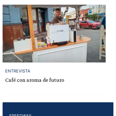
ENTREVISTA
Café con aroma de futuro
SPEEDWAY