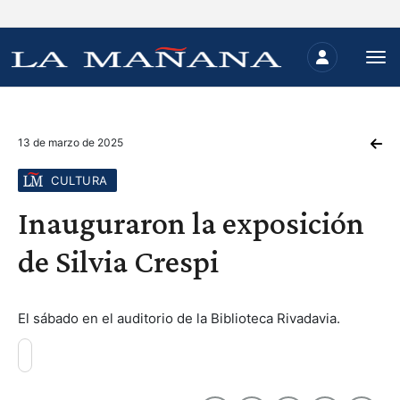
13 de marzo de 2025
CULTURA
Inauguraron la exposición
de Silvia Crespi
El sábado en el auditorio de la Biblioteca Rivadavia.