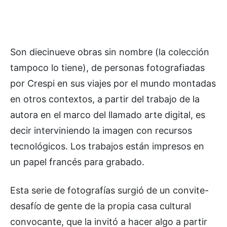
Son diecinueve obras sin nombre (la colección
tampoco lo tiene), de personas fotografiadas
por Crespi en sus viajes por el mundo montadas
en otros contextos, a partir del trabajo de la
autora en el marco del llamado arte digital, es
decir interviniendo la imagen con recursos
tecnológicos. Los trabajos están impresos en
un papel francés para grabado.
Esta serie de fotografías surgió de un convite-
desafío de gente de la propia casa cultural
convocante, que la invitó a hacer algo a partir