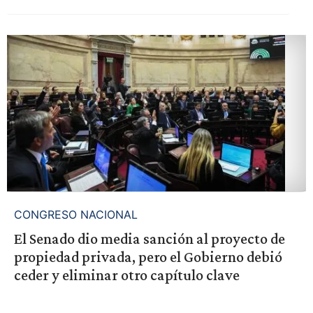
CONGRESO NACIONAL
El Senado dio media sanción al proyecto de
propiedad privada, pero el Gobierno debió
ceder y eliminar otro capítulo clave