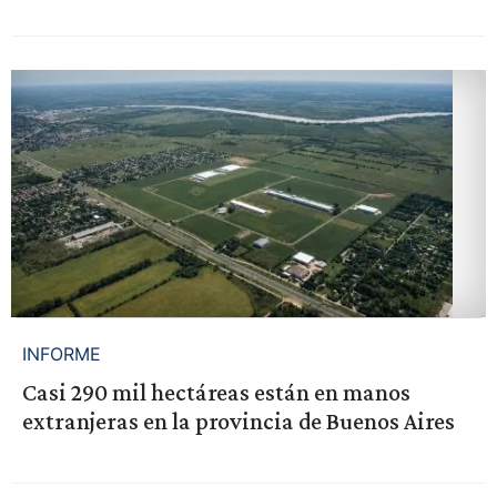
INFORME
Casi 290 mil hectáreas están en manos
extranjeras en la provincia de Buenos Aires