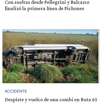
Con sueltas desde Pellegrini y Balcarce
finalizó la primera línea de Pichones
ACCIDENTE
Despiste y vuelco de una combi en Ruta 65