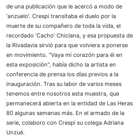
de una publicación que le acercó a modo de
'anzuelo'. Crespi transitaba el duelo por la
muerte de su compañero de toda la vida, el
recordado 'Cacho' Chiclana, y esa propuesta de
la Rivadavia sirvió para que volviera a ponerse
en movimiento. "Vaya mi corazón para él en
esta exposición", había dicho la artista en
conferencia de prensa los días previos a la
inauguración. Tras su labor de varios meses
tenemos entre nosotros esta muestra, que
permanecerá abierta en la entidad de Las Heras
80 algunas semanas más. En el armado de la
serie, colaboro con Crespi su colega Adriana
Unzué.