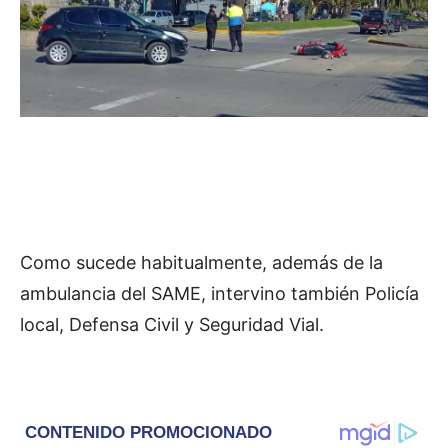
Como sucede habitualmente, además de la
ambulancia del SAME, intervino también Policía
local, Defensa Civil y Seguridad Vial.