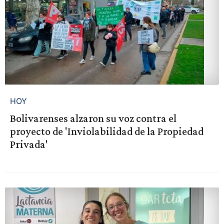
HOY
Bolivarenses alzaron su voz contra el
proyecto de 'Inviolabilidad de la Propiedad
Privada'