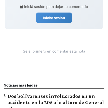
Iniciá sesión para dejar tu comentario
Iniciar sesión
Sé el primero en comentar esta nota
Noticias más leídas
1
.
Dos bolivarenses involucrados en un
accidente en la 205 a la altura de General