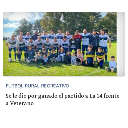
FUTBOL RURAL RECREATIVO
Se le dio por ganado el partido a La 14 frente
a Veterano