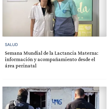
SALUD
Semana Mundial de la Lactancia Materna:
información y acompañamiento desde el
área perinatal