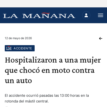
12 de mayo de 2026
ACCIDENTE
Hospitalizaron a una mujer
que chocó en moto contra
un auto
El accidente ocurrió pasadas las 13:00 horas en la
rotonda del mástil central.