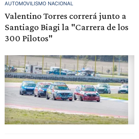
AUTOMOVILISMO NACIONAL
Valentino Torres correrá junto a
Santiago Biagi la "Carrera de los
300 Pilotos"