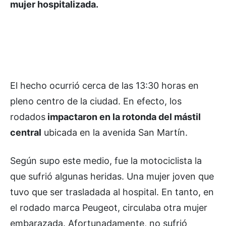
mujer hospitalizada.
El hecho ocurrió cerca de las 13:30 horas en
pleno centro de la ciudad. En efecto, los
rodados
impactaron en la rotonda del mástil
central
ubicada en la avenida San Martín.
Según supo este medio, fue la motociclista la
que sufrió algunas heridas. Una mujer joven que
tuvo que ser trasladada al hospital. En tanto, en
el rodado marca Peugeot, circulaba otra mujer
embarazada. Afortunadamente, no sufrió