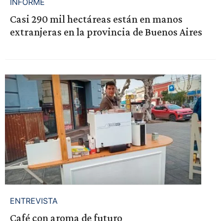
INFORME
Casi 290 mil hectáreas están en manos
extranjeras en la provincia de Buenos Aires
ENTREVISTA
Café con aroma de futuro