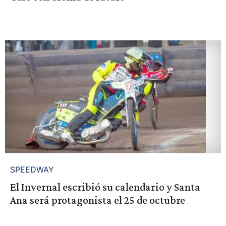
SPEEDWAY
El Invernal escribió su calendario y Santa
Ana será protagonista el 25 de octubre