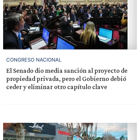
CONGRESO NACIONAL
El Senado dio media sanción al proyecto de
propiedad privada, pero el Gobierno debió
ceder y eliminar otro capítulo clave