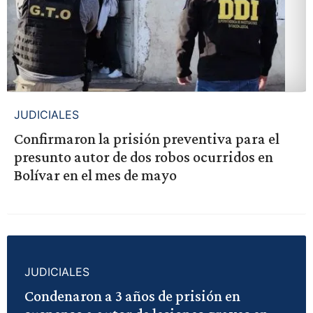
JUDICIALES
Confirmaron la prisión preventiva para el
presunto autor de dos robos ocurridos en
Bolívar en el mes de mayo
JUDICIALES
Condenaron a 3 años de prisión en