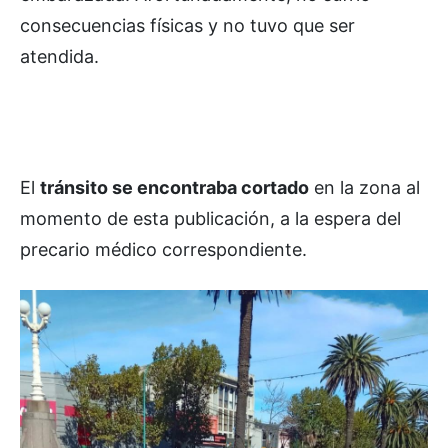
consecuencias físicas y no tuvo que ser
atendida.
El
tránsito se encontraba cortado
en la zona al
momento de esta publicación, a la espera del
precario médico correspondiente.