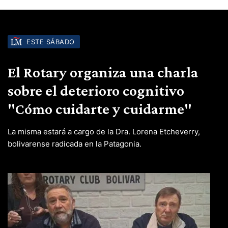
ESTE SÁBADO
El Rotary organiza una charla
sobre el deterioro cognitivo
"Cómo cuidarte y cuidarme"
La misma estará a cargo de la Dra. Lorena Etcheverry,
bolivarense radicada en la Patagonia.