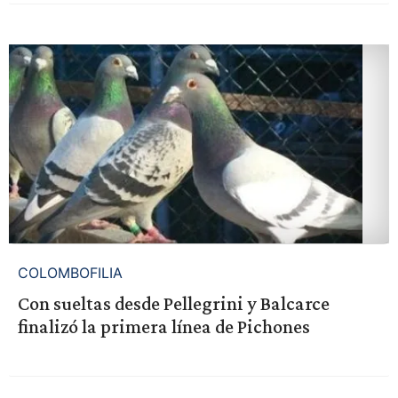
COLOMBOFILIA
Con sueltas desde Pellegrini y Balcarce
finalizó la primera línea de Pichones