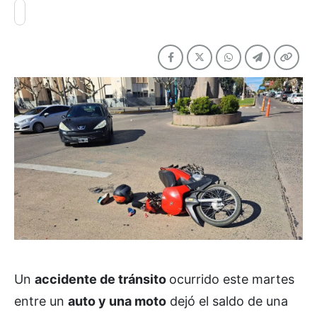
Un
accidente de tránsito
ocurrido este martes
entre un
auto y una moto
dejó el saldo de una