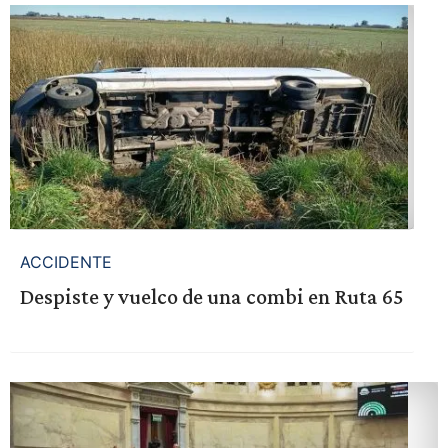
ACCIDENTE
Despiste y vuelco de una combi en Ruta 65