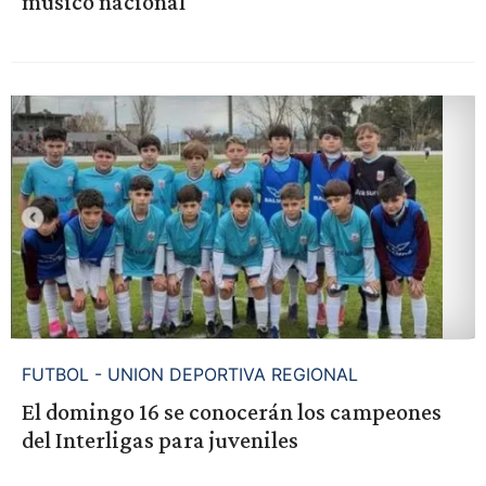
músico nacional
FUTBOL - UNION DEPORTIVA REGIONAL
El domingo 16 se conocerán los campeones
del Interligas para juveniles