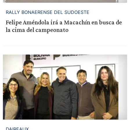
RALLY BONAERENSE DEL SUDOESTE
Felipe Améndola irá a Macachín en busca de
la cima del campeonato
DAIREAUX