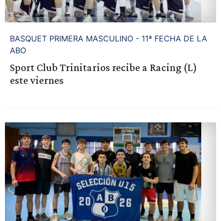
BASQUET PRIMERA MASCULINO - 11ª FECHA DE LA
ABO
Sport Club Trinitarios recibe a Racing (L)
este viernes