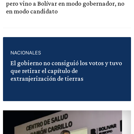
pero vino a Bolívar en modo gobernador, no
en modo candidato
NACIONALES
El gobierno no consiguió los votos y tuvo
que retirar el capítulo de
extranjerización de tierras