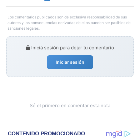
Los comentarios publicados son de exclusiva responsabilidad de sus
autores y las consecuencias derivadas de ellos pueden ser pasibles de
sanciones legales.
Iniciá sesión para dejar tu comentario
Iniciar sesión
Sé el primero en comentar esta nota