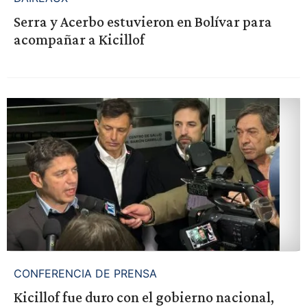
Serra y Acerbo estuvieron en Bolívar para
acompañar a Kicillof
CONFERENCIA DE PRENSA
Kicillof fue duro con el gobierno nacional,