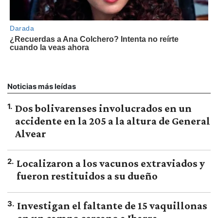
Noticias más leídas
1
.
Dos bolivarenses involucrados en un
accidente en la 205 a la altura de General
Alvear
2
.
Localizaron a los vacunos extraviados y
fueron restituidos a su dueño
3
.
Investigan el faltante de 15 vaquillonas