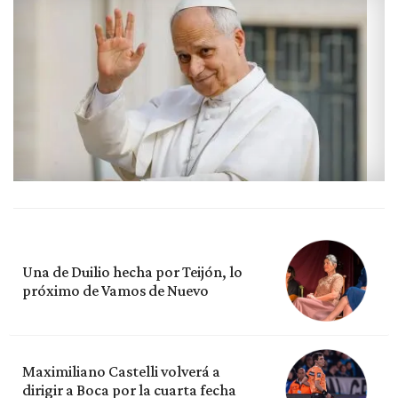
Una de Duilio hecha por Teijón, lo
próximo de Vamos de Nuevo
Maximiliano Castelli volverá a
dirigir a Boca por la cuarta fecha