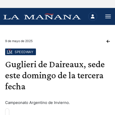
9 de mayo de 2025
SPEEDWAY
Guglieri de Daireaux, sede
este domingo de la tercera
fecha
Campeonato Argentino de Invierno.