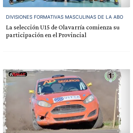
DIVISIONES FORMATIVAS MASCULINAS DE LA ABO
La selección U15 de Olavarría comienza su
participación en el Provincial