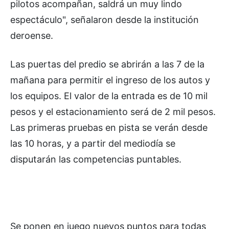
pilotos acompañan, saldrá un muy lindo
espectáculo", señalaron desde la institución
deroense.
Las puertas del predio se abrirán a las 7 de la
mañana para permitir el ingreso de los autos y
los equipos. El valor de la entrada es de 10 mil
pesos y el estacionamiento será de 2 mil pesos.
Las primeras pruebas en pista se verán desde
las 10 horas, y a partir del mediodía se
disputarán las competencias puntables.
Se ponen en juego nuevos puntos para todas