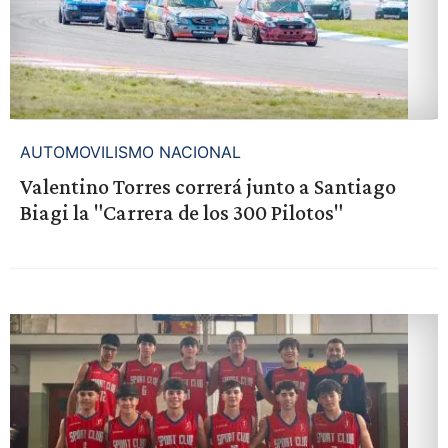
AUTOMOVILISMO NACIONAL
Valentino Torres correrá junto a Santiago
Biagi la "Carrera de los 300 Pilotos"