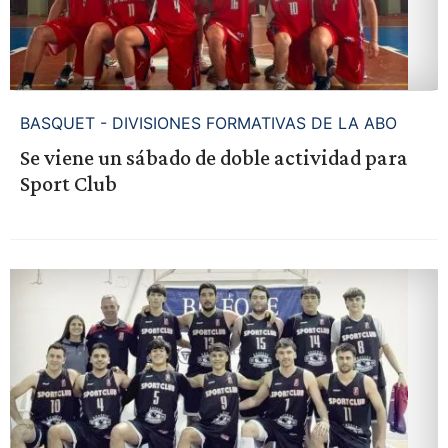
BASQUET - DIVISIONES FORMATIVAS DE LA ABO
Se viene un sábado de doble actividad para
Sport Club