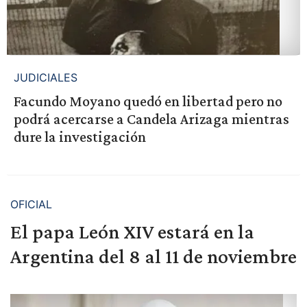
JUDICIALES
Facundo Moyano quedó en libertad pero no
podrá acercarse a Candela Arizaga mientras
dure la investigación
OFICIAL
El papa León XIV estará en la
Argentina del 8 al 11 de noviembre