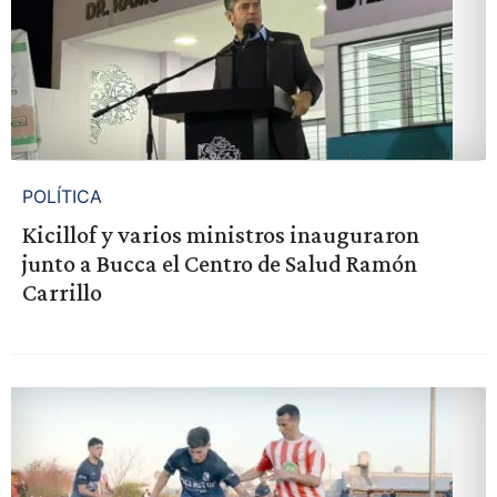
POLÍTICA
Kicillof y varios ministros inauguraron
junto a Bucca el Centro de Salud Ramón
Carrillo