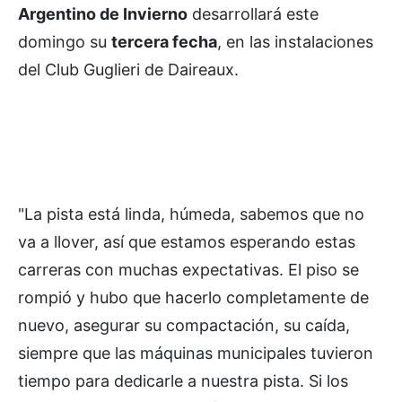
Argentino de Invierno
desarrollará este
domingo su
tercera fecha
, en las instalaciones
del Club Guglieri de Daireaux.
"La pista está linda, húmeda, sabemos que no
va a llover, así que estamos esperando estas
carreras con muchas expectativas. El piso se
rompió y hubo que hacerlo completamente de
nuevo, asegurar su compactación, su caída,
siempre que las máquinas municipales tuvieron
tiempo para dedicarle a nuestra pista. Si los