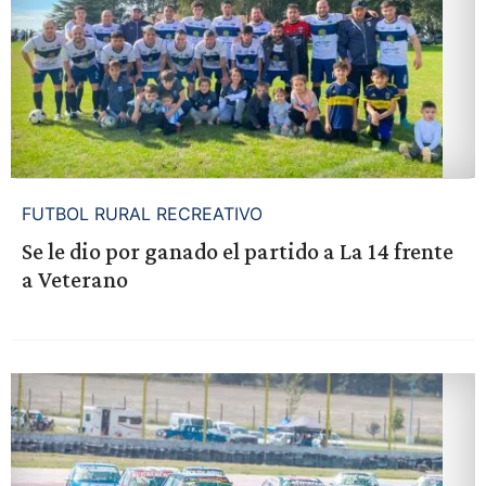
FUTBOL RURAL RECREATIVO
Se le dio por ganado el partido a La 14 frente
a Veterano