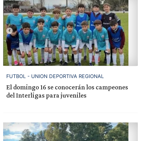
FUTBOL - UNION DEPORTIVA REGIONAL
El domingo 16 se conocerán los campeones
del Interligas para juveniles