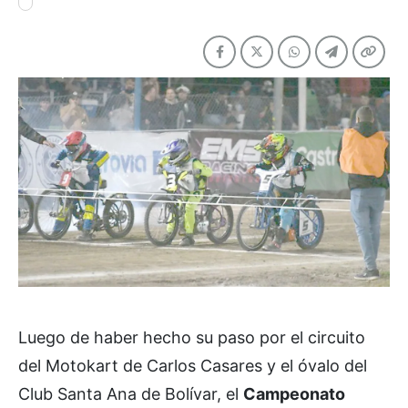
Luego de haber hecho su paso por el circuito
del Motokart de Carlos Casares y el óvalo del
Club Santa Ana de Bolívar, el
Campeonato