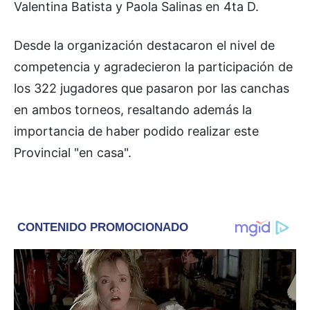
Valentina Batista y Paola Salinas en 4ta D.
Desde la organización destacaron el nivel de
competencia y agradecieron la participación de
los 322 jugadores que pasaron por las canchas
en ambos torneos, resaltando además la
importancia de haber podido realizar este
Provincial "en casa".