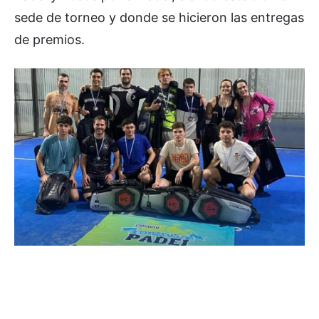
sede de torneo y donde se hicieron las entregas
de premios.