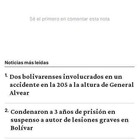
Sé el primero en comentar esta nota
Noticias más leídas
1
.
Dos bolivarenses involucrados en un
accidente en la 205 a la altura de General
Alvear
2
.
Condenaron a 3 años de prisión en
suspenso a autor de lesiones graves en
Bolívar