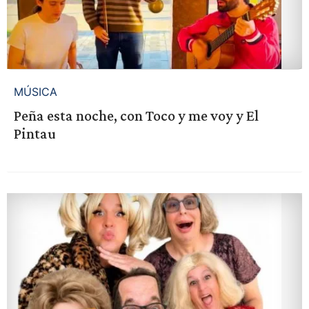
MÚSICA
Peña esta noche, con Toco y me voy y El
Pintau