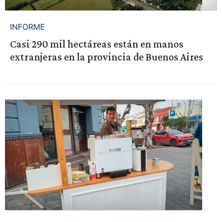
INFORME
Casi 290 mil hectáreas están en manos
extranjeras en la provincia de Buenos Aires