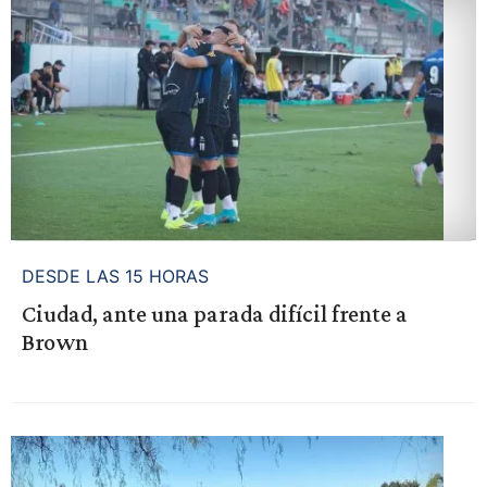
DESDE LAS 15 HORAS
Ciudad, ante una parada difícil frente a
Brown