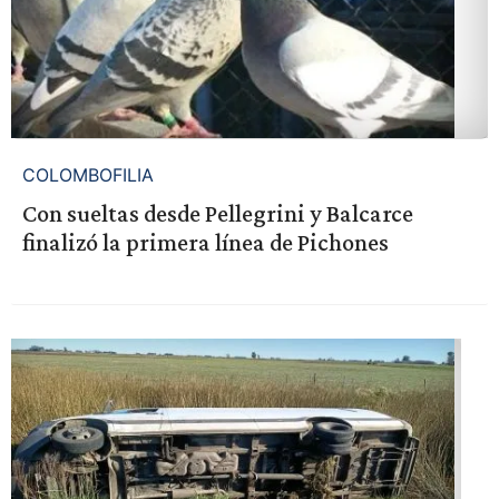
COLOMBOFILIA
Con sueltas desde Pellegrini y Balcarce
finalizó la primera línea de Pichones