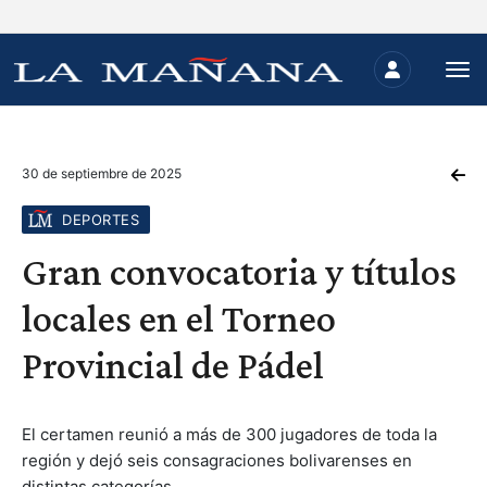
30 de septiembre de 2025
DEPORTES
Gran convocatoria y títulos
locales en el Torneo
Provincial de Pádel
El certamen reunió a más de 300 jugadores de toda la
región y dejó seis consagraciones bolivarenses en
distintas categorías.