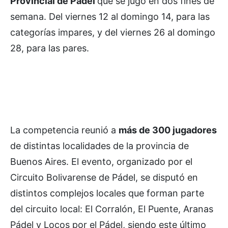
Provincial de Pádel
que se jugó en dos fines de
semana. Del viernes 12 al domingo 14, para las
categorías impares, y del viernes 26 al domingo
28, para las pares.
La competencia reunió a
más de 300 jugadores
de distintas localidades de la provincia de
Buenos Aires. El evento, organizado por el
Circuito Bolivarense de Pádel, se disputó en
distintos complejos locales que forman parte
del circuito local: El Corralón, El Puente, Aranas
Pádel y Locos por el Pádel, siendo este último