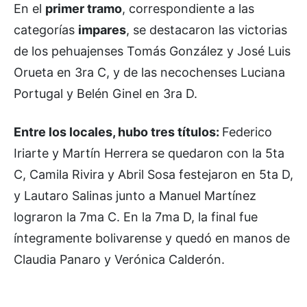
En el
primer tramo
, correspondiente a las
categorías
impares
, se destacaron las victorias
de los pehuajenses Tomás González y José Luis
Orueta en 3ra C, y de las necochenses Luciana
Portugal y Belén Ginel en 3ra D.
Entre los locales, hubo tres títulos:
Federico
Iriarte y Martín Herrera se quedaron con la 5ta
C, Camila Rivira y Abril Sosa festejaron en 5ta D,
y Lautaro Salinas junto a Manuel Martínez
lograron la 7ma C. En la 7ma D, la final fue
íntegramente bolivarense y quedó en manos de
Claudia Panaro y Verónica Calderón.