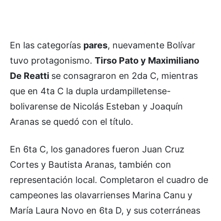
En las categorías
pares
, nuevamente Bolívar
tuvo protagonismo.
Tirso Pato y Maximiliano
De Reatti
se consagraron en 2da C, mientras
que en 4ta C la dupla urdampilletense-
bolivarense de Nicolás Esteban y Joaquín
Aranas se quedó con el título.
En 6ta C, los ganadores fueron Juan Cruz
Cortes y Bautista Aranas, también con
representación local. Completaron el cuadro de
campeones las olavarrienses Marina Canu y
María Laura Novo en 6ta D, y sus coterráneas