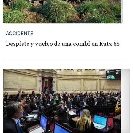
ACCIDENTE
Despiste y vuelco de una combi en Ruta 65