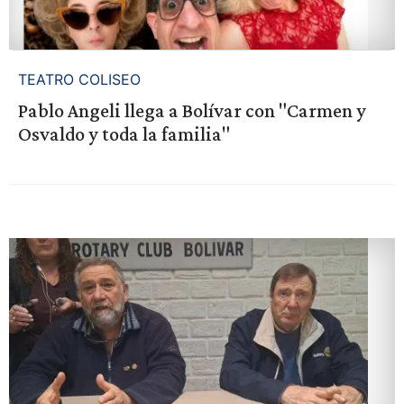
TEATRO COLISEO
Pablo Angeli llega a Bolívar con "Carmen y
Osvaldo y toda la familia"