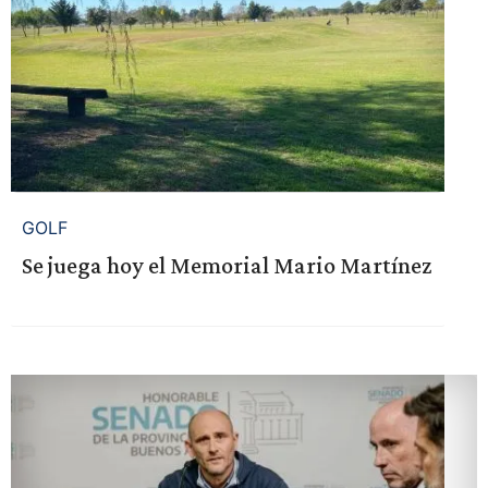
GOLF
Se juega hoy el Memorial Mario Martínez