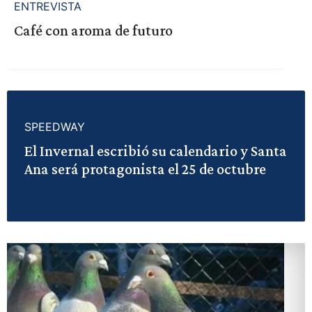
ENTREVISTA
Café con aroma de futuro
SPEEDWAY
El Invernal escribió su calendario y Santa
Ana será protagonista el 25 de octubre