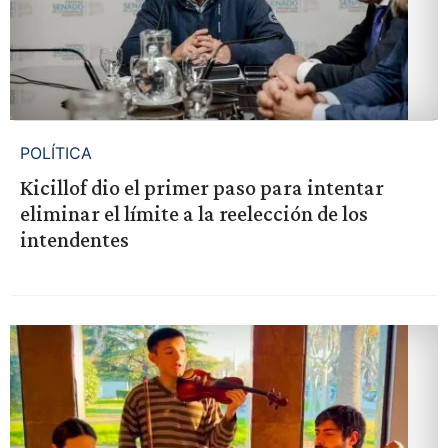
POLÍTICA
Kicillof dio el primer paso para intentar
eliminar el límite a la reelección de los
intendentes