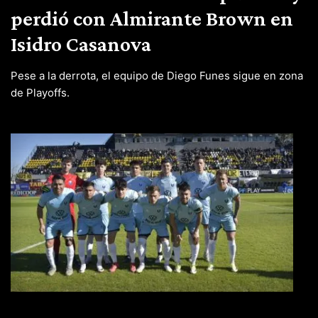
perdió con Almirante Brown en
Isidro Casanova
Pese a la derrota, el equipo de Diego Funes sigue en zona
de Playoffs.