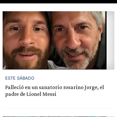
ESTE SÁBADO
Falleció en un sanatorio rosarino Jorge, el
padre de Lionel Messi