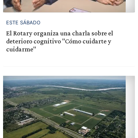
ESTE SÁBADO
El Rotary organiza una charla sobre el
deterioro cognitivo "Cómo cuidarte y
cuidarme"