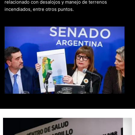
relacionado con desalojos y manejo de terrenos
incendiados, entre otros puntos.