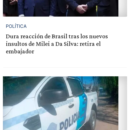
POLÍTICA
Dura reacción de Brasil tras los nuevos
insultos de Milei a Da Silva: retira el
embajador