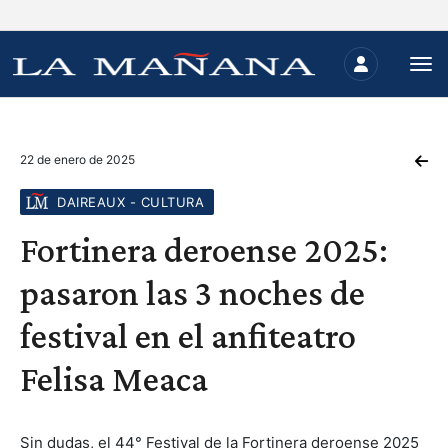
22 de enero de 2025
DAIREAUX - CULTURA
Fortinera deroense 2025:
pasaron las 3 noches de
festival en el anfiteatro
Felisa Meaca
Sin dudas, el 44° Festival de la Fortinera deroense 2025