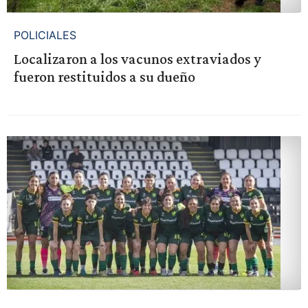
POLICIALES
Localizaron a los vacunos extraviados y
fueron restituidos a su dueño