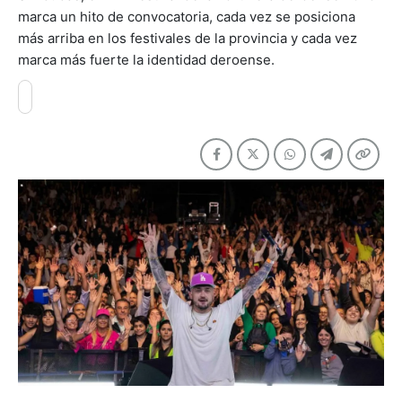
marca un hito de convocatoria, cada vez se posiciona
más arriba en los festivales de la provincia y cada vez
marca más fuerte la identidad deroense.