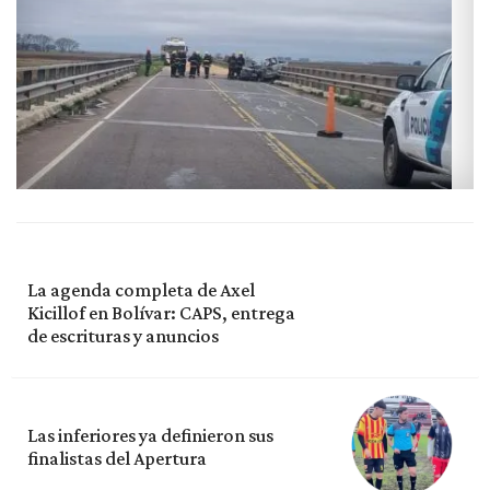
La agenda completa de Axel
Kicillof en Bolívar: CAPS, entrega
de escrituras y anuncios
Las inferiores ya definieron sus
finalistas del Apertura