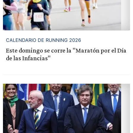
CALENDARIO DE RUNNING 2026
Este domingo se corre la "Maratón por el Día
de las Infancias"