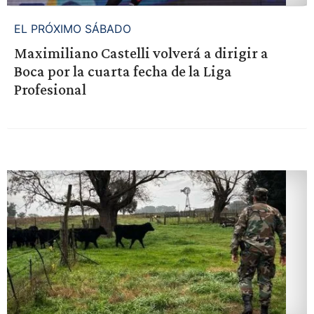
EL PRÓXIMO SÁBADO
Maximiliano Castelli volverá a dirigir a
Boca por la cuarta fecha de la Liga
Profesional