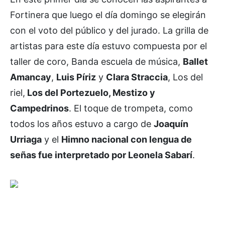
Fortinera que luego el día domingo se elegirán
con el voto del público y del jurado. La grilla de
artistas para este día estuvo compuesta por el
taller de coro, Banda escuela de música,
Ballet
Amancay
,
Luis Píriz
y
Clara Straccia
, Los del
riel,
Los del Portezuelo, Mestizo y
Campedrinos
. El toque de trompeta, como
todos los años estuvo a cargo de
Joaquín
Urriaga
y el
Himno nacional con lengua de
señas fue interpretado por Leonela Sabarí
.