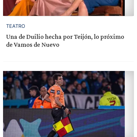
TEATRO
Una de Duilio hecha por Teijón, lo próximo
de Vamos de Nuevo