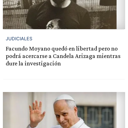
JUDICIALES
Facundo Moyano quedó en libertad pero no
podrá acercarse a Candela Arizaga mientras
dure la investigación