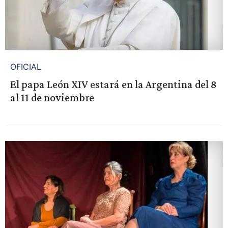
OFICIAL
El papa León XIV estará en la Argentina del 8
al 11 de noviembre