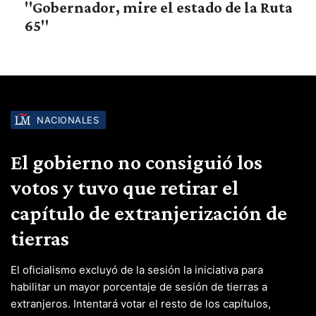
"Gobernador, mire el estado de la Ruta
65"
NACIONALES
El gobierno no consiguió los
votos y tuvo que retirar el
capítulo de extranjerización de
tierras
El oficialismo excluyó de la sesión la iniciativa para
habilitar un mayor porcentaje de sesión de tierras a
extranjeros. Intentará votar el resto de los capítulos,