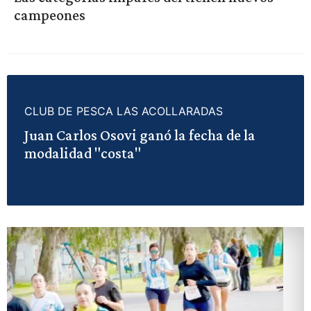
campeones
CLUB DE PESCA LAS ACOLLARADAS
Juan Carlos Osovi ganó la fecha de la
modalidad "costa"