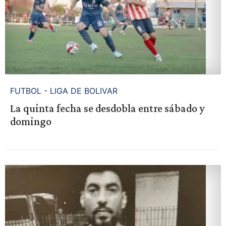
FUTBOL - LIGA DE BOLIVAR
La quinta fecha se desdobla entre sábado y
domingo