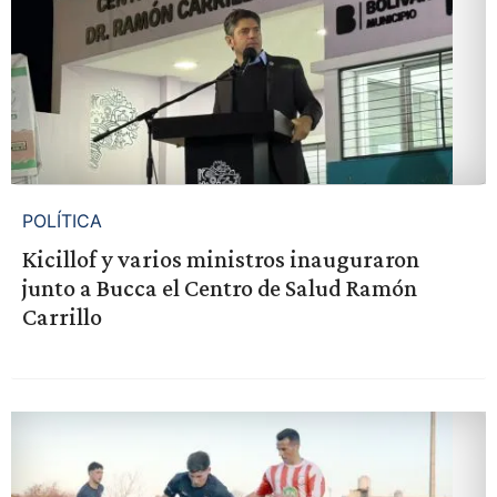
POLÍTICA
Kicillof y varios ministros inauguraron
junto a Bucca el Centro de Salud Ramón
Carrillo