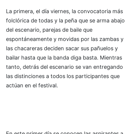
La primera, el día viernes, la convocatoria más
folclórica de todas y la peña que se arma abajo
del escenario, parejas de baile que
espontáneamente y movidas por las zambas y
las chacareras deciden sacar sus pañuelos y
bailar hasta que la banda diga basta. Mientras
tanto, detrás del escenario se van entregando
las distinciones a todos los participantes que
actúan en el festival.
En este primer día se conocen las aspirantes a