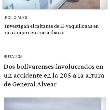
POLICIALES
Investigan el faltante de 15 vaquillonas en
un campo cercano a Ibarra
RUTA 205
Dos bolivarenses involucrados en
un accidente en la 205 a la altura
de General Alvear