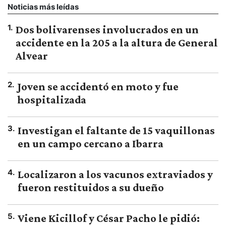
Noticias más leídas
1
.
Dos bolivarenses involucrados en un
accidente en la 205 a la altura de General
Alvear
2
.
Joven se accidentó en moto y fue
hospitalizada
3
.
Investigan el faltante de 15 vaquillonas
en un campo cercano a Ibarra
4
.
Localizaron a los vacunos extraviados y
fueron restituidos a su dueño
5
.
Viene Kicillof y César Pacho le pidió: