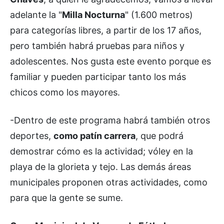
adelante la "
Milla Nocturna
" (1.600 metros)
para categorías libres, a partir de los 17 años,
pero también habrá pruebas para niños y
adolescentes. Nos gusta este evento porque es
familiar y pueden participar tanto los más
chicos como los mayores.
-Dentro de este programa habrá también otros
deportes,
como patín carrera
, que podrá
demostrar cómo es la actividad; vóley en la
playa de la glorieta y tejo. Las demás áreas
municipales proponen otras actividades, como
para que la gente se sume.