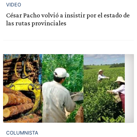
VIDEO
César Pacho volvió a insistir por el estado de
las rutas provinciales
COLUMNISTA