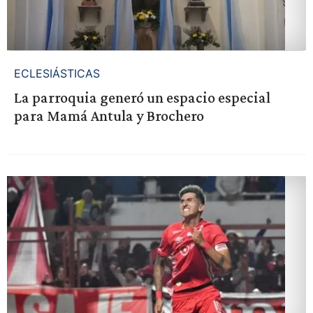
ECLESIÁSTICAS
La parroquia generó un espacio especial
para Mamá Antula y Brochero