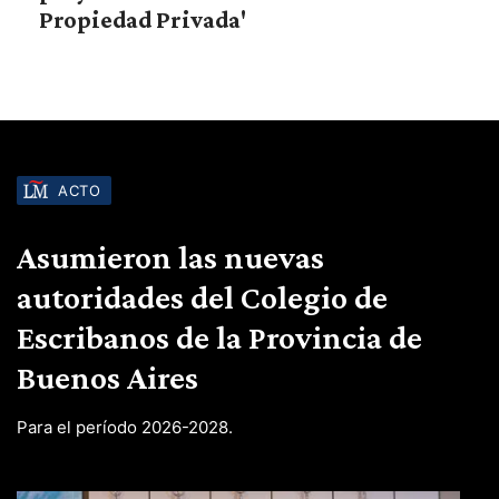
Propiedad Privada'
ACTO
Asumieron las nuevas
autoridades del Colegio de
Escribanos de la Provincia de
Buenos Aires
Para el período 2026-2028.