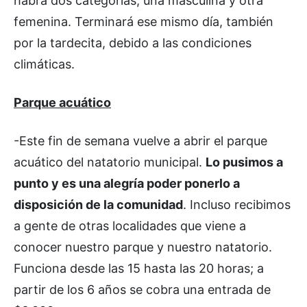
habrá dos categorías, una masculina y otra
femenina. Terminará ese mismo día, también
por la tardecita, debido a las condiciones
climáticas.
Parque acuático
-Este fin de semana vuelve a abrir el parque
acuático del natatorio municipal.
Lo pusimos a
punto y es una alegría poder ponerlo a
disposición de la comunidad
. Incluso recibimos
a gente de otras localidades que viene a
conocer nuestro parque y nuestro natatorio.
Funciona desde las 15 hasta las 20 horas; a
partir de los 6 años se cobra una entrada de