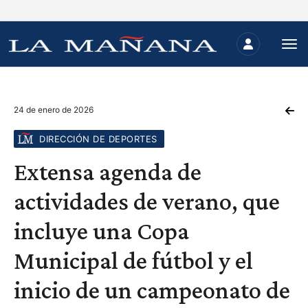
24 de enero de 2026
DIRECCIÓN DE DEPORTES
Extensa agenda de
actividades de verano, que
incluye una Copa
Municipal de fútbol y el
inicio de un campeonato de