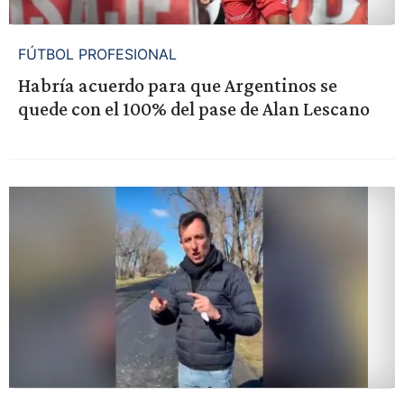
FÚTBOL PROFESIONAL
Habría acuerdo para que Argentinos se
quede con el 100% del pase de Alan Lescano