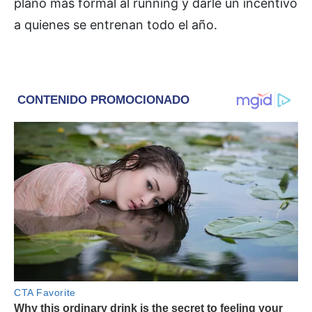
plano más formal al running y darle un incentivo
a quienes se entrenan todo el año.