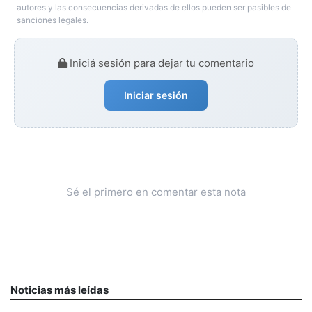
autores y las consecuencias derivadas de ellos pueden ser pasibles de
sanciones legales.
Iniciá sesión para dejar tu comentario
Iniciar sesión
Sé el primero en comentar esta nota
Noticias más leídas