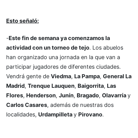
Esto señaló:
-
Este fin de semana ya comenzamos la
actividad con un torneo de tejo
. Los abuelos
han organizado una jornada en la que van a
participar jugadores de diferentes ciudades.
Vendrá gente de
Viedma
,
La Pampa
,
General La
Madrid
,
Trenque Lauquen
,
Baigorrita
,
Las
Flores
,
Henderson
,
Junín
,
Bragado
,
Olavarría
y
Carlos Casares
, además de nuestras dos
localidades,
Urdampilleta
y
Pirovano
.