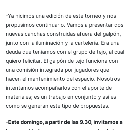
-Ya hicimos una edición de este torneo y nos
propusimos continuarlo. Vamos a presentar dos
nuevas canchas construidas afuera del galpón,
junto con la iluminación y la cartelería. Era una
deuda que teníamos con el grupo de tejo, al cual
quiero felicitar. El galpón de tejo funciona con
una comisión integrada por jugadores que
hacen el mantenimiento del espacio. Nosotros
intentamos acompañarlos con el aporte de
materiales; es un trabajo en conjunto y así es
como se generan este tipo de propuestas.
-
Este domingo, a partir de las 9.30, invitamos a