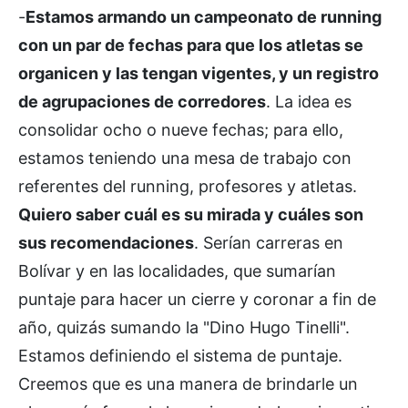
-
Estamos armando un campeonato de running
con un par de fechas para que los atletas se
organicen y las tengan vigentes, y un registro
de agrupaciones de corredores
. La idea es
consolidar ocho o nueve fechas; para ello,
estamos teniendo una mesa de trabajo con
referentes del running, profesores y atletas.
Quiero saber cuál es su mirada y cuáles son
sus recomendaciones
. Serían carreras en
Bolívar y en las localidades, que sumarían
puntaje para hacer un cierre y coronar a fin de
año, quizás sumando la "Dino Hugo Tinelli".
Estamos definiendo el sistema de puntaje.
Creemos que es una manera de brindarle un