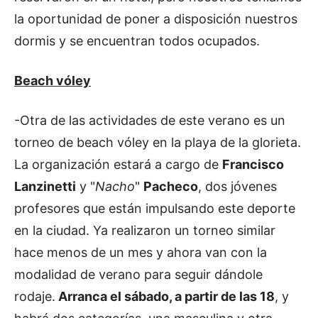
la oportunidad de poner a disposición nuestros
dormis y se encuentran todos ocupados.
Beach vóley
-Otra de las actividades de este verano es un
torneo de beach vóley en la playa de la glorieta.
La organización estará a cargo de
Francisco
Lanzinetti
y "
Nacho
"
Pacheco
, dos jóvenes
profesores que están impulsando este deporte
en la ciudad. Ya realizaron un torneo similar
hace menos de un mes y ahora van con la
modalidad de verano para seguir dándole
rodaje.
Arranca el sábado, a partir de las 18
, y