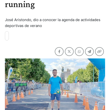
running
José Aristondo, dio a conocer la agenda de actividades
deportivas de verano