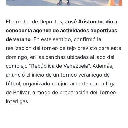
El director de Deportes,
José Aristondo
,
dio a
conocer la agenda de actividades deportivas
de verano
. En este sentido, confirmó la
realización del torneo de tejo previsto para este
domingo, en las canchas ubicadas al lado del
complejo "República de Venezuela". Además,
anunció el inicio de un torneo veraniego de
fútbol, organizado conjuntamente con la Liga
de Bolívar, a modo de preparación del Torneo
Interligas.