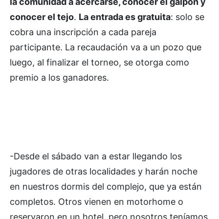
la comunidad a acercarse, conocer el galpón y
conocer el tejo
.
La entrada es gratuita
: solo se
cobra una inscripción a cada pareja
participante. La recaudación va a un pozo que
luego, al finalizar el torneo, se otorga como
premio a los ganadores.
-Desde el sábado van a estar llegando los
jugadores de otras localidades y harán noche
en nuestros dormis del complejo, que ya están
completos. Otros vienen en motorhome o
reservaron en un hotel, pero nosotros teníamos