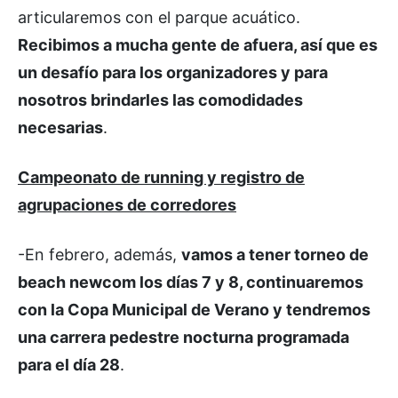
articularemos con el parque acuático.
Recibimos a mucha gente de afuera, así que es
un desafío para los organizadores y para
nosotros brindarles las comodidades
necesarias
.
Campeonato de running y registro de
agrupaciones de corredores
-En febrero, además,
vamos a tener torneo de
beach newcom los días 7 y 8, continuaremos
con la Copa Municipal de Verano y tendremos
una carrera pedestre nocturna programada
para el día 28
.