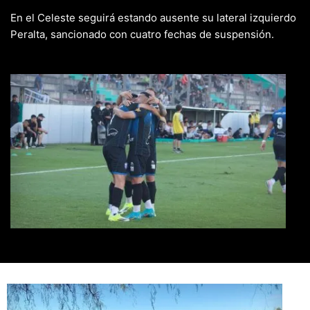
En el Celeste seguirá estando ausente su lateral izquierdo
Peralta, sancionado con cuatro fechas de suspensión.