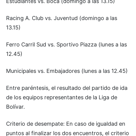
Estudiantes vs. Boca (domingo a las 13.15)
Racing A. Club vs. Juventud (domingo a las
13.15)
Ferro Carril Sud vs. Sportivo Piazza (lunes a las
12.45)
Municipales vs. Embajadores (lunes a las 12.45)
Entre paréntesis, el resultado del partido de ida
de los equipos representantes de la Liga de
Bolívar.
Criterio de desempate: En caso de igualdad en
puntos al finalizar los dos encuentros, el criterio