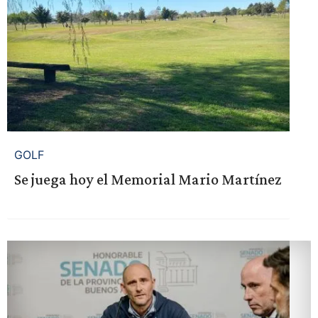
GOLF
Se juega hoy el Memorial Mario Martínez