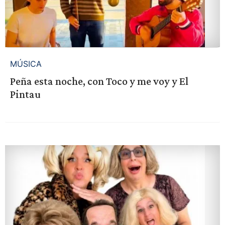
MÚSICA
Peña esta noche, con Toco y me voy y El
Pintau