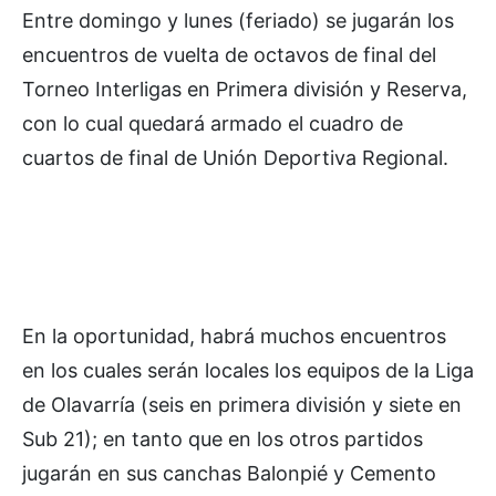
Entre domingo y lunes (feriado) se jugarán los
encuentros de vuelta de octavos de final del
Torneo Interligas en Primera división y Reserva,
con lo cual quedará armado el cuadro de
cuartos de final de Unión Deportiva Regional.
En la oportunidad, habrá muchos encuentros
en los cuales serán locales los equipos de la Liga
de Olavarría (seis en primera división y siete en
Sub 21); en tanto que en los otros partidos
jugarán en sus canchas Balonpié y Cemento