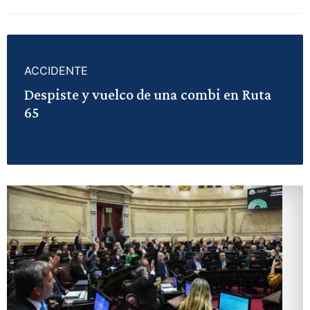
ACCIDENTE
Despiste y vuelco de una combi en Ruta
65