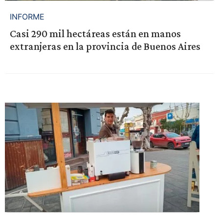
INFORME
Casi 290 mil hectáreas están en manos
extranjeras en la provincia de Buenos Aires