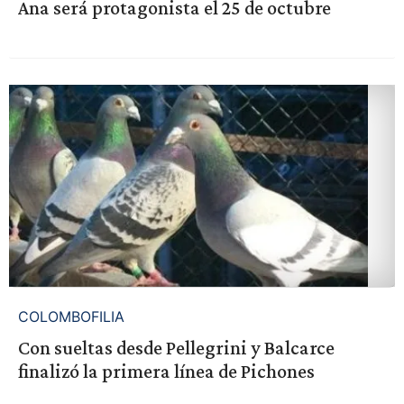
Ana será protagonista el 25 de octubre
COLOMBOFILIA
Con sueltas desde Pellegrini y Balcarce
finalizó la primera línea de Pichones