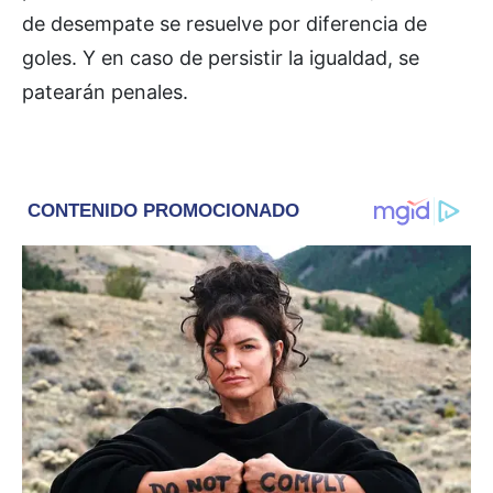
de desempate se resuelve por diferencia de
goles. Y en caso de persistir la igualdad, se
patearán penales.