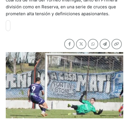
división como en Reserva, en una serie de cruces que
prometen alta tensión y definiciones apasionantes.