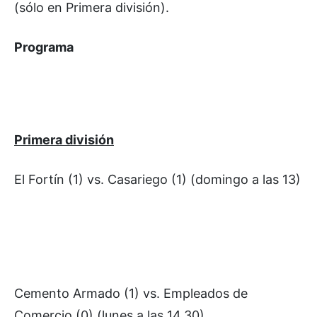
(sólo en Primera división).
Programa
Primera división
El Fortín (1) vs. Casariego (1) (domingo a las 13)
Cemento Armado (1) vs. Empleados de
Comercio (0) (lunes a las 14.30)