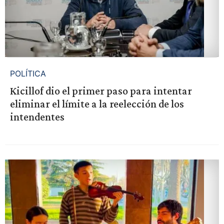
POLÍTICA
Kicillof dio el primer paso para intentar
eliminar el límite a la reelección de los
intendentes