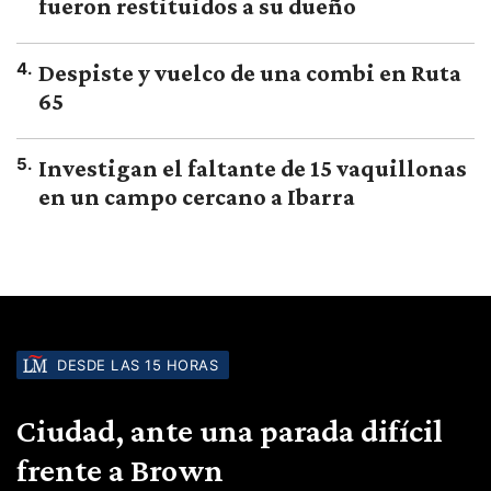
fueron restituidos a su dueño
4
.
Despiste y vuelco de una combi en Ruta
65
5
.
Investigan el faltante de 15 vaquillonas
en un campo cercano a Ibarra
DESDE LAS 15 HORAS
Ciudad, ante una parada difícil
frente a Brown