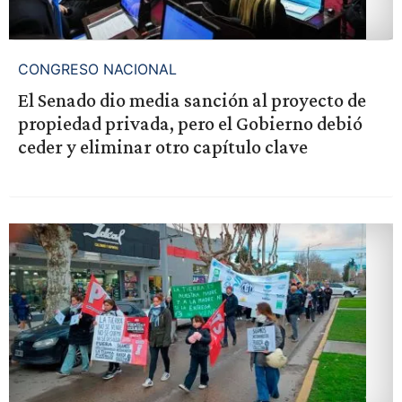
CONGRESO NACIONAL
El Senado dio media sanción al proyecto de
propiedad privada, pero el Gobierno debió
ceder y eliminar otro capítulo clave