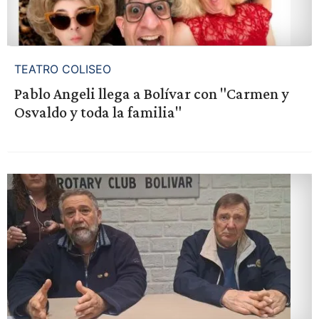
TEATRO COLISEO
Pablo Angeli llega a Bolívar con "Carmen y
Osvaldo y toda la familia"