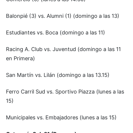
Balonpié (3) vs. Alumni (1) (domingo a las 13)
Estudiantes vs. Boca (domingo a las 11)
Racing A. Club vs. Juventud (domingo a las 11
en Primera)
San Martín vs. Lilán (domingo a las 13.15)
Ferro Carril Sud vs. Sportivo Piazza (lunes a las
15)
Municipales vs. Embajadores (lunes a las 15)