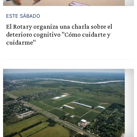
ESTE SÁBADO
El Rotary organiza una charla sobre el
deterioro cognitivo "Cómo cuidarte y
cuidarme"