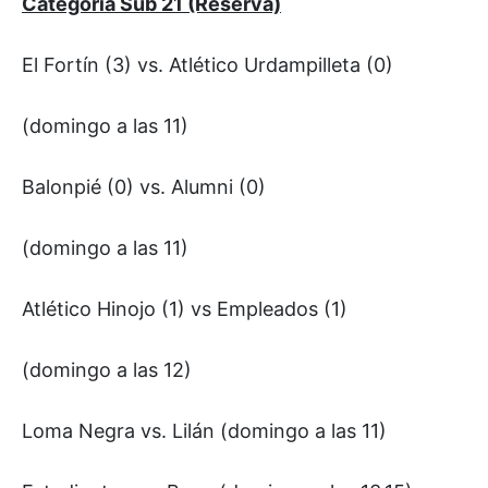
Categoría Sub 21 (Reserva)
El Fortín (3) vs. Atlético Urdampilleta (0)
(domingo a las 11)
Balonpié (0) vs. Alumni (0)
(domingo a las 11)
Atlético Hinojo (1) vs Empleados (1)
(domingo a las 12)
Loma Negra vs. Lilán (domingo a las 11)