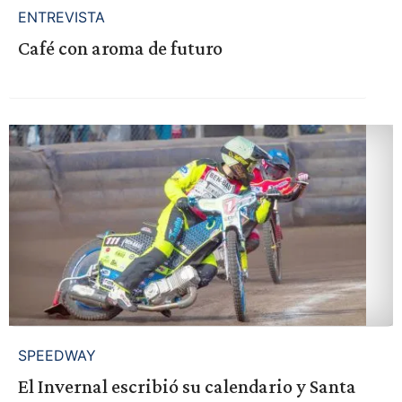
ENTREVISTA
Café con aroma de futuro
SPEEDWAY
El Invernal escribió su calendario y Santa