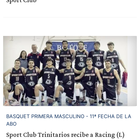
BASQUET PRIMERA MASCULINO - 11ª FECHA DE LA
ABO
Sport Club Trinitarios recibe a Racing (L)