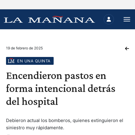
19 de febrero de 2025
EN UNA QUINTA
Encendieron pastos en
forma intencional detrás
del hospital
Debieron actual los bomberos, quienes extinguieron el
siniestro muy rápidamente.