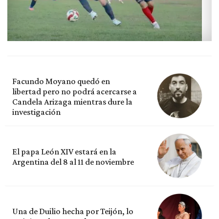
Facundo Moyano quedó en
libertad pero no podrá acercarse a
Candela Arizaga mientras dure la
investigación
El papa León XIV estará en la
Argentina del 8 al 11 de noviembre
Una de Duilio hecha por Teijón, lo