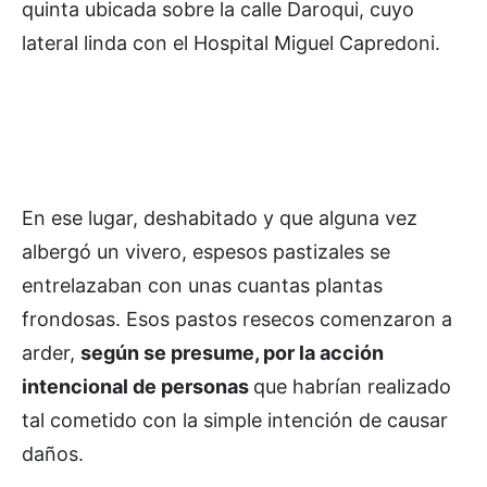
quinta ubicada sobre la calle Daroqui, cuyo
lateral linda con el Hospital Miguel Capredoni.
En ese lugar, deshabitado y que alguna vez
albergó un vivero, espesos pastizales se
entrelazaban con unas cuantas plantas
frondosas. Esos pastos resecos comenzaron a
arder,
según se presume, por la acción
intencional de personas
que habrían realizado
tal cometido con la simple intención de causar
daños.