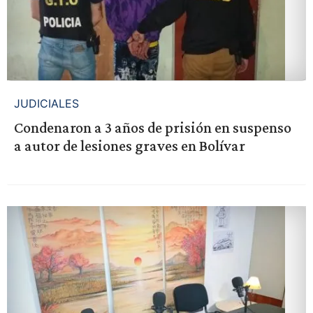
JUDICIALES
Condenaron a 3 años de prisión en suspenso
a autor de lesiones graves en Bolívar