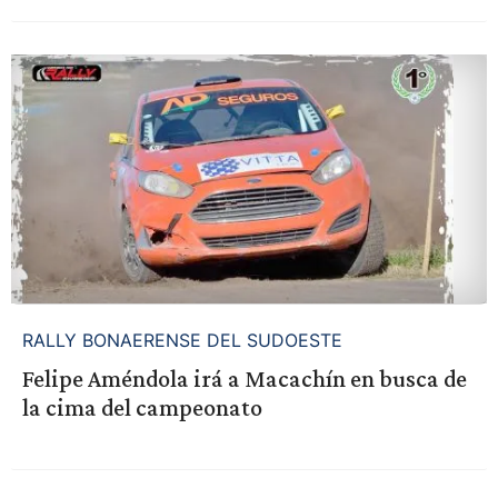
RALLY BONAERENSE DEL SUDOESTE
Felipe Améndola irá a Macachín en busca de
la cima del campeonato