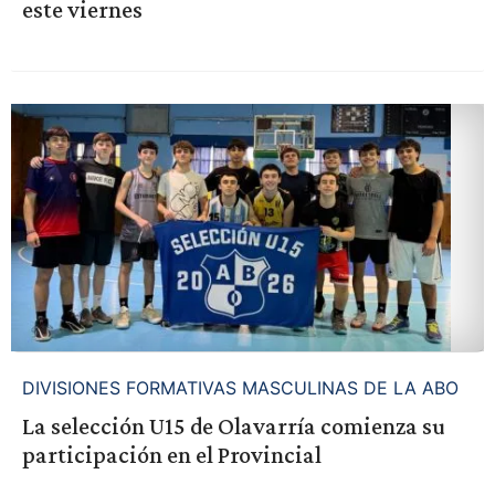
este viernes
DIVISIONES FORMATIVAS MASCULINAS DE LA ABO
La selección U15 de Olavarría comienza su
participación en el Provincial