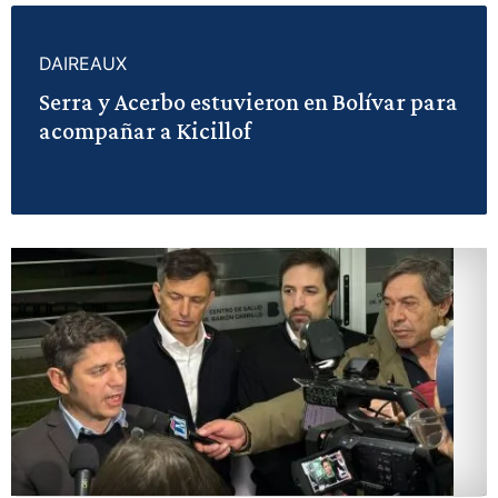
DAIREAUX
Serra y Acerbo estuvieron en Bolívar para
acompañar a Kicillof