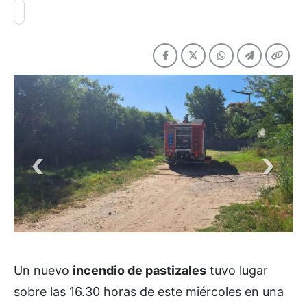
Un nuevo
incendio de pastizales
tuvo lugar
sobre las 16.30 horas de este miércoles en una