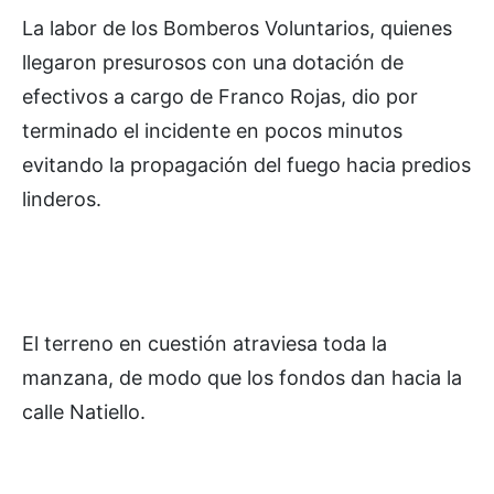
La labor de los Bomberos Voluntarios, quienes
llegaron presurosos con una dotación de
efectivos a cargo de Franco Rojas, dio por
terminado el incidente en pocos minutos
evitando la propagación del fuego hacia predios
linderos.
El terreno en cuestión atraviesa toda la
manzana, de modo que los fondos dan hacia la
calle Natiello.