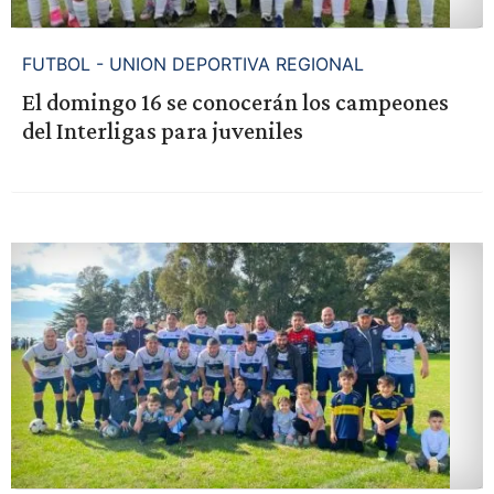
FUTBOL - UNION DEPORTIVA REGIONAL
El domingo 16 se conocerán los campeones
del Interligas para juveniles