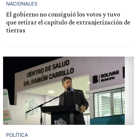
NACIONALES
El gobierno no consiguió los votos y tuvo
que retirar el capítulo de extranjerización de
tierras
POLÍTICA