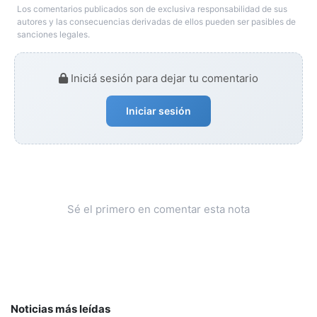
Los comentarios publicados son de exclusiva responsabilidad de sus
autores y las consecuencias derivadas de ellos pueden ser pasibles de
sanciones legales.
Iniciá sesión para dejar tu comentario
Iniciar sesión
Sé el primero en comentar esta nota
Noticias más leídas