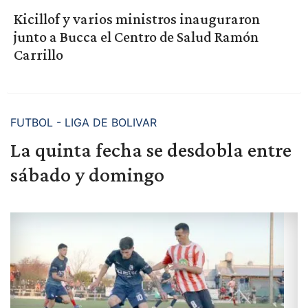
Kicillof y varios ministros inauguraron
junto a Bucca el Centro de Salud Ramón
Carrillo
FUTBOL - LIGA DE BOLIVAR
La quinta fecha se desdobla entre
sábado y domingo