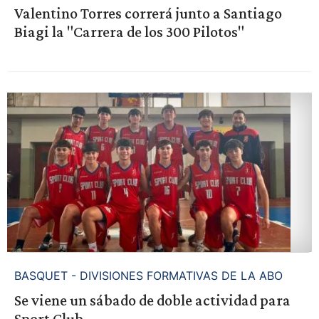
Valentino Torres correrá junto a Santiago
Biagi la "Carrera de los 300 Pilotos"
BASQUET - DIVISIONES FORMATIVAS DE LA ABO
Se viene un sábado de doble actividad para
Sport Club