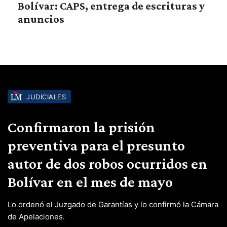
Bolívar: CAPS, entrega de escrituras y
anuncios
JUDICIALES
Confirmaron la prisión
preventiva para el presunto
autor de dos robos ocurridos en
Bolívar en el mes de mayo
Lo ordenó el Juzgado de Garantías y lo confirmó la Cámara
de Apelaciones.