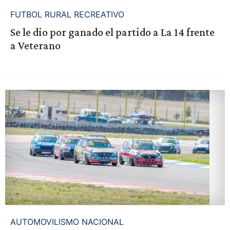
FUTBOL RURAL RECREATIVO
Se le dio por ganado el partido a La 14 frente
a Veterano
AUTOMOVILISMO NACIONAL