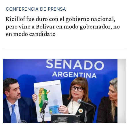
CONFERENCIA DE PRENSA
Kicillof fue duro con el gobierno nacional,
pero vino a Bolívar en modo gobernador, no
en modo candidato