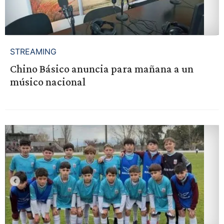
STREAMING
Chino Básico anuncia para mañana a un
músico nacional