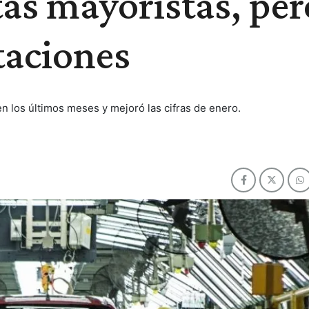
as mayoristas, per
taciones
n los últimos meses y mejoró las cifras de enero.