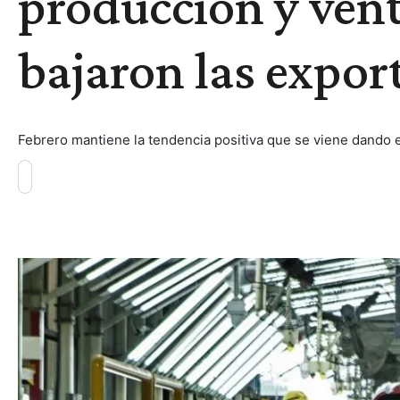
producción y vent
bajaron las expor
Febrero mantiene la tendencia positiva que se viene dando e