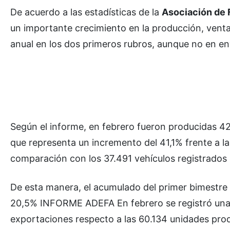
De acuerdo a las estadísticas de la
Asociación de 
un importante crecimiento en la producción, vent
anual en los dos primeros rubros, aunque no en env
Según el informe, en febrero fueron producidas 42
que representa un incremento del 41,1% frente a l
comparación con los 37.491 vehículos registrados 
De esta manera, el acumulado del primer bimestre 
20,5% INFORME ADEFA En febrero se registró una s
exportaciones respecto a las 60.134 unidades prod