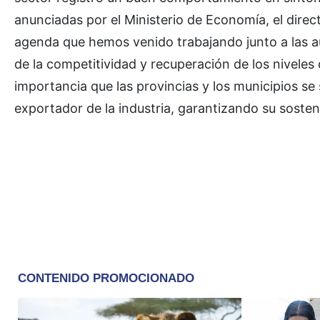
anunciadas por el Ministerio de Economía, el direc
agenda que hemos venido trabajando junto a las a
de la competitividad y recuperación de los niveles
importancia que las provincias y los municipios se 
exportador de la industria, garantizando su sosteni