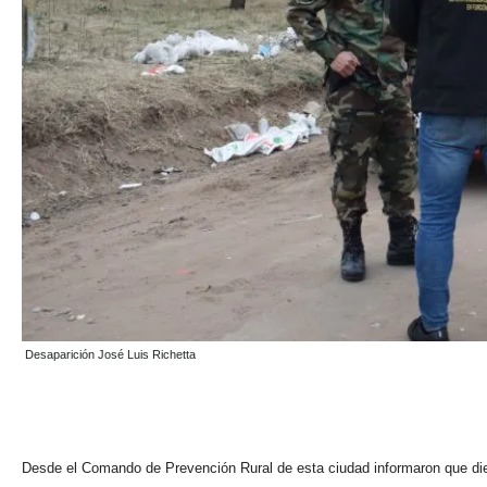
Desaparición José Luis Richetta
Desde el Comando de Prevención Rural de esta ciudad informaron que di