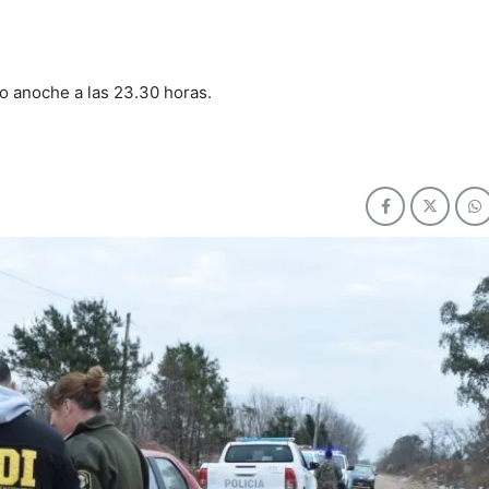
o anoche a las 23.30 horas.