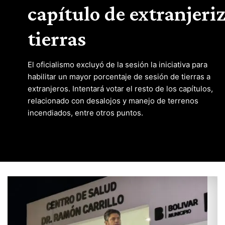
capítulo de extranjeri
tierras
El oficialismo excluyó de la sesión la iniciativa para
habilitar un mayor porcentaje de sesión de tierras a
extranjeros. Intentará votar el resto de los capítulos,
relacionado con desalojos y manejo de terrenos
incendiados, entre otros puntos.