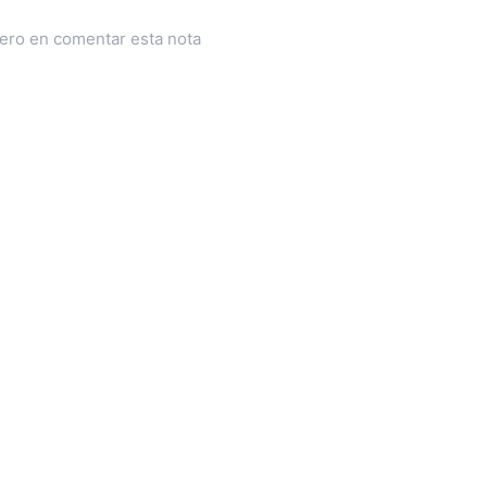
mero en comentar esta nota