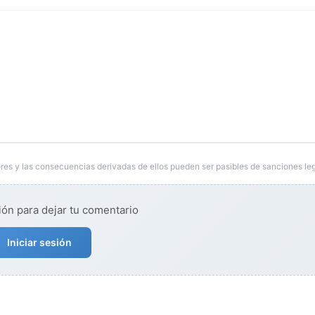
res y las consecuencias derivadas de ellos pueden ser pasibles de sanciones leg
ión para dejar tu comentario
Iniciar sesión