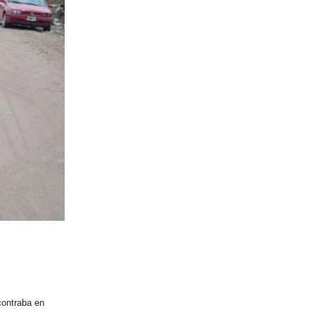
contraba en