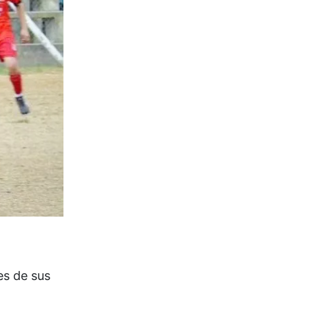
es de sus