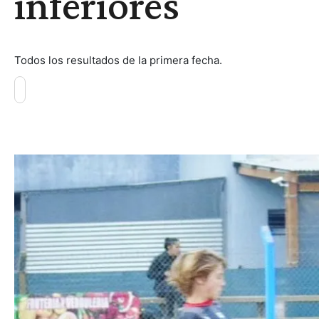
inferiores
Todos los resultados de la primera fecha.