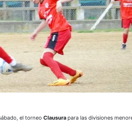
 sábado, el torneo
Clausura
para las divisiones menor