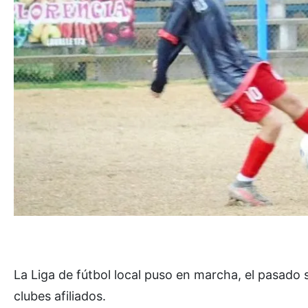
La Liga de fútbol local puso en marcha, el pasado
clubes afiliados.